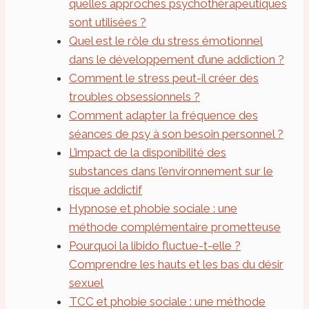
quelles approches psychothérapeutiques
sont utilisées ?
Quel est le rôle du stress émotionnel
dans le développement d’une addiction ?
Comment le stress peut-il créer des
troubles obsessionnels ?
Comment adapter la fréquence des
séances de psy à son besoin personnel ?
L’impact de la disponibilité des
substances dans l’environnement sur le
risque addictif
Hypnose et phobie sociale : une
méthode complémentaire prometteuse
Pourquoi la libido fluctue-t-elle ?
Comprendre les hauts et les bas du désir
sexuel
TCC et phobie sociale : une méthode