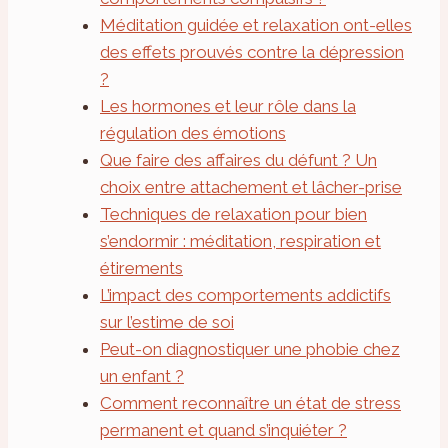
Méditation guidée et relaxation ont-elles
des effets prouvés contre la dépression
?
Les hormones et leur rôle dans la
régulation des émotions
Que faire des affaires du défunt ? Un
choix entre attachement et lâcher-prise
Techniques de relaxation pour bien
s’endormir : méditation, respiration et
étirements
L’impact des comportements addictifs
sur l’estime de soi
Peut-on diagnostiquer une phobie chez
un enfant ?
Comment reconnaître un état de stress
permanent et quand s’inquiéter ?