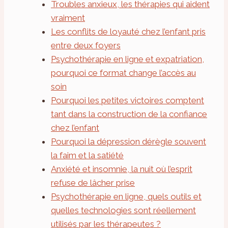
Troubles anxieux, les thérapies qui aident
vraiment
Les conflits de loyauté chez l’enfant pris
entre deux foyers
Psychothérapie en ligne et expatriation,
pourquoi ce format change l’accès au
soin
Pourquoi les petites victoires comptent
tant dans la construction de la confiance
chez l’enfant
Pourquoi la dépression dérègle souvent
la faim et la satiété
Anxiété et insomnie, la nuit où l’esprit
refuse de lâcher prise
Psychothérapie en ligne, quels outils et
quelles technologies sont réellement
utilisés par les thérapeutes ?