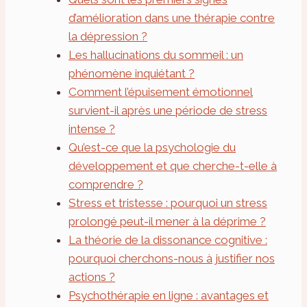
d’amélioration dans une thérapie contre
la dépression ?
Les hallucinations du sommeil : un
phénomène inquiétant ?
Comment l’épuisement émotionnel
survient-il après une période de stress
intense ?
Qu’est-ce que la psychologie du
développement et que cherche-t-elle à
comprendre ?
Stress et tristesse : pourquoi un stress
prolongé peut-il mener à la déprime ?
La théorie de la dissonance cognitive :
pourquoi cherchons-nous à justifier nos
actions ?
Psychothérapie en ligne : avantages et