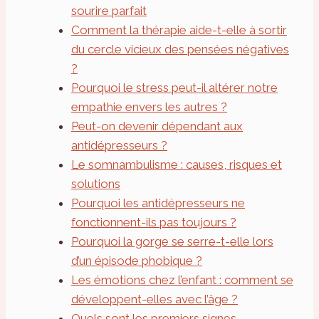
sourire parfait
Comment la thérapie aide-t-elle à sortir
du cercle vicieux des pensées négatives
?
Pourquoi le stress peut-il altérer notre
empathie envers les autres ?
Peut-on devenir dépendant aux
antidépresseurs ?
Le somnambulisme : causes, risques et
solutions
Pourquoi les antidépresseurs ne
fonctionnent-ils pas toujours ?
Pourquoi la gorge se serre-t-elle lors
d’un épisode phobique ?
Les émotions chez l’enfant : comment se
développent-elles avec l’âge ?
Quels sont les premiers signes