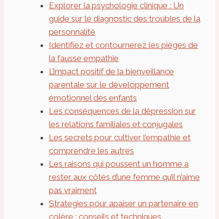
Explorer la psychologie clinique : Un
guide sur le diagnostic des troubles de la
personnalité
Identifiez et contournerez les pièges de
la fausse empathie
L’impact positif de la bienveillance
parentale sur le développement
émotionnel des enfants
Les conséquences de la dépression sur
les relations familiales et conjugales
Les secrets pour cultiver l’empathie et
comprendre les autres
Les raisons qui poussent un homme à
rester aux côtés d’une femme qu’il n’aime
pas vraiment
Strategies pour apaiser un partenaire en
colère : conseils et techniques