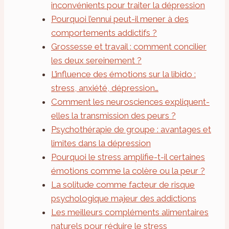
inconvénients pour traiter la dépression
Pourquoi l’ennui peut-il mener à des
comportements addictifs ?
Grossesse et travail : comment concilier
les deux sereinement ?
L’influence des émotions sur la libido :
stress, anxiété, dépression…
Comment les neurosciences expliquent-
elles la transmission des peurs ?
Psychothérapie de groupe : avantages et
limites dans la dépression
Pourquoi le stress amplifie-t-il certaines
émotions comme la colère ou la peur ?
La solitude comme facteur de risque
psychologique majeur des addictions
Les meilleurs compléments alimentaires
naturels pour réduire le stress