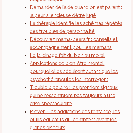
Demander de l’aide quand on est parent :
la peur silencieuse d’être jugé
La thérapie identifie les schémas répétés
des troubles de personnalité
Découvrez mama-bears.fr : conseils et
accompagnement pour les mamans
Le jardinage fait du bien au moral
Applications de bien-être mental,
pourquoi elles séduisent autant que les
psychothérapeutes les interrogent
Trouble bipolaire : les premiers signaux
qui ne ressemblent pas toujours à une
crise spectaculaire
Prévenir les addictions dès l’enfance, les
outils éducatifs qui comptent avant les
grands discours