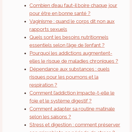
Combien d’eau faut-il boire chaque jour
pour être en bonne santé ?
Vaginisme : quand le corps dit non aux
rapports sexuels
Quels sont les besoins nutritionnels
essentiels selon l’âge de l’enfant ?
Pourquoi les addictions augmentent-
elles le risque de maladies chroniques ?
Dépendance aux substances : quels
risques pour les poumons et la
respiration ?
Comment l’addiction impacte-t-elle le
foie et le système digestif ?
Comment adapter sa routine matinale
selon les saisons ?
Stress et digestion : comment préserver