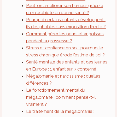
Peut-on améliorer son humeur grâce à
un microbiote en bonne santé ?
Pourquoi certains enfants développent-
ils des phobies sans exposition directe ?
Comment gérer les peurs et angoisses
pendant la grossesse ?
Stress et confiance en soi : pourquoi le
stress chronique érode l’estime de soi ?
Santé mentale des enfants et des jeunes
en Europe : 1 enfant sur 7 concerné
Mégalomanie et narcissisme : quelles
différences ?
Le fonctionnement mental du
mégalomane : comment pense-t-il
vraiment ?
Le traitement de la mégalomanie :