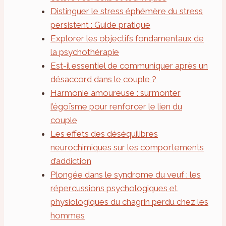
Distinguer le stress éphémère du stress
persistent : Guide pratique
Explorer les objectifs fondamentaux de
la psychothérapie
Est-il essentiel de communiquer après un
désaccord dans le couple ?
Harmonie amoureuse : surmonter
l’égoïsme pour renforcer le lien du
couple
Les effets des déséquilibres
neurochimiques sur les comportements
d’addiction
Plongée dans le syndrome du veuf : les
répercussions psychologiques et
physiologiques du chagrin perdu chez les
hommes