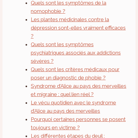
Quels sont les symptômes de la
nomophobie ?
Les plantes médicinales contre la
dépression sont-elles vraiment efficaces
?
Quels sont les symptômes
psychiatriques associés aux addictions
sévères ?
Quels sont les critères médicaux pour
poser un diagnostic de phobie ?
Syndrome d’Alice au pays des merveilles
et migraine : quel lien réel ?
Le vécu quotidien avec le syndrome
d’Alice au pays des merveilles
Pourquoi certaines personnes se posent
toujours en victime ?
Les différentes étapes du deuil :