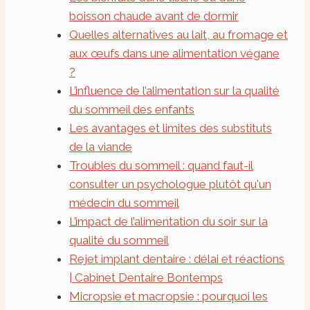
boisson chaude avant de dormir
Quelles alternatives au lait, au fromage et
aux œufs dans une alimentation végane
?
L’influence de l’alimentation sur la qualité
du sommeil des enfants
Les avantages et limites des substituts
de la viande
Troubles du sommeil : quand faut-il
consulter un psychologue plutôt qu'un
médecin du sommeil
L’impact de l’alimentation du soir sur la
qualité du sommeil
Rejet implant dentaire : délai et réactions
| Cabinet Dentaire Bontemps
Micropsie et macropsie : pourquoi les