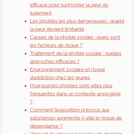
efficace pour surmonter la peur du
jugement
Les phobies les plus dangereuses : quand
la peur devient limitante
Causes de la phobie sociale : quels sont
les facteurs de risque ?
Traitement de la phobie sociale : quelles
approches efficaces ?
Environnement scolaire et risque
d’addiction chez les jeunes
Pourquoi les phobies sont-elles plus
fréquentes dans un contexte anxiogène
?
Comment l’exposition précoce aux
substances augmente-t-elle le risque de
dépendance ?