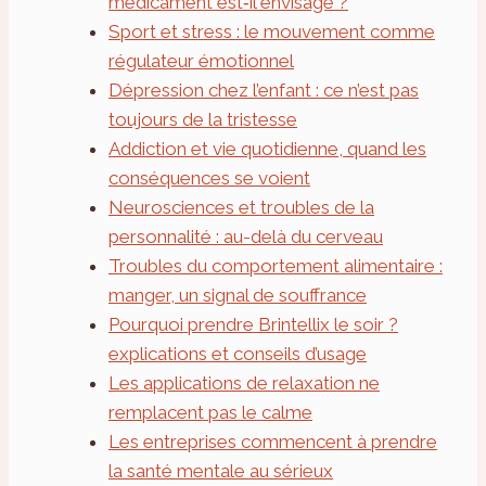
médicament est‑il envisagé ?
Sport et stress : le mouvement comme
régulateur émotionnel
Dépression chez l’enfant : ce n’est pas
toujours de la tristesse
Addiction et vie quotidienne, quand les
conséquences se voient
Neurosciences et troubles de la
personnalité : au-delà du cerveau
Troubles du comportement alimentaire :
manger, un signal de souffrance
Pourquoi prendre Brintellix le soir ?
explications et conseils d’usage
Les applications de relaxation ne
remplacent pas le calme
Les entreprises commencent à prendre
la santé mentale au sérieux