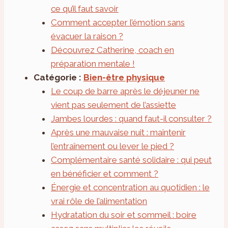
ce qu’il faut savoir
Comment accepter l’émotion sans
évacuer la raison ?
Découvrez Catherine, coach en
préparation mentale !
Catégorie :
Bien-être physique
Le coup de barre après le déjeuner ne
vient pas seulement de l’assiette
Jambes lourdes : quand faut-il consulter ?
Après une mauvaise nuit : maintenir
l’entraînement ou lever le pied ?
Complémentaire santé solidaire : qui peut
en bénéficier et comment ?
Énergie et concentration au quotidien : le
vrai rôle de l’alimentation
Hydratation du soir et sommeil : boire