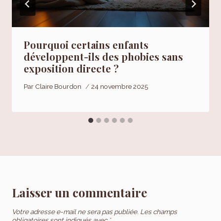
Pourquoi certains enfants
développent-ils des phobies sans
exposition directe ?
Par
Claire Bourdon
24 novembre 2025
Laisser un commentaire
Votre adresse e-mail ne sera pas publiée.
Les champs
obligatoires sont indiqués avec
*