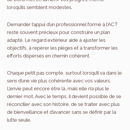
lorsqu’ils semblent modestes.
Demander l’appui d’un professionnel formé à l’ACT
reste souvent précieux pour construire un plan
adapté. Le regard extérieur aide à ajuster les
objectifs, à repérer les pièges et à transformer les
efforts dispersés en chemin cohérent.
Chaque petit pas compte, surtout lorsqu’il va dans le
sens d’une vie plus cohérente avec vos valeurs.
L’envie peut encore être là, mais elle n’a plus le
dernier mot. Avec le temps, il devient possible de se
réconcilier avec son histoire, de se traiter avec plus
de bienveillance et d’avancer sans se définir par la
lutte seule.