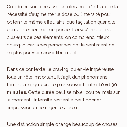
Goodman souligne aussi la tolérance, c’est-à-dire la
nécessité d’augmenter la dose ou l’intensité pour
obtenir le même effet, ainsi que l’agitation quand le
comportement est empêché. Lorsqu’on observe
plusieurs de ces éléments, on comprend mieux
pourquoi certaines personnes ont le sentiment de
ne plus pouvoir choisir librement.
Dans ce contexte, le craving, ou envie impérieuse,
joue un rôle important. Il s’agit d’un phénomène
temporaire, qui dure le plus souvent entre
10 et 30
minutes
. Cette durée peut sembler courte, mais sur
le moment, l’intensité ressentie peut donner
l’impression d’une urgence absolue.
Une distinction simple change beaucoup de choses,