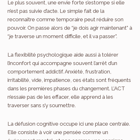
Le plus souvent, une envie forte s’estompe si elle
n’est pas suivie d’acte. Le simple fait de la
reconnaître comme temporaire peut réduire son
pouvoir. On passe alors de “je dois agir maintenant” à
“je traverse un moment difficile, et il va passer”.
La flexibilité psychologique aide aussi à tolérer
l’inconfort qui accompagne souvent l’arrêt d’un
comportement addictif. Anxiété, frustration,
irritabilité, vide, impatience, ces états sont fréquents
dans les premières phases du changement. L’ACT
n’essaie pas de les effacer, elle apprend à les
traverser sans s’y soumettre.
La défusion cognitive occupe ici une place centrale.
Elle consiste à voir une pensée comme un