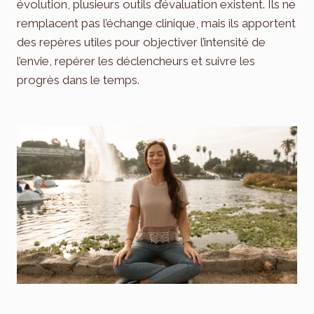
évolution, plusieurs outils d’évaluation existent. Ils ne
remplacent pas l’échange clinique, mais ils apportent
des repères utiles pour objectiver l’intensité de
l’envie, repérer les déclencheurs et suivre les
progrès dans le temps.