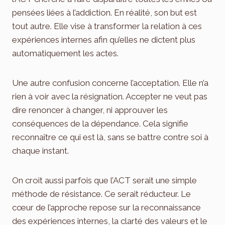
pensées liées à l’addiction. En réalité, son but est
tout autre. Elle vise à transformer la relation à ces
expériences internes afin qu’elles ne dictent plus
automatiquement les actes.
Une autre confusion concerne l’acceptation. Elle n’a
rien à voir avec la résignation. Accepter ne veut pas
dire renoncer à changer, ni approuver les
conséquences de la dépendance. Cela signifie
reconnaître ce qui est là, sans se battre contre soi à
chaque instant.
On croit aussi parfois que l’ACT serait une simple
méthode de résistance. Ce serait réducteur. Le
cœur de l’approche repose sur la reconnaissance
des expériences internes, la clarté des valeurs et le