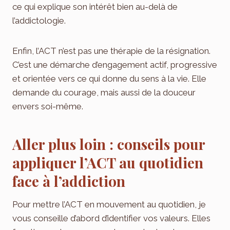
ce qui explique son intérêt bien au-delà de
l’addictologie.
Enfin, l’ACT n’est pas une thérapie de la résignation.
C’est une démarche d’engagement actif, progressive
et orientée vers ce qui donne du sens à la vie. Elle
demande du courage, mais aussi de la douceur
envers soi-même.
Aller plus loin : conseils pour
appliquer l’ACT au quotidien
face à l’addiction
Pour mettre l’ACT en mouvement au quotidien, je
vous conseille d’abord d’identifier vos valeurs. Elles