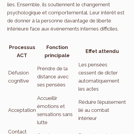
liés. Ensemble, ils soutiennent le changement
psychologique et comportemental. Leur intérêt est
de donner à la personne davantage de liberté
intérieure face aux événements internes difficiles.
Processus
Fonction
Effet attendu
ACT
principale
Les pensées
Prendre de la
Défusion
cessent de dicter
distance avec
cognitive
automatiquement
ses pensées
les actes
Accueillir
Réduire l’épuisement
émotions et
Acceptation
lié au combat
sensations sans
intérieur
lutte
Contact