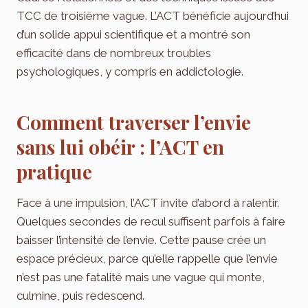
TCC de troisième vague. L’ACT bénéficie aujourd’hui
d’un solide appui scientifique et a montré son
efficacité dans de nombreux troubles
psychologiques, y compris en addictologie.
Comment traverser l’envie
sans lui obéir : l’ACT en
pratique
Face à une impulsion, l’ACT invite d’abord à ralentir.
Quelques secondes de recul suffisent parfois à faire
baisser l’intensité de l’envie. Cette pause crée un
espace précieux, parce qu’elle rappelle que l’envie
n’est pas une fatalité mais une vague qui monte,
culmine, puis redescend.