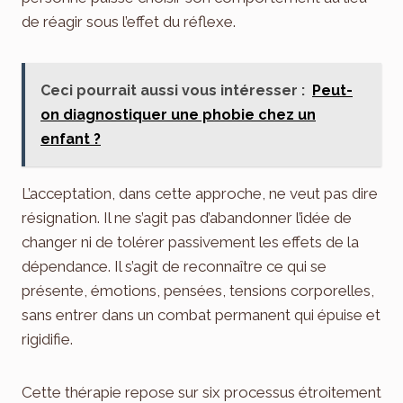
de réagir sous l’effet du réflexe.
Ceci pourrait aussi vous intéresser :
Peut-
on diagnostiquer une phobie chez un
enfant ?
L’acceptation, dans cette approche, ne veut pas dire
résignation. Il ne s’agit pas d’abandonner l’idée de
changer ni de tolérer passivement les effets de la
dépendance. Il s’agit de reconnaître ce qui se
présente, émotions, pensées, tensions corporelles,
sans entrer dans un combat permanent qui épuise et
rigidifie.
Cette thérapie repose sur six processus étroitement