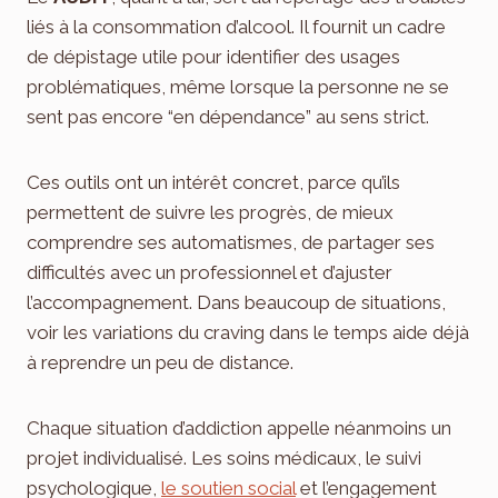
liés à la consommation d’alcool. Il fournit un cadre
de dépistage utile pour identifier des usages
problématiques, même lorsque la personne ne se
sent pas encore “en dépendance” au sens strict.
Ces outils ont un intérêt concret, parce qu’ils
permettent de suivre les progrès, de mieux
comprendre ses automatismes, de partager ses
difficultés avec un professionnel et d’ajuster
l’accompagnement. Dans beaucoup de situations,
voir les variations du craving dans le temps aide déjà
à reprendre un peu de distance.
Chaque situation d’addiction appelle néanmoins un
projet individualisé. Les soins médicaux, le suivi
psychologique,
le soutien social
et l’engagement