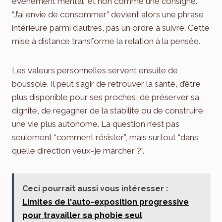
événement mental, et non comme une consigne.
“J’ai envie de consommer” devient alors une phrase
intérieure parmi d’autres, pas un ordre à suivre. Cette
mise à distance transforme la relation à la pensée.
Les valeurs personnelles servent ensuite de
boussole. Il peut s’agir de retrouver la santé, d’être
plus disponible pour ses proches, de préserver sa
dignité, de regagner de la stabilité ou de construire
une vie plus autonome. La question n’est pas
seulement “comment résister”, mais surtout “dans
quelle direction veux-je marcher ?”.
Ceci pourrait aussi vous intéresser :
Limites de l'auto-exposition progressive
pour travailler sa phobie seul