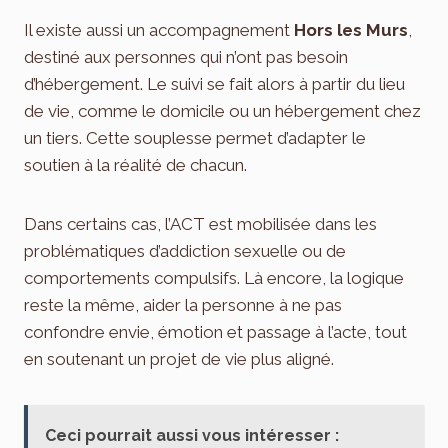
Il existe aussi un accompagnement
Hors les Murs
,
destiné aux personnes qui n’ont pas besoin
d’hébergement. Le suivi se fait alors à partir du lieu
de vie, comme le domicile ou un hébergement chez
un tiers. Cette souplesse permet d’adapter le
soutien à la réalité de chacun.
Dans certains cas, l’ACT est mobilisée dans les
problématiques d’addiction sexuelle ou de
comportements compulsifs. Là encore, la logique
reste la même, aider la personne à ne pas
confondre envie, émotion et passage à l’acte, tout
en soutenant un projet de vie plus aligné.
Ceci pourrait aussi vous intéresser :