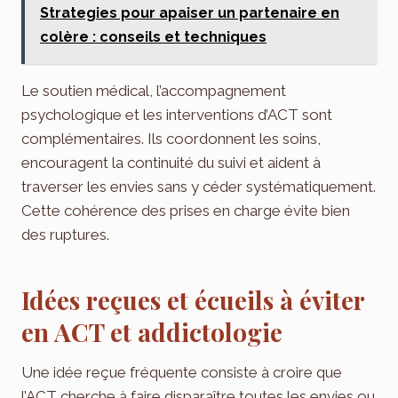
Strategies pour apaiser un partenaire en
colère : conseils et techniques
Le soutien médical, l’accompagnement
psychologique et les interventions d’ACT sont
complémentaires. Ils coordonnent les soins,
encouragent la continuité du suivi et aident à
traverser les envies sans y céder systématiquement.
Cette cohérence des prises en charge évite bien
des ruptures.
Idées reçues et écueils à éviter
en ACT et addictologie
Une idée reçue fréquente consiste à croire que
l’ACT cherche à faire disparaître toutes les envies ou