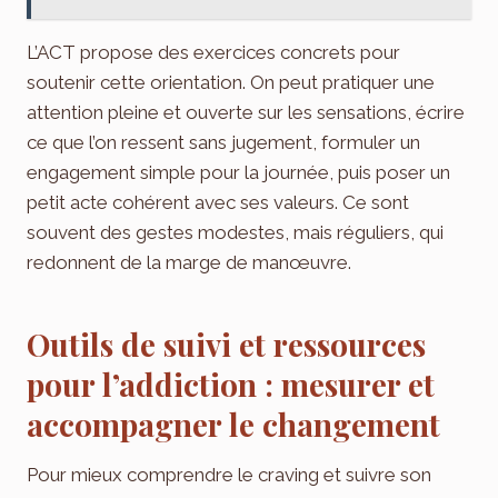
L’ACT propose des exercices concrets pour
soutenir cette orientation. On peut pratiquer une
attention pleine et ouverte sur les sensations, écrire
ce que l’on ressent sans jugement, formuler un
engagement simple pour la journée, puis poser un
petit acte cohérent avec ses valeurs. Ce sont
souvent des gestes modestes, mais réguliers, qui
redonnent de la marge de manœuvre.
Outils de suivi et ressources
pour l’addiction : mesurer et
accompagner le changement
Pour mieux comprendre le craving et suivre son