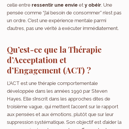
celle entre
ressentir une envie
et
y obéir
. Une
pensée comme “j’ai besoin de consommer” n’est pas
un ordre. C’est une expérience mentale parmi
d’autres, pas une vérité à exécuter immédiatement.
Qu’est-ce que la Thérapie
d’Acceptation et
d’Engagement (ACT) ?
L’ACT est une thérapie comportementale
développée dans les années 1990 par Steven
Hayes. Elle s’inscrit dans les approches dites de
troisième vague, qui mettent l’accent sur le rapport
aux pensées et aux émotions, plutôt que sur leur
suppression systématique. Son objectif est d’aider la