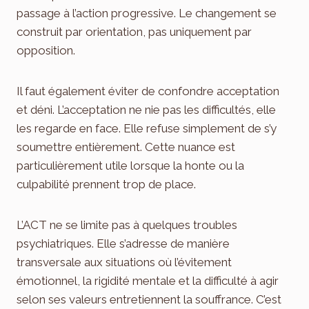
passage à l’action progressive. Le changement se
construit par orientation, pas uniquement par
opposition.
Il faut également éviter de confondre acceptation
et déni. L’acceptation ne nie pas les difficultés, elle
les regarde en face. Elle refuse simplement de s’y
soumettre entièrement. Cette nuance est
particulièrement utile lorsque la honte ou la
culpabilité prennent trop de place.
L’ACT ne se limite pas à quelques troubles
psychiatriques. Elle s’adresse de manière
transversale aux situations où l’évitement
émotionnel, la rigidité mentale et la difficulté à agir
selon ses valeurs entretiennent la souffrance. C’est