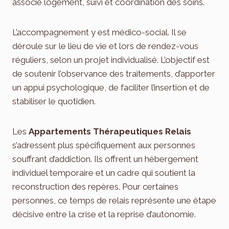
associe logement, suivi et coordination des soins.
L’accompagnement y est médico-social. Il se
déroule sur le lieu de vie et lors de rendez-vous
réguliers, selon un projet individualisé. L’objectif est
de soutenir l’observance des traitements, d’apporter
un appui psychologique, de faciliter l’insertion et de
stabiliser le quotidien.
Les
Appartements Thérapeutiques Relais
s’adressent plus spécifiquement aux personnes
souffrant d’addiction. Ils offrent un hébergement
individuel temporaire et un cadre qui soutient la
reconstruction des repères. Pour certaines
personnes, ce temps de relais représente une étape
décisive entre la crise et la reprise d’autonomie.