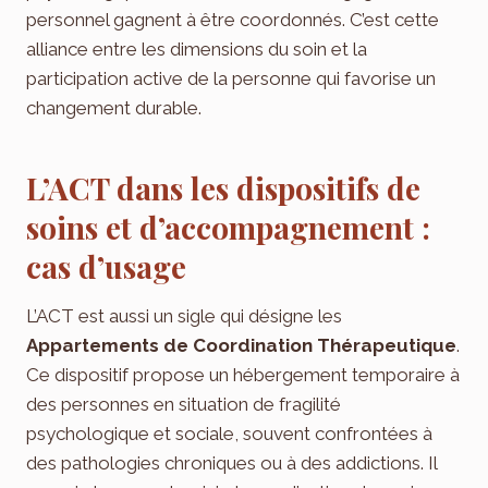
personnel gagnent à être coordonnés. C’est cette
alliance entre les dimensions du soin et la
participation active de la personne qui favorise un
changement durable.
L’ACT dans les dispositifs de
soins et d’accompagnement :
cas d’usage
L’ACT est aussi un sigle qui désigne les
Appartements de Coordination Thérapeutique
.
Ce dispositif propose un hébergement temporaire à
des personnes en situation de fragilité
psychologique et sociale, souvent confrontées à
des pathologies chroniques ou à des addictions. Il