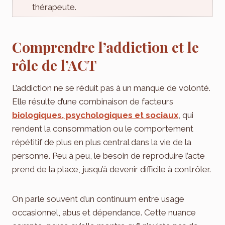
thérapeute.
Comprendre l’addiction et le
rôle de l’ACT
L’addiction ne se réduit pas à un manque de volonté.
Elle résulte d’une combinaison de facteurs
biologiques, psychologiques et sociaux
, qui
rendent la consommation ou le comportement
répétitif de plus en plus central dans la vie de la
personne. Peu à peu, le besoin de reproduire l’acte
prend de la place, jusqu’à devenir difficile à contrôler.
On parle souvent d’un continuum entre usage
occasionnel, abus et dépendance. Cette nuance