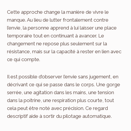
Cette approche change la manière de vivre le
manque. Au lieu de lutter frontalement contre
l’envie, la personne apprend à lui laisser une place
temporaire tout en continuant à avancer. Le
changement ne repose plus seulement sur la
résistance, mais sur la capacité à rester en lien avec
ce qui compte.
Il est possible d’observer l’envie sans jugement, en
décrivant ce qui se passe dans le corps. Une gorge
serrée, une agitation dans les mains, une tension
dans la poitrine, une respiration plus courte, tout
cela peut être noté avec précision. Ce regard
descriptif aide à sortir du pilotage automatique.