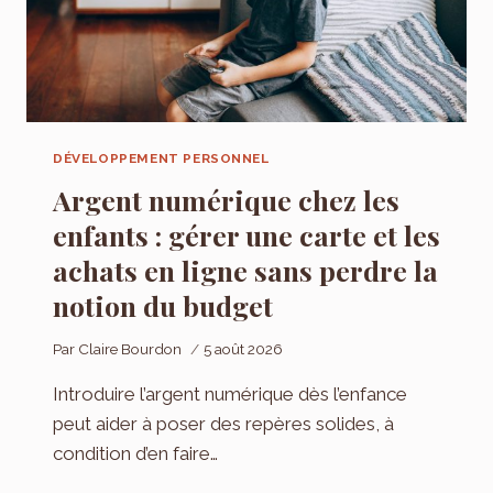
DÉVELOPPEMENT PERSONNEL
Argent numérique chez les
enfants : gérer une carte et les
achats en ligne sans perdre la
notion du budget
Par
Claire Bourdon
5 août 2026
Introduire l’argent numérique dès l’enfance
peut aider à poser des repères solides, à
condition d’en faire…