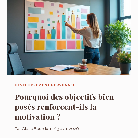
THÉRAPIE
DÉVELOPPEMENT PERSONNEL
Pourquoi des objectifs bien
posés renforcent-ils la
motivation ?
Par
Claire Bourdon
3 avril 2026