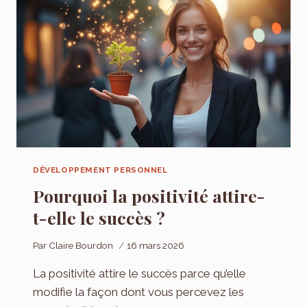
PERSONNEL
DÉVELOPPEMENT PERSONNEL
Pourquoi la positivité attire-
t-elle le succès ?
Par
Claire Bourdon
16 mars 2026
La positivité attire le succès parce qu’elle
modifie la façon dont vous percevez les