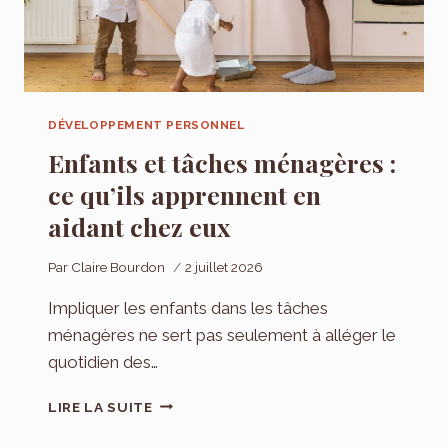
DÉVELOPPEMENT PERSONNEL
Enfants et tâches ménagères :
ce qu’ils apprennent en
aidant chez eux
Par
Claire Bourdon
2 juillet 2026
Impliquer les enfants dans les tâches
ménagères ne sert pas seulement à alléger le
quotidien des…
ENFANTS
LIRE LA SUITE
ET
TÂCHES