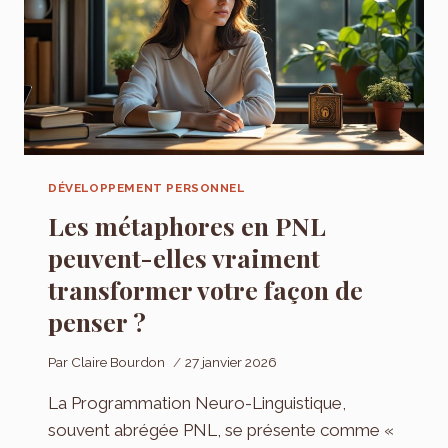
DÉVELOPPEMENT PERSONNEL
Les métaphores en PNL
peuvent-elles vraiment
transformer votre façon de
penser ?
Par
Claire Bourdon
27 janvier 2026
La Programmation Neuro-Linguistique,
souvent abrégée PNL, se présente comme «