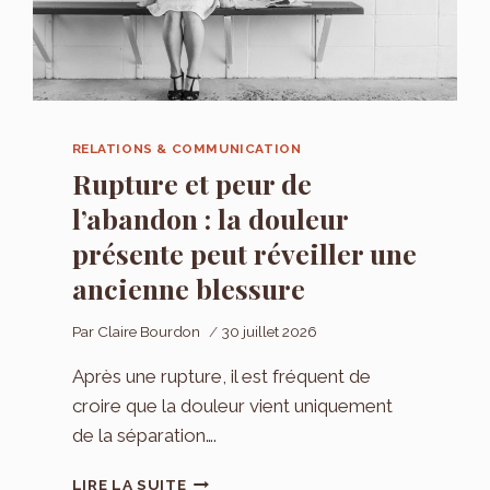
RELATIONS & COMMUNICATION
Rupture et peur de
l’abandon : la douleur
présente peut réveiller une
ancienne blessure
Par
Claire Bourdon
30 juillet 2026
Après une rupture, il est fréquent de
croire que la douleur vient uniquement
de la séparation….
RUPTURE
LIRE LA SUITE