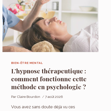
BIEN-ÊTRE MENTAL
L’hypnose thérapeutique :
comment fonctionne cette
méthode en psychologie ?
Par
Claire Bourdon
7 août 2026
Vous avez sans doute déjà vu ces