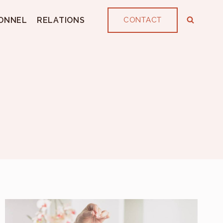
ONNEL
RELATIONS
CONTACT