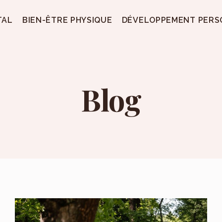
TAL
BIEN-ÊTRE PHYSIQUE
DÉVELOPPEMENT PERS
Blog