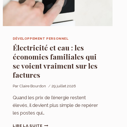
DÉVELOPPEMENT PERSONNEL
Électricité et eau : les
économies familiales qui
se voient vraiment sur les
factures
Par
Claire Bourdon
29 juillet 2026
Quand les prix de l’énergie restent
élevés, il devient plus simple de repérer
les postes qui…
ÉLECTRICITÉ
LIRE LA SUITE