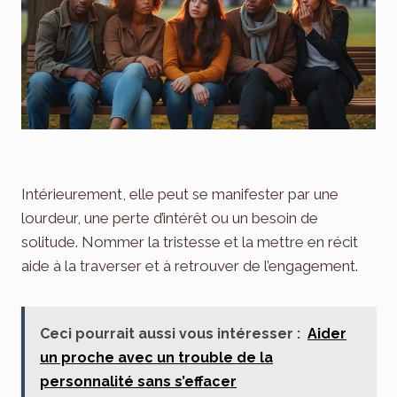
Intérieurement, elle peut se manifester par une
lourdeur, une perte d’intérêt ou un besoin de
solitude. Nommer la tristesse et la mettre en récit
aide à la traverser et à retrouver de l’engagement.
Ceci pourrait aussi vous intéresser :
Aider
un proche avec un trouble de la
personnalité sans s’effacer