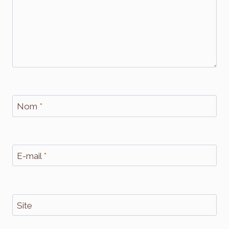
Nom
*
E-mail
*
Site