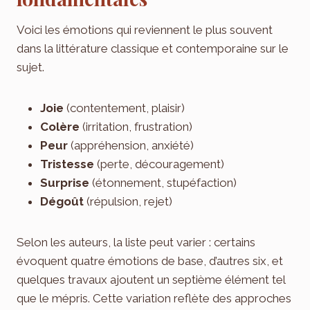
Voici les émotions qui reviennent le plus souvent
dans la littérature classique et contemporaine sur le
sujet.
Joie
(contentement, plaisir)
Colère
(irritation, frustration)
Peur
(appréhension, anxiété)
Tristesse
(perte, découragement)
Surprise
(étonnement, stupéfaction)
Dégoût
(répulsion, rejet)
Selon les auteurs, la liste peut varier : certains
évoquent quatre émotions de base, d’autres six, et
quelques travaux ajoutent un septième élément tel
que le mépris. Cette variation reflète des approches