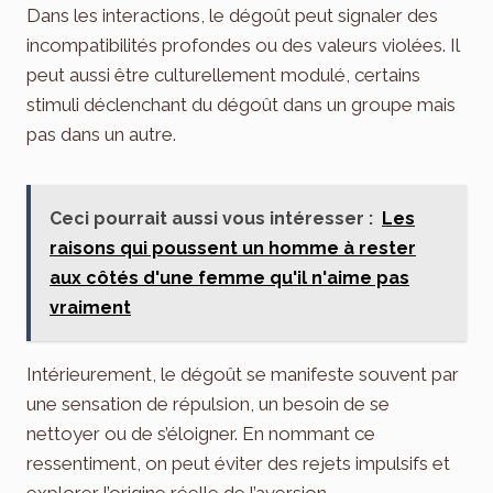
Dans les interactions, le dégoût peut signaler des
incompatibilités profondes ou des valeurs violées. Il
peut aussi être culturellement modulé, certains
stimuli déclenchant du dégoût dans un groupe mais
pas dans un autre.
Ceci pourrait aussi vous intéresser :
Les
raisons qui poussent un homme à rester
aux côtés d'une femme qu'il n'aime pas
vraiment
Intérieurement, le dégoût se manifeste souvent par
une sensation de répulsion, un besoin de se
nettoyer ou de s’éloigner. En nommant ce
ressentiment, on peut éviter des rejets impulsifs et