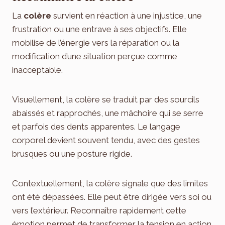
La
colère
survient en réaction à une injustice, une
frustration ou une entrave à ses objectifs. Elle
mobilise de l’énergie vers la réparation ou la
modification d’une situation perçue comme
inacceptable.
Visuellement, la colère se traduit par des sourcils
abaissés et rapprochés, une mâchoire qui se serre
et parfois des dents apparentes. Le langage
corporel devient souvent tendu, avec des gestes
brusques ou une posture rigide.
Contextuellement, la colère signale que des limites
ont été dépassées. Elle peut être dirigée vers soi ou
vers l’extérieur. Reconnaître rapidement cette
émotion permet de transformer la tension en action