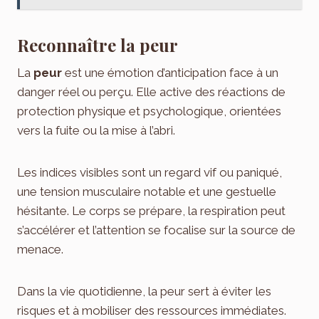
Reconnaître la peur
La
peur
est une émotion d’anticipation face à un
danger réel ou perçu. Elle active des réactions de
protection physique et psychologique, orientées
vers la fuite ou la mise à l’abri.
Les indices visibles sont un regard vif ou paniqué,
une tension musculaire notable et une gestuelle
hésitante. Le corps se prépare, la respiration peut
s’accélérer et l’attention se focalise sur la source de
menace.
Dans la vie quotidienne, la peur sert à éviter les
risques et à mobiliser des ressources immédiates.