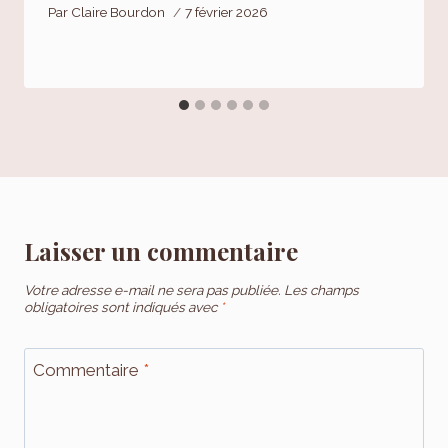
Par
Claire Bourdon
7 février 2026
Laisser un commentaire
Votre adresse e-mail ne sera pas publiée.
Les champs
obligatoires sont indiqués avec
*
Commentaire
*