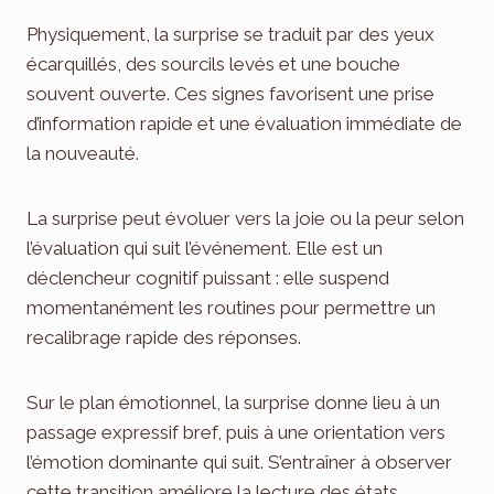
Physiquement, la surprise se traduit par des yeux
écarquillés, des sourcils levés et une bouche
souvent ouverte. Ces signes favorisent une prise
d’information rapide et une évaluation immédiate de
la nouveauté.
La surprise peut évoluer vers la joie ou la peur selon
l’évaluation qui suit l’événement. Elle est un
déclencheur cognitif puissant : elle suspend
momentanément les routines pour permettre un
recalibrage rapide des réponses.
Sur le plan émotionnel, la surprise donne lieu à un
passage expressif bref, puis à une orientation vers
l’émotion dominante qui suit. S’entraîner à observer
cette transition améliore la lecture des états