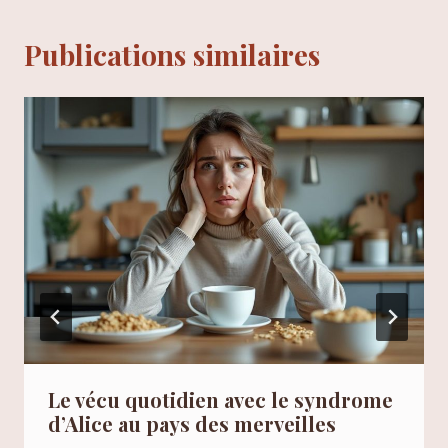
Publications similaires
Le vécu quotidien avec le syndrome
d’Alice au pays des merveilles