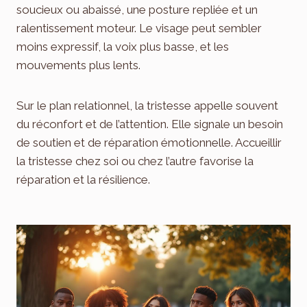
soucieux ou abaissé, une posture repliée et un
ralentissement moteur. Le visage peut sembler
moins expressif, la voix plus basse, et les
mouvements plus lents.
Sur le plan relationnel, la tristesse appelle souvent
du réconfort et de l’attention. Elle signale un besoin
de soutien et de réparation émotionnelle. Accueillir
la tristesse chez soi ou chez l’autre favorise la
réparation et la résilience.