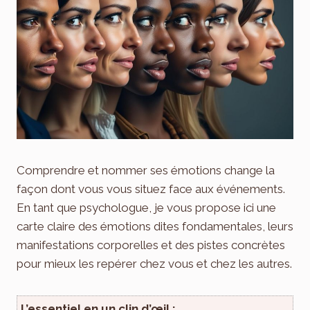
Comprendre et nommer ses émotions change la
façon dont vous vous situez face aux événements.
En tant que psychologue, je vous propose ici une
carte claire des émotions dites fondamentales, leurs
manifestations corporelles et des pistes concrètes
pour mieux les repérer chez vous et chez les autres.
L’essentiel en un clin d’œil :