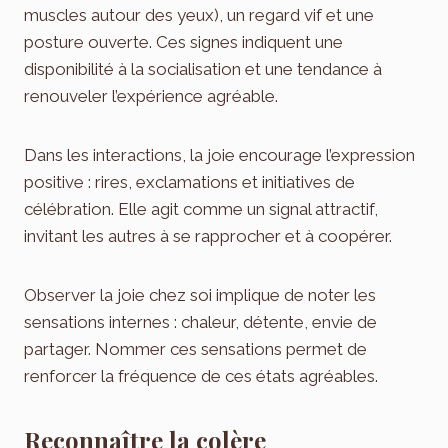
muscles autour des yeux), un regard vif et une
posture ouverte. Ces signes indiquent une
disponibilité à la socialisation et une tendance à
renouveler l’expérience agréable.
Dans les interactions, la joie encourage l’expression
positive : rires, exclamations et initiatives de
célébration. Elle agit comme un signal attractif,
invitant les autres à se rapprocher et à coopérer.
Observer la joie chez soi implique de noter les
sensations internes : chaleur, détente, envie de
partager. Nommer ces sensations permet de
renforcer la fréquence de ces états agréables.
Reconnaître la colère