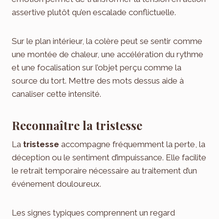
assertive plutôt qu’en escalade conflictuelle.
Sur le plan intérieur, la colère peut se sentir comme
une montée de chaleur, une accélération du rythme
et une focalisation sur l’objet perçu comme la
source du tort. Mettre des mots dessus aide à
canaliser cette intensité.
Reconnaître la tristesse
La
tristesse
accompagne fréquemment la perte, la
déception ou le sentiment d’impuissance. Elle facilite
le retrait temporaire nécessaire au traitement d’un
événement douloureux.
Les signes typiques comprennent un regard