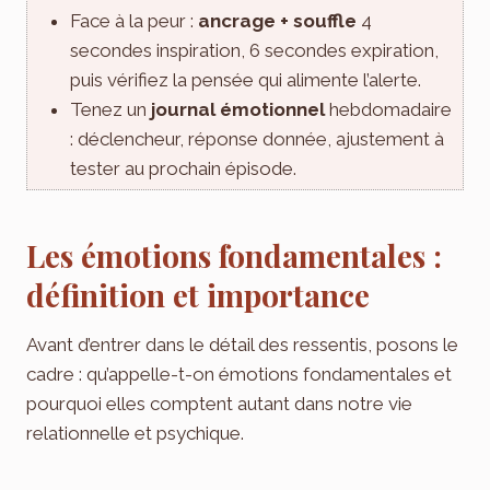
Face à la peur :
ancrage + souffle
4
secondes inspiration, 6 secondes expiration,
puis vérifiez la pensée qui alimente l’alerte.
Tenez un
journal émotionnel
hebdomadaire
: déclencheur, réponse donnée, ajustement à
tester au prochain épisode.
Les émotions fondamentales :
définition et importance
Avant d’entrer dans le détail des ressentis, posons le
cadre : qu’appelle-t-on émotions fondamentales et
pourquoi elles comptent autant dans notre vie
relationnelle et psychique.