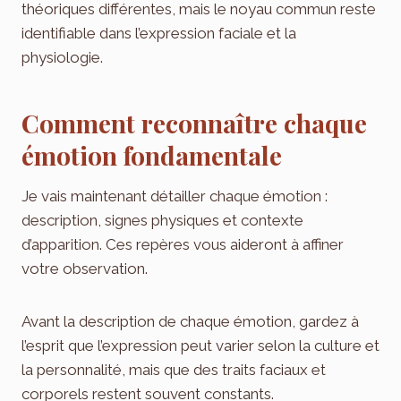
théoriques différentes, mais le noyau commun reste
identifiable dans l’expression faciale et la
physiologie.
Comment reconnaître chaque
émotion fondamentale
Je vais maintenant détailler chaque émotion :
description, signes physiques et contexte
d’apparition. Ces repères vous aideront à affiner
votre observation.
Avant la description de chaque émotion, gardez à
l’esprit que l’expression peut varier selon la culture et
la personnalité, mais que des traits faciaux et
corporels restent souvent constants.