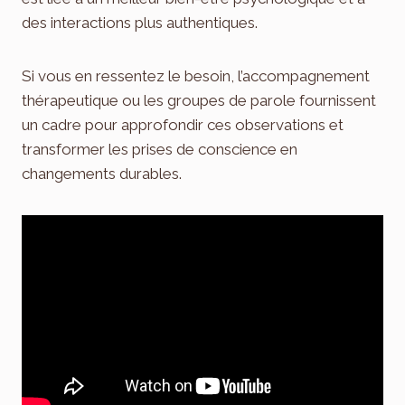
des interactions plus authentiques.
Si vous en ressentez le besoin, l’accompagnement
thérapeutique ou les groupes de parole fournissent
un cadre pour approfondir ces observations et
transformer les prises de conscience en
changements durables.