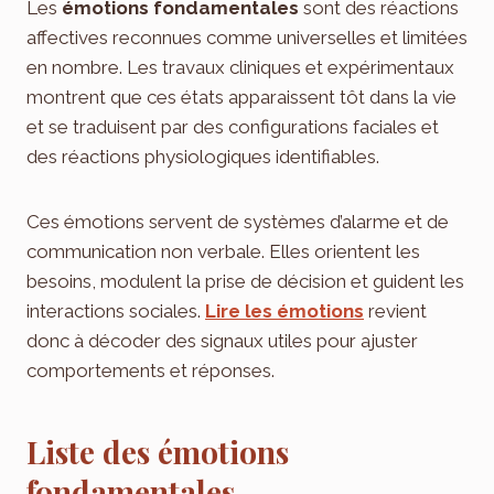
Les
émotions fondamentales
sont des réactions
affectives reconnues comme universelles et limitées
en nombre. Les travaux cliniques et expérimentaux
montrent que ces états apparaissent tôt dans la vie
et se traduisent par des configurations faciales et
des réactions physiologiques identifiables.
Ces émotions servent de systèmes d’alarme et de
communication non verbale. Elles orientent les
besoins, modulent la prise de décision et guident les
interactions sociales.
Lire les émotions
revient
donc à décoder des signaux utiles pour ajuster
comportements et réponses.
Liste des émotions
fondamentales