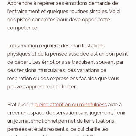
Apprendre à repérer ses émotions demande de
l’entraînement et quelques routines simples. Voici
des pistes concrètes pour développer cette
compétence.
L’observation régulière des manifestations
physiques et de la pensée associée est un bon point
de départ. Les émotions se traduisent souvent par
des tensions musculaires, des variations de
respiration ou des expressions faciales que vous
pouvez apprendre à détecter.
Pratiquer la
pleine attention ou mindfulness
aide à
créer un espace d’observation sans jugement. Tenir
un journal émotionnel permet de lier situations,
pensées et états ressentis, ce qui clarifie les