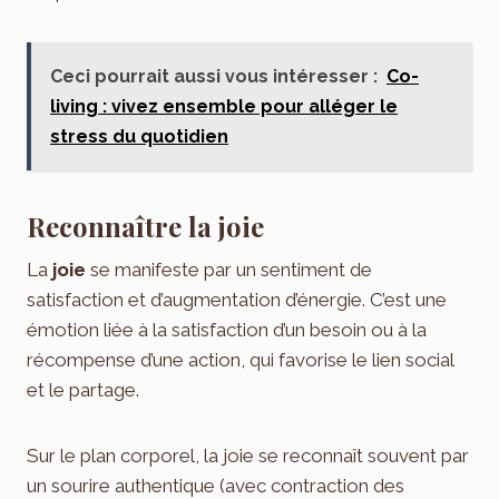
Ceci pourrait aussi vous intéresser :
Co-
living : vivez ensemble pour alléger le
stress du quotidien
Reconnaître la joie
La
joie
se manifeste par un sentiment de
satisfaction et d’augmentation d’énergie. C’est une
émotion liée à la satisfaction d’un besoin ou à la
récompense d’une action, qui favorise le lien social
et le partage.
Sur le plan corporel, la joie se reconnaît souvent par
un sourire authentique (avec contraction des