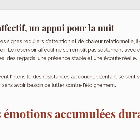
ffectif, un appui pour la nuit
es signes réguliers d’attention et de chaleur relationnelle, i
oir. Le réservoir affectif ne se remplit pas seulement avec 
s, des regards, une présence stable et une écoute réelle.
nt l’intensité des résistances au coucher. L’enfant se sent 
 sans avoir besoin de lutter contre l’éloignement.
s émotions accumulées dura