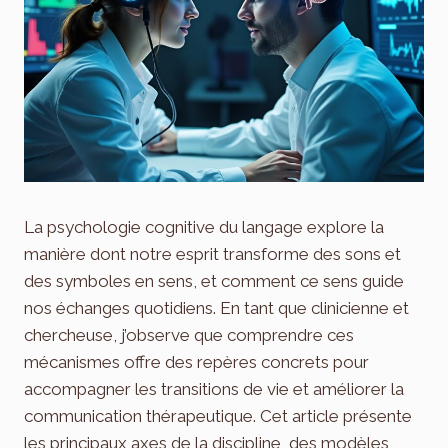
La psychologie cognitive du langage explore la
manière dont notre esprit transforme des sons et
des symboles en sens, et comment ce sens guide
nos échanges quotidiens. En tant que clinicienne et
chercheuse, j’observe que comprendre ces
mécanismes offre des repères concrets pour
accompagner les transitions de vie et améliorer la
communication thérapeutique. Cet article présente
les principaux axes de la discipline, des modèles