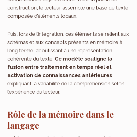
construction, le lecteur assemble une base de texte
composée d’éléments locaux.
Puis, lors de l’intégration, ces éléments se relient aux
schémas et aux concepts présents en mémoire à
long terme, aboutissant à une représentation
cohérente du texte.
Ce modèle souligne la
fusion entre traitement en temps réel et
activation de connaissances antérieures
,
expliquant la variabilité de la compréhension selon
l’expérience du lecteur.
Rôle de la mémoire dans le
langage