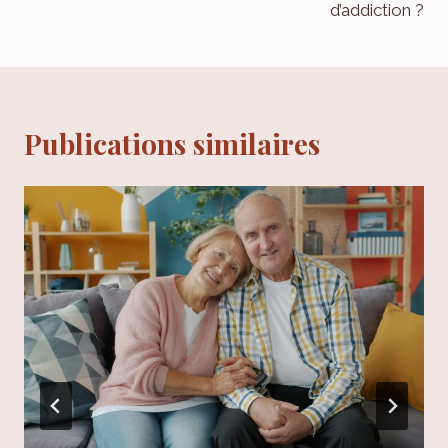
d’addiction ?
Publications similaires