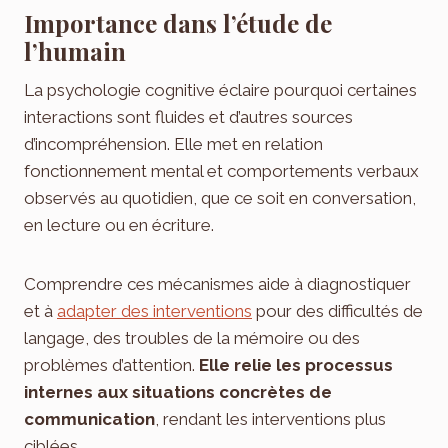
Importance dans l’étude de
l’humain
La psychologie cognitive éclaire pourquoi certaines
interactions sont fluides et d’autres sources
d’incompréhension. Elle met en relation
fonctionnement mental et comportements verbaux
observés au quotidien, que ce soit en conversation,
en lecture ou en écriture.
Comprendre ces mécanismes aide à diagnostiquer
et à
adapter des interventions
pour des difficultés de
langage, des troubles de la mémoire ou des
problèmes d’attention.
Elle relie les processus
internes aux situations concrètes de
communication
, rendant les interventions plus
ciblées.