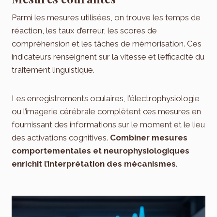
Parmi les mesures utilisées, on trouve les temps de
réaction, les taux d’erreur, les scores de
compréhension et les tâches de mémorisation. Ces
indicateurs renseignent sur la vitesse et l’efficacité du
traitement linguistique.
Les enregistrements oculaires, l’électrophysiologie
ou l’imagerie cérébrale complètent ces mesures en
fournissant des informations sur le moment et le lieu
des activations cognitives.
Combiner mesures
comportementales et neurophysiologiques
enrichit l’interprétation des mécanismes
.