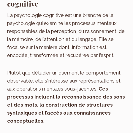
cognitive
La psychologie cognitive est une branche de la
psychologie qui examine les processus mentaux
responsables de la perception, du raisonnement, de
la mémoire, de l’attention et du langage. Elle se
focalise sur la manière dont l’information est
encodée, transformée et récupérée par l’esprit.
Plutôt que d’étudier uniquement le comportement
observable, elle s’intéresse aux représentations et
aux opérations mentales sous-jacentes.
Ces
processus incluent la reconnaissance des sons
et des mots, la construction de structures
syntaxiques et l’accès aux connaissances
conceptuelles
.