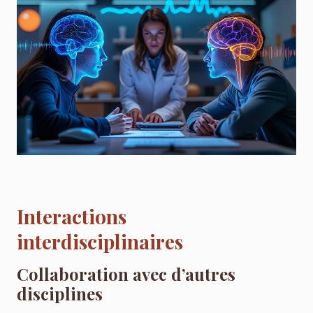
Interactions
interdisciplinaires
Collaboration avec d’autres
disciplines