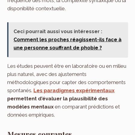
fréquence des mots, la complexité syntaxique ou la
disponibilité contextuelle.
Ceci pourrait aussi vous intéresser :
Comment les proches réagissent-ils face à
une personne souffrant de phobie ?
Les études peuvent être en laboratoire ou en milieu
plus naturel, avec des ajustements
méthodologiques pour capter des comportements
spontanés.
Les paradigmes expérimentaux
permettent d’évaluer la plausibilité des
modèles mentaux
en comparant prédictions et
données empiriques.
Mesures courantes