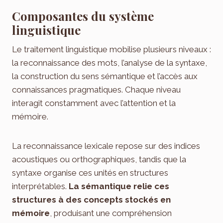
Composantes du système
linguistique
Le traitement linguistique mobilise plusieurs niveaux :
la reconnaissance des mots, l’analyse de la syntaxe,
la construction du sens sémantique et l’accès aux
connaissances pragmatiques. Chaque niveau
interagit constamment avec l’attention et la
mémoire.
La reconnaissance lexicale repose sur des indices
acoustiques ou orthographiques, tandis que la
syntaxe organise ces unités en structures
interprétables.
La sémantique relie ces
structures à des concepts stockés en
mémoire
, produisant une compréhension