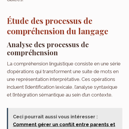
Étude des processus de
compréhension du langage
Analyse des processus de
compréhension
La compréhension linguistique consiste en une série
d’opérations qui transforment une suite de mots en
une représentation interprétative. Ces opérations
incluent l’identification lexicale, l’analyse syntaxique
et l’intégration sémantique au sein d’un contexte.
Ceci pourrait aussi vous intéresser :
Comment gérer un conflit entre parents et