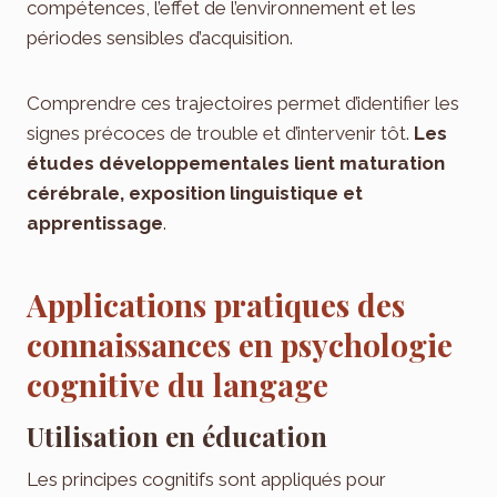
compétences, l’effet de l’environnement et les
périodes sensibles d’acquisition.
Comprendre ces trajectoires permet d’identifier les
signes précoces de trouble et d’intervenir tôt.
Les
études développementales lient maturation
cérébrale, exposition linguistique et
apprentissage
.
Applications pratiques des
connaissances en psychologie
cognitive du langage
Utilisation en éducation
Les principes cognitifs sont appliqués pour