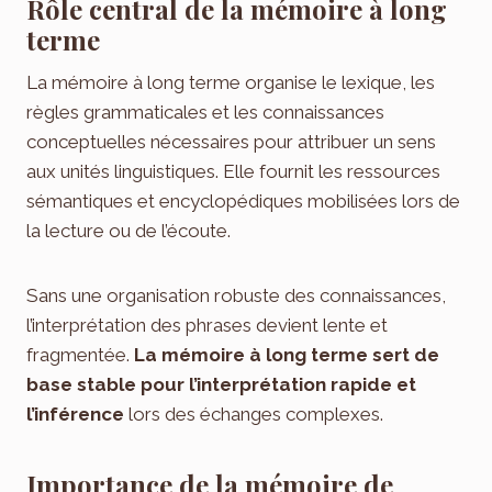
Rôle central de la mémoire à long
terme
La mémoire à long terme organise le lexique, les
règles grammaticales et les connaissances
conceptuelles nécessaires pour attribuer un sens
aux unités linguistiques. Elle fournit les ressources
sémantiques et encyclopédiques mobilisées lors de
la lecture ou de l’écoute.
Sans une organisation robuste des connaissances,
l’interprétation des phrases devient lente et
fragmentée.
La mémoire à long terme sert de
base stable pour l’interprétation rapide et
l’inférence
lors des échanges complexes.
Importance de la mémoire de