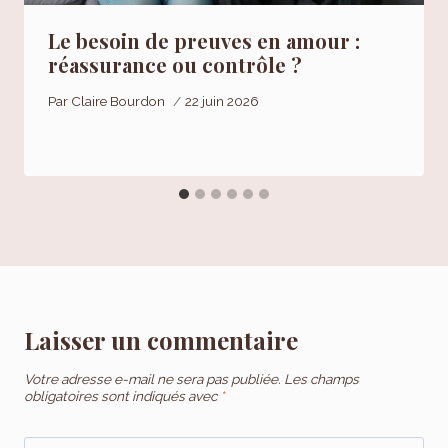
Le besoin de preuves en amour :
réassurance ou contrôle ?
Par
Claire Bourdon
22 juin 2026
Laisser un commentaire
Votre adresse e-mail ne sera pas publiée.
Les champs
obligatoires sont indiqués avec
*