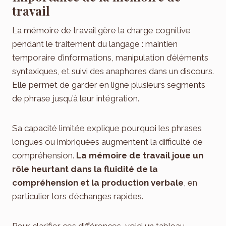
travail
La mémoire de travail gère la charge cognitive
pendant le traitement du langage : maintien
temporaire d’informations, manipulation d’éléments
syntaxiques, et suivi des anaphores dans un discours.
Elle permet de garder en ligne plusieurs segments
de phrase jusqu’à leur intégration.
Sa capacité limitée explique pourquoi les phrases
longues ou imbriquées augmentent la difficulté de
compréhension.
La mémoire de travail joue un
rôle heurtant dans la fluidité de la
compréhension et la production verbale
, en
particulier lors d’échanges rapides.
Pour clarifier ces différences, voici un tableau