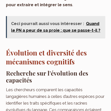
pour extraire et intégrer le sens
.
Ceci pourrait aussi vous intéresser :
Quand
le PN a peur de sa proie : que se passe-t-il ?
Évolution et diversité des
mécanismes cognitifs
Recherche sur l’évolution des
capacités
Les chercheurs comparent les capacités
langagières humaines à celles d’autres espèces pour
identifier les traits spécifiques et les racines
évolutives du langage. Ces comparaisons éclairent