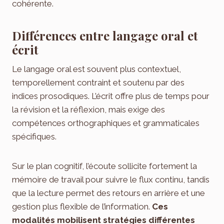
cohérente.
Différences entre langage oral et
écrit
Le langage oral est souvent plus contextuel,
temporellement contraint et soutenu par des
indices prosodiques. L’écrit offre plus de temps pour
la révision et la réflexion, mais exige des
compétences orthographiques et grammaticales
spécifiques.
Sur le plan cognitif, l’écoute sollicite fortement la
mémoire de travail pour suivre le flux continu, tandis
que la lecture permet des retours en arrière et une
gestion plus flexible de l’information.
Ces
modalités mobilisent stratégies différentes