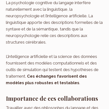
La psychologie cognitive du langage interfère
naturellement avec la linguistique, la
neuropsychologie et l’intelligence artificielle. La
linguistique apporte des descriptions formelles de la
syntaxe et de la sémantique, tandis que la
neuropsychologie relie ces descriptions aux
structures cérébrales.
L’intelligence artificielle et la science des données
fournissent des modèles computationnels et des
outils de simulation qui testent des hypothèses de
traitement.
Ces échanges favorisent des
modèles plus robustes et testables
.
Importance de ces collaborations
Travailler avec des philosophes du langage et des