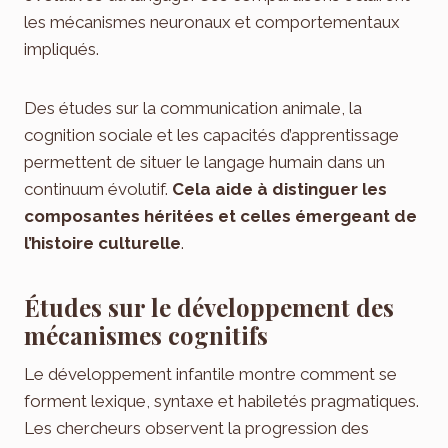
les mécanismes neuronaux et comportementaux
impliqués.
Des études sur la communication animale, la
cognition sociale et les capacités d’apprentissage
permettent de situer le langage humain dans un
continuum évolutif.
Cela aide à distinguer les
composantes héritées et celles émergeant de
l’histoire culturelle
.
Études sur le développement des
mécanismes cognitifs
Le développement infantile montre comment se
forment lexique, syntaxe et habiletés pragmatiques.
Les chercheurs observent la progression des