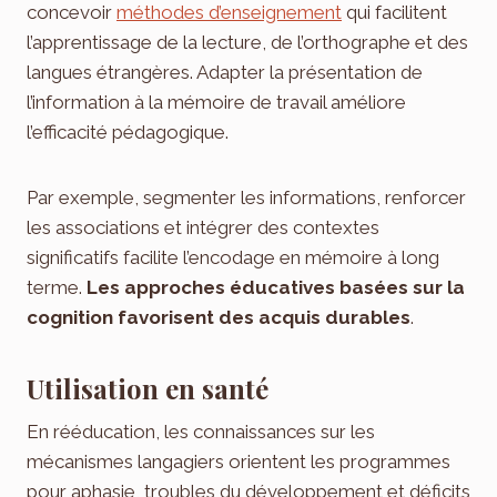
concevoir
méthodes d’enseignement
qui facilitent
l’apprentissage de la lecture, de l’orthographe et des
langues étrangères. Adapter la présentation de
l’information à la mémoire de travail améliore
l’efficacité pédagogique.
Par exemple, segmenter les informations, renforcer
les associations et intégrer des contextes
significatifs facilite l’encodage en mémoire à long
terme.
Les approches éducatives basées sur la
cognition favorisent des acquis durables
.
Utilisation en santé
En rééducation, les connaissances sur les
mécanismes langagiers orientent les programmes
pour aphasie, troubles du développement et déficits