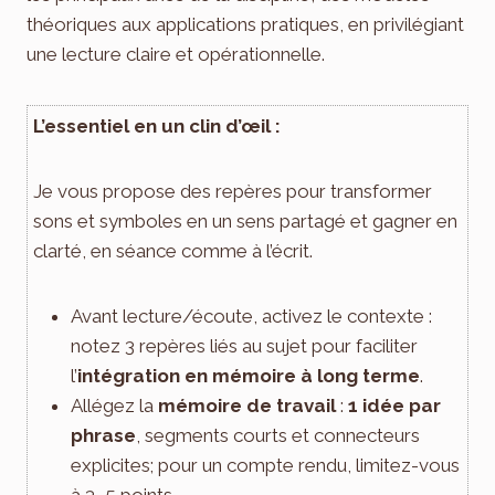
théoriques aux applications pratiques, en privilégiant
une lecture claire et opérationnelle.
L’essentiel en un clin d’œil :
Je vous propose des repères pour transformer
sons et symboles en un sens partagé et gagner en
clarté, en séance comme à l’écrit.
Avant lecture/écoute, activez le contexte :
notez 3 repères liés au sujet pour faciliter
l’
intégration en mémoire à long terme
.
Allégez la
mémoire de travail
:
1 idée par
phrase
, segments courts et connecteurs
explicites; pour un compte rendu, limitez-vous
à 3–5 points.