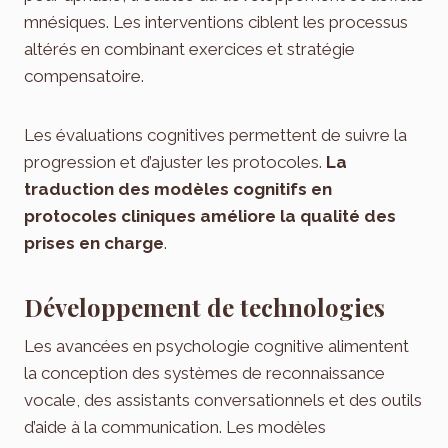
mnésiques. Les interventions ciblent les processus
altérés en combinant exercices et stratégie
compensatoire.
Les évaluations cognitives permettent de suivre la
progression et d’ajuster les protocoles.
La
traduction des modèles cognitifs en
protocoles cliniques améliore la qualité des
prises en charge
.
Développement de technologies
Les avancées en psychologie cognitive alimentent
la conception des systèmes de reconnaissance
vocale, des assistants conversationnels et des outils
d’aide à la communication. Les modèles