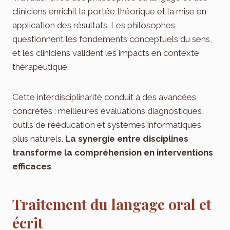
cliniciens enrichit la portée théorique et la mise en
application des résultats. Les philosophes
questionnent les fondements conceptuels du sens,
et les cliniciens valident les impacts en contexte
thérapeutique.
Cette interdisciplinarité conduit à des avancées
concrètes : meilleures évaluations diagnostiques,
outils de rééducation et systèmes informatiques
plus naturels.
La synergie entre disciplines
transforme la compréhension en interventions
efficaces
.
Traitement du langage oral et
écrit