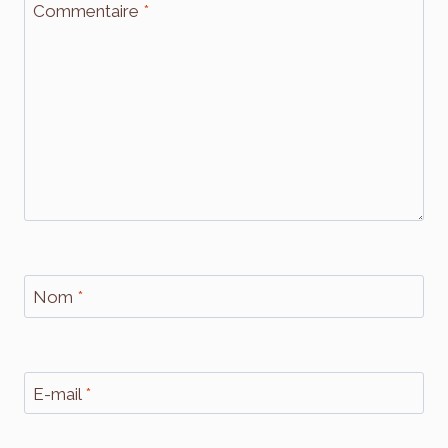
Commentaire
*
Nom
*
E-mail
*