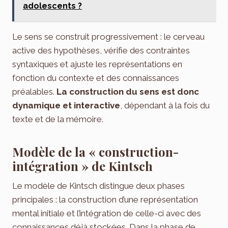
adolescents ?
Le sens se construit progressivement : le cerveau
active des hypothèses, vérifie des contraintes
syntaxiques et ajuste les représentations en
fonction du contexte et des connaissances
préalables.
La construction du sens est donc
dynamique et interactive
, dépendant à la fois du
texte et de la mémoire.
Modèle de la « construction-
intégration » de Kintsch
Le modèle de Kintsch distingue deux phases
principales : la construction d’une représentation
mental initiale et l’intégration de celle-ci avec des
connaissances déjà stockées. Dans la phase de