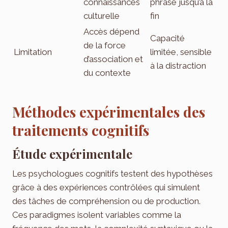
connaissances
phrase jusqu’à la
culturelle
fin
Accès dépend
Capacité
de la force
Limitation
limitée, sensible
d’association et
à la distraction
du contexte
Méthodes expérimentales des
traitements cognitifs
Étude expérimentale
Les psychologues cognitifs testent des hypothèses
grâce à des expériences contrôlées qui simulent
des tâches de compréhension ou de production.
Ces paradigmes isolent variables comme la