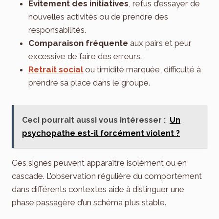
Évitement des initiatives
, refus d’essayer de
nouvelles activités ou de prendre des
responsabilités.
Comparaison fréquente
aux pairs et peur
excessive de faire des erreurs.
Retrait social
ou timidité marquée, difficulté à
prendre sa place dans le groupe.
Ceci pourrait aussi vous intéresser :
Un
psychopathe est-il forcément violent ?
Ces signes peuvent apparaître isolément ou en
cascade. L’observation régulière du comportement
dans différents contextes aide à distinguer une
phase passagère d’un schéma plus stable.