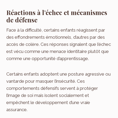
Réactions à l’échec et mécanismes
de défense
Face à la difficulté, certains enfants réagissent par
des effondrements émotionnels, d’autres par des
accès de colère. Ces réponses signalent que l’échec
est vécu comme une menace identitaire plutôt que
comme une opportunité d’apprentissage.
Certains enfants adoptent une posture agressive ou
vantarde pour masquer l’insécurité. Ces
comportements défensifs servent à protéger
l’image de soi mais isolent socialement et
empêchent le développement d’une vraie
assurance.