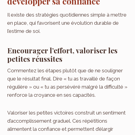
développer sa confiance
Il existe des stratégies quotidiennes simple à mettre
en place, qui favorisent une évolution durable de
l’estime de soi.
Encourager l’effort, valoriser les
petites réussites
Commentez les étapes plutôt que de ne souligner
que le résultat final. Dire « tu as travaillé de façon
régulière » ou « tu as persévéré malgré la difficulté »
renforce la croyance en ses capacités.
Valoriser les petites victoires construit un sentiment
d’accomplissement graduel. Ces répétitions
alimentent la confiance et permettent d’élargir