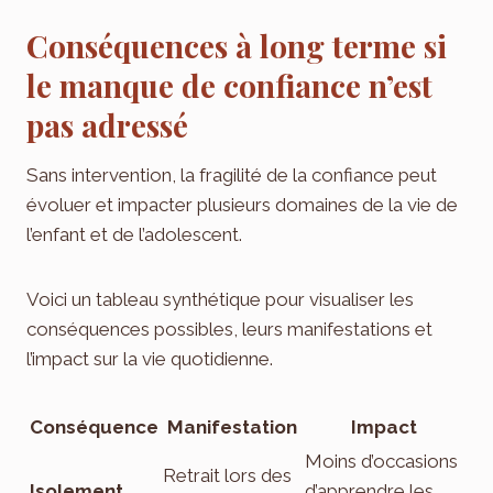
Conséquences à long terme si
le manque de confiance n’est
pas adressé
Sans intervention, la fragilité de la confiance peut
évoluer et impacter plusieurs domaines de la vie de
l’enfant et de l’adolescent.
Voici un tableau synthétique pour visualiser les
conséquences possibles, leurs manifestations et
l’impact sur la vie quotidienne.
Conséquence
Manifestation
Impact
Moins d’occasions
Retrait lors des
Isolement
d’apprendre les