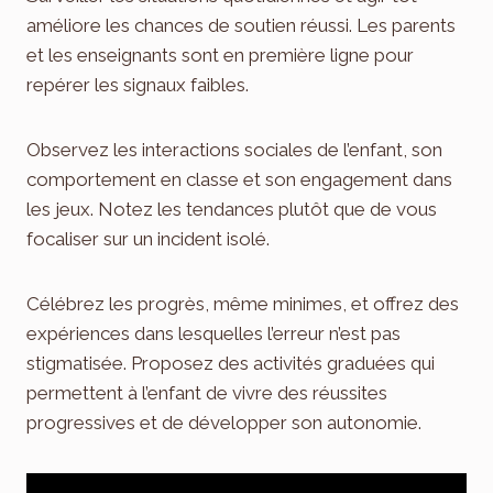
améliore les chances de soutien réussi. Les parents
et les enseignants sont en première ligne pour
repérer les signaux faibles.
Observez les interactions sociales de l’enfant, son
comportement en classe et son engagement dans
les jeux. Notez les tendances plutôt que de vous
focaliser sur un incident isolé.
Célébrez les progrès, même minimes, et offrez des
expériences dans lesquelles l’erreur n’est pas
stigmatisée. Proposez des activités graduées qui
permettent à l’enfant de vivre des réussites
progressives et de développer son autonomie.