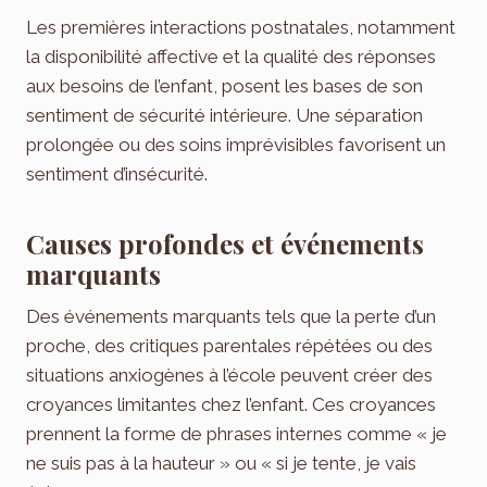
Les premières interactions postnatales, notamment
la disponibilité affective et la qualité des réponses
aux besoins de l’enfant, posent les bases de son
sentiment de sécurité intérieure. Une séparation
prolongée ou des soins imprévisibles favorisent un
sentiment d’insécurité.
Causes profondes et événements
marquants
Des événements marquants tels que la perte d’un
proche, des critiques parentales répétées ou des
situations anxiogènes à l’école peuvent créer des
croyances limitantes chez l’enfant. Ces croyances
prennent la forme de phrases internes comme « je
ne suis pas à la hauteur » ou « si je tente, je vais