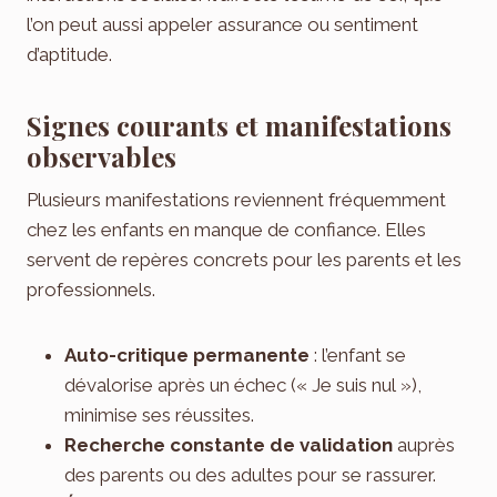
l’on peut aussi appeler assurance ou sentiment
d’aptitude.
Signes courants et manifestations
observables
Plusieurs manifestations reviennent fréquemment
chez les enfants en manque de confiance. Elles
servent de repères concrets pour les parents et les
professionnels.
Auto-critique permanente
: l’enfant se
dévalorise après un échec (« Je suis nul »),
minimise ses réussites.
Recherche constante de validation
auprès
des parents ou des adultes pour se rassurer.