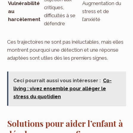
Vulnérabilité
Augmentation du
critiques,
au
stress et de
difficultés à se
harcèlement
l’anxiété
défendre
Ces trajectoires ne sont pas inéluctables, mais elles
montrent pourquoi une détection et une réponse
adaptées sont utiles dès les premiers signes.
Ceci pourrait aussi vous intéresser :
Co-
living : vivez ensemble pour alléger le
stress du quotidien
Solutions pour aider l’enfant à