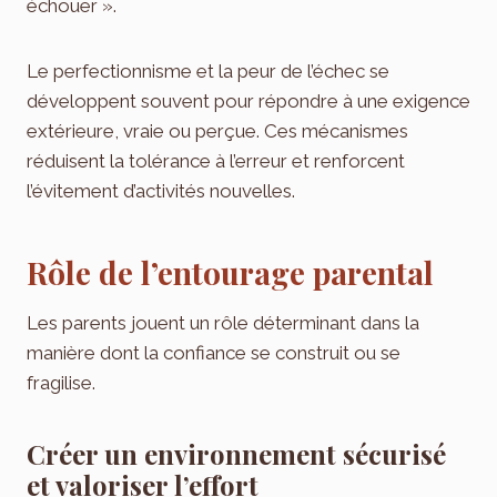
échouer ».
Le perfectionnisme et la peur de l’échec se
développent souvent pour répondre à une exigence
extérieure, vraie ou perçue. Ces mécanismes
réduisent la tolérance à l’erreur et renforcent
l’évitement d’activités nouvelles.
Rôle de l’entourage parental
Les parents jouent un rôle déterminant dans la
manière dont la confiance se construit ou se
fragilise.
Créer un environnement sécurisé
et valoriser l’effort