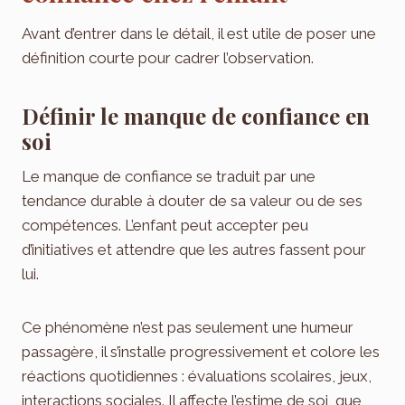
Avant d’entrer dans le détail, il est utile de poser une
définition courte pour cadrer l’observation.
Définir le manque de confiance en
soi
Le manque de confiance se traduit par une
tendance durable à douter de sa valeur ou de ses
compétences. L’enfant peut accepter peu
d’initiatives et attendre que les autres fassent pour
lui.
Ce phénomène n’est pas seulement une humeur
passagère, il s’installe progressivement et colore les
réactions quotidiennes : évaluations scolaires, jeux,
interactions sociales. Il affecte l’estime de soi, que