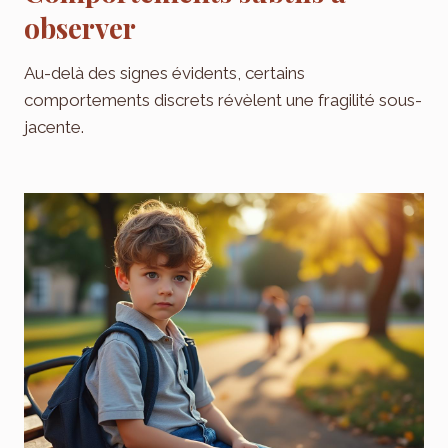
observer
Au-delà des signes évidents, certains
comportements discrets révèlent une fragilité sous-
jacente.