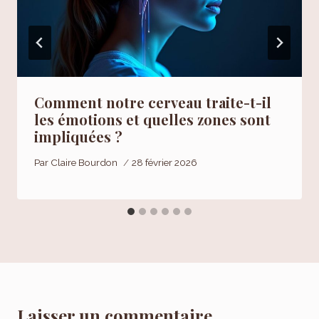
Comment notre cerveau traite-t-il
les émotions et quelles zones sont
impliquées ?
Par
Claire Bourdon
28 février 2026
Laisser un commentaire