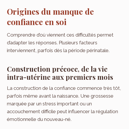
Origines du manque de
confiance en soi
Comprendre d’où viennent ces difficultés permet
d’adapter les réponses. Plusieurs facteurs
interviennent, parfois dès la période périnatale.
Construction précoce, de la vie
intra-utérine aux premiers mois
La construction de la confiance commence très tôt,
parfois même avant la naissance. Une grossesse
marquée par un stress important ou un
accouchement difficile peut influencer la régulation
émotionnelle du nouveau-né.