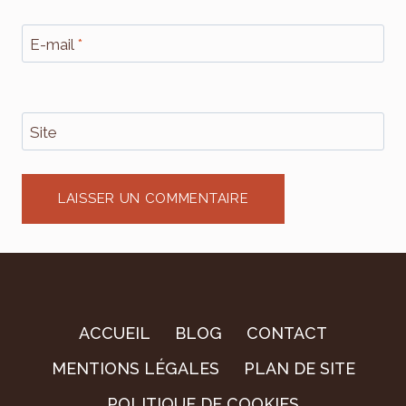
E-mail
*
Site
ACCUEIL
BLOG
CONTACT
MENTIONS LÉGALES
PLAN DE SITE
POLITIQUE DE COOKIES