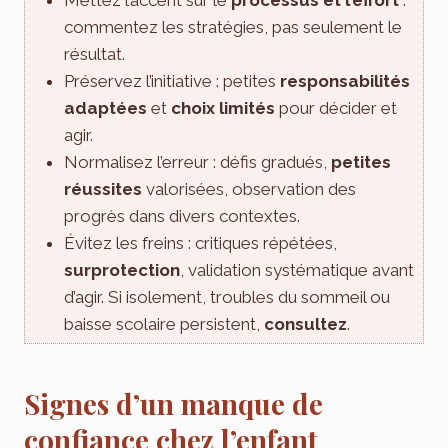
commentez les stratégies, pas seulement le
résultat.
Préservez l’initiative : petites
responsabilités
adaptées
et
choix limités
pour décider et
agir.
Normalisez l’erreur : défis gradués,
petites
réussites
valorisées, observation des
progrès dans divers contextes.
Évitez les freins : critiques répétées,
surprotection
, validation systématique avant
d’agir. Si isolement, troubles du sommeil ou
baisse scolaire persistent,
consultez
.
Signes d’un manque de
confiance chez l’enfant