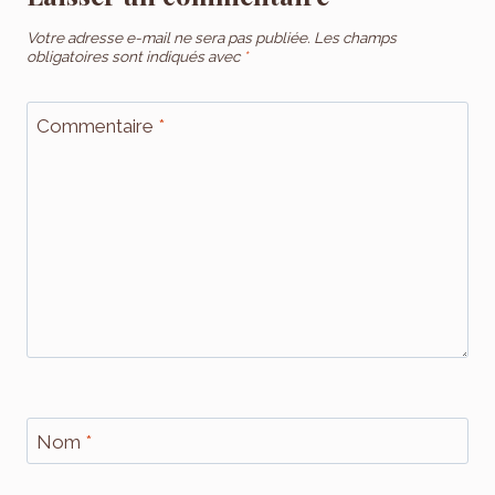
Votre adresse e-mail ne sera pas publiée.
Les champs
obligatoires sont indiqués avec
*
Commentaire
*
Nom
*