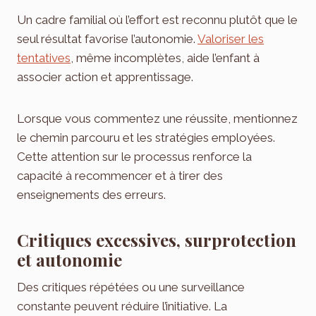
Un cadre familial où l’effort est reconnu plutôt que le
seul résultat favorise l’autonomie.
Valoriser les
tentatives
, même incomplètes, aide l’enfant à
associer action et apprentissage.
Lorsque vous commentez une réussite, mentionnez
le chemin parcouru et les stratégies employées.
Cette attention sur le processus renforce la
capacité à recommencer et à tirer des
enseignements des erreurs.
Critiques excessives, surprotection
et autonomie
Des critiques répétées ou une surveillance
constante peuvent réduire l’initiative. La