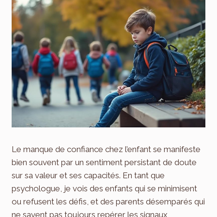
Le manque de confiance chez l’enfant se manifeste
bien souvent par un sentiment persistant de doute
sur sa valeur et ses capacités. En tant que
psychologue, je vois des enfants qui se minimisent
ou refusent les défis, et des parents désemparés qui
ne savent pas toujours repérer les signaux