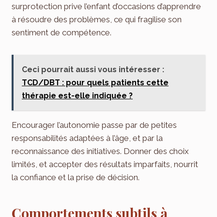
surprotection prive l’enfant d’occasions d’apprendre
à résoudre des problèmes, ce qui fragilise son
sentiment de compétence.
Ceci pourrait aussi vous intéresser :
TCD/DBT : pour quels patients cette
thérapie est-elle indiquée ?
Encourager l’autonomie passe par de petites
responsabilités adaptées à l’âge, et par la
reconnaissance des initiatives. Donner des choix
limités, et accepter des résultats imparfaits, nourrit
la confiance et la prise de décision.
Comportements subtils à