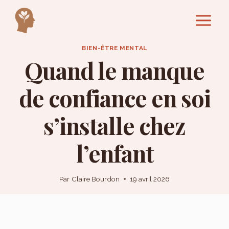
Aller
au
contenu
BIEN-ÊTRE MENTAL
Quand le manque
de confiance en soi
s’installe chez
l’enfant
Par
Claire Bourdon
19 avril 2026