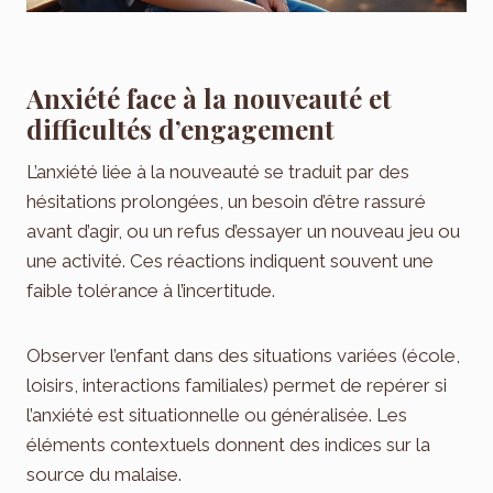
Anxiété face à la nouveauté et
difficultés d’engagement
L’anxiété liée à la nouveauté se traduit par des
hésitations prolongées, un besoin d’être rassuré
avant d’agir, ou un refus d’essayer un nouveau jeu ou
une activité. Ces réactions indiquent souvent une
faible tolérance à l’incertitude.
Observer l’enfant dans des situations variées (école,
loisirs, interactions familiales) permet de repérer si
l’anxiété est situationnelle ou généralisée. Les
éléments contextuels donnent des indices sur la
source du malaise.