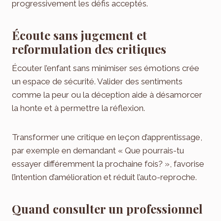
progressivement les défis acceptés.
Écoute sans jugement et
reformulation des critiques
Écouter l’enfant sans minimiser ses émotions crée
un espace de sécurité. Valider des sentiments
comme la peur ou la déception aide à désamorcer
la honte et à permettre la réflexion.
Transformer une critique en leçon d’apprentissage,
par exemple en demandant « Que pourrais-tu
essayer différemment la prochaine fois? », favorise
l’intention d’amélioration et réduit l’auto-reproche.
Quand consulter un professionnel