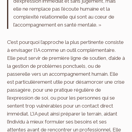
d’expression immédiat et sans jugement, mais
elle ne remplace pas l’écoute humaine et la
complexité relationnelle qui sont au cœur de
l’accompagnement en santé mentale. »
C’est pourquoi l’approche la plus pertinente consiste
à envisager l’IA comme un outil complémentaire.
Elle peut servir de première ligne de soutien, d’aide à
la gestion de problèmes ponctuels, ou de
passerelle vers un accompagnement humain. Elle
est particulièrement utile pour désamorcer une crise
passagère, pour une pratique régulière de
l’expression de soi, ou pour les personnes qui se
sentent trop vulnérables pour un contact direct
immédiat. L’IA peut ainsi préparer le terrain, aidant
l’individu à mieux formuler ses besoins et ses
attentes avant de rencontrer un professionnel. Elle