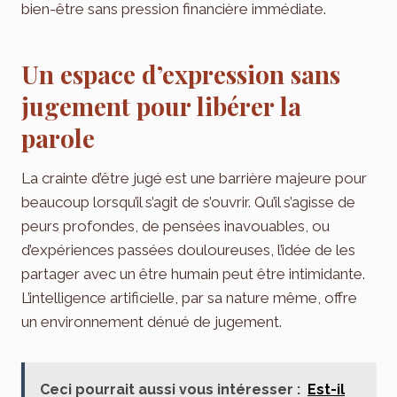
bien-être sans pression financière immédiate.
Un espace d’expression sans
jugement pour libérer la
parole
La crainte d’être jugé est une barrière majeure pour
beaucoup lorsqu’il s’agit de s’ouvrir. Qu’il s’agisse de
peurs profondes, de pensées inavouables, ou
d’expériences passées douloureuses, l’idée de les
partager avec un être humain peut être intimidante.
L’intelligence artificielle, par sa nature même, offre
un environnement dénué de jugement.
Ceci pourrait aussi vous intéresser :
Est-il