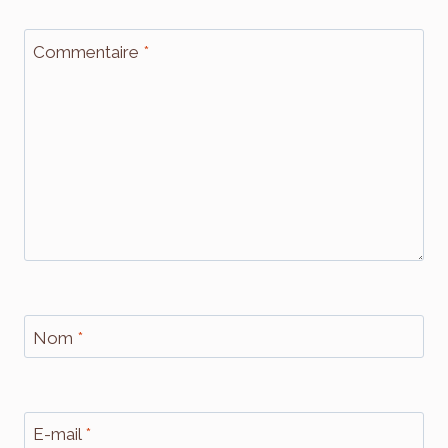
Commentaire
*
Nom
*
E-mail
*