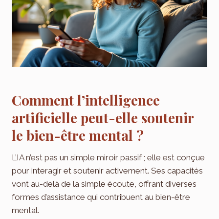
Comment l’intelligence
artificielle peut-elle soutenir
le bien-être mental ?
L’IA n’est pas un simple miroir passif ; elle est conçue
pour interagir et soutenir activement. Ses capacités
vont au-delà de la simple écoute, offrant diverses
formes d’assistance qui contribuent au bien-être
mental.