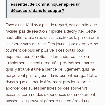
essentiel de communiquer après un
désaccord dans le couple ?
Face à une IA, il n’y a pas de regard, pas de mimique
faciale, pas de réaction implicite à décrypter. Cette
neutralité totale crée un sanctuaire où la parole peut
se libérer sans entrave. Des jeunes, par exemple, se
tournent de plus en plus vers ces outils pour
exprimer leurs émotions, demander conseil ou
simplement se sentir écoutés, précisément parce
qu’ils y trouvent une absence de jugement qu’ils ne
perçoivent pas toujours dans leur entourage. Cette
dynamique est particulièrement précieuse pour
aborder des sujets sensibles ou des souvenirs
pesants, comme des expériences de harcèlement
passées, qui peuvent générer une colère et une