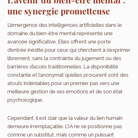
une synergie prometteuse
L’émergence des intelligences artificielles dans le
domaine du bien-être mental représente une
avancée significative. Elles offrent une porte
d’entrée inédite pour ceux qui cherchent à s’exprimer
librement, sans la contrainte du jugement ou des
barrières d’accès traditionnelles. La disponibilité
constante et l’anonymat qu’elles procurent sont des
atouts indéniables pour un premier pas vers une
meilleure gestion de ses émotions et de son état
psychologique.
Cependant, il est clair que la valeur du lien humain
demeure irremplaçable. L’IA ne se positionne pas
comme un substitut, mais comme un puissant