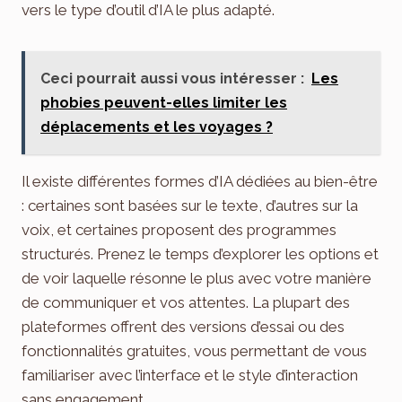
vers le type d’outil d’IA le plus adapté.
Ceci pourrait aussi vous intéresser :
Les
phobies peuvent-elles limiter les
déplacements et les voyages ?
Il existe différentes formes d’IA dédiées au bien-être
: certaines sont basées sur le texte, d’autres sur la
voix, et certaines proposent des programmes
structurés. Prenez le temps d’explorer les options et
de voir laquelle résonne le plus avec votre manière
de communiquer et vos attentes. La plupart des
plateformes offrent des versions d’essai ou des
fonctionnalités gratuites, vous permettant de vous
familiariser avec l’interface et le style d’interaction
sans engagement.