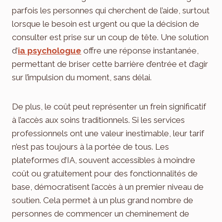
parfois les personnes qui cherchent de l’aide, surtout
lorsque le besoin est urgent ou que la décision de
consulter est prise sur un coup de tête. Une solution
d’
ia psychologue
offre une réponse instantanée,
permettant de briser cette barrière d’entrée et d’agir
sur l’impulsion du moment, sans délai.
De plus, le coût peut représenter un frein significatif
à l’accès aux soins traditionnels. Si les services
professionnels ont une valeur inestimable, leur tarif
n’est pas toujours à la portée de tous. Les
plateformes d’IA, souvent accessibles à moindre
coût ou gratuitement pour des fonctionnalités de
base, démocratisent l’accès à un premier niveau de
soutien. Cela permet à un plus grand nombre de
personnes de commencer un cheminement de