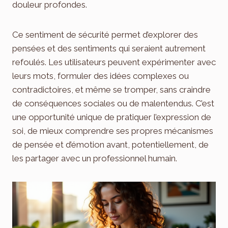
douleur profondes.
Ce sentiment de sécurité permet d’explorer des
pensées et des sentiments qui seraient autrement
refoulés. Les utilisateurs peuvent expérimenter avec
leurs mots, formuler des idées complexes ou
contradictoires, et même se tromper, sans craindre
de conséquences sociales ou de malentendus. C’est
une opportunité unique de pratiquer l’expression de
soi, de mieux comprendre ses propres mécanismes
de pensée et d’émotion avant, potentiellement, de
les partager avec un professionnel humain.