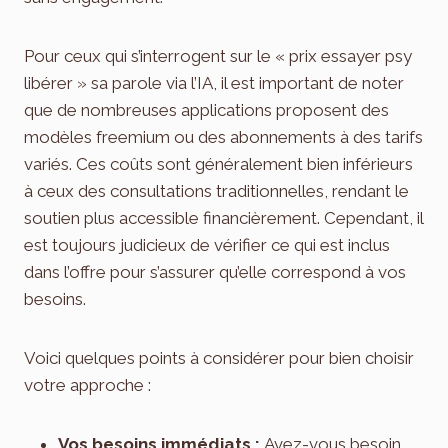
Pour ceux qui s’interrogent sur le « prix essayer psy
libérer » sa parole via l’IA, il est important de noter
que de nombreuses applications proposent des
modèles freemium ou des abonnements à des tarifs
variés. Ces coûts sont généralement bien inférieurs
à ceux des consultations traditionnelles, rendant le
soutien plus accessible financièrement. Cependant, il
est toujours judicieux de vérifier ce qui est inclus
dans l’offre pour s’assurer qu’elle correspond à vos
besoins.
Voici quelques points à considérer pour bien choisir
votre approche :
Vos besoins immédiats :
Avez-vous besoin