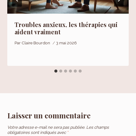
Troubles anxieux, les thérapies qui
aident vraiment
Par
Claire Bourdon
3 mai 2026
Laisser un commentaire
Votre adresse e-mail ne sera pas publiée.
Les champs
obligatoires sont indiqués avec
*