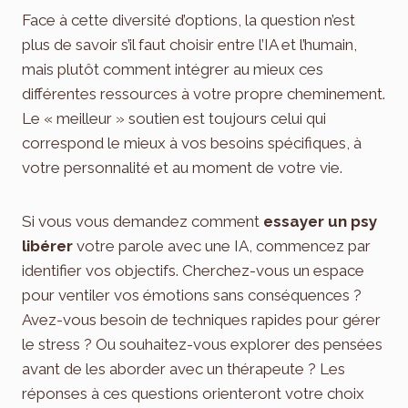
Face à cette diversité d’options, la question n’est
plus de savoir s’il faut choisir entre l’IA et l’humain,
mais plutôt comment intégrer au mieux ces
différentes ressources à votre propre cheminement.
Le « meilleur » soutien est toujours celui qui
correspond le mieux à vos besoins spécifiques, à
votre personnalité et au moment de votre vie.
Si vous vous demandez comment
essayer un psy
libérer
votre parole avec une IA, commencez par
identifier vos objectifs. Cherchez-vous un espace
pour ventiler vos émotions sans conséquences ?
Avez-vous besoin de techniques rapides pour gérer
le stress ? Ou souhaitez-vous explorer des pensées
avant de les aborder avec un thérapeute ? Les
réponses à ces questions orienteront votre choix