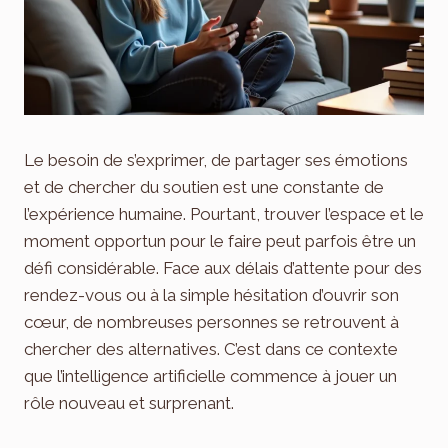
Le besoin de s’exprimer, de partager ses émotions
et de chercher du soutien est une constante de
l’expérience humaine. Pourtant, trouver l’espace et le
moment opportun pour le faire peut parfois être un
défi considérable. Face aux délais d’attente pour des
rendez-vous ou à la simple hésitation d’ouvrir son
cœur, de nombreuses personnes se retrouvent à
chercher des alternatives. C’est dans ce contexte
que l’intelligence artificielle commence à jouer un
rôle nouveau et surprenant.