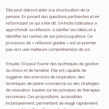
Elle peut d’abord aider à la structuration de la
pensée. En posant des questions pertinentes et en
reformulant ce qui a été dit, l’IA incite l’utilisateur à
approfondir sa réflexion, à clarifier ses idées et à
identifier les racines de ses préoccupations. Ce
processus de « réflexion guidée » est un premier
pas vers une meilleure compréhension de soi.
Ensuite, l’IA peut fournir des techniques de gestion
du stress et de l’anxiété. Elle est capable de
suggérer des exercices de respiration, des
techniques de pleine conscience ou des stratégies
de relaxation, basées sur les principes de thérapies
reconnues. Ces propositions, accessibles
instantanément, permettent de réagir rapidement