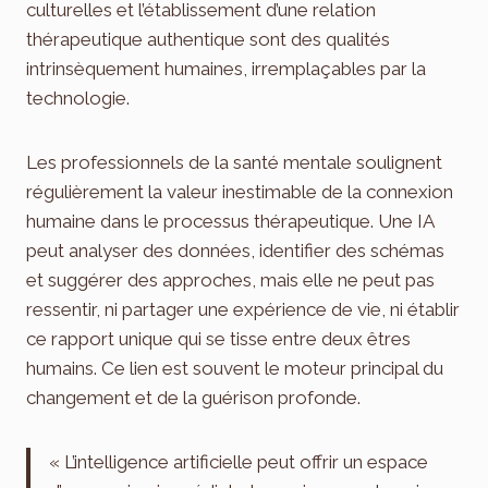
culturelles et l’établissement d’une relation
thérapeutique authentique sont des qualités
intrinsèquement humaines, irremplaçables par la
technologie.
Les professionnels de la santé mentale soulignent
régulièrement la valeur inestimable de la connexion
humaine dans le processus thérapeutique. Une IA
peut analyser des données, identifier des schémas
et suggérer des approches, mais elle ne peut pas
ressentir, ni partager une expérience de vie, ni établir
ce rapport unique qui se tisse entre deux êtres
humains. Ce lien est souvent le moteur principal du
changement et de la guérison profonde.
« L’intelligence artificielle peut offrir un espace