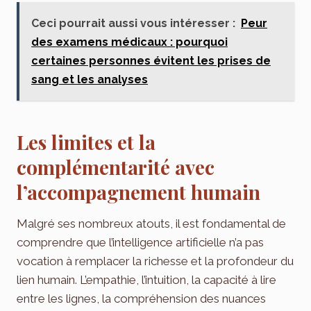
Ceci pourrait aussi vous intéresser :
Peur
des examens médicaux : pourquoi
certaines personnes évitent les prises de
sang et les analyses
Les limites et la
complémentarité avec
l’accompagnement humain
Malgré ses nombreux atouts, il est fondamental de
comprendre que l’intelligence artificielle n’a pas
vocation à remplacer la richesse et la profondeur du
lien humain. L’empathie, l’intuition, la capacité à lire
entre les lignes, la compréhension des nuances