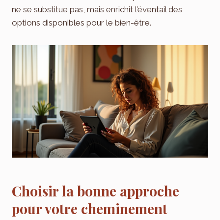
ne se substitue pas, mais enrichit l’éventail des
options disponibles pour le bien-être.
Choisir la bonne approche
pour votre cheminement