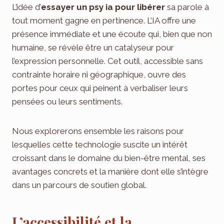
L’idée d’
essayer un psy ia pour libérer
sa parole à
tout moment gagne en pertinence. L’IA offre une
présence immédiate et une écoute qui, bien que non
humaine, se révèle être un catalyseur pour
l’expression personnelle. Cet outil, accessible sans
contrainte horaire ni géographique, ouvre des
portes pour ceux qui peinent à verbaliser leurs
pensées ou leurs sentiments.
Nous explorerons ensemble les raisons pour
lesquelles cette technologie suscite un intérêt
croissant dans le domaine du bien-être mental, ses
avantages concrets et la manière dont elle s’intègre
dans un parcours de soutien global.
L’accessibilité et la