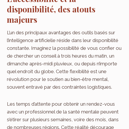
disponibilité, des atouts
majeurs
L’un des principaux avantages des outils basés sur
l’intelligence artificielle réside dans leur disponibilité
constante. Imaginez la possibilité de vous confier ou
de chercher un conseil à trois heures du matin, un
dimanche après-midi pluvieux, ou depuis n’importe
quel endroit du globe. Cette flexibilité est une
révolution pour le soutien au bien-être mental,
souvent entravé par des contraintes logistiques.
Les temps d’attente pour obtenir un rendez-vous
avec un professionnel de la santé mentale peuvent
s’étirer sur plusieurs semaines, voire des mois, dans
de nombreuses régions. Cette réalité décourage