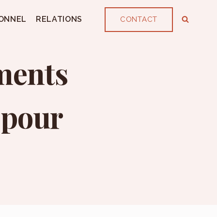
ONNEL
RELATIONS
CONTACT
ments
 pour