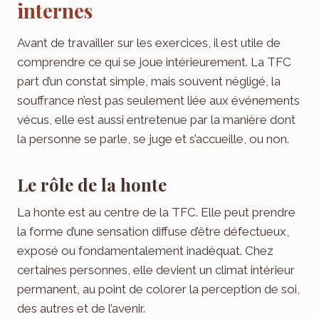
internes
Avant de travailler sur les exercices, il est utile de
comprendre ce qui se joue intérieurement. La TFC
part d’un constat simple, mais souvent négligé, la
souffrance n’est pas seulement liée aux événements
vécus, elle est aussi entretenue par la manière dont
la personne se parle, se juge et s’accueille, ou non.
Le rôle de la honte
La honte est au centre de la TFC. Elle peut prendre
la forme d’une sensation diffuse d’être défectueux,
exposé ou fondamentalement inadéquat. Chez
certaines personnes, elle devient un climat intérieur
permanent, au point de colorer la perception de soi,
des autres et de l’avenir.