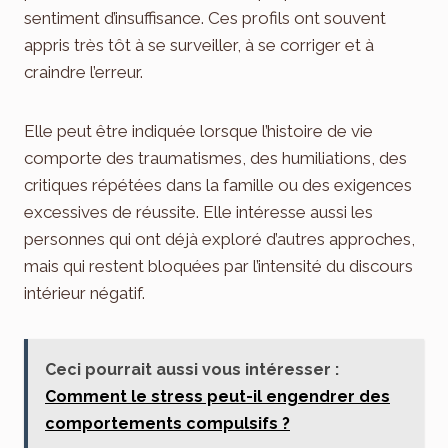
sentiment d’insuffisance. Ces profils ont souvent
appris très tôt à se surveiller, à se corriger et à
craindre l’erreur.
Elle peut être indiquée lorsque l’histoire de vie
comporte des traumatismes, des humiliations, des
critiques répétées dans la famille ou des exigences
excessives de réussite. Elle intéresse aussi les
personnes qui ont déjà exploré d’autres approches,
mais qui restent bloquées par l’intensité du discours
intérieur négatif.
Ceci pourrait aussi vous intéresser :
Comment le stress peut-il engendrer des
comportements compulsifs ?