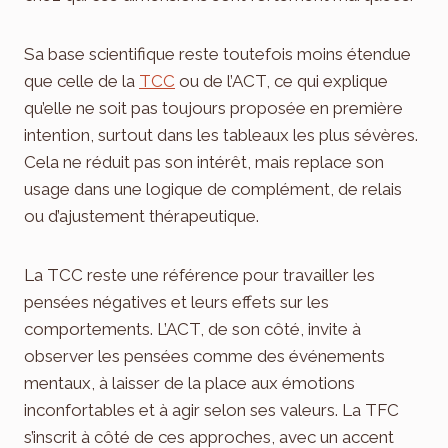
Sa base scientifique reste toutefois moins étendue
que celle de la
TCC
ou de l’ACT, ce qui explique
qu’elle ne soit pas toujours proposée en première
intention, surtout dans les tableaux les plus sévères.
Cela ne réduit pas son intérêt, mais replace son
usage dans une logique de complément, de relais
ou d’ajustement thérapeutique.
La TCC reste une référence pour travailler les
pensées négatives et leurs effets sur les
comportements. L’ACT, de son côté, invite à
observer les pensées comme des événements
mentaux, à laisser de la place aux émotions
inconfortables et à agir selon ses valeurs. La TFC
s’inscrit à côté de ces approches, avec un accent