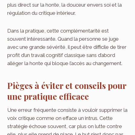
plus direct sur la honte, la douceur envers soi et la
régulation du critique intérieur.
Dans la pratique, cette complémentarité est
souvent intéressante. Quand la personne se juge
avec une grande sévérité, il peut être difficile de tirer
profit d’un travail cognitif classique sans d’abord
alléger la honte qui bloque l’accès au changement.
Pièges à éviter et conseils pour
une pratique efficace
Une erreur fréquente consiste à vouloir supprimer la
voix critique comme on efface un intrus. Cette
stratégie échoue souvent, car plus on lutte contre
elle, plus elle prend de place. Le but n’est donc pas