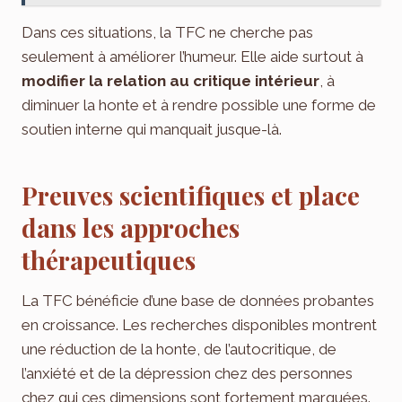
Dans ces situations, la TFC ne cherche pas
seulement à améliorer l’humeur. Elle aide surtout à
modifier la relation au critique intérieur
, à
diminuer la honte et à rendre possible une forme de
soutien interne qui manquait jusque-là.
Preuves scientifiques et place
dans les approches
thérapeutiques
La TFC bénéficie d’une base de données probantes
en croissance. Les recherches disponibles montrent
une réduction de la honte, de l’autocritique, de
l’anxiété et de la dépression chez des personnes
chez qui ces dimensions sont fortement marquées.