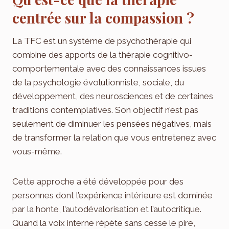
centrée sur la compassion ?
La TFC est un système de psychothérapie qui
combine des apports de la thérapie cognitivo-
comportementale avec des connaissances issues
de la psychologie évolutionniste, sociale, du
développement, des neurosciences et de certaines
traditions contemplatives. Son objectif n’est pas
seulement de diminuer les pensées négatives, mais
de transformer la relation que vous entretenez avec
vous-même.
Cette approche a été développée pour des
personnes dont l’expérience intérieure est dominée
par la honte, l’autodévalorisation et l’autocritique.
Quand la voix interne répète sans cesse le pire,