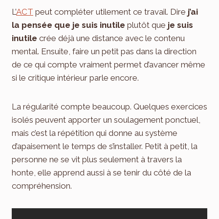
L’
ACT
peut compléter utilement ce travail. Dire
j’ai
la pensée que je suis inutile
plutôt que
je suis
inutile
crée déjà une distance avec le contenu
mental. Ensuite, faire un petit pas dans la direction
de ce qui compte vraiment permet d’avancer même
si le critique intérieur parle encore.
La régularité compte beaucoup. Quelques exercices
isolés peuvent apporter un soulagement ponctuel,
mais c’est la répétition qui donne au système
d’apaisement le temps de s’installer. Petit à petit, la
personne ne se vit plus seulement à travers la
honte, elle apprend aussi à se tenir du côté de la
compréhension.