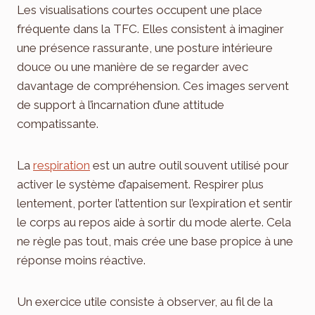
Les visualisations courtes occupent une place
fréquente dans la TFC. Elles consistent à imaginer
une présence rassurante, une posture intérieure
douce ou une manière de se regarder avec
davantage de compréhension. Ces images servent
de support à l’incarnation d’une attitude
compatissante.
La
respiration
est un autre outil souvent utilisé pour
activer le système d’apaisement. Respirer plus
lentement, porter l’attention sur l’expiration et sentir
le corps au repos aide à sortir du mode alerte. Cela
ne règle pas tout, mais crée une base propice à une
réponse moins réactive.
Un exercice utile consiste à observer, au fil de la