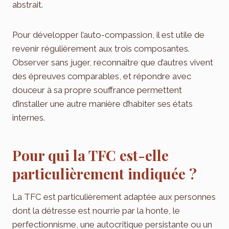
abstrait.
Pour développer l’auto-compassion, il est utile de
revenir régulièrement aux trois composantes.
Observer sans juger, reconnaître que d’autres vivent
des épreuves comparables, et répondre avec
douceur à sa propre souffrance permettent
d’installer une autre manière d’habiter ses états
internes.
Pour qui la TFC est-elle
particulièrement indiquée ?
La TFC est particulièrement adaptée aux personnes
dont la détresse est nourrie par la honte, le
perfectionnisme, une autocritique persistante ou un