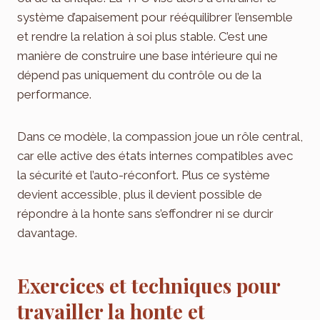
système d’apaisement pour rééquilibrer l’ensemble
et rendre la relation à soi plus stable. C’est une
manière de construire une base intérieure qui ne
dépend pas uniquement du contrôle ou de la
performance.
Dans ce modèle, la compassion joue un rôle central,
car elle active des états internes compatibles avec
la sécurité et l’auto-réconfort. Plus ce système
devient accessible, plus il devient possible de
répondre à la honte sans s’effondrer ni se durcir
davantage.
Exercices et techniques pour
travailler la honte et