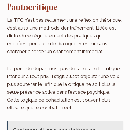
l’autocritique
La TFC n’est pas seulement une réflexion théorique,
c’est aussi une méthode d’entraînement. L’idée est
d’introduire régulièrement des pratiques qui
modifient peu à peu le dialogue intérieur, sans
chercher à forcer un changement immédiat.
Le point de départ n’est pas de faire taire le critique
intérieur à tout prix. Il s’agit plutôt d’ajouter une voix
plus soutenante, afin que la critique ne soit plus la
seule présence active dans l’espace psychique.
Cette logique de cohabitation est souvent plus
efficace que le combat direct.
Ceci pourrait aussi vous intéresser :