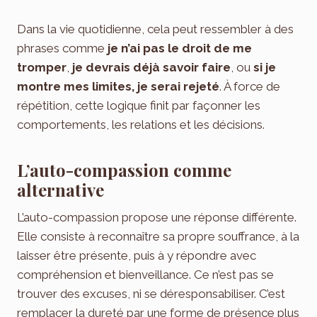
Dans la vie quotidienne, cela peut ressembler à des
phrases comme
je n’ai pas le droit de me
tromper
,
je devrais déjà savoir faire
, ou
si je
montre mes limites, je serai rejeté
. À force de
répétition, cette logique finit par façonner les
comportements, les relations et les décisions.
L’auto-compassion comme
alternative
L’auto-compassion propose une réponse différente.
Elle consiste à reconnaître sa propre souffrance, à la
laisser être présente, puis à y répondre avec
compréhension et bienveillance. Ce n’est pas se
trouver des excuses, ni se déresponsabiliser. C’est
remplacer la dureté par une forme de présence plus