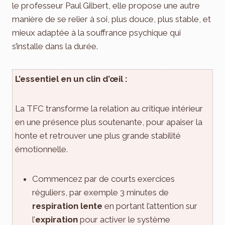
le professeur Paul Gilbert, elle propose une autre
manière de se relier à soi, plus douce, plus stable, et
mieux adaptée à la souffrance psychique qui
s’installe dans la durée.
L’essentiel en un clin d’œil :
La TFC transforme la relation au critique intérieur
en une présence plus soutenante, pour apaiser la
honte et retrouver une plus grande stabilité
émotionnelle.
Commencez par de courts exercices
réguliers, par exemple 3 minutes de
respiration lente
en portant l’attention sur
l’
expiration
pour activer le système