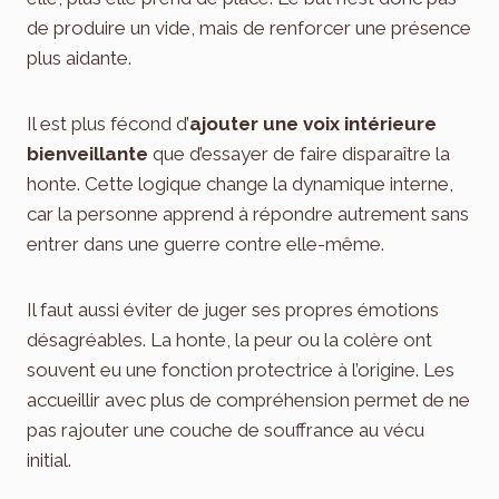
de produire un vide, mais de renforcer une présence
plus aidante.
Il est plus fécond d’
ajouter une voix intérieure
bienveillante
que d’essayer de faire disparaître la
honte. Cette logique change la dynamique interne,
car la personne apprend à répondre autrement sans
entrer dans une guerre contre elle-même.
Il faut aussi éviter de juger ses propres émotions
désagréables. La honte, la peur ou la colère ont
souvent eu une fonction protectrice à l’origine. Les
accueillir avec plus de compréhension permet de ne
pas rajouter une couche de souffrance au vécu
initial.