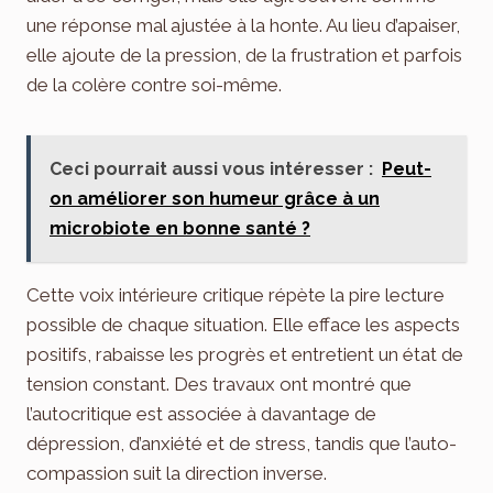
une réponse mal ajustée à la honte. Au lieu d’apaiser,
elle ajoute de la pression, de la frustration et parfois
de la colère contre soi-même.
Ceci pourrait aussi vous intéresser :
Peut-
on améliorer son humeur grâce à un
microbiote en bonne santé ?
Cette voix intérieure critique répète la pire lecture
possible de chaque situation. Elle efface les aspects
positifs, rabaisse les progrès et entretient un état de
tension constant. Des travaux ont montré que
l’autocritique est associée à davantage de
dépression, d’anxiété et de stress, tandis que l’auto-
compassion suit la direction inverse.