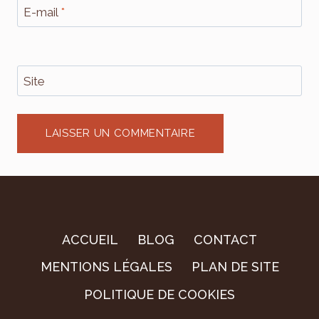
E-mail
*
Site
ACCUEIL
BLOG
CONTACT
MENTIONS LÉGALES
PLAN DE SITE
POLITIQUE DE COOKIES