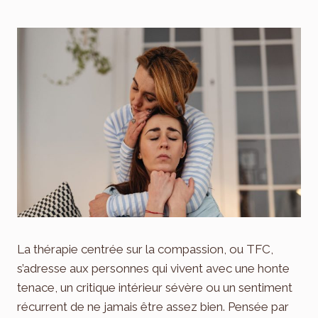
La thérapie centrée sur la compassion, ou TFC,
s’adresse aux personnes qui vivent avec une honte
tenace, un critique intérieur sévère ou un sentiment
récurrent de ne jamais être assez bien. Pensée par