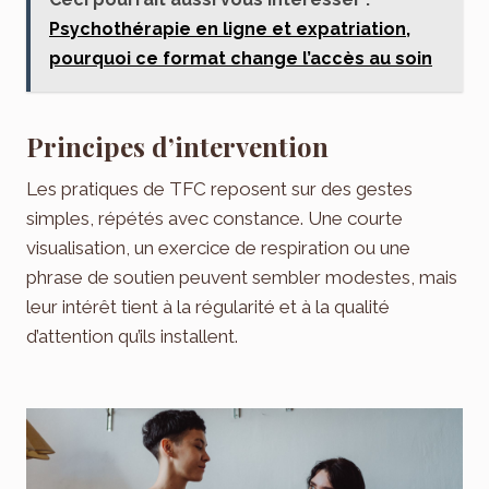
Psychothérapie en ligne et expatriation,
pourquoi ce format change l’accès au soin
Principes d’intervention
Les pratiques de TFC reposent sur des gestes
simples, répétés avec constance. Une courte
visualisation, un exercice de respiration ou une
phrase de soutien peuvent sembler modestes, mais
leur intérêt tient à la régularité et à la qualité
d’attention qu’ils installent.