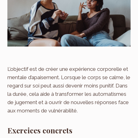
L’objectif est de créer une expérience corporelle et
mentale d’apaisement. Lorsque le corps se calme, le
regard sur soi peut aussi devenir moins punitif. Dans
la durée, cela aide à transformer les automatismes
de jugement et à ouvrir de nouvelles réponses face
aux moments de vulnérabilité.
Exercices concrets