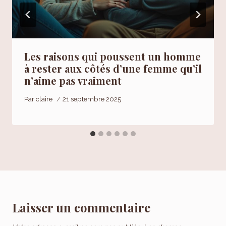
Les raisons qui poussent un homme
à rester aux côtés d’une femme qu’il
n’aime pas vraiment
Par
claire
21 septembre 2025
Laisser un commentaire