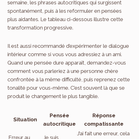
semaine, les phrases autocritiques qui surgissent
spontanément, puis à les reformuler en pensées
plus aidantes. Le tableau ci-dessous illustre cette
transformation progressive.
Il est aussi recommandé d’expérimenter le dialogue
intérieur comme si vous vous adressiez à un ami.
Quand une pensée dure apparaît, demandez-vous
comment vous parleriez à une personne chère
confrontée à la même difficulté, puis reprenez cette
tonalité pour vous-même. C’est souvent là que se
produit le changement le plus tangible.
Pensée
Réponse
Situation
autocritique
compatissante
J’ai fait une erreur, cela
Erreur au
Je suis