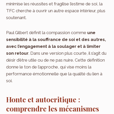
minimise les réussites et fragilise l’estime de soi, la
TFC cherche à ouvrir un autre espace intérieur, plus
soutenant.
Paul Gilbert définit la compassion comme
une
sensibilité à la souffrance de soi et des autres,
avec l’engagement à la soulager et à limiter
son retour
. Dans une version plus courte, il s’agit du
désir d’être utile ou de ne pas nuire. Cette définition
donne le ton de l’approche, qui vise moins la
performance émotionnelle que la qualité du lien à
soi.
Honte et autocritique :
comprendre les mécanismes