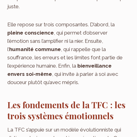
juste.
Elle repose sur trois composantes. D’abord, la
pleine conscience
, qui permet d’observer
l’émotion sans l’amplifier ni la nier. Ensuite,
l’
humanité commune
, qui rappelle que la
souffrance, les erreurs et les limites font partie de
l’expérience humaine. Enfin, la
bienveillance
envers soi-même
, qui invite à parler à soi avec
douceur plutôt qu’avec mépris.
Les fondements de la TFC : les
trois systèmes émotionnels
La TFC s’appuie sur un modèle évolutionniste qui