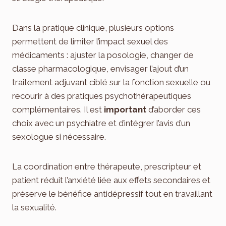
Dans la pratique clinique, plusieurs options
permettent de limiter l’impact sexuel des
médicaments : ajuster la posologie, changer de
classe pharmacologique, envisager l’ajout d’un
traitement adjuvant ciblé sur la fonction sexuelle ou
recourir à des pratiques psychothérapeutiques
complémentaires. Il est
important
d’aborder ces
choix avec un psychiatre et d’intégrer l’avis d’un
sexologue si nécessaire.
La coordination entre thérapeute, prescripteur et
patient réduit l’anxiété liée aux effets secondaires et
préserve le bénéfice antidépressif tout en travaillant
la sexualité.