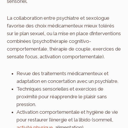
sensoriel.
La collaboration entre psychiatre et sexologue
favorise des choix médicamenteux mieux tolérés
sur le plan sexuel, ou la mise en place d’interventions
combinées (psychothérapie cognitivo-
comportementale, thérapie de couple, exercices de
sensate focus, activation comportementale).
Revue des traitements médicamenteux et
adaptation en concertation avec un psychiatre.
Techniques sensorielles et exercices de
proximité pour réapprendre le plaisir sans
pression.
Activation comportementale et hygiène de vie
pour restaurer l’énergie et la libido (sommeil,
activité physique
, alimentation).