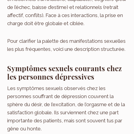
de l’échec, baisse d’estime) et relationnels (retrait
affectif, conflits). Face à ces interactions, la prise en
charge doit être globale et ciblée.
Pour clarifier la palette des manifestations sexuelles
les plus fréquentes, voici une description structurée.
Symptômes sexuels courants chez
les personnes dépressives
Les symptômes sexuels observés chez les
personnes souffrant de dépression couvrent la
sphère du désir, de l’excitation, de l’orgasme et de la
satisfaction globale. Ils surviennent chez une part
importante des patients, mais sont souvent tus par
gêne ou honte.