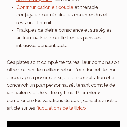
Communication en couple
et thérapie
conjugale pour réduire les malentendus et
restaurer l’intimité.
Pratiques de pleine conscience et stratégies
antiruminatives pour limiter les pensées
intrusives pendant l’acte.
Ces pistes sont complémentaires ; leur combinaison
offre souvent le meilleur retour fonctionnel. Je vous
encourage à poser ces sujets en consultation et à
concevoir un plan personnalisé, tenant compte de
vos valeurs et de votre rythme. Pour mieux
comprendre les variations du désir, consultez notre
article sur les
fluctuations de la libido
.