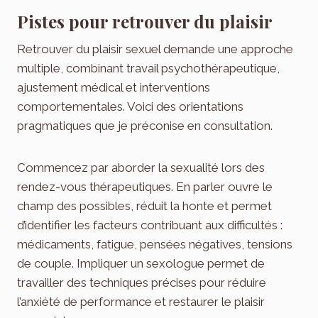
Pistes pour retrouver du plaisir
Retrouver du plaisir sexuel demande une approche
multiple, combinant travail psychothérapeutique,
ajustement médical et interventions
comportementales. Voici des orientations
pragmatiques que je préconise en consultation.
Commencez par aborder la sexualité lors des
rendez-vous thérapeutiques. En parler ouvre le
champ des possibles, réduit la honte et permet
d’identifier les facteurs contribuant aux difficultés :
médicaments, fatigue, pensées négatives, tensions
de couple. Impliquer un sexologue permet de
travailler des techniques précises pour réduire
l’anxiété de performance et restaurer le plaisir