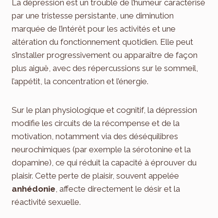
La dépression est un trouble de l’humeur caractérisé
par une tristesse persistante, une diminution
marquée de l’intérêt pour les activités et une
altération du fonctionnement quotidien. Elle peut
s’installer progressivement ou apparaître de façon
plus aiguë, avec des répercussions sur le sommeil,
l’appétit, la concentration et l’énergie.
Sur le plan physiologique et cognitif, la dépression
modifie les circuits de la récompense et de la
motivation, notamment via des déséquilibres
neurochimiques (par exemple la sérotonine et la
dopamine), ce qui réduit la capacité à éprouver du
plaisir. Cette perte de plaisir, souvent appelée
anhédonie
, affecte directement le désir et la
réactivité sexuelle.