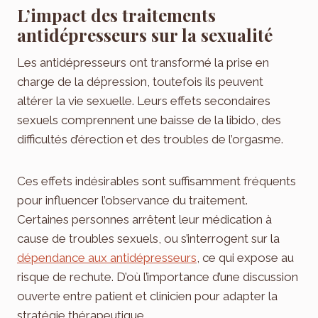
L’impact des traitements
antidépresseurs sur la sexualité
Les antidépresseurs ont transformé la prise en
charge de la dépression, toutefois ils peuvent
altérer la vie sexuelle. Leurs effets secondaires
sexuels comprennent une baisse de la libido, des
difficultés d’érection et des troubles de l’orgasme.
Ces effets indésirables sont suffisamment fréquents
pour influencer l’observance du traitement.
Certaines personnes arrêtent leur médication à
cause de troubles sexuels, ou s’interrogent sur la
dépendance aux antidépresseurs
, ce qui expose au
risque de rechute. D’où l’importance d’une discussion
ouverte entre patient et clinicien pour adapter la
stratégie thérapeutique.