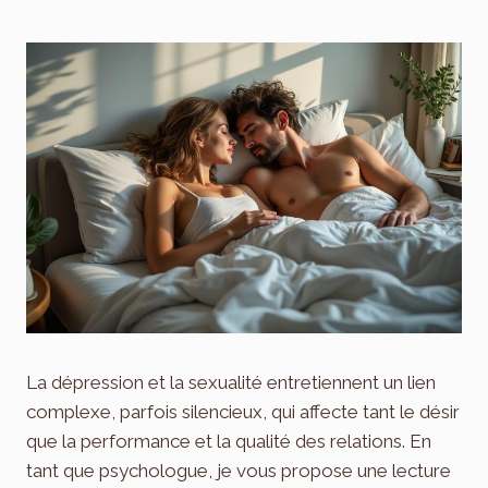
La dépression et la sexualité entretiennent un lien
complexe, parfois silencieux, qui affecte tant le désir
que la performance et la qualité des relations. En
tant que psychologue, je vous propose une lecture