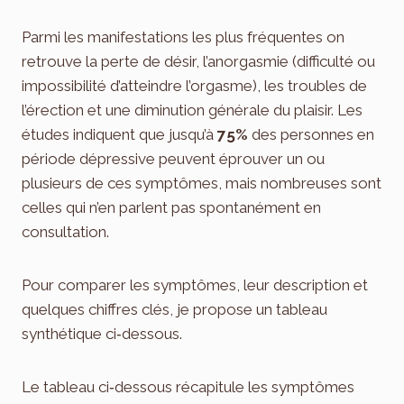
Parmi les manifestations les plus fréquentes on
retrouve la perte de désir, l’anorgasmie (difficulté ou
impossibilité d’atteindre l’orgasme), les troubles de
l’érection et une diminution générale du plaisir. Les
études indiquent que jusqu’à
75%
des personnes en
période dépressive peuvent éprouver un ou
plusieurs de ces symptômes, mais nombreuses sont
celles qui n’en parlent pas spontanément en
consultation.
Pour comparer les symptômes, leur description et
quelques chiffres clés, je propose un tableau
synthétique ci‑dessous.
Le tableau ci‑dessous récapitule les symptômes