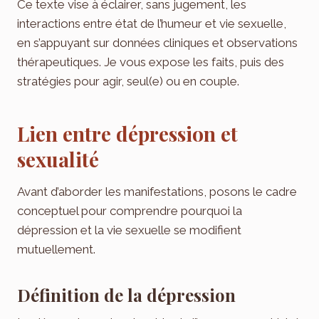
Ce texte vise à éclairer, sans jugement, les
interactions entre état de l’humeur et vie sexuelle,
en s’appuyant sur données cliniques et observations
thérapeutiques. Je vous expose les faits, puis des
stratégies pour agir, seul(e) ou en couple.
Lien entre dépression et
sexualité
Avant d’aborder les manifestations, posons le cadre
conceptuel pour comprendre pourquoi la
dépression et la vie sexuelle se modifient
mutuellement.
Définition de la dépression