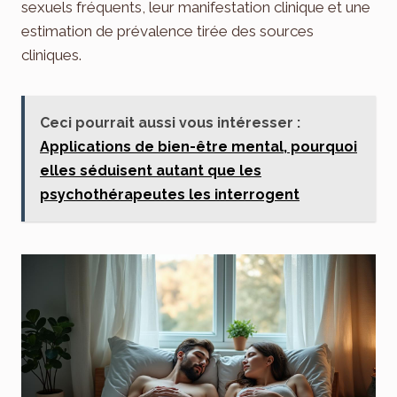
sexuels fréquents, leur manifestation clinique et une
estimation de prévalence tirée des sources
cliniques.
Ceci pourrait aussi vous intéresser :
Applications de bien-être mental, pourquoi
elles séduisent autant que les
psychothérapeutes les interrogent