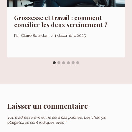
Grossesse et travail : comment
concilier les deux sereinement ?
Par
Claire Bourdon
1 décembre 2025
Laisser un commentaire
Votre adresse e-mail ne sera pas publiée.
Les champs
obligatoires sont indiqués avec
*