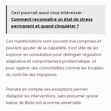
Ceci pourrait aussi vous intéresser :
Comment reconnaître un état de stress
permanent et quand s’inquiéter ?
Ces manifestations sont souvent mal comprises et
peuvent ajouter de la culpabilité. Il est utile de les
explorer en consultation pour distinguer régulation
adaptative et comportement problématique, et
pour repérer des comorbidités comme les troubles
du contrôle des impulsions.
Prendre en compte ces exceptions permet
d’adapter les interventions, sans présumer qu’une
baisse de libido est la norme universelle.