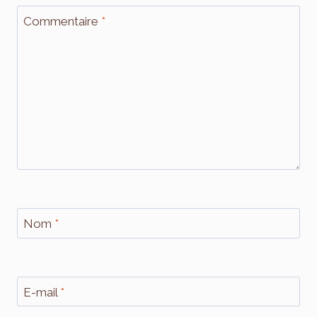
Commentaire
*
Nom
*
E-mail
*