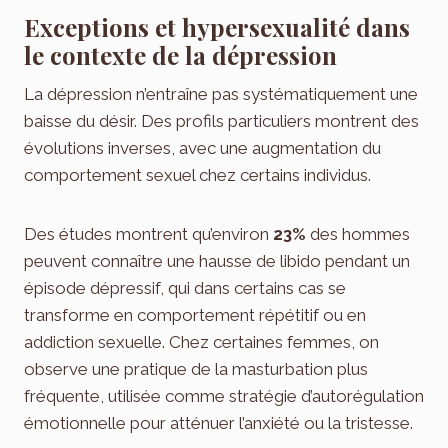
Exceptions et hypersexualité dans
le contexte de la dépression
La dépression n’entraîne pas systématiquement une
baisse du désir. Des profils particuliers montrent des
évolutions inverses, avec une augmentation du
comportement sexuel chez certains individus.
Des études montrent qu’environ
23%
des hommes
peuvent connaître une hausse de libido pendant un
épisode dépressif, qui dans certains cas se
transforme en comportement répétitif ou en
addiction sexuelle. Chez certaines femmes, on
observe une pratique de la masturbation plus
fréquente, utilisée comme stratégie d’autorégulation
émotionnelle pour atténuer l’anxiété ou la tristesse.