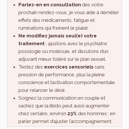
Parlez-en en consultation
dès votre
prochain rendez-vous, je vous aide à démêler
effets des médicaments, fatigue et
ruminations qui freinent le plaisir.
Ne modifiez jamais seul(e) votre
traitement
: ajustons avec le psychiatre
posologie ou molécule, et discutons d’un
adjuvant mieux toléré sur le plan sexuel.
Testez des
exercices sensoriels
sans
pression de performance, plus la pleine
conscience et l’activation comportementale
pour relancer le désir.
Soignez la communication en couple et
sachez que la libido peut aussi augmenter
chez certains, environ
23%
des hommes ; en
parler permet d’ajuster l’accompagnement.