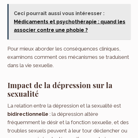
Ceci pourrait aussi vous intéresser :
Médicaments et psychothérapie : quand les
associer contre une phobie ?
Pour mieux aborder les conséquences cliniques,
examinons comment ces mécanismes se traduisent
dans la vie sexuelle.
Impact de la dépression sur la
sexualité
La relation entre la dépression et la sexualité est
bidirectionnelle
: la dépression altère
fréquemment le désir et la fonction sexuelle, et des
troubles sexuels peuvent à leur tour déclencher ou