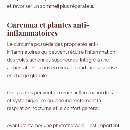
et favoriser un sommeil plus réparateur.
Curcuma et plantes anti-
inflammatoires
Le curcuma possède des propriétés anti-
inflammatoires qui peuvent réduire l’inflammation
des voies aériennes supérieures. Intégré à une
alimentation ou pris en extrait, il participe à la prise
en charge globale.
Ces plantes peuvent diminuer l’inflammation locale
et systémique, ce qui aide indirectement la
respiration nocturne et le confort général.
Avant d’entamer une phytothérapie, il est important