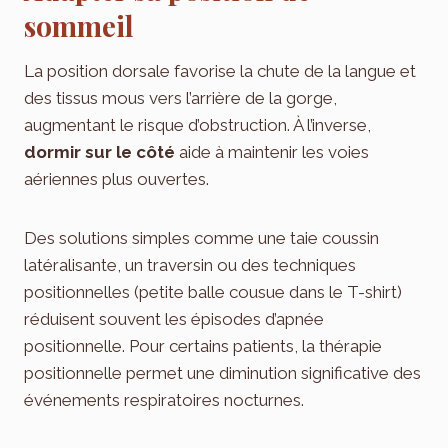
sommeil
La position dorsale favorise la chute de la langue et
des tissus mous vers l’arrière de la gorge,
augmentant le risque d’obstruction. À l’inverse,
dormir sur le côté
aide à maintenir les voies
aériennes plus ouvertes.
Des solutions simples comme une taie coussin
latéralisante, un traversin ou des techniques
positionnelles (petite balle cousue dans le T-shirt)
réduisent souvent les épisodes d’apnée
positionnelle. Pour certains patients, la thérapie
positionnelle permet une diminution significative des
événements respiratoires nocturnes.