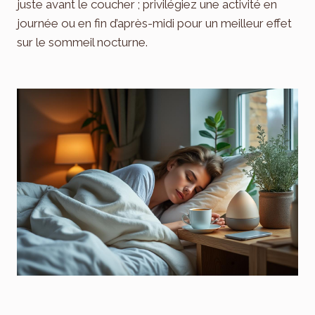
juste avant le coucher ; privilégiez une activité en
journée ou en fin d’après-midi pour un meilleur effet
sur le sommeil nocturne.