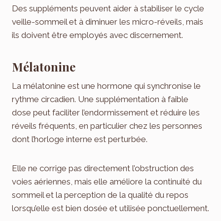
Des suppléments peuvent aider à stabiliser le cycle
veille-sommeil et à diminuer les micro-réveils, mais
ils doivent être employés avec discernement.
Mélatonine
La mélatonine est une hormone qui synchronise le
rythme circadien. Une supplémentation à faible
dose peut faciliter l’endormissement et réduire les
réveils fréquents, en particulier chez les personnes
dont l’horloge interne est perturbée.
Elle ne corrige pas directement l’obstruction des
voies aériennes, mais elle améliore la continuité du
sommeil et la perception de la qualité du repos
lorsqu’elle est bien dosée et utilisée ponctuellement.