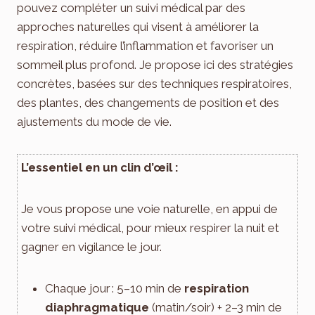
pouvez compléter un suivi médical par des
approches naturelles qui visent à améliorer la
respiration, réduire l’inflammation et favoriser un
sommeil plus profond. Je propose ici des stratégies
concrètes, basées sur des techniques respiratoires,
des plantes, des changements de position et des
ajustements du mode de vie.
L’essentiel en un clin d’œil :
Je vous propose une voie naturelle, en appui de
votre suivi médical, pour mieux respirer la nuit et
gagner en vigilance le jour.
Chaque jour : 5–10 min de
respiration
diaphragmatique
(matin/soir) + 2–3 min de