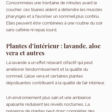
Consommées une trentaine de minutes avant le
coucher, ces tisanes aident à détendre les muscles
pharyngés et à favoriser un sommeil plus continu.
Elles peuvent être combinées à une routine du soir
sans caféine ni repas lourd.
Plantes d’intérieur : lavande, aloe
vera et autres
La lavande a un effet relaxant olfactif qui peut
améliorer l’endormissement et la qualité du
sommeil. L’aloe vera et certaines plantes
dépolluantes contribuent à la qualité de l’air intérieur.
Un environnement plus sain et une ambiance
apaisante réduisent les réveils nocturnes. La
présence de plantes peut donc compléter des