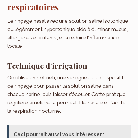
respiratoires
Le rinçage nasal avec une solution saline isotonique
ou légèrement hypertonique aide à éliminer mucus,
allergènes et irritants, et à réduire l’inflammation
locale.
Technique d’irrigation
On utilise un pot neti, une seringue ou un dispositif
de rinçage pour passer la solution saline dans
chaque narine, puis laisser s’écouler. Cette pratique
régulière améliore la perméabilité nasale et facilite
la respiration nocturne.
Ceci pourrait aussi vous intéresser :