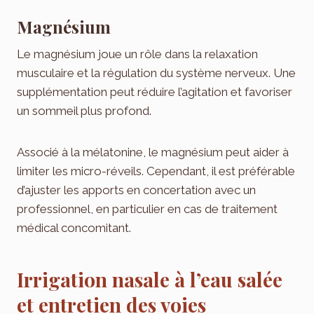
Magnésium
Le magnésium joue un rôle dans la relaxation
musculaire et la régulation du système nerveux. Une
supplémentation peut réduire l’agitation et favoriser
un sommeil plus profond.
Associé à la mélatonine, le magnésium peut aider à
limiter les micro-réveils. Cependant, il est préférable
d’ajuster les apports en concertation avec un
professionnel, en particulier en cas de traitement
médical concomitant.
Irrigation nasale à l’eau salée
et entretien des voies