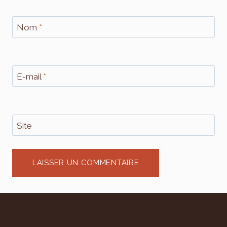
Nom
*
E-mail
*
Site