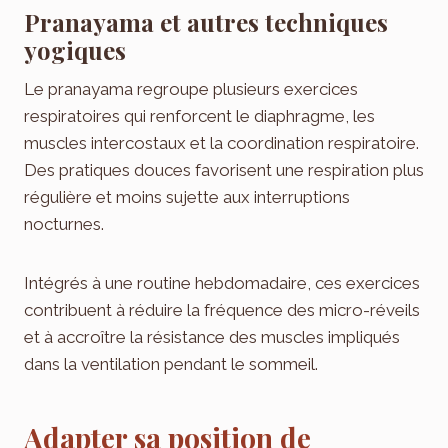
Pranayama et autres techniques
yogiques
Le pranayama regroupe plusieurs exercices
respiratoires qui renforcent le diaphragme, les
muscles intercostaux et la coordination respiratoire.
Des pratiques douces favorisent une respiration plus
régulière et moins sujette aux interruptions
nocturnes.
Intégrés à une routine hebdomadaire, ces exercices
contribuent à réduire la fréquence des micro-réveils
et à accroître la résistance des muscles impliqués
dans la ventilation pendant le sommeil.
Adapter sa position de