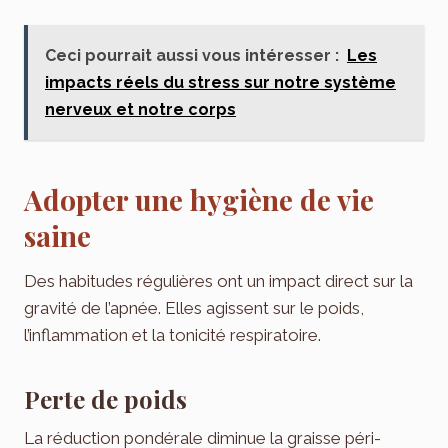
Ceci pourrait aussi vous intéresser :
Les
impacts réels du stress sur notre système
nerveux et notre corps
Adopter une hygiène de vie
saine
Des habitudes régulières ont un impact direct sur la
gravité de l’apnée. Elles agissent sur le poids,
l’inflammation et la tonicité respiratoire.
Perte de poids
La réduction pondérale diminue la graisse péri-