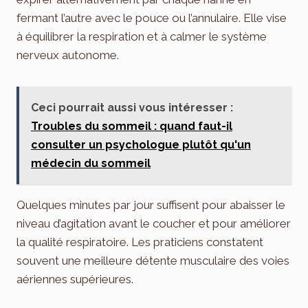
fermant l’autre avec le pouce ou l’annulaire. Elle vise
à équilibrer la respiration et à calmer le système
nerveux autonome.
Ceci pourrait aussi vous intéresser :
Troubles du sommeil : quand faut-il
consulter un psychologue plutôt qu'un
médecin du sommeil
Quelques minutes par jour suffisent pour abaisser le
niveau d’agitation avant le coucher et pour améliorer
la qualité respiratoire. Les praticiens constatent
souvent une meilleure détente musculaire des voies
aériennes supérieures.