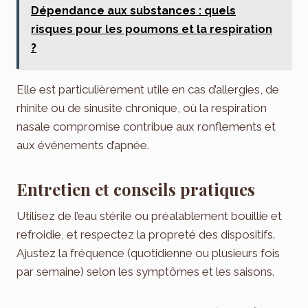
Dépendance aux substances : quels
risques pour les poumons et la respiration
?
Elle est particulièrement utile en cas d’allergies, de
rhinite ou de sinusite chronique, où la respiration
nasale compromise contribue aux ronflements et
aux événements d’apnée.
Entretien et conseils pratiques
Utilisez de l’eau stérile ou préalablement bouillie et
refroidie, et respectez la propreté des dispositifs.
Ajustez la fréquence (quotidienne ou plusieurs fois
par semaine) selon les symptômes et les saisons.