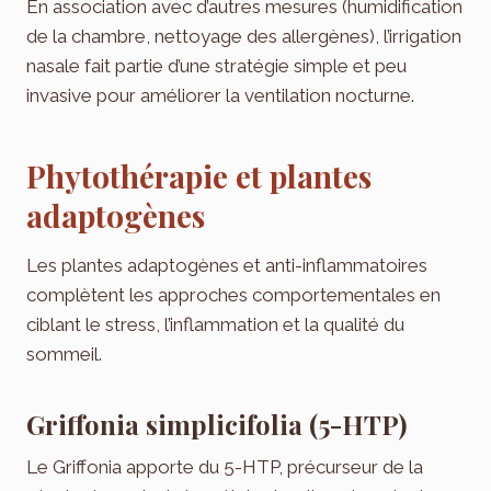
En association avec d’autres mesures (humidification
de la chambre, nettoyage des allergènes), l’irrigation
nasale fait partie d’une stratégie simple et peu
invasive pour améliorer la ventilation nocturne.
Phytothérapie et plantes
adaptogènes
Les plantes adaptogènes et anti-inflammatoires
complètent les approches comportementales en
ciblant le stress, l’inflammation et la qualité du
sommeil.
Griffonia simplicifolia (5-HTP)
Le Griffonia apporte du 5-HTP, précurseur de la