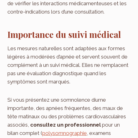
de vérifier les interactions médicamenteuses et les
contre-indications lors d’une consultation.
Importance du suivi médical
Les mesures naturelles sont adaptées aux formes
légères à modérées d’apnée et servent souvent de
complément à un suivi médical. Elles ne remplacent
pas une évaluation diagnostique quand les
symptômes sont marqués.
Si vous présentez une somnolence diurne
importante, des apnées fréquentes, des maux de
tête matinaux ou des problèmes cardiovasculaires
associés,
consultez un professionnel
pour un
bilan complet (
polysomnographie
, examens