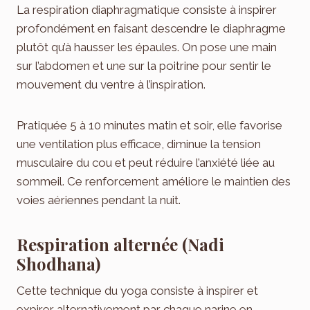
La respiration diaphragmatique consiste à inspirer
profondément en faisant descendre le diaphragme
plutôt qu’à hausser les épaules. On pose une main
sur l’abdomen et une sur la poitrine pour sentir le
mouvement du ventre à l’inspiration.
Pratiquée 5 à 10 minutes matin et soir, elle favorise
une ventilation plus efficace, diminue la tension
musculaire du cou et peut réduire l’anxiété liée au
sommeil. Ce renforcement améliore le maintien des
voies aériennes pendant la nuit.
Respiration alternée (Nadi
Shodhana)
Cette technique du yoga consiste à inspirer et
expirer alternativement par chaque narine en