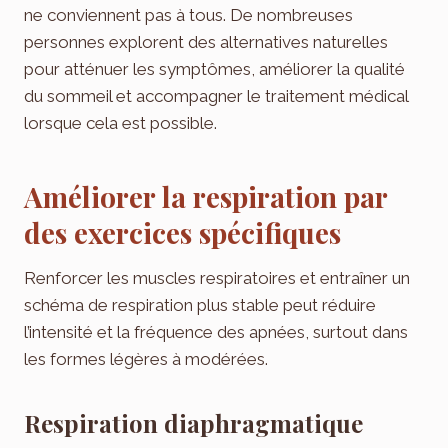
ne conviennent pas à tous. De nombreuses
personnes explorent des alternatives naturelles
pour atténuer les symptômes, améliorer la qualité
du sommeil et accompagner le traitement médical
lorsque cela est possible.
Améliorer la respiration par
des exercices spécifiques
Renforcer les muscles respiratoires et entraîner un
schéma de respiration plus stable peut réduire
l’intensité et la fréquence des apnées, surtout dans
les formes légères à modérées.
Respiration diaphragmatique