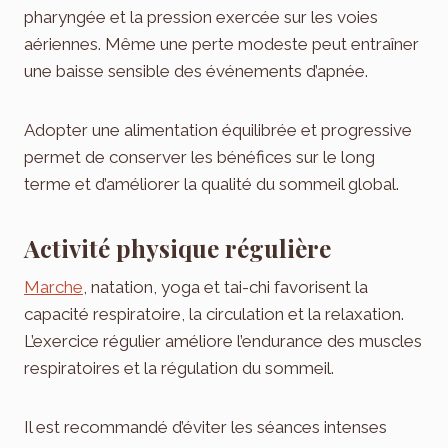
pharyngée et la pression exercée sur les voies
aériennes. Même une perte modeste peut entraîner
une baisse sensible des événements d’apnée.
Adopter une alimentation équilibrée et progressive
permet de conserver les bénéfices sur le long
terme et d’améliorer la qualité du sommeil global.
Activité physique régulière
Marche
, natation, yoga et tai-chi favorisent la
capacité respiratoire, la circulation et la relaxation.
L’exercice régulier améliore l’endurance des muscles
respiratoires et la régulation du sommeil.
Il est recommandé d’éviter les séances intenses