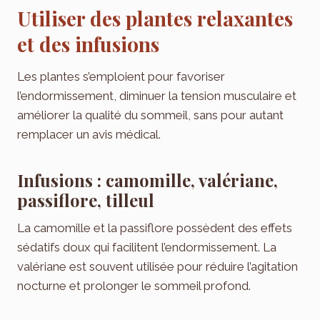
Utiliser des plantes relaxantes
et des infusions
Les plantes s’emploient pour favoriser
l’endormissement, diminuer la tension musculaire et
améliorer la qualité du sommeil, sans pour autant
remplacer un avis médical.
Infusions : camomille, valériane,
passiflore, tilleul
La camomille et la passiflore possèdent des effets
sédatifs doux qui facilitent l’endormissement. La
valériane est souvent utilisée pour réduire l’agitation
nocturne et prolonger le sommeil profond.