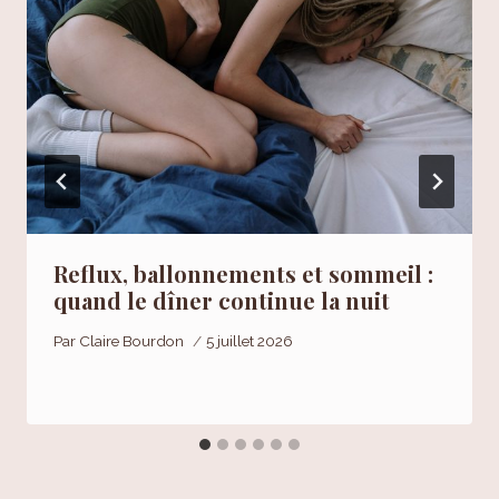
Reflux, ballonnements et sommeil :
quand le dîner continue la nuit
Par
Claire Bourdon
5 juillet 2026