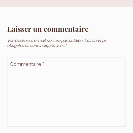
Laisser un commentaire
Votre adresse e-mail ne sera pas publiée.
Les champs
obligatoires sont indiqués avec
*
Commentaire
*