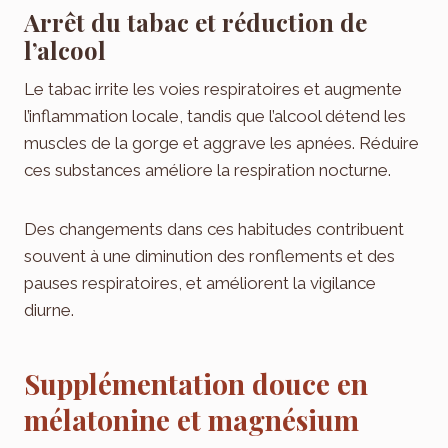
Arrêt du tabac et réduction de
l’alcool
Le tabac irrite les voies respiratoires et augmente
l’inflammation locale, tandis que l’alcool détend les
muscles de la gorge et aggrave les apnées. Réduire
ces substances améliore la respiration nocturne.
Des changements dans ces habitudes contribuent
souvent à une diminution des ronflements et des
pauses respiratoires, et améliorent la vigilance
diurne.
Supplémentation douce en
mélatonine et magnésium