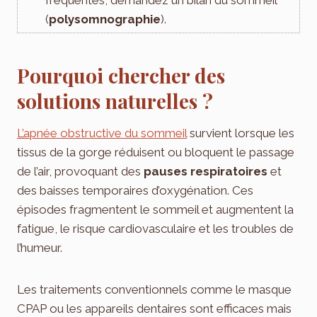
(
polysomnographie
).
Pourquoi chercher des
solutions naturelles ?
L’apnée obstructive du sommeil
survient lorsque les
tissus de la gorge réduisent ou bloquent le passage
de l’air, provoquant des
pauses respiratoires
et
des baisses temporaires d’oxygénation. Ces
épisodes fragmentent le sommeil et augmentent la
fatigue, le risque cardiovasculaire et les troubles de
l’humeur.
Les traitements conventionnels comme le masque
CPAP ou les appareils dentaires sont efficaces mais