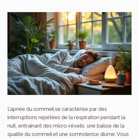
L’apnée du sommeil se caractérise par des
interruptions répétées de la respiration pendant la
nuit, entraînant des micro-réveils, une baisse de la
qualité du sommeil et une somnolence diurne. Vous