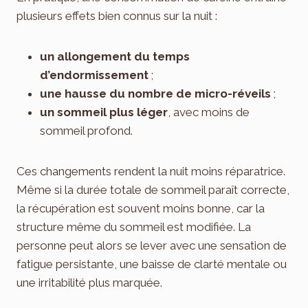
plusieurs effets bien connus sur la nuit :
un allongement du temps
d’endormissement
;
une hausse du nombre de micro-réveils
;
un sommeil plus léger
, avec moins de
sommeil profond.
Ces changements rendent la nuit moins réparatrice.
Même si la durée totale de sommeil paraît correcte,
la récupération est souvent moins bonne, car la
structure même du sommeil est modifiée. La
personne peut alors se lever avec une sensation de
fatigue persistante, une baisse de clarté mentale ou
une irritabilité plus marquée.