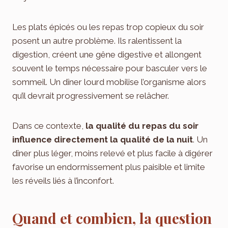
Les plats épicés ou les repas trop copieux du soir
posent un autre problème. Ils ralentissent la
digestion, créent une gêne digestive et allongent
souvent le temps nécessaire pour basculer vers le
sommeil. Un dîner lourd mobilise l’organisme alors
qu’il devrait progressivement se relâcher.
Dans ce contexte,
la qualité du repas du soir
influence directement la qualité de la nuit
. Un
dîner plus léger, moins relevé et plus facile à digérer
favorise un endormissement plus paisible et limite
les réveils liés à l’inconfort.
Quand et combien, la question