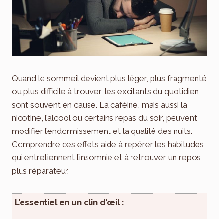
Quand le sommeil devient plus léger, plus fragmenté
ou plus difficile à trouver, les excitants du quotidien
sont souvent en cause. La caféine, mais aussi la
nicotine, l’alcool ou certains repas du soir, peuvent
modifier l’endormissement et la qualité des nuits.
Comprendre ces effets aide à repérer les habitudes
qui entretiennent l’insomnie et à retrouver un repos
plus réparateur.
L’essentiel en un clin d’œil :