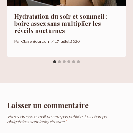
Hydratation du soir et sommeil :
boire assez sans multiplier les
réveils nocturnes
Par
Claire Bourdon
17 juillet 2026
Laisser un commentaire
Votre adresse e-mail ne sera pas publiée.
Les champs
obligatoires sont indiqués avec
*