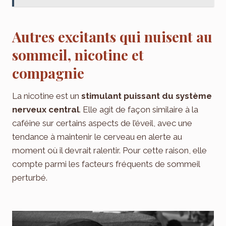
Autres excitants qui nuisent au
sommeil, nicotine et
compagnie
La nicotine est un
stimulant puissant du système
nerveux central
. Elle agit de façon similaire à la
caféine sur certains aspects de l’éveil, avec une
tendance à maintenir le cerveau en alerte au
moment où il devrait ralentir. Pour cette raison, elle
compte parmi les facteurs fréquents de sommeil
perturbé.