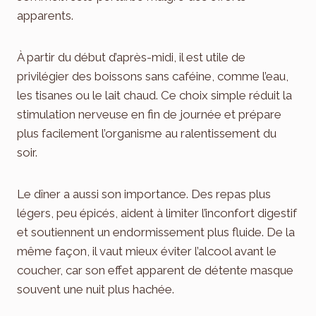
apparents.
À partir du début d’après-midi, il est utile de
privilégier des boissons sans caféine, comme l’eau,
les tisanes ou le lait chaud. Ce choix simple réduit la
stimulation nerveuse en fin de journée et prépare
plus facilement l’organisme au ralentissement du
soir.
Le dîner a aussi son importance. Des repas plus
légers, peu épicés, aident à limiter l’inconfort digestif
et soutiennent un endormissement plus fluide. De la
même façon, il vaut mieux éviter l’alcool avant le
coucher, car son effet apparent de détente masque
souvent une nuit plus hachée.