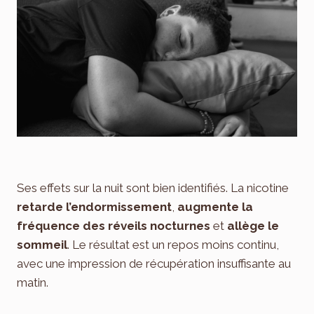
Ses effets sur la nuit sont bien identifiés. La nicotine
retarde l’endormissement
,
augmente la
fréquence des réveils nocturnes
et
allège le
sommeil
. Le résultat est un repos moins continu,
avec une impression de récupération insuffisante au
matin.