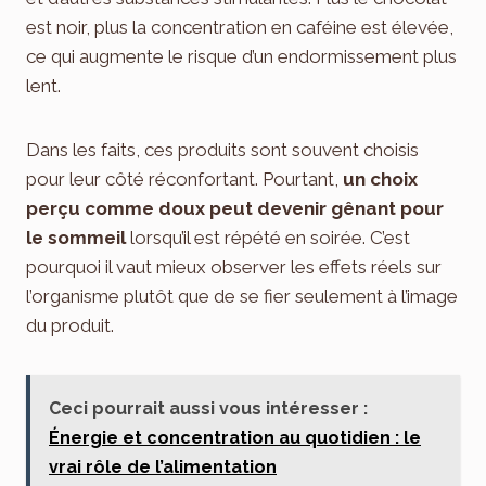
est noir, plus la concentration en caféine est élevée,
ce qui augmente le risque d’un endormissement plus
lent.
Dans les faits, ces produits sont souvent choisis
pour leur côté réconfortant. Pourtant,
un choix
perçu comme doux peut devenir gênant pour
le sommeil
lorsqu’il est répété en soirée. C’est
pourquoi il vaut mieux observer les effets réels sur
l’organisme plutôt que de se fier seulement à l’image
du produit.
Ceci pourrait aussi vous intéresser :
Énergie et concentration au quotidien : le
vrai rôle de l’alimentation