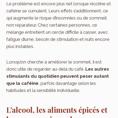
Le problème est encore plus net lorsque nicotine et
caféine se cumulent. Leurs effets s’additionnent, ce
qui augmente le risque d’insomnies ou de sommeil
non réparateur. Chez certaines personnes, ce
mélange entretient un cercle difficile à casser, avec
fatigue diurne, besoin de stimulation et nuits encore
plus instables.
Lorsqu’on cherche à améliorer le sommeil, il est
donc utile de regarder au-delà du café.
Les autres
stimulants du quotidien peuvent peser autant
que la caféine
, parfois davantage selon les
habitudes et la sensibilité individuelle.
L’alcool, les aliments épicés et