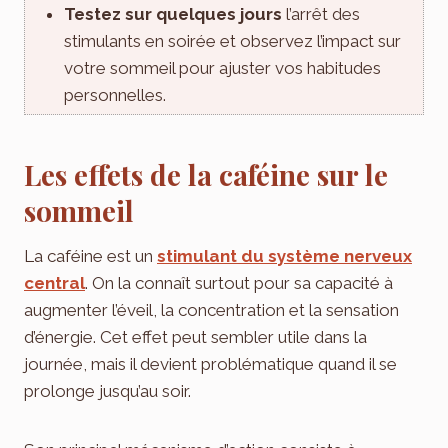
Testez sur quelques jours
l’arrêt des
stimulants en soirée et observez l’impact sur
votre sommeil pour ajuster vos habitudes
personnelles.
Les effets de la caféine sur le
sommeil
La caféine est un
stimulant du système nerveux
central
. On la connaît surtout pour sa capacité à
augmenter l’éveil, la concentration et la sensation
d’énergie. Cet effet peut sembler utile dans la
journée, mais il devient problématique quand il se
prolonge jusqu’au soir.