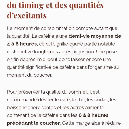
du timing et des quantités
d’excitants
Le moment de consommation compte autant que
la quantité. La caféine a une
demi-vie moyenne de
4 à 6 heures
, ce qui signifie qu’une partie notable
reste active longtemps après l’ingestion. Une prise
en fin d’après-midi peut donc laisser encore une
quantité significative de caféine dans l’organisme au
moment du coucher.
Pour préserver la qualité du sommeil, il est
recommandé d’éviter le café, le thé, les sodas, les
boissons énergisantes et les autres aliments
contenant de la caféine dans les
6 à 8 heures
précédant le coucher
. Cette marge aide à réduire