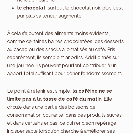
le chocolat
, surtout le chocolat noir, plus il est
pur plus sa teneur augmente.
À cela s’ajoutent des aliments moins évidents,
comme certaines barres chocolatées, des desserts
au cacao ou des snacks aromatisés au café. Pris
séparément, ils semblent anodins. Additionnés sur
une journée, ils peuvent pourtant contribuer à un
apport total suffisant pour gêner l’endormissement.
Le point à retenir est simple,
la caféine ne se
limite pas à la tasse de café du matin
. Elle
circule dans une partie des boissons de
consommation courante, dans des produits sucrés
et dans certains encas, ce qui rend son repérage
indispensable lorsqu’on cherche à améliorer ses