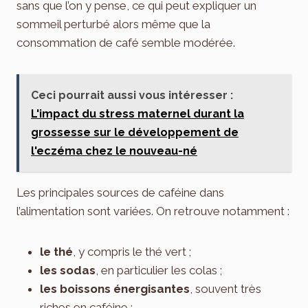
sans que l’on y pense, ce qui peut expliquer un
sommeil perturbé alors même que la
consommation de café semble modérée.
Ceci pourrait aussi vous intéresser :
L'impact du stress maternel durant la
grossesse sur le développement de
l'eczéma chez le nouveau-né
Les principales sources de caféine dans
l’alimentation sont variées. On retrouve notamment :
le thé
, y compris le thé vert ;
les sodas
, en particulier les colas ;
les boissons énergisantes
, souvent très
riches en caféine ;