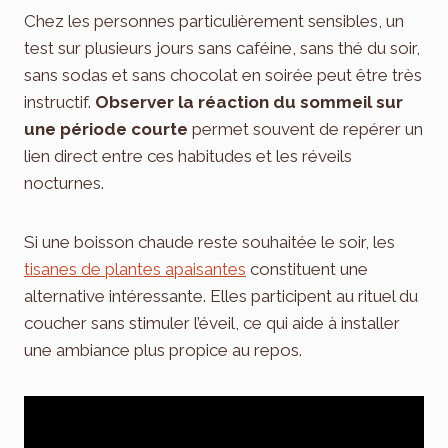
Chez les personnes particulièrement sensibles, un
test sur plusieurs jours sans caféine, sans thé du soir,
sans sodas et sans chocolat en soirée peut être très
instructif.
Observer la réaction du sommeil sur
une période courte
permet souvent de repérer un
lien direct entre ces habitudes et les réveils
nocturnes.
Si une boisson chaude reste souhaitée le soir, les
tisanes de plantes apaisantes
constituent une
alternative intéressante. Elles participent au rituel du
coucher sans stimuler l’éveil, ce qui aide à installer
une ambiance plus propice au repos.