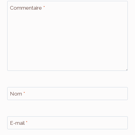
Commentaire
*
Nom
*
E-mail
*