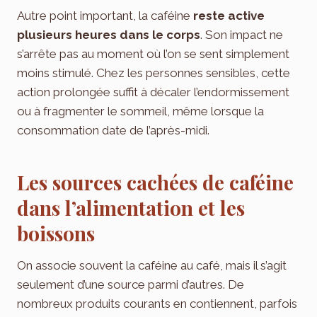
Autre point important, la caféine
reste active
plusieurs heures dans le corps
. Son impact ne
s’arrête pas au moment où l’on se sent simplement
moins stimulé. Chez les personnes sensibles, cette
action prolongée suffit à décaler l’endormissement
ou à fragmenter le sommeil, même lorsque la
consommation date de l’après-midi.
Les sources cachées de caféine
dans l’alimentation et les
boissons
On associe souvent la caféine au café, mais il s’agit
seulement d’une source parmi d’autres. De
nombreux produits courants en contiennent, parfois