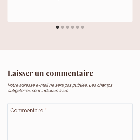
Laisser un commentaire
Votre adresse e-mail ne sera pas publiée.
Les champs
obligatoires sont indiqués avec
*
Commentaire
*