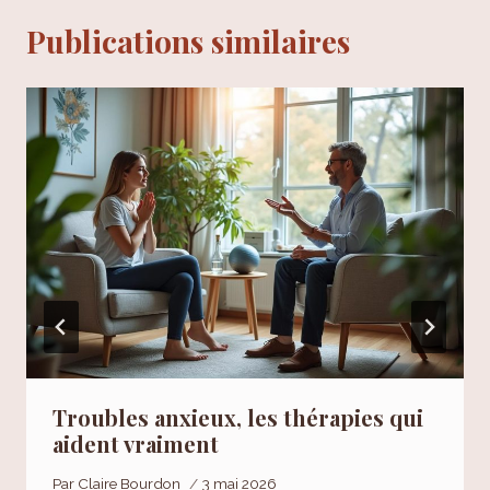
Publications similaires
Troubles anxieux, les thérapies qui
aident vraiment
Par
Claire Bourdon
3 mai 2026