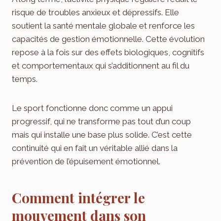
risque de troubles anxieux et dépressifs. Elle
soutient la santé mentale globale et renforce les
capacités de gestion émotionnelle. Cette évolution
repose à la fois sur des effets biologiques, cognitifs
et comportementaux qui s’additionnent au fil du
temps.
Le sport fonctionne donc comme un appui
progressif, qui ne transforme pas tout d’un coup
mais qui installe une base plus solide. C’est cette
continuité qui en fait un véritable allié dans la
prévention de l’épuisement émotionnel.
Comment intégrer le
mouvement dans son