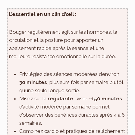
L’essentiel en un clin d’œil :
Bouger régulièrement agit sur les hormones, la
circulation et la posture pour apporter un
apaisement rapide après la séance et une
meilleure résistance émotionnelle sur la durée.
Privilégiez des séances modérées d’environ
30 minutes
, plusieurs fois par semaine plutôt
qu’une seule longue sortie.
Misez sur la
régularité
: viser ~
150 minutes
d’activité modérée par semaine permet
d’observer des bénéfices durables après 4 à 6
semaines.
Combinez cardio et pratiques de relâchement