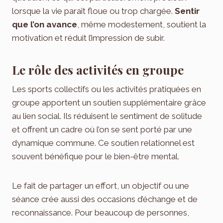
lorsque la vie paraît floue ou trop chargée.
Sentir
que l’on avance
, même modestement, soutient la
motivation et réduit l’impression de subir.
Le rôle des activités en groupe
Les sports collectifs ou les activités pratiquées en
groupe apportent un soutien supplémentaire grâce
au lien social. Ils réduisent le sentiment de solitude
et offrent un cadre où l’on se sent porté par une
dynamique commune. Ce soutien relationnel est
souvent bénéfique pour le bien-être mental.
Le fait de partager un effort, un objectif ou une
séance crée aussi des occasions d’échange et de
reconnaissance. Pour beaucoup de personnes,