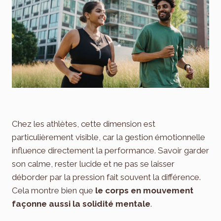
Chez les athlètes, cette dimension est
particulièrement visible, car la gestion émotionnelle
influence directement la performance. Savoir garder
son calme, rester lucide et ne pas se laisser
déborder par la pression fait souvent la différence.
Cela montre bien que
le corps en mouvement
façonne aussi la solidité mentale
.