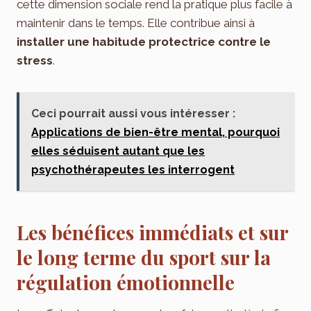
cette dimension sociale rend la pratique plus facile à
maintenir dans le temps. Elle contribue ainsi à
installer une habitude protectrice contre le
stress
.
Ceci pourrait aussi vous intéresser :
Applications de bien-être mental, pourquoi
elles séduisent autant que les
psychothérapeutes les interrogent
Les bénéfices immédiats et sur
le long terme du sport sur la
régulation émotionnelle