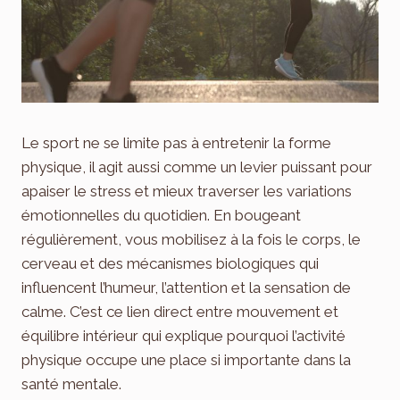
Le sport ne se limite pas à entretenir la forme
physique, il agit aussi comme un levier puissant pour
apaiser le stress et mieux traverser les variations
émotionnelles du quotidien. En bougeant
régulièrement, vous mobilisez à la fois le corps, le
cerveau et des mécanismes biologiques qui
influencent l’humeur, l’attention et la sensation de
calme. C’est ce lien direct entre mouvement et
équilibre intérieur qui explique pourquoi l’activité
physique occupe une place si importante dans la
santé mentale.