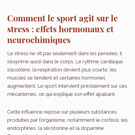
Comment le sport agit sur le
stress : effets hormonaux et
neurochimiques
Le stress ne vit pas seulement dans les pensées, il
s’exprime aussi dans le corps. Le rythme cardiaque
s’accélère, la respiration devient plus courte, les
muscles se tendent et certaines hormones
augmentent. Le sport intervient précisément sur ces
mécanismes, ce qui explique son effet apaisant.
Cette influence repose sur plusieurs substances
produites par l’organisme, notamment le cortisol, les
endorphines, la sérotonine et la dopamine.