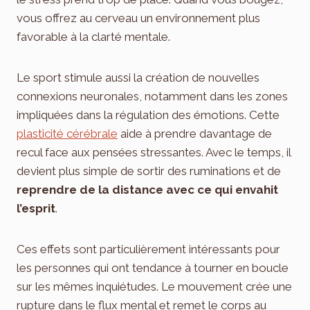
vous offrez au cerveau un environnement plus
favorable à la clarté mentale.
Le sport stimule aussi la création de nouvelles
connexions neuronales, notamment dans les zones
impliquées dans la régulation des émotions. Cette
plasticité cérébrale
aide à prendre davantage de
recul face aux pensées stressantes. Avec le temps, il
devient plus simple de sortir des ruminations et de
reprendre de la distance avec ce qui envahit
l’esprit
.
Ces effets sont particulièrement intéressants pour
les personnes qui ont tendance à tourner en boucle
sur les mêmes inquiétudes. Le mouvement crée une
rupture dans le flux mental et remet le corps au