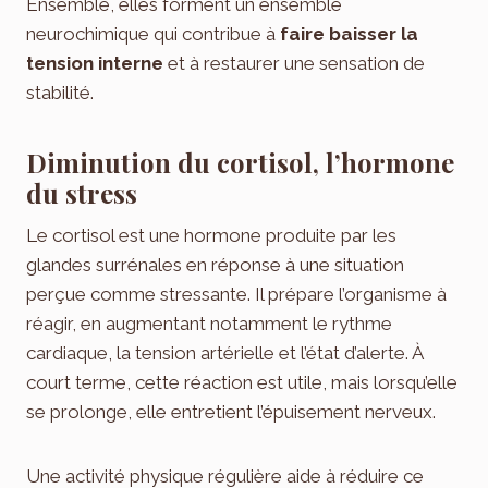
Ensemble, elles forment un ensemble
neurochimique qui contribue à
faire baisser la
tension interne
et à restaurer une sensation de
stabilité.
Diminution du cortisol, l’hormone
du stress
Le cortisol est une hormone produite par les
glandes surrénales en réponse à une situation
perçue comme stressante. Il prépare l’organisme à
réagir, en augmentant notamment le rythme
cardiaque, la tension artérielle et l’état d’alerte. À
court terme, cette réaction est utile, mais lorsqu’elle
se prolonge, elle entretient l’épuisement nerveux.
Une activité physique régulière aide à réduire ce