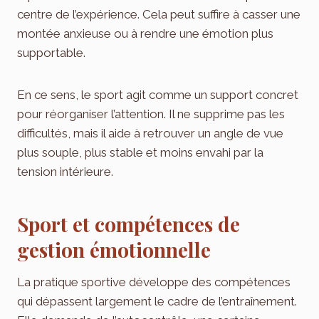
centre de l’expérience. Cela peut suffire à casser une
montée anxieuse ou à rendre une émotion plus
supportable.
En ce sens, le sport agit comme un support concret
pour réorganiser l’attention. Il ne supprime pas les
difficultés, mais il aide à retrouver un angle de vue
plus souple, plus stable et moins envahi par la
tension intérieure.
Sport et compétences de
gestion émotionnelle
La pratique sportive développe des compétences
qui dépassent largement le cadre de l’entraînement.