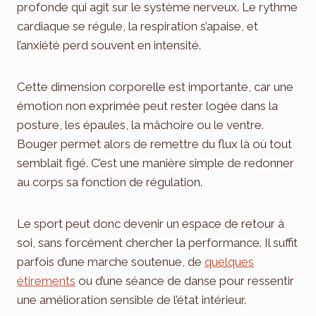
profonde qui agit sur le système nerveux. Le rythme
cardiaque se régule, la respiration s’apaise, et
l’anxiété perd souvent en intensité.
Cette dimension corporelle est importante, car une
émotion non exprimée peut rester logée dans la
posture, les épaules, la mâchoire ou le ventre.
Bouger permet alors de remettre du flux là où tout
semblait figé. C’est une manière simple de redonner
au corps sa fonction de régulation.
Le sport peut donc devenir un espace de retour à
soi, sans forcément chercher la performance. Il suffit
parfois d’une marche soutenue, de
quelques
étirements
ou d’une séance de danse pour ressentir
une amélioration sensible de l’état intérieur.