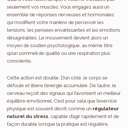
seulement vos muscles. Vous engagez aussi un
ensemble de réponses nerveuses et hormonales
qui modifient votre manière de percevoir les
tensions, les pensées envahissantes et les émotions
désagréables. Le mouvement devient alors un
moyen de soutien psychologique, au même titre
qu’un sommeil de qualité ou une respiration plus
consciente.
Cette action est double. D’un côté, le corps se
défoule et libère l’énergie accumulée. De l’autre, le
cerveau reçoit des signaux qui favorisent un meilleur
équilibre émotionnel. C’est pour cela que l’exercice
physique est souvent décrit comme un
régulateur
naturel du stress
, capable d’agir rapidement et de
façon durable lorsque la pratique est régulière.