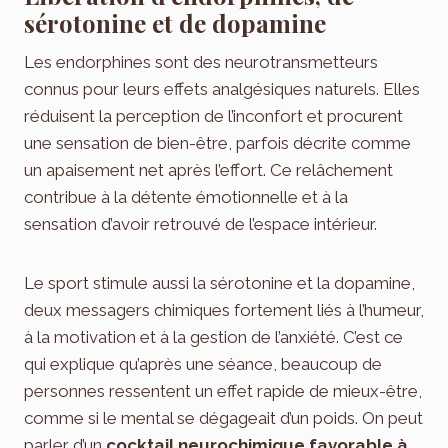
sérotonine et de dopamine
Les endorphines sont des neurotransmetteurs
connus pour leurs effets analgésiques naturels. Elles
réduisent la perception de l’inconfort et procurent
une sensation de bien-être, parfois décrite comme
un apaisement net après l’effort. Ce relâchement
contribue à la détente émotionnelle et à la
sensation d’avoir retrouvé de l’espace intérieur.
Le sport stimule aussi la sérotonine et la dopamine,
deux messagers chimiques fortement liés à l’humeur,
à la motivation et à la gestion de l’anxiété. C’est ce
qui explique qu’après une séance, beaucoup de
personnes ressentent un effet rapide de mieux-être,
comme si le mental se dégageait d’un poids. On peut
parler d’un
cocktail neurochimique favorable à