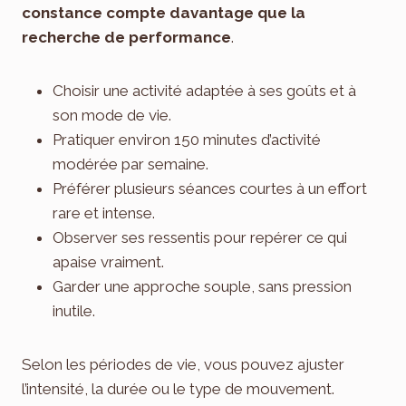
constance compte davantage que la
recherche de performance
.
Choisir une activité adaptée à ses goûts et à
son mode de vie.
Pratiquer environ 150 minutes d’activité
modérée par semaine.
Préférer plusieurs séances courtes à un effort
rare et intense.
Observer ses ressentis pour repérer ce qui
apaise vraiment.
Garder une approche souple, sans pression
inutile.
Selon les périodes de vie, vous pouvez ajuster
l’intensité, la durée ou le type de mouvement.