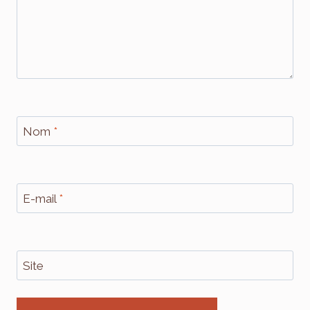
Nom
*
E-mail
*
Site