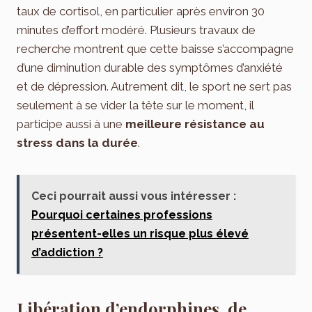
taux de cortisol, en particulier après environ 30
minutes d’effort modéré. Plusieurs travaux de
recherche montrent que cette baisse s’accompagne
d’une diminution durable des symptômes d’anxiété
et de dépression. Autrement dit, le sport ne sert pas
seulement à se vider la tête sur le moment, il
participe aussi à une
meilleure résistance au
stress dans la durée
.
Ceci pourrait aussi vous intéresser :
Pourquoi certaines professions
présentent-elles un risque plus élevé
d’addiction ?
Libération d’endorphines, de