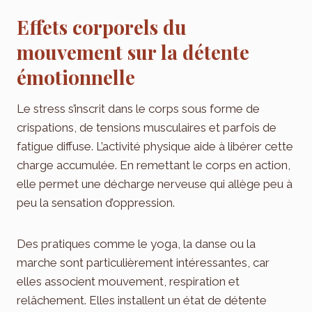
Effets corporels du
mouvement sur la détente
émotionnelle
Le stress s’inscrit dans le corps sous forme de
crispations, de tensions musculaires et parfois de
fatigue diffuse. L’activité physique aide à libérer cette
charge accumulée. En remettant le corps en action,
elle permet une décharge nerveuse qui allège peu à
peu la sensation d’oppression.
Des pratiques comme le yoga, la danse ou la
marche sont particulièrement intéressantes, car
elles associent mouvement, respiration et
relâchement. Elles installent un état de détente