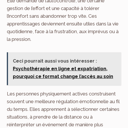
Elle demande de l’autocontrôle, une certaine
gestion de l’effort et une capacité à tolérer
l’inconfort sans abandonner trop vite. Ces
apprentissages deviennent ensuite utiles dans la vie
quotidienne, face à la frustration, aux imprévus ou à
la pression.
Ceci pourrait aussi vous intéresser :
Psychothérapie en ligne et expatriation,
pourquoi ce format change l’accès au soin
Les personnes physiquement actives construisent
souvent une meilleure régulation émotionnelle au fil
du temps. Elles apprennent à sélectionner certaines
situations, à prendre de la distance ou à
réinterpréter un événement de manière plus