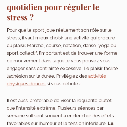
quotidien pour réguler le
stress ?
Pour que le sport joue réellement son rôle sur le
stress, il vaut mieux choisir une activité qui procure
du plaisir. Marche, course, natation, danse, yoga ou
sport collectif, l’important est de trouver une forme
de mouvement dans laquelle vous pouvez vous
engager sans contrainte excessive. Le plaisir facilite
l’adhésion sur la durée. Privilégiez des
activités
physiques douces
si vous débutez.
Il est aussi préférable de viser la régularité plutôt
que l’intensité extrême. Plusieurs séances par
semaine suffisent souvent à enclencher des effets
favorables sur l’humeur et la tension intérieure.
La