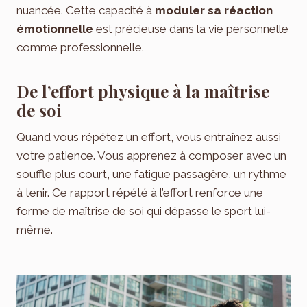
nuancée. Cette capacité à
moduler sa réaction
émotionnelle
est précieuse dans la vie personnelle
comme professionnelle.
De l’effort physique à la maîtrise
de soi
Quand vous répétez un effort, vous entraînez aussi
votre patience. Vous apprenez à composer avec un
souffle plus court, une fatigue passagère, un rythme
à tenir. Ce rapport répété à l’effort renforce une
forme de maîtrise de soi qui dépasse le sport lui-
même.