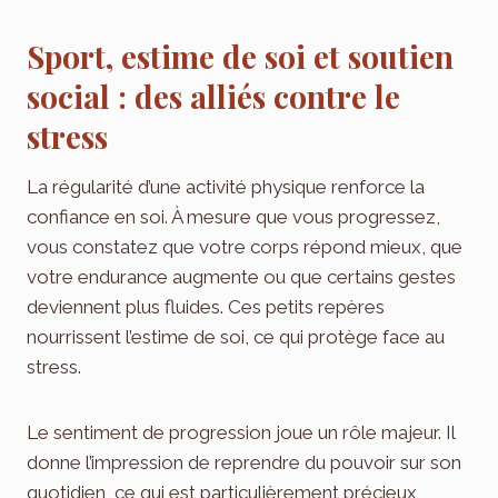
Sport, estime de soi et soutien
social : des alliés contre le
stress
La régularité d’une activité physique renforce la
confiance en soi. À mesure que vous progressez,
vous constatez que votre corps répond mieux, que
votre endurance augmente ou que certains gestes
deviennent plus fluides. Ces petits repères
nourrissent l’estime de soi, ce qui protège face au
stress.
Le sentiment de progression joue un rôle majeur. Il
donne l’impression de reprendre du pouvoir sur son
quotidien, ce qui est particulièrement précieux