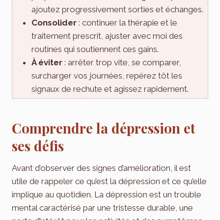
ajoutez progressivement sorties et échanges.
Consolider
: continuer la thérapie et le
traitement prescrit, ajuster avec moi des
routines qui soutiennent ces gains.
À éviter
: arrêter trop vite, se comparer,
surcharger vos journées, repérez tôt les
signaux de rechute et agissez rapidement.
Comprendre la dépression et
ses défis
Avant d’observer des signes d’amélioration, il est
utile de rappeler ce qu’est la dépression et ce qu’elle
implique au quotidien. La dépression est un trouble
mental caractérisé par une tristesse durable, une