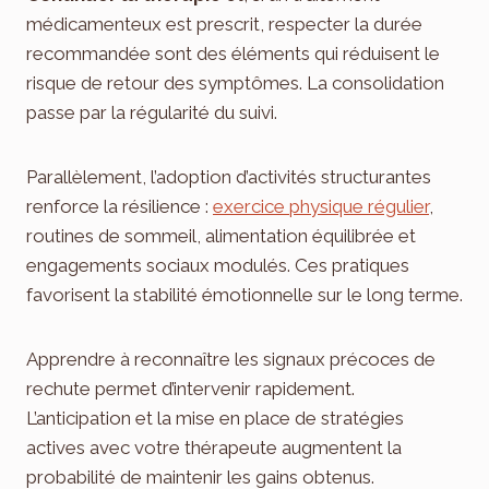
médicamenteux est prescrit, respecter la durée
recommandée sont des éléments qui réduisent le
risque de retour des symptômes. La consolidation
passe par la régularité du suivi.
Parallèlement, l’adoption d’activités structurantes
renforce la résilience :
exercice physique régulier
,
routines de sommeil, alimentation équilibrée et
engagements sociaux modulés. Ces pratiques
favorisent la stabilité émotionnelle sur le long terme.
Apprendre à reconnaître les signaux précoces de
rechute permet d’intervenir rapidement.
L’anticipation et la mise en place de stratégies
actives avec votre thérapeute augmentent la
probabilité de maintenir les gains obtenus.