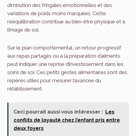
diminution des fringales émotionnelles et des
variations de poids moins marquées. Cette
rééquilibration contribue au bien-être physique et à
l’image de soi.
Sur le plan comportemental, un retour progressif
aux repas partagés ou à la préparation d’aliments
peut indiquer une reprise d’investissement dans les
soins de soi. Ces petits gestes alimentaires sont des
repères utiles pour mesurer l’avancée du
rétablissement.
Ceci pourrait aussi vous intéresser :
Les
conflits de loyauté chez l’enfant pris entre
deux foyers