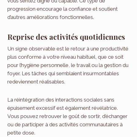
vous sentez digne ou capable. Ce type de
progression encourage la confiance et soutient
d’autres améliorations fonctionnelles.
Reprise des activités quotidiennes
Un signe observable est le retour à une productivité
plus conforme à votre niveau habituel, que ce soit
pour l’hygiène personnelle, le travail ou la gestion du
foyer. Les tâches qui semblaient insurmontables
redeviennent réalisables.
La réintégration des interactions sociales sans
épuisement excessif est également révélatrice.
Vous pouvez retrouver le goût de sortir, d’échanger
ou de participer à des activités communautaires à
petite dose.