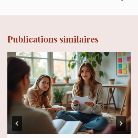
Publications similaires