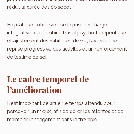
réduit la durée des épisodes.
En pratique, j’observe que la prise en charge
intégrative, qui combine travail psychothérapeutique
et ajustement des habitudes de vie, favorise une
reprise progressive des activités et un renforcement
de l’estime de soi.
Le cadre temporel de
l’amélioration
Il est important de situer le temps attendu pour
percevoir un mieux, afin de gérer les attentes et de
maintenir l’engagement dans la thérapie.