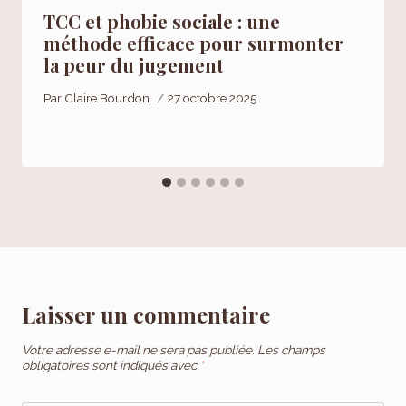
TCC et phobie sociale : une
méthode efficace pour surmonter
la peur du jugement
Par
Claire Bourdon
27 octobre 2025
Laisser un commentaire
Votre adresse e-mail ne sera pas publiée.
Les champs
obligatoires sont indiqués avec
*