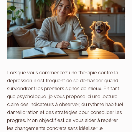
Lorsque vous commencez une thérapie contre la
dépression, il est fréquent de se demander quand
surviendront les premiers signes de mieux. En tant
que psychologue, je vous propose ici une lecture
claire des indicateurs à observer, du rythme habituel
d’amélioration et des stratégies pour consolider les
progrès. Mon objectif est de vous aider à repérer
les changements concrets sans idéaliser le