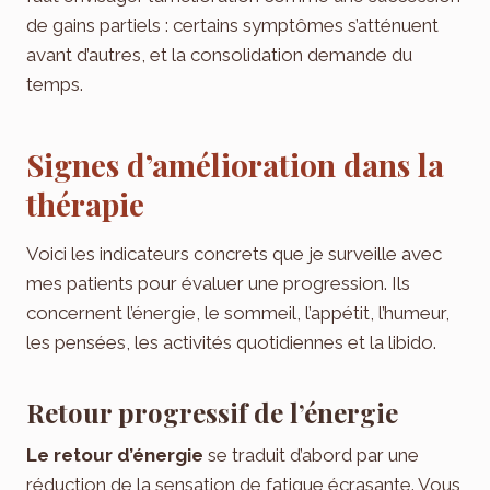
de gains partiels : certains symptômes s’atténuent
avant d’autres, et la consolidation demande du
temps.
Signes d’amélioration dans la
thérapie
Voici les indicateurs concrets que je surveille avec
mes patients pour évaluer une progression. Ils
concernent l’énergie, le sommeil, l’appétit, l’humeur,
les pensées, les activités quotidiennes et la libido.
Retour progressif de l’énergie
Le retour d’énergie
se traduit d’abord par une
réduction de la sensation de fatigue écrasante. Vous