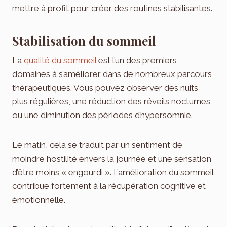
mettre à profit pour créer des routines stabilisantes.
Stabilisation du sommeil
La
qualité du sommeil
est l’un des premiers
domaines à s’améliorer dans de nombreux parcours
thérapeutiques. Vous pouvez observer des nuits
plus régulières, une réduction des réveils nocturnes
ou une diminution des périodes d’hypersomnie.
Le matin, cela se traduit par un sentiment de
moindre hostilité envers la journée et une sensation
d’être moins « engourdi ». L’amélioration du sommeil
contribue fortement à la récupération cognitive et
émotionnelle.