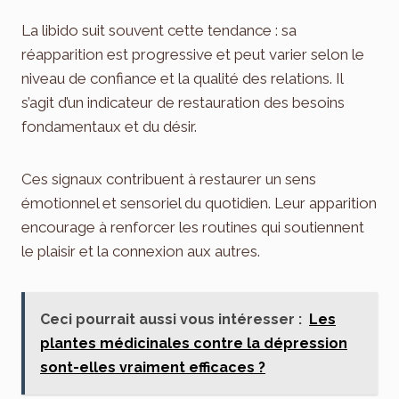
La libido suit souvent cette tendance : sa
réapparition est progressive et peut varier selon le
niveau de confiance et la qualité des relations. Il
s’agit d’un indicateur de restauration des besoins
fondamentaux et du désir.
Ces signaux contribuent à restaurer un sens
émotionnel et sensoriel du quotidien. Leur apparition
encourage à renforcer les routines qui soutiennent
le plaisir et la connexion aux autres.
Ceci pourrait aussi vous intéresser :
Les
plantes médicinales contre la dépression
sont-elles vraiment efficaces ?