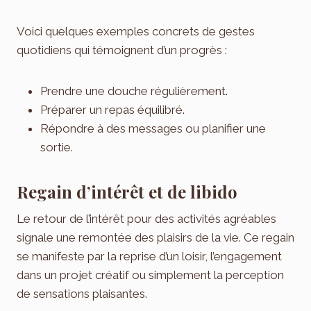
Voici quelques exemples concrets de gestes
quotidiens qui témoignent d’un progrès :
Prendre une douche régulièrement.
Préparer un repas équilibré.
Répondre à des messages ou planifier une
sortie.
Regain d’intérêt et de libido
Le retour de l’intérêt pour des activités agréables
signale une remontée des plaisirs de la vie. Ce regain
se manifeste par la reprise d’un loisir, l’engagement
dans un projet créatif ou simplement la perception
de sensations plaisantes.