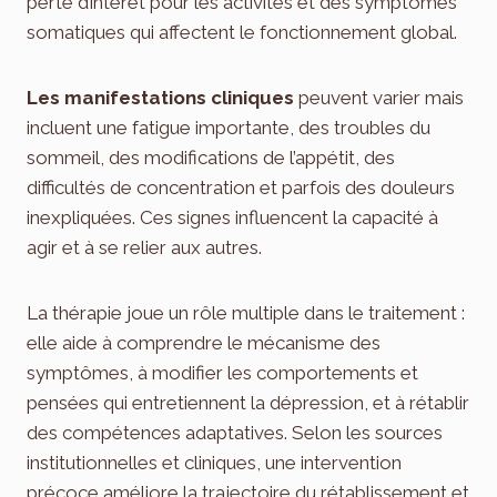
perte d’intérêt pour les activités et des symptômes
somatiques qui affectent le fonctionnement global.
Les manifestations cliniques
peuvent varier mais
incluent une fatigue importante, des troubles du
sommeil, des modifications de l’appétit, des
difficultés de concentration et parfois des douleurs
inexpliquées. Ces signes influencent la capacité à
agir et à se relier aux autres.
La thérapie joue un rôle multiple dans le traitement :
elle aide à comprendre le mécanisme des
symptômes, à modifier les comportements et
pensées qui entretiennent la dépression, et à rétablir
des compétences adaptatives. Selon les sources
institutionnelles et cliniques, une intervention
précoce améliore la trajectoire du rétablissement et