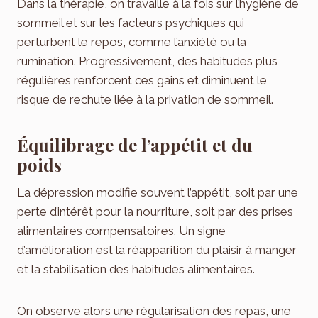
Dans la thérapie, on travaille à la fois sur l’hygiène de
sommeil et sur les facteurs psychiques qui
perturbent le repos, comme l’anxiété ou la
rumination. Progressivement, des habitudes plus
régulières renforcent ces gains et diminuent le
risque de rechute liée à la privation de sommeil.
Équilibrage de l’appétit et du
poids
La dépression modifie souvent l’appétit, soit par une
perte d’intérêt pour la nourriture, soit par des prises
alimentaires compensatoires. Un signe
d’amélioration est la réapparition du plaisir à manger
et la stabilisation des habitudes alimentaires.
On observe alors une régularisation des repas, une