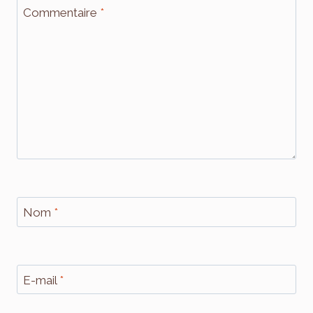
Commentaire
*
Nom
*
E-mail
*