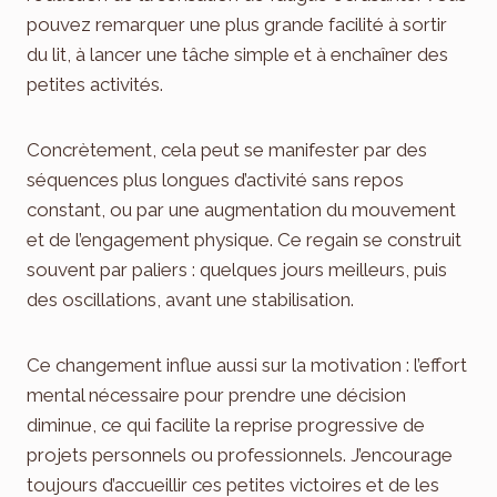
pouvez remarquer une plus grande facilité à sortir
du lit, à lancer une tâche simple et à enchaîner des
petites activités.
Concrètement, cela peut se manifester par des
séquences plus longues d’activité sans repos
constant, ou par une augmentation du mouvement
et de l’engagement physique. Ce regain se construit
souvent par paliers : quelques jours meilleurs, puis
des oscillations, avant une stabilisation.
Ce changement influe aussi sur la motivation : l’effort
mental nécessaire pour prendre une décision
diminue, ce qui facilite la reprise progressive de
projets personnels ou professionnels. J’encourage
toujours d’accueillir ces petites victoires et de les