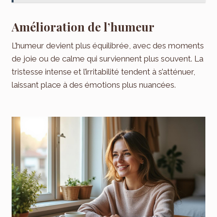
Amélioration de l’humeur
L’humeur devient plus équilibrée, avec des moments
de joie ou de calme qui surviennent plus souvent. La
tristesse intense et l’irritabilité tendent à s’atténuer,
laissant place à des émotions plus nuancées.