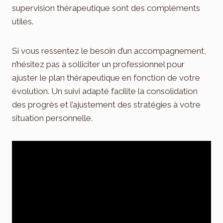
supervision thérapeutique sont des compléments
utiles.
Si vous ressentez le besoin d’un accompagnement,
n’hésitez pas à solliciter un professionnel pour
ajuster le plan thérapeutique en fonction de votre
évolution. Un suivi adapté facilite la consolidation
des progrès et l’ajustement des stratégies à votre
situation personnelle.