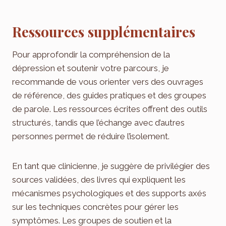
Ressources supplémentaires
Pour approfondir la compréhension de la
dépression et soutenir votre parcours, je
recommande de vous orienter vers des ouvrages
de référence, des guides pratiques et des groupes
de parole. Les ressources écrites offrent des outils
structurés, tandis que l’échange avec d’autres
personnes permet de réduire l’isolement.
En tant que clinicienne, je suggère de privilégier des
sources validées, des livres qui expliquent les
mécanismes psychologiques et des supports axés
sur les techniques concrètes pour gérer les
symptômes. Les groupes de soutien et la