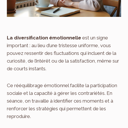
La diversification émotionnelle
est un signe
important : au lieu d’une tristesse uniforme, vous
pouvez ressentir des fluctuations qui incluent de la
curiosité, de l’intérêt ou de la satisfaction, même sur
de courts instants.
Ce rééquilibrage émotionnel facilite la participation
sociale et la capacité à gérer les contrariétés. En
séance, on travaille à identifier ces moments et à
renforcer les stratégies qui permettent de les
reproduire.