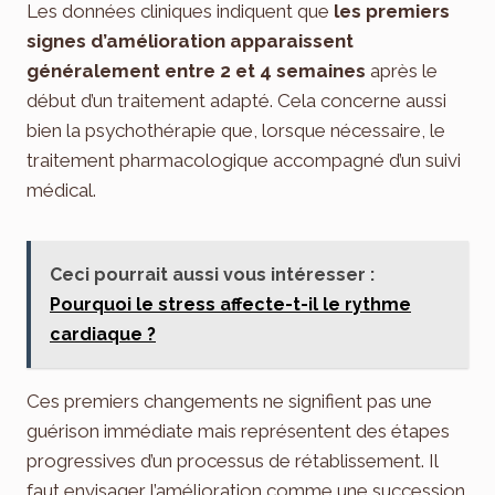
Les données cliniques indiquent que
les premiers
signes d’amélioration apparaissent
généralement entre 2 et 4 semaines
après le
début d’un traitement adapté. Cela concerne aussi
bien la psychothérapie que, lorsque nécessaire, le
traitement pharmacologique accompagné d’un suivi
médical.
Ceci pourrait aussi vous intéresser :
Pourquoi le stress affecte-t-il le rythme
cardiaque ?
Ces premiers changements ne signifient pas une
guérison immédiate mais représentent des étapes
progressives d’un processus de rétablissement. Il
faut envisager l’amélioration comme une succession