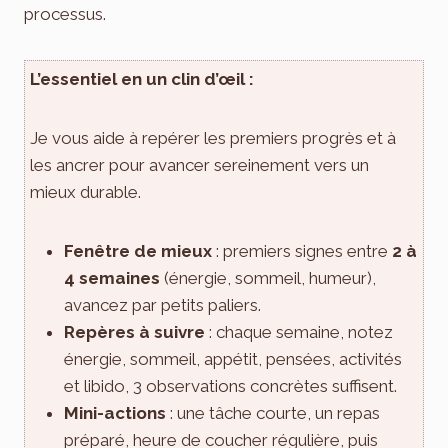
processus.
L’essentiel en un clin d’œil :
Je vous aide à repérer les premiers progrès et à
les ancrer pour avancer sereinement vers un
mieux durable.
Fenêtre de mieux
: premiers signes entre
2 à
4 semaines
(énergie, sommeil, humeur),
avancez par petits paliers.
Repères à suivre
: chaque semaine, notez
énergie, sommeil, appétit, pensées, activités
et libido, 3 observations concrètes suffisent.
Mini-actions
: une tâche courte, un repas
préparé, heure de coucher régulière, puis