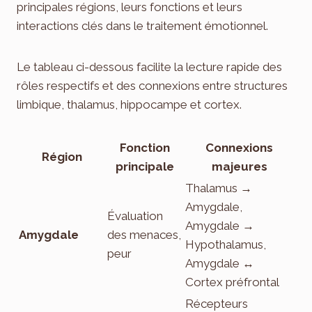
principales régions, leurs fonctions et leurs
interactions clés dans le traitement émotionnel.
Le tableau ci-dessous facilite la lecture rapide des
rôles respectifs et des connexions entre structures
limbique, thalamus, hippocampe et cortex.
Fonction
Connexions
Région
principale
majeures
Thalamus →
Amygdale,
Évaluation
Amygdale →
Amygdale
des menaces,
Hypothalamus,
peur
Amygdale ↔
Cortex préfrontal
Récepteurs