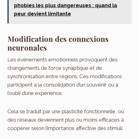
phobies les plus dangereuses : quand la
peur devient limitante
Modification des connexions
neuronales
Les événements émotionnels provoquent des
changements de force synaptique et de
synchronisation entre régions. Ces modifications
participent à la consolidation d’un souvenir ou à
l’oubli d’une expérience.
Cela se traduit par une plasticité fonctionnelle, où
des réseaux deviennent plus ou moins efficaces à
coopérer selon l’importance affective des stimuli.