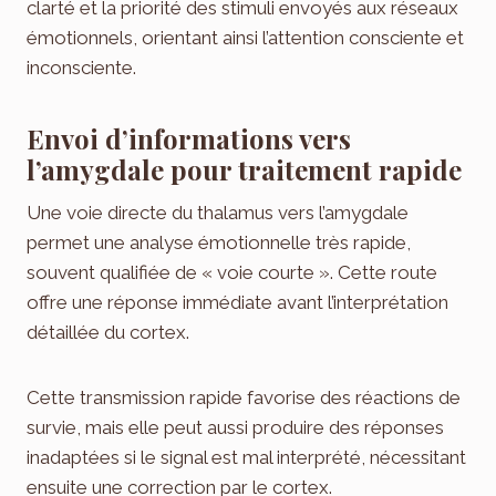
clarté et la priorité des stimuli envoyés aux réseaux
émotionnels, orientant ainsi l’attention consciente et
inconsciente.
Envoi d’informations vers
l’amygdale pour traitement rapide
Une voie directe du thalamus vers l’amygdale
permet une analyse émotionnelle très rapide,
souvent qualifiée de « voie courte ». Cette route
offre une réponse immédiate avant l’interprétation
détaillée du cortex.
Cette transmission rapide favorise des réactions de
survie, mais elle peut aussi produire des réponses
inadaptées si le signal est mal interprété, nécessitant
ensuite une correction par le cortex.