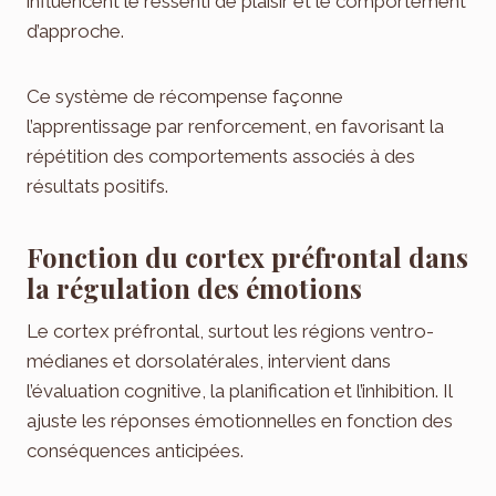
influencent le ressenti de plaisir et le comportement
d’approche.
Ce système de récompense façonne
l’apprentissage par renforcement, en favorisant la
répétition des comportements associés à des
résultats positifs.
Fonction du cortex préfrontal dans
la régulation des émotions
Le cortex préfrontal, surtout les régions ventro-
médianes et dorsolatérales, intervient dans
l’évaluation cognitive, la planification et l’inhibition. Il
ajuste les réponses émotionnelles en fonction des
conséquences anticipées.