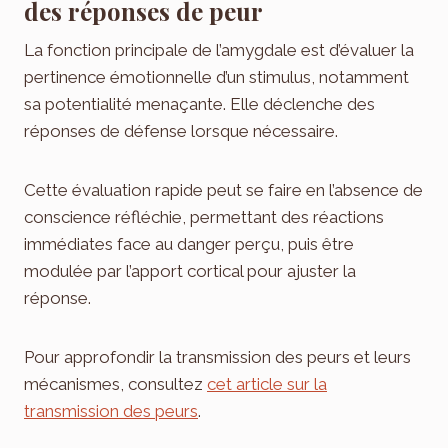
des réponses de peur
La fonction principale de l’amygdale est d’évaluer la
pertinence émotionnelle d’un stimulus, notamment
sa potentialité menaçante. Elle déclenche des
réponses de défense lorsque nécessaire.
Cette évaluation rapide peut se faire en l’absence de
conscience réfléchie, permettant des réactions
immédiates face au danger perçu, puis être
modulée par l’apport cortical pour ajuster la
réponse.
Pour approfondir la transmission des peurs et leurs
mécanismes, consultez
cet article sur la
transmission des peurs
.