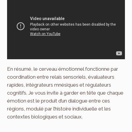
En résumé, le cerveau émotionnel fonctionne par
coordination entre relais sensoriels, évaluateurs
rapides, intégrateurs mnésiques et régulateurs
cognitifs. Je vous invite à garder en tête que chaque
émotion est le produit d’un dialogue entre ces
régions, modulé par l’histoire individuelle et les
contextes biologiques et sociaux.