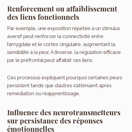
Renforcement ou affaiblissement
des liens fonctionnels
Par exemple, une exposition répétée à un stimulus
aversif peut renforcer la connectivité entre
l’amygdale et le cortex cingulaire, augmentant la
sensibilité à la peur. À l’inverse, la régulation efficace
par le préfrontal peut affaiblir ces liens.
Ces processus expliquent pourquoi certaines peurs
persistent tandis que d’autres s’atténuent après
remédiation ou réapprentissage.
Influence des neurotransmetteurs
sur persistance des réponses
émotionnelles