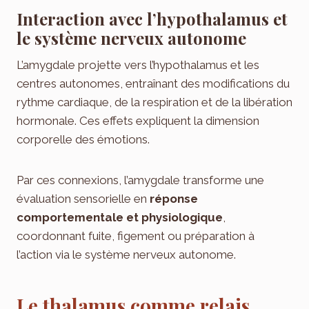
Interaction avec l’hypothalamus et
le système nerveux autonome
L’amygdale projette vers l’hypothalamus et les
centres autonomes, entraînant des modifications du
rythme cardiaque, de la respiration et de la libération
hormonale. Ces effets expliquent la dimension
corporelle des émotions.
Par ces connexions, l’amygdale transforme une
évaluation sensorielle en
réponse
comportementale et physiologique
,
coordonnant fuite, figement ou préparation à
l’action via le système nerveux autonome.
Le thalamus comme relais