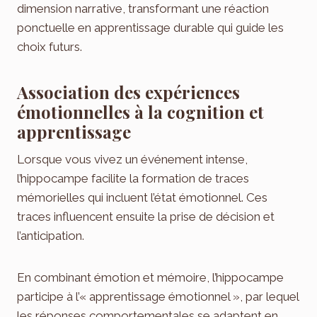
dimension narrative, transformant une réaction
ponctuelle en apprentissage durable qui guide les
choix futurs.
Association des expériences
émotionnelles à la cognition et
apprentissage
Lorsque vous vivez un événement intense,
l’hippocampe facilite la formation de traces
mémorielles qui incluent l’état émotionnel. Ces
traces influencent ensuite la prise de décision et
l’anticipation.
En combinant émotion et mémoire, l’hippocampe
participe à l’« apprentissage émotionnel », par lequel
les réponses comportementales se adaptent en