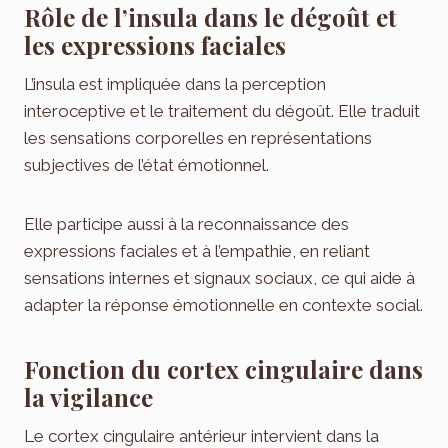
Rôle de l’insula dans le dégoût et
les expressions faciales
L’insula est impliquée dans la perception
interoceptive et le traitement du dégoût. Elle traduit
les sensations corporelles en représentations
subjectives de l’état émotionnel.
Elle participe aussi à la reconnaissance des
expressions faciales et à l’empathie, en reliant
sensations internes et signaux sociaux, ce qui aide à
adapter la réponse émotionnelle en contexte social.
Fonction du cortex cingulaire dans
la vigilance
Le cortex cingulaire antérieur intervient dans la