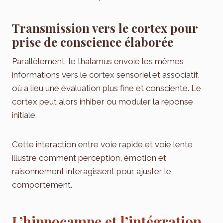
Transmission vers le cortex pour
prise de conscience élaborée
Parallèlement, le thalamus envoie les mêmes
informations vers le cortex sensoriel et associatif,
où a lieu une évaluation plus fine et consciente. Le
cortex peut alors inhiber ou moduler la réponse
initiale.
Cette interaction entre voie rapide et voie lente
illustre comment perception, émotion et
raisonnement interagissent pour ajuster le
comportement.
L’hippocampe et l’intégration