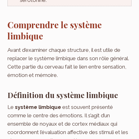
Comprendre le système
limbique
Avant d’examiner chaque structure, il est utile de
replacer le système limbique dans son rôle général.
Cette partie du cerveau fait le lien entre sensation,
émotion et mémoire.
Définition du système limbique
Le
système limbique
est souvent présenté
comme le centre des émotions. Il s’agit d’un
ensemble de noyaux et de cortex médiaux qui
coordonnent l’évaluation affective des stimuli et les