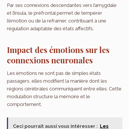
Par ses connexions descendantes vers l’amygdale
et l’insula, le préfrontal permet de tempérer
l’émotion ou de la reframer, contribuant à une
régulation adaptable des états affectifs.
Impact des émotions sur les
connexions neuronales
Les émotions ne sont pas de simples états
passagers, elles modifient la manière dont les
régions cérébrales communiquent entre elles. Cette
modulation structure la mémoire et le
comportement.
Ceci pourrait aussi vous intéresser :
Les