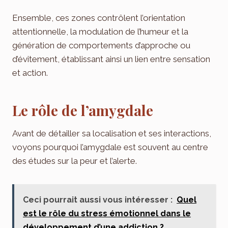
Ensemble, ces zones contrôlent l’orientation
attentionnelle, la modulation de l’humeur et la
génération de comportements d’approche ou
d’évitement, établissant ainsi un lien entre sensation
et action.
Le rôle de l’amygdale
Avant de détailler sa localisation et ses interactions,
voyons pourquoi l’amygdale est souvent au centre
des études sur la peur et l’alerte.
Ceci pourrait aussi vous intéresser :
Quel
est le rôle du stress émotionnel dans le
développement d’une addiction ?