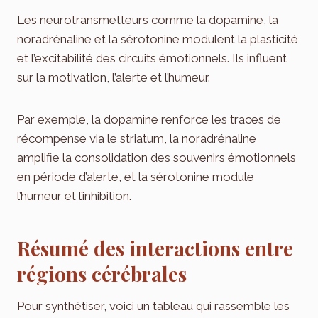
Les neurotransmetteurs comme la dopamine, la
noradrénaline et la sérotonine modulent la plasticité
et l’excitabilité des circuits émotionnels. Ils influent
sur la motivation, l’alerte et l’humeur.
Par exemple, la dopamine renforce les traces de
récompense via le striatum, la noradrénaline
amplifie la consolidation des souvenirs émotionnels
en période d’alerte, et la sérotonine module
l’humeur et l’inhibition.
Résumé des interactions entre
régions cérébrales
Pour synthétiser, voici un tableau qui rassemble les