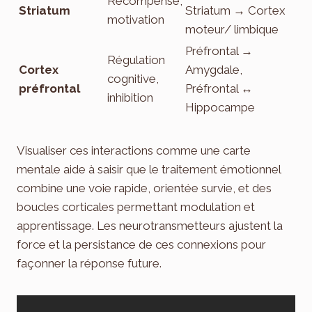
Récompense,
Striatum
Striatum → Cortex
motivation
moteur/ limbique
Préfrontal →
Régulation
Cortex
Amygdale,
cognitive,
préfrontal
Préfrontal ↔
inhibition
Hippocampe
Visualiser ces interactions comme une carte
mentale aide à saisir que le traitement émotionnel
combine une voie rapide, orientée survie, et des
boucles corticales permettant modulation et
apprentissage. Les neurotransmetteurs ajustent la
force et la persistance de ces connexions pour
façonner la réponse future.