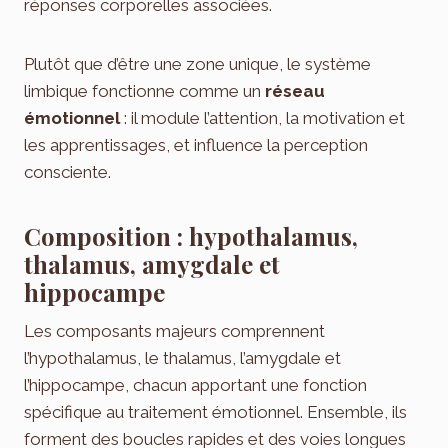
réponses corporelles associées.
Plutôt que d’être une zone unique, le système
limbique fonctionne comme un
réseau
émotionnel
: il module l’attention, la motivation et
les apprentissages, et influence la perception
consciente.
Composition : hypothalamus,
thalamus, amygdale et
hippocampe
Les composants majeurs comprennent
l’hypothalamus, le thalamus, l’amygdale et
l’hippocampe, chacun apportant une fonction
spécifique au traitement émotionnel. Ensemble, ils
forment des boucles rapides et des voies longues