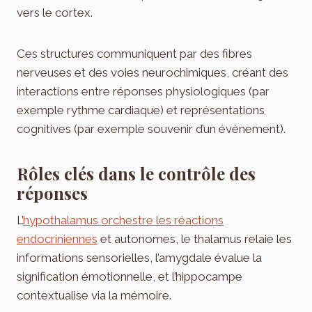
vers le cortex.
Ces structures communiquent par des fibres
nerveuses et des voies neurochimiques, créant des
interactions entre réponses physiologiques (par
exemple rythme cardiaque) et représentations
cognitives (par exemple souvenir d’un événement).
Rôles clés dans le contrôle des
réponses
L’
hypothalamus orchestre les réactions
endocriniennes
et autonomes, le thalamus relaie les
informations sensorielles, l’amygdale évalue la
signification émotionnelle, et l’hippocampe
contextualise via la mémoire.