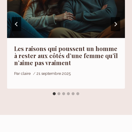
Les raisons qui poussent un homme
à rester aux côtés d’une femme qu’il
n’aime pas vraiment
Par
claire
21 septembre 2025