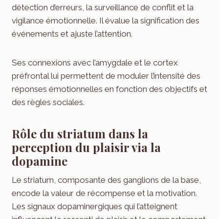
détection d’erreurs, la surveillance de conflit et la
vigilance émotionnelle. Il évalue la signification des
événements et ajuste l’attention.
Ses connexions avec l’amygdale et le cortex
préfrontal lui permettent de moduler l’intensité des
réponses émotionnelles en fonction des objectifs et
des règles sociales.
Rôle du striatum dans la
perception du plaisir via la
dopamine
Le striatum, composante des ganglions de la base,
encode la valeur de récompense et la motivation.
Les signaux dopaminergiques qui l’atteignent