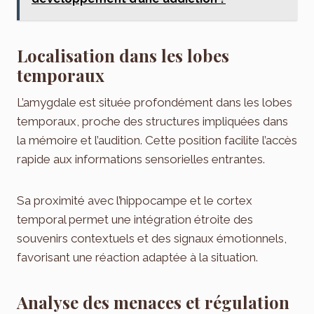
Localisation dans les lobes
temporaux
L’amygdale est située profondément dans les lobes
temporaux, proche des structures impliquées dans
la mémoire et l’audition. Cette position facilite l’accès
rapide aux informations sensorielles entrantes.
Sa proximité avec l’hippocampe et le cortex
temporal permet une intégration étroite des
souvenirs contextuels et des signaux émotionnels,
favorisant une réaction adaptée à la situation.
Analyse des menaces et régulation