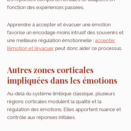
fonction des expériences passées.
Apprendre à accepter et évacuer une émotion
favorise un encodage moins intrusif des souvenirs et
une meilleure régulation émotionnelle :
accepter
l’émotion et l’évacuer
peut donc aider ce processus.
Autres zones corticales
impliquées dans les émotions
Au-delà du système limbique classique, plusieurs
régions corticales modulent la qualité et la
régulation des émotions. Elles apportent nuance et
contrôle aux réponses initiales.