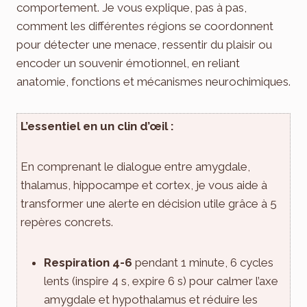
comportement. Je vous explique, pas à pas,
comment les différentes régions se coordonnent
pour détecter une menace, ressentir du plaisir ou
encod­er un souvenir émotionnel, en reliant
anatomie, fonctions et mécanismes neurochimiques.
L’essentiel en un clin d’œil :
En comprenant le dialogue entre amygdale,
thalamus, hippocampe et cortex, je vous aide à
transformer une alerte en décision utile grâce à 5
repères concrets.
Respiration 4-6
pendant 1 minute, 6 cycles
lents (inspire 4 s, expire 6 s) pour calmer l’axe
amygdale et hypothalamus et réduire les