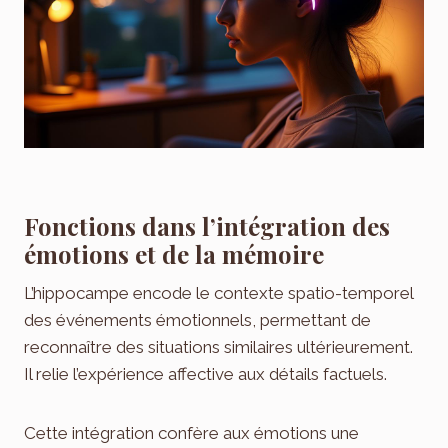
Fonctions dans l’intégration des
émotions et de la mémoire
L’hippocampe encode le contexte spatio-temporel
des événements émotionnels, permettant de
reconnaître des situations similaires ultérieurement.
Il relie l’expérience affective aux détails factuels.
Cette intégration confère aux émotions une