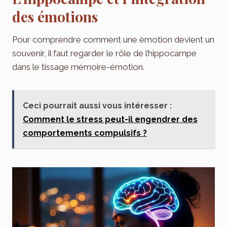
des émotions
Pour comprendre comment une émotion devient un
souvenir, il faut regarder le rôle de l’hippocampe
dans le tissage mémoire-émotion.
Ceci pourrait aussi vous intéresser :
Comment le stress peut-il engendrer des
comportements compulsifs ?