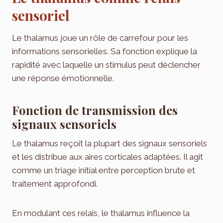
sensoriel
Le thalamus joue un rôle de carrefour pour les
informations sensorielles. Sa fonction explique la
rapidité avec laquelle un stimulus peut déclencher
une réponse émotionnelle.
Fonction de transmission des
signaux sensoriels
Le thalamus reçoit la plupart des signaux sensoriels
et les distribue aux aires corticales adaptées. Il agit
comme un triage initial entre perception brute et
traitement approfondi.
En modulant ces relais, le thalamus influence la