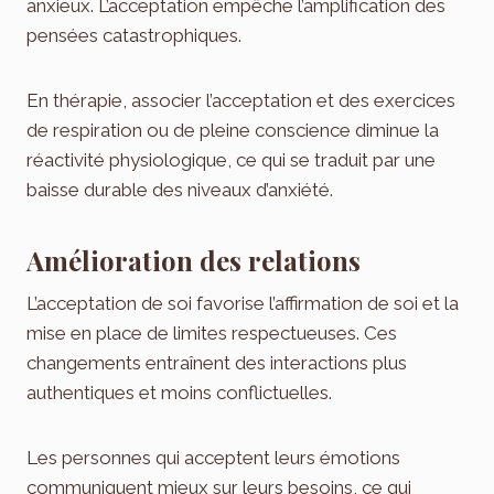
anxieux. L’acceptation empêche l’amplification des
pensées catastrophiques.
En thérapie, associer l’acceptation et des exercices
de respiration ou de pleine conscience diminue la
réactivité physiologique, ce qui se traduit par une
baisse durable des niveaux d’anxiété.
Amélioration des relations
L’acceptation de soi favorise l’affirmation de soi et la
mise en place de limites respectueuses. Ces
changements entraînent des interactions plus
authentiques et moins conflictuelles.
Les personnes qui acceptent leurs émotions
communiquent mieux sur leurs besoins, ce qui