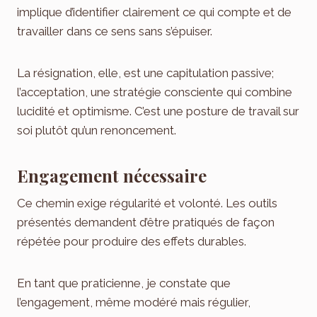
implique d’identifier clairement ce qui compte et de
travailler dans ce sens sans s’épuiser.
La résignation, elle, est une capitulation passive;
l’acceptation, une stratégie consciente qui combine
lucidité et optimisme. C’est une posture de travail sur
soi plutôt qu’un renoncement.
Engagement nécessaire
Ce chemin exige régularité et volonté. Les outils
présentés demandent d’être pratiqués de façon
répétée pour produire des effets durables.
En tant que praticienne, je constate que
l’engagement, même modéré mais régulier,