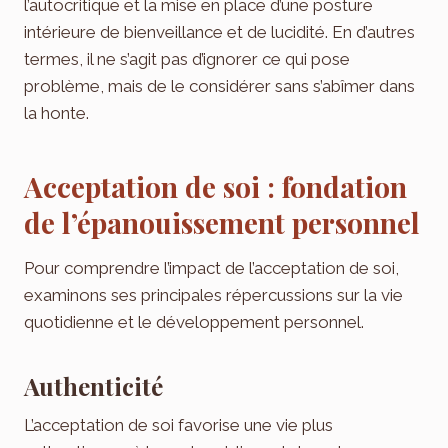
l’autocritique et la mise en place d’une posture
intérieure de bienveillance et de lucidité. En d’autres
termes, il ne s’agit pas d’ignorer ce qui pose
problème, mais de le considérer sans s’abîmer dans
la honte.
Acceptation de soi : fondation
de l’épanouissement personnel
Pour comprendre l’impact de l’acceptation de soi,
examinons ses principales répercussions sur la vie
quotidienne et le développement personnel.
Authenticité
L’acceptation de soi favorise une vie plus