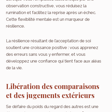
observation constructive, vous réduisez la
rumination et facilitez la reprise après un échec.
Cette flexibilité mentale est un marqueur de
résilience.
La résilience résultant de l’acceptation de soi
soutient une croissance positive : vous apprenez
des erreurs sans vous y enfermer, et vous
développez une confiance qui tient face aux aléas
de la vie.
Libération des comparaisons
et des jugements extérieurs
Se défaire du poids du regard des autres est une