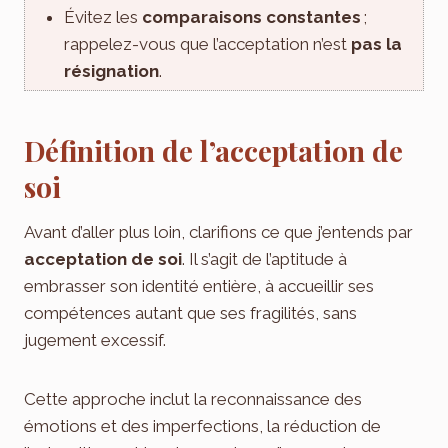
Évitez les
comparaisons constantes
;
rappelez-vous que l’acceptation n’est
pas la
résignation
.
Définition de l’acceptation de
soi
Avant d’aller plus loin, clarifions ce que j’entends par
acceptation de soi
. Il s’agit de l’aptitude à
embrasser son identité entière, à accueillir ses
compétences autant que ses fragilités, sans
jugement excessif.
Cette approche inclut la reconnaissance des
émotions et des imperfections, la réduction de