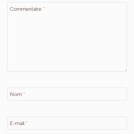
Commentaire
*
Nom
*
E-mail
*