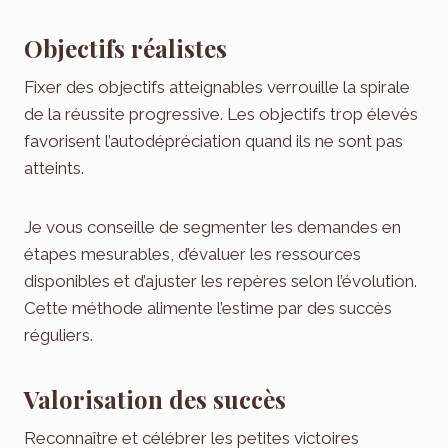
Objectifs réalistes
Fixer des objectifs atteignables verrouille la spirale
de la réussite progressive. Les objectifs trop élevés
favorisent l’autodépréciation quand ils ne sont pas
atteints.
Je vous conseille de segmenter les demandes en
étapes mesurables, d’évaluer les ressources
disponibles et d’ajuster les repères selon l’évolution.
Cette méthode alimente l’estime par des succès
réguliers.
Valorisation des succès
Reconnaître et célébrer les petites victoires