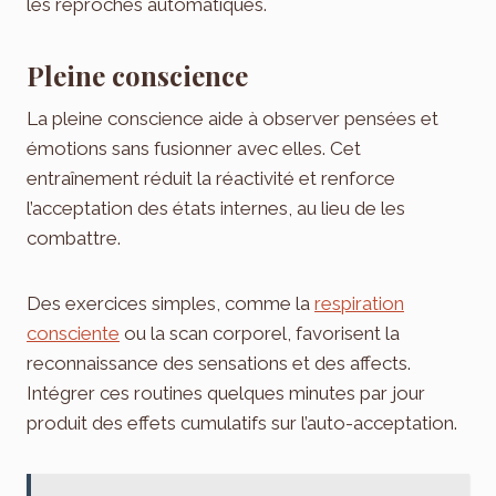
les reproches automatiques.
Pleine conscience
La pleine conscience aide à observer pensées et
émotions sans fusionner avec elles. Cet
entraînement réduit la réactivité et renforce
l’acceptation des états internes, au lieu de les
combattre.
Des exercices simples, comme la
respiration
consciente
ou la scan corporel, favorisent la
reconnaissance des sensations et des affects.
Intégrer ces routines quelques minutes par jour
produit des effets cumulatifs sur l’auto-acceptation.