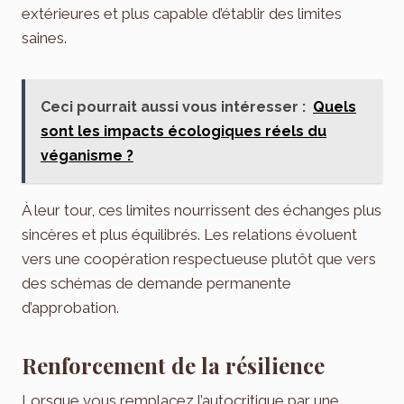
extérieures et plus capable d’établir des limites
saines.
Ceci pourrait aussi vous intéresser :
Quels
sont les impacts écologiques réels du
véganisme ?
À leur tour, ces limites nourrissent des échanges plus
sincères et plus équilibrés. Les relations évoluent
vers une coopération respectueuse plutôt que vers
des schémas de demande permanente
d’approbation.
Renforcement de la résilience
Lorsque vous remplacez l’autocritique par une