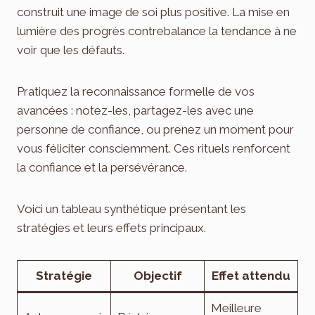
construit une image de soi plus positive. La mise en
lumière des progrès contrebalance la tendance à ne
voir que les défauts.
Pratiquez la reconnaissance formelle de vos
avancées : notez-les, partagez-les avec une
personne de confiance, ou prenez un moment pour
vous féliciter consciemment. Ces rituels renforcent
la confiance et la persévérance.
Voici un tableau synthétique présentant les
stratégies et leurs effets principaux.
Stratégie
Objectif
Effet attendu
Meilleure