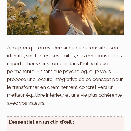
Accepter qui l’on est demande de reconnaître son
identité, ses forces, ses limites, ses émotions et ses
imperfections sans tomber dans l’autocritique
permanente. En tant que psychologue, je vous
propose une lecture intégrative de ce concept pour
le transformer en cheminement concret vers un
meilleur équilibre intérieur et une vie plus cohérente
avec vos valeurs.
L’essentiel en un clin d’œil :