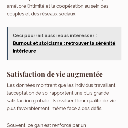
améliore l’intimité et la coopération au sein des
couples et des réseaux sociaux.
Ceci pourrait aussi vous intéresser :
Burnout et stoïcisme : retrouver la sérénité
intérieure
Satisfaction de vie augmentée
Les données montrent que les individus travaillant
l’acceptation de soi rapportent une plus grande
satisfaction globale. Ils évaluent leur qualité de vie
plus favorablement, même face à des défis.
Souvent, ce gain est renforcé par un