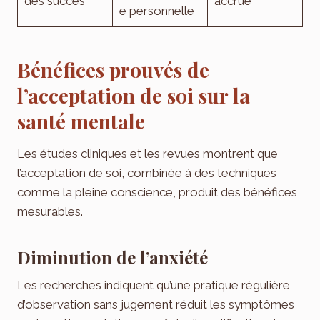
des succès
accrue
e personnelle
Bénéfices prouvés de
l’acceptation de soi sur la
santé mentale
Les études cliniques et les revues montrent que
l’acceptation de soi, combinée à des techniques
comme la pleine conscience, produit des bénéfices
mesurables.
Diminution de l’anxiété
Les recherches indiquent qu’une pratique régulière
d’observation sans jugement réduit les symptômes