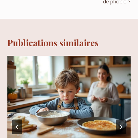
de phobie ?
Publications similaires