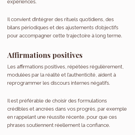
expériences.
Il convient d’intégrer des rituels quotidiens, des
bilans périodiques et des ajustements d’objectifs
pour accompagner cette trajectoire à long terme.
Affirmations positives
Les affirmations positives, répétées régulièrement,
modulées par la réalité et l’authenticité, aident à
reprogrammer les discours internes négatifs.
Il est préférable de choisir des formulations
crédibles et ancrées dans vos progrès, par exemple
en rappelant une réussite récente, pour que ces
phrases soutiennent réellement la confiance.