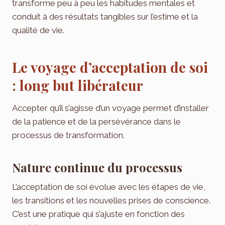
transforme peu à peu les habitudes mentales et
conduit à des résultats tangibles sur l’estime et la
qualité de vie.
Le voyage d’acceptation de soi
: long but libérateur
Accepter qu’il s’agisse d’un voyage permet d’installer
de la patience et de la persévérance dans le
processus de transformation.
Nature continue du processus
L’acceptation de soi évolue avec les étapes de vie,
les transitions et les nouvelles prises de conscience.
C’est une pratique qui s’ajuste en fonction des