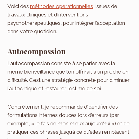
Voici des
méthodes opérationnelles
, issues de
travaux cliniques et d’interventions
psychothérapeutiques, pour intégrer l’acceptation
dans votre quotidien.
Autocompassion
L’autocompassion consiste à se parler avec la
même bienveillance que l’on offrirait à un proche en
difficulté. C’est une stratégie concrète pour diminuer
l’autocritique et restaurer l’estime de soi.
Concrètement, je recommande d’identifier des
formulations internes douces lors d’erreurs (par
exemple, « je fais de mon mieux aujourd’hui ») et de
pratiquer ces phrases jusqu’à ce qu’elles remplacent