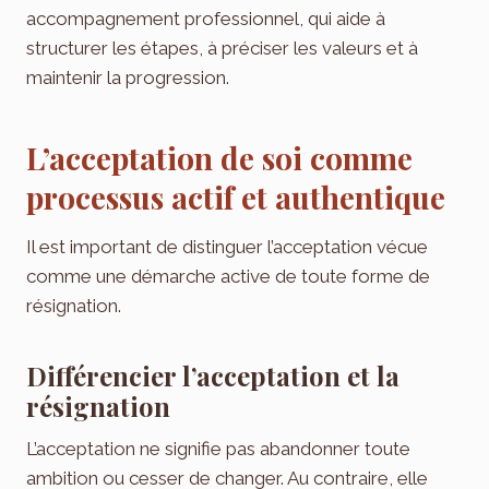
accompagnement professionnel, qui aide à
structurer les étapes, à préciser les valeurs et à
maintenir la progression.
L’acceptation de soi comme
processus actif et authentique
Il est important de distinguer l’acceptation vécue
comme une démarche active de toute forme de
résignation.
Différencier l’acceptation et la
résignation
L’acceptation ne signifie pas abandonner toute
ambition ou cesser de changer. Au contraire, elle