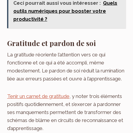
Ceci pourrait aussi vous intéresser :
Quels
outils numériques pour booster votre
productivité ?
Gratitude et pardon de soi
La gratitude réoriente l’attention vers ce qui
fonctionne et ce qui a été accompli, même
modestement. Le pardon de soi réduit la rumination
liée aux erreurs passées et ouvre à l’apprentissage.
Tenir un carnet de gratitude
, y noter trois éléments
positifs quotidiennement, et s’exercer à pardonner
ses manquements permettent de transformer des
schémas de blâme en circuits de reconnaissance et
d’apprentissage.