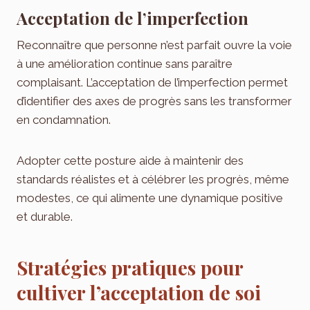
Acceptation de l’imperfection
Reconnaître que personne n’est parfait ouvre la voie
à une amélioration continue sans paraître
complaisant. L’acceptation de l’imperfection permet
d’identifier des axes de progrès sans les transformer
en condamnation.
Adopter cette posture aide à maintenir des
standards réalistes et à célébrer les progrès, même
modestes, ce qui alimente une dynamique positive
et durable.
Stratégies pratiques pour
cultiver l’acceptation de soi