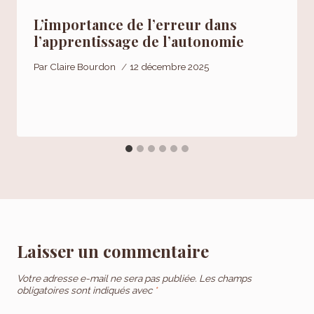
L’importance de l’erreur dans
l’apprentissage de l’autonomie
Par
Claire Bourdon
12 décembre 2025
Laisser un commentaire
Votre adresse e-mail ne sera pas publiée.
Les champs
obligatoires sont indiqués avec
*