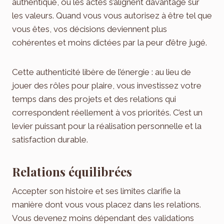
authentique, où les actes s’alignent davantage sur
les valeurs. Quand vous vous autorisez à être tel que
vous êtes, vos décisions deviennent plus
cohérentes et moins dictées par la peur d’être jugé.
Cette authenticité libère de l’énergie : au lieu de
jouer des rôles pour plaire, vous investissez votre
temps dans des projets et des relations qui
correspondent réellement à vos priorités. C’est un
levier puissant pour la réalisation personnelle et la
satisfaction durable.
Relations équilibrées
Accepter son histoire et ses limites clarifie la
manière dont vous vous placez dans les relations.
Vous devenez moins dépendant des validations