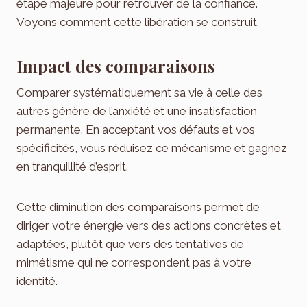
étape majeure pour retrouver de la confiance.
Voyons comment cette libération se construit.
Impact des comparaisons
Comparer systématiquement sa vie à celle des
autres génère de l’anxiété et une insatisfaction
permanente. En acceptant vos défauts et vos
spécificités, vous réduisez ce mécanisme et gagnez
en tranquillité d’esprit.
Cette diminution des comparaisons permet de
diriger votre énergie vers des actions concrètes et
adaptées, plutôt que vers des tentatives de
mimétisme qui ne correspondent pas à votre
identité.