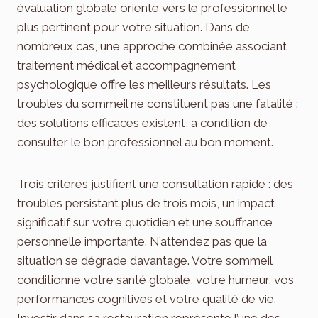
évaluation globale oriente vers le professionnel le
plus pertinent pour votre situation. Dans de
nombreux cas, une approche combinée associant
traitement médical et accompagnement
psychologique offre les meilleurs résultats. Les
troubles du sommeil ne constituent pas une fatalité :
des solutions efficaces existent, à condition de
consulter le bon professionnel au bon moment.
Trois critères justifient une consultation rapide : des
troubles persistant plus de trois mois, un impact
significatif sur votre quotidien et une souffrance
personnelle importante. N’attendez pas que la
situation se dégrade davantage. Votre sommeil
conditionne votre santé globale, votre humeur, vos
performances cognitives et votre qualité de vie.
Investir dans sa restauration représente l’une des