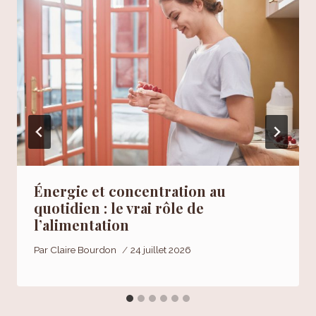
Énergie et concentration au
quotidien : le vrai rôle de
l’alimentation
Par
Claire Bourdon
24 juillet 2026