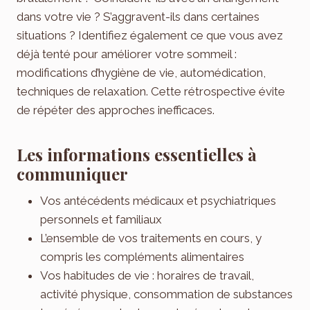
dans votre vie ? S’aggravent-ils dans certaines
situations ? Identifiez également ce que vous avez
déjà tenté pour améliorer votre sommeil :
modifications d’hygiène de vie, automédication,
techniques de relaxation. Cette rétrospective évite
de répéter des approches inefficaces.
Les informations essentielles à
communiquer
Vos antécédents médicaux et psychiatriques
personnels et familiaux
L’ensemble de vos traitements en cours, y
compris les compléments alimentaires
Vos habitudes de vie : horaires de travail,
activité physique, consommation de substances