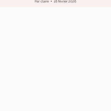
Par
claire
18 février 2026