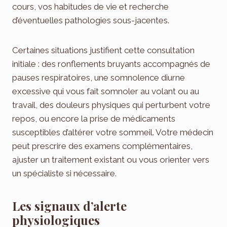
cours, vos habitudes de vie et recherche
d’éventuelles pathologies sous-jacentes.
Certaines situations justifient cette consultation
initiale : des ronflements bruyants accompagnés de
pauses respiratoires, une somnolence diurne
excessive qui vous fait somnoler au volant ou au
travail, des douleurs physiques qui perturbent votre
repos, ou encore la prise de médicaments
susceptibles d’altérer votre sommeil. Votre médecin
peut prescrire des examens complémentaires,
ajuster un traitement existant ou vous orienter vers
un spécialiste si nécessaire.
Les signaux d’alerte
physiologiques