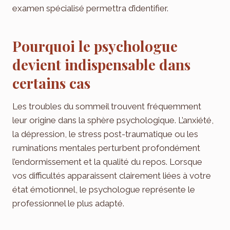
examen spécialisé permettra d’identifier.
Pourquoi le psychologue
devient indispensable dans
certains cas
Les troubles du sommeil trouvent fréquemment
leur origine dans la sphère psychologique. L’anxiété,
la dépression, le stress post-traumatique ou les
ruminations mentales perturbent profondément
l’endormissement et la qualité du repos. Lorsque
vos difficultés apparaissent clairement liées à votre
état émotionnel, le psychologue représente le
professionnel le plus adapté.