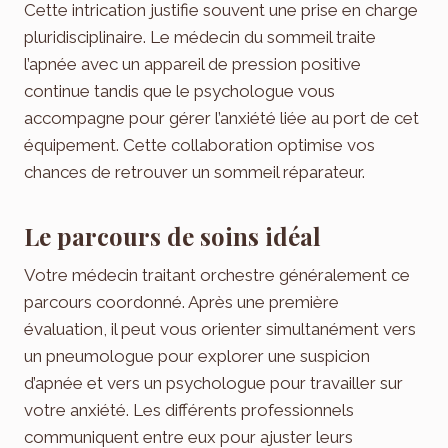
Cette intrication justifie souvent une prise en charge
pluridisciplinaire. Le médecin du sommeil traite
l’apnée avec un appareil de pression positive
continue tandis que le psychologue vous
accompagne pour gérer l’anxiété liée au port de cet
équipement. Cette collaboration optimise vos
chances de retrouver un sommeil réparateur.
Le parcours de soins idéal
Votre médecin traitant orchestre généralement ce
parcours coordonné. Après une première
évaluation, il peut vous orienter simultanément vers
un pneumologue pour explorer une suspicion
d’apnée et vers un psychologue pour travailler sur
votre anxiété. Les différents professionnels
communiquent entre eux pour ajuster leurs