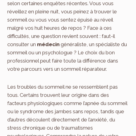
selon certaines enquêtes récentes. Vous vous
réveillez en pleine nuit, vous peinez à trouver le
sommeil ou vous vous sentez épuisé au réveil
malgré vos huit heures de repos ? Face à ces
difficultés, une question revient souvent : faut-il
consulter un
médecin
généraliste, un spécialiste du
sommeil ou un psychologue ? Le choix du bon
professionnel peut faire toute la différence dans
votre parcours vers un sommeil réparateur.
Les troubles du sommeil ne se ressemblent pas
tous. Certains trouvent leur origine dans des
facteurs physiologiques comme l’apnée du sommeil
ou le syndrome des jambes sans repos, tandis que
d’autres découlent directement de l’anxiété, du
stress chronique ou de traumatismes
psychologiques. Comprendre la nature de votre