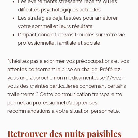
Les événements stressants récents ou les
difficultés psychologiques actuelles
Les stratégies déjà testées pour améliorer
votre sommeil et leurs résultats
L’impact concret de vos troubles sur votre vie
professionnelle, familiale et sociale
N’hésitez pas à exprimer vos préoccupations et vos
attentes concernant la prise en charge. Préférez-
vous une approche non médicamenteuse ? Avez-
vous des craintes particulières concernant certains
traitements ? Cette communication transparente
permet au professionnel d’adapter ses
recommandations à votre situation personnelle.
Retrouver des nuits paisibles