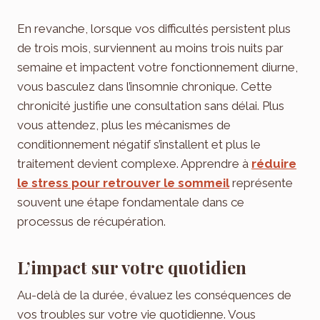
En revanche, lorsque vos difficultés persistent plus
de trois mois, surviennent au moins trois nuits par
semaine et impactent votre fonctionnement diurne,
vous basculez dans l’insomnie chronique. Cette
chronicité justifie une consultation sans délai. Plus
vous attendez, plus les mécanismes de
conditionnement négatif s’installent et plus le
traitement devient complexe. Apprendre à
réduire
le stress pour retrouver le sommeil
représente
souvent une étape fondamentale dans ce
processus de récupération.
L’impact sur votre quotidien
Au-delà de la durée, évaluez les conséquences de
vos troubles sur votre vie quotidienne. Vous