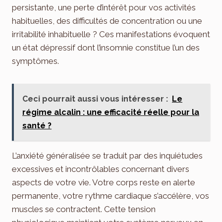
persistante, une perte d’intérêt pour vos activités
habituelles, des difficultés de concentration ou une
irritabilité inhabituelle ? Ces manifestations évoquent
un état dépressif dont l’insomnie constitue l’un des
symptômes.
Ceci pourrait aussi vous intéresser :
Le
régime alcalin : une efficacité réelle pour la
santé ?
L’anxiété généralisée se traduit par des inquiétudes
excessives et incontrôlables concernant divers
aspects de votre vie. Votre corps reste en alerte
permanente, votre rythme cardiaque s’accélère, vos
muscles se contractent. Cette tension