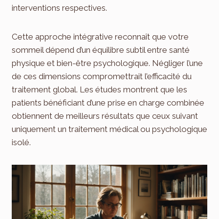
interventions respectives.
Cette approche intégrative reconnaît que votre
sommeil dépend d’un équilibre subtil entre santé
physique et bien-être psychologique. Négliger l’une
de ces dimensions compromettrait l’efficacité du
traitement global. Les études montrent que les
patients bénéficiant d’une prise en charge combinée
obtiennent de meilleurs résultats que ceux suivant
uniquement un traitement médical ou psychologique
isolé.