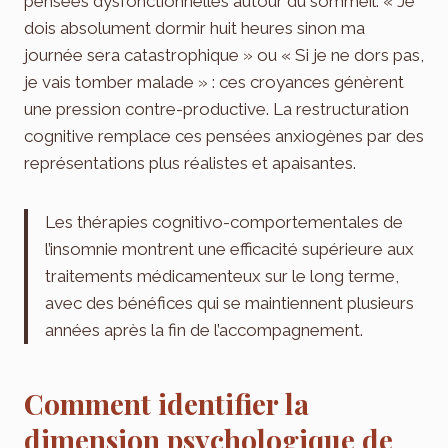
pensées dysfonctionnelles autour du sommeil. « Je
dois absolument dormir huit heures sinon ma
journée sera catastrophique » ou « Si je ne dors pas,
je vais tomber malade » : ces croyances génèrent
une pression contre-productive. La restructuration
cognitive remplace ces pensées anxiogènes par des
représentations plus réalistes et apaisantes.
Les thérapies cognitivo-comportementales de
l’insomnie montrent une efficacité supérieure aux
traitements médicamenteux sur le long terme,
avec des bénéfices qui se maintiennent plusieurs
années après la fin de l’accompagnement.
Comment identifier la
dimension psychologique de