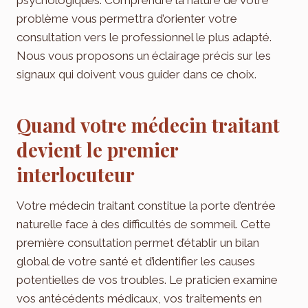
problème vous permettra d’orienter votre
consultation vers le professionnel le plus adapté.
Nous vous proposons un éclairage précis sur les
signaux qui doivent vous guider dans ce choix.
Quand votre médecin traitant
devient le premier
interlocuteur
Votre médecin traitant constitue la porte d’entrée
naturelle face à des difficultés de sommeil. Cette
première consultation permet d’établir un bilan
global de votre santé et d’identifier les causes
potentielles de vos troubles. Le praticien examine
vos antécédents médicaux, vos traitements en