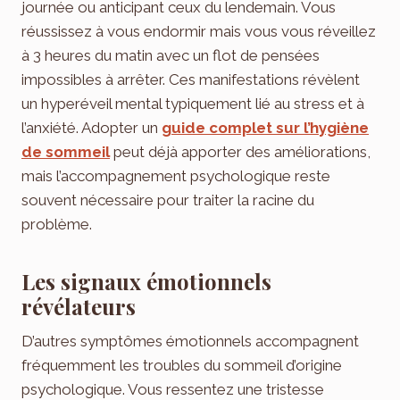
journée ou anticipant ceux du lendemain. Vous
réussissez à vous endormir mais vous vous réveillez
à 3 heures du matin avec un flot de pensées
impossibles à arrêter. Ces manifestations révèlent
un hyperéveil mental typiquement lié au stress et à
l’anxiété. Adopter un
guide complet sur l’hygiène
de sommeil
peut déjà apporter des améliorations,
mais l’accompagnement psychologique reste
souvent nécessaire pour traiter la racine du
problème.
Les signaux émotionnels
révélateurs
D’autres symptômes émotionnels accompagnent
fréquemment les troubles du sommeil d’origine
psychologique. Vous ressentez une tristesse