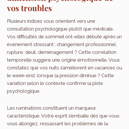
vos troubles
Plusieurs indices vous orientent vers une
consultation psychologique plutôt que médicale.
Vos difficultés de sommeil ont-elles débuté après un
événement stressant : changement professionnel,
rupture, deuil, déménagement ? Cette corrélation
temporelle suggère une origine émotionnelle. Vous
constatez que vos nuits s’améliorent en vacances ou
le week-end, lorsque la pression diminue ? Cette
variation selon le contexte confirme la piste
psychologique.
Les ruminations constituent un marqueur
caractéristique. Votre esprit s’emballe dès que vous
vous allongez, ressassant les problèmes de la