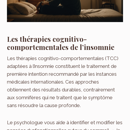
Les thérapies cognitivo-
comportementales de l’insomnie
Les thérapies cognitivo-comportementales (TCC)
adaptées à l’insomnie constituent le traitement de
première intention recommandé par les instances
médicales internationales. Ces approches
obtiennent des résultats durables, contrairement
aux somnifères qui ne traitent que le symptôme
sans résoudre la cause profonde.
Le psychologue vous aide à identifier et modifier les