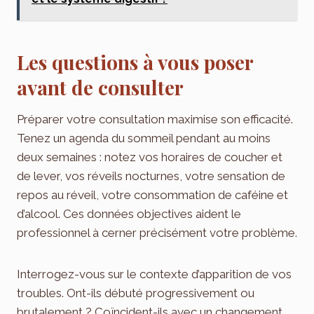
Les questions à vous poser
avant de consulter
Préparer votre consultation maximise son efficacité.
Tenez un agenda du sommeil pendant au moins
deux semaines : notez vos horaires de coucher et
de lever, vos réveils nocturnes, votre sensation de
repos au réveil, votre consommation de caféine et
d’alcool. Ces données objectives aident le
professionnel à cerner précisément votre problème.
Interrogez-vous sur le contexte d’apparition de vos
troubles. Ont-ils débuté progressivement ou
brutalement ? Coïncident-ils avec un changement