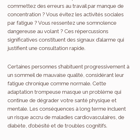
commettez des erreurs au travail par manque de
concentration ? Vous évitez les activités sociales
par fatigue ? Vous ressentez une somnolence
dangereuse au volant ? Ces répercussions
significatives constituent des signaux d’alarme qui
justifient une consultation rapide.
Certaines personnes s’habituent progressivement à
un sommeil de mauvaise qualité, considérant leur
fatigue chronique comme normale. Cette
adaptation trompeuse masque un problème qui
continue de dégrader votre santé physique et
mentale. Les conséquences à long terme incluent
un risque accru de maladies cardiovasculaires, de
diabète, d’obésité et de troubles cognitifs.