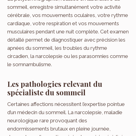
sommeil, enregistre simultanément votre activité
cérébrale, vos mouvements oculaires, votre rythme
cardiaque, votre respiration et vos mouvements
musculaires pendant une nuit complète. Cet examen
détaillé permet de diagnostiquer avec précision les
apnées du sommeil, les troubles du rythme
circadien, la narcolepsie ou les parasomnies comme
le somnambulisme.
Les pathologies relevant du
spécialiste du sommeil
Certaines affections nécessitent l’expertise pointue
d’un médecin du sommeil. La narcolepsie, maladie
neurologique rare provoquant des
endormissements brutaux en pleine journée,