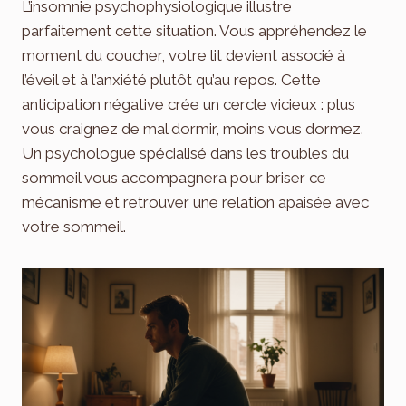
L’insomnie psychophysiologique illustre
parfaitement cette situation. Vous appréhendez le
moment du coucher, votre lit devient associé à
l’éveil et à l’anxiété plutôt qu’au repos. Cette
anticipation négative crée un cercle vicieux : plus
vous craignez de mal dormir, moins vous dormez.
Un psychologue spécialisé dans les troubles du
sommeil vous accompagnera pour briser ce
mécanisme et retrouver une relation apaisée avec
votre sommeil.