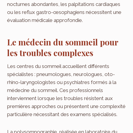
nocturnes abondantes, les palpitations cardiaques
ou les reflux gastro-œsophagiens nécessitent une
évaluation médicale approfondie.
Le médecin du sommeil pour
les troubles complexes
Les centres du sommeil accueillent différents
spécialistes : pneumologues, neurologues, oto-
rhino-laryngologistes ou psychiatres formés à la
médecine du sommeil. Ces professionnels
interviennent lorsque les troubles résistent aux
premières approches ou présentent une complexité
particulière nécessitant des examens spécialisés.
La polysomnographie, réalisée en laboratoire du