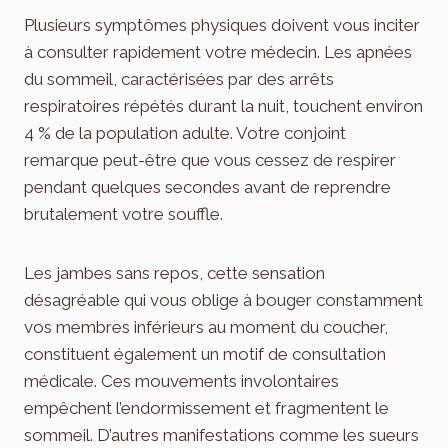
Plusieurs symptômes physiques doivent vous inciter
à consulter rapidement votre médecin. Les apnées
du sommeil, caractérisées par des arrêts
respiratoires répétés durant la nuit, touchent environ
4 % de la population adulte. Votre conjoint
remarque peut-être que vous cessez de respirer
pendant quelques secondes avant de reprendre
brutalement votre souffle.
Les jambes sans repos, cette sensation
désagréable qui vous oblige à bouger constamment
vos membres inférieurs au moment du coucher,
constituent également un motif de consultation
médicale. Ces mouvements involontaires
empêchent l’endormissement et fragmentent le
sommeil. D’autres manifestations comme les sueurs