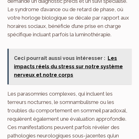
demande un diagnostic précis et un suivi spécialisé.
Le syndrome d’avance ou de retard de phase, où
votre horloge biologique se décale par rapport aux
horaires sociaux, bénéficie d’une prise en charge
spécifique incluant parfois la luminothérapie.
Ceci pourrait aussi vous intéresser :
Les
impacts réels du stress sur notre système
nerveux et notre corps
Les parasomnies complexes, qui incluent les
terreurs nocturnes, le somnambulisme ou les
troubles du comportement en sommeil paradoxal,
requièrent également une évaluation approfondie.
Ces manifestations peuvent parfois révéler des
pathologies neurologiques sous-jacentes qu’un