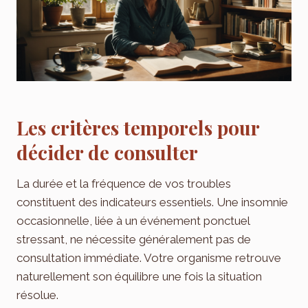
Les critères temporels pour
décider de consulter
La durée et la fréquence de vos troubles
constituent des indicateurs essentiels. Une insomnie
occasionnelle, liée à un événement ponctuel
stressant, ne nécessite généralement pas de
consultation immédiate. Votre organisme retrouve
naturellement son équilibre une fois la situation
résolue.