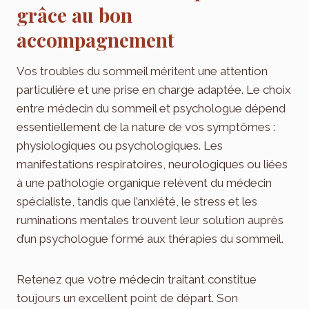
grâce au bon
accompagnement
Vos troubles du sommeil méritent une attention
particulière et une prise en charge adaptée. Le choix
entre médecin du sommeil et psychologue dépend
essentiellement de la nature de vos symptômes :
physiologiques ou psychologiques. Les
manifestations respiratoires, neurologiques ou liées
à une pathologie organique relèvent du médecin
spécialiste, tandis que l’anxiété, le stress et les
ruminations mentales trouvent leur solution auprès
d’un psychologue formé aux thérapies du sommeil.
Retenez que votre médecin traitant constitue
toujours un excellent point de départ. Son