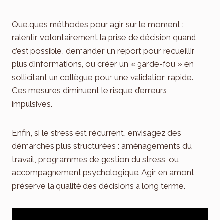
Quelques méthodes pour agir sur le moment :
ralentir volontairement la prise de décision quand
c’est possible, demander un report pour recueillir
plus d’informations, ou créer un « garde-fou » en
sollicitant un collègue pour une validation rapide.
Ces mesures diminuent le risque d’erreurs
impulsives.
Enfin, si le stress est récurrent, envisagez des
démarches plus structurées : aménagements du
travail, programmes de gestion du stress, ou
accompagnement psychologique. Agir en amont
préserve la qualité des décisions à long terme.