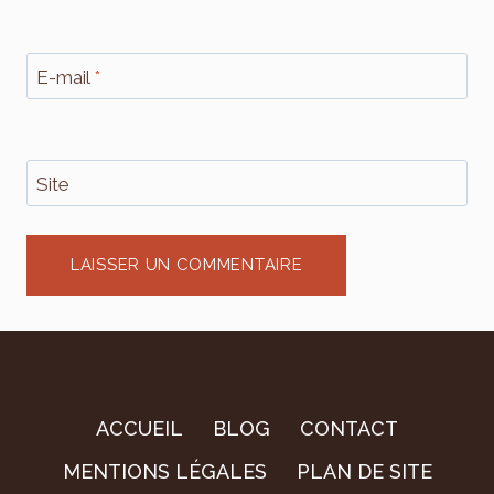
E-mail
*
Site
ACCUEIL
BLOG
CONTACT
MENTIONS LÉGALES
PLAN DE SITE