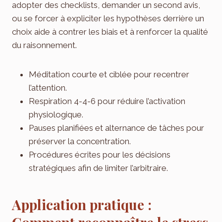
adopter des checklists, demander un second avis,
ou se forcer à expliciter les hypothèses derrière un
choix aide à contrer les biais et à renforcer la qualité
du raisonnement.
Méditation courte et ciblée pour recentrer
l’attention.
Respiration 4-4-6 pour réduire l’activation
physiologique.
Pauses planifiées et alternance de tâches pour
préserver la concentration.
Procédures écrites pour les décisions
stratégiques afin de limiter l’arbitraire.
Application pratique :