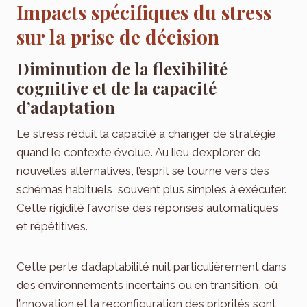
Impacts spécifiques du stress
sur la prise de décision
Diminution de la flexibilité
cognitive et de la capacité
d’adaptation
Le stress réduit la capacité à changer de stratégie
quand le contexte évolue. Au lieu d’explorer de
nouvelles alternatives, l’esprit se tourne vers des
schémas habituels, souvent plus simples à exécuter.
Cette rigidité favorise des réponses automatiques
et répétitives.
Cette perte d’adaptabilité nuit particulièrement dans
des environnements incertains ou en transition, où
l’innovation et la reconfiguration des priorités sont