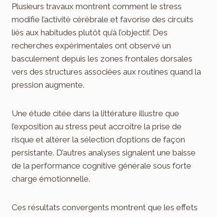
Plusieurs travaux montrent comment le stress
modifie l’activité cérébrale et favorise des circuits
liés aux habitudes plutôt qu’à l’objectif. Des
recherches expérimentales ont observé un
basculement depuis les zones frontales dorsales
vers des structures associées aux routines quand la
pression augmente.
Une étude citée dans la littérature illustre que
l’exposition au stress peut accroître la prise de
risque et altérer la sélection d’options de façon
persistante. D’autres analyses signalent une baisse
de la performance cognitive générale sous forte
charge émotionnelle.
Ces résultats convergents montrent que les effets