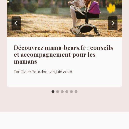
Découvrez mama-bears.fr : conseils
et accompagnement pour les
mamans
Par
Claire Bourdon
1 juin 2026