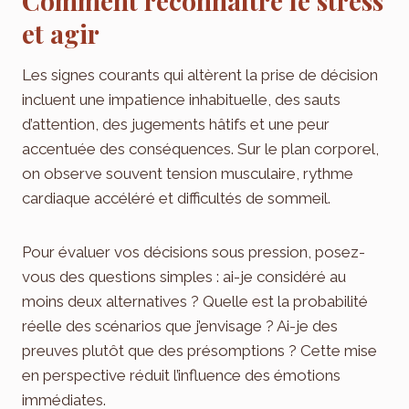
Comment reconnaître le stress
et agir
Les signes courants qui altèrent la prise de décision
incluent une impatience inhabituelle, des sauts
d’attention, des jugements hâtifs et une peur
accentuée des conséquences. Sur le plan corporel,
on observe souvent tension musculaire, rythme
cardiaque accéléré et difficultés de sommeil.
Pour évaluer vos décisions sous pression, posez-
vous des questions simples : ai-je considéré au
moins deux alternatives ? Quelle est la probabilité
réelle des scénarios que j’envisage ? Ai-je des
preuves plutôt que des présomptions ? Cette mise
en perspective réduit l’influence des émotions
immédiates.