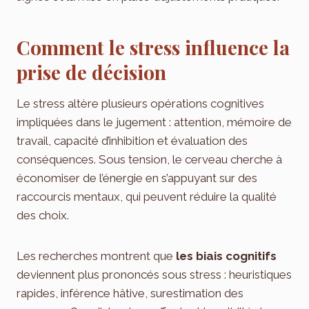
Comment le stress influence la
prise de décision
Le stress altère plusieurs opérations cognitives
impliquées dans le jugement : attention, mémoire de
travail, capacité d’inhibition et évaluation des
conséquences. Sous tension, le cerveau cherche à
économiser de l’énergie en s’appuyant sur des
raccourcis mentaux, qui peuvent réduire la qualité
des choix.
Les recherches montrent que
les biais cognitifs
deviennent plus prononcés sous stress : heuristiques
rapides, inférence hâtive, surestimation des