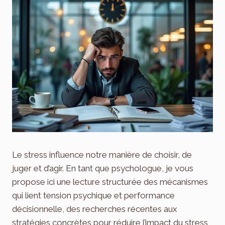
Le stress influence notre manière de choisir, de
juger et d’agir. En tant que psychologue, je vous
propose ici une lecture structurée des mécanismes
qui lient tension psychique et performance
décisionnelle, des recherches récentes aux
stratégies concrètes pour réduire l’impact du stress