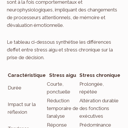
sont à la fois comportementaux et
neurophysiologiques, impliquant des changements
de processeurs attentionnels, de mémoire et
d’évaluation émotionnelle.
Le tableau ci-dessous synthétise les différences
d’effet entre stress aigu et stress chronique sur la
prise de décision.
Caractéristique
Stress aigu
Stress chronique
Courte,
Prolongée,
Durée
ponctuelle
répétée
Réduction
Altération durable
Impact sur la
temporaire de
des fonctions
réflexion
l’analyse
exécutives
Réponse
Prédominance