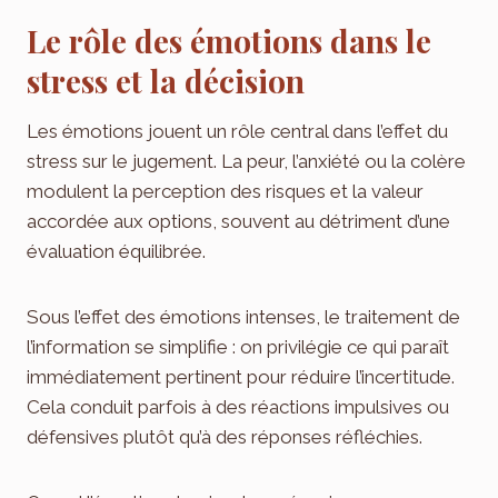
Le rôle des émotions dans le
stress et la décision
Les émotions jouent un rôle central dans l’effet du
stress sur le jugement. La peur, l’anxiété ou la colère
modulent la perception des risques et la valeur
accordée aux options, souvent au détriment d’une
évaluation équilibrée.
Sous l’effet des émotions intenses, le traitement de
l’information se simplifie : on privilégie ce qui paraît
immédiatement pertinent pour réduire l’incertitude.
Cela conduit parfois à des réactions impulsives ou
défensives plutôt qu’à des réponses réfléchies.