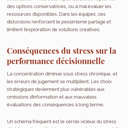
des options conservatrices, ou à mal évaluer les
ressources disponibles. Dans les équipes, ces
distorsions renforcent le pessimisme partagé et
limitent l’exploration de solutions créatives.
Conséquences du stress sur la
performance décisionnelle
La concentration diminue sous stress chronique, et
les erreurs de jugement se multiplient. Les choix
stratégiques deviennent plus vulnérables aux
omissions d’information et aux mauvaises
évaluations des conséquences à long terme.
Un schéma fréquent est le cercle vicieux du stress