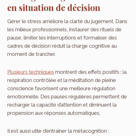
en situation de décision
Gérer le stress améliore la clarté du jugement. Dans
les milieux professionnels, instaurer des rituels de
pause, limiter les interruptions et formaliser des
cadres de décision réduit la charge cognitive au
moment de trancher.
Plusieurs techniques
montrent des effets positifs : la
respiration contrôlée et la méditation de pleine
conscience favorisent une meilleure régulation
émotionnelle. Des pauses régulières permettent de
recharger la capacité d’attention et diminuent la
propension aux réponses automatiques.
Il est aussi utile d’entraîner la métacognition :