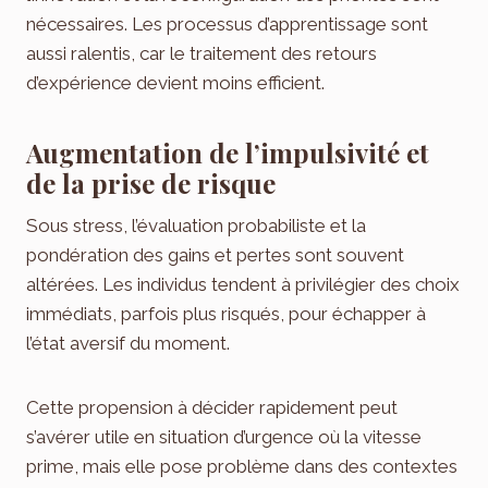
nécessaires. Les processus d’apprentissage sont
aussi ralentis, car le traitement des retours
d’expérience devient moins efficient.
Augmentation de l’impulsivité et
de la prise de risque
Sous stress, l’évaluation probabiliste et la
pondération des gains et pertes sont souvent
altérées. Les individus tendent à privilégier des choix
immédiats, parfois plus risqués, pour échapper à
l’état aversif du moment.
Cette propension à décider rapidement peut
s’avérer utile en situation d’urgence où la vitesse
prime, mais elle pose problème dans des contextes