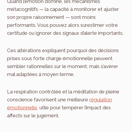
Quand l’émotion domine, les mécanismes
métacognitifs — la capacité à monitorer et ajuster
son propre raisonnement — sont moins
performants. Vous pouvez alors surestimer votre
certitude ou ignorer des signaux d’alerte importants.
Ces altérations expliquent pourquoi des décisions
prises sous forte charge émotionnelle peuvent
sembler rationnelles sur le moment, mais s’avérer
mal adaptées à moyen terme.
La respiration contrôlée et la méditation de pleine
conscience favorisent une meilleure
régulation
émotionnelle
, utile pour tempérer l’impact des
affects sur le jugement.