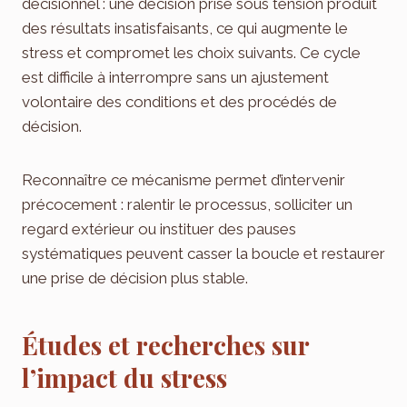
décisionnel : une décision prise sous tension produit
des résultats insatisfaisants, ce qui augmente le
stress et compromet les choix suivants. Ce cycle
est difficile à interrompre sans un ajustement
volontaire des conditions et des procédés de
décision.
Reconnaître ce mécanisme permet d’intervenir
précocement : ralentir le processus, solliciter un
regard extérieur ou instituer des pauses
systématiques peuvent casser la boucle et restaurer
une prise de décision plus stable.
Études et recherches sur
l’impact du stress