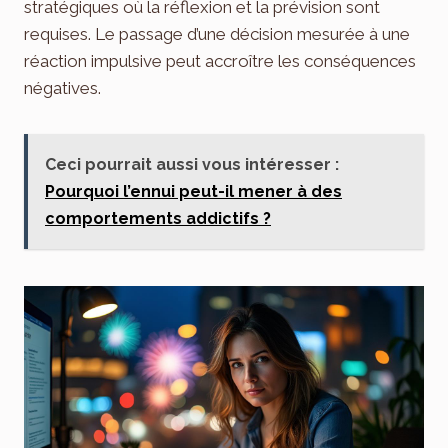
stratégiques où la réflexion et la prévision sont
requises. Le passage d’une décision mesurée à une
réaction impulsive peut accroître les conséquences
négatives.
Ceci pourrait aussi vous intéresser :
Pourquoi l’ennui peut-il mener à des
comportements addictifs ?