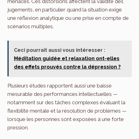
menaces. Ces distorsions affectent la validité des
jugements, en particulier quand la situation exige
une réflexion analytique ou une prise en compte de
scénarios multiples.
Ceci pourrait aussi vous intéresser :
Méditation guidée et relaxation ont-elles
des effets prouvés contre la dépression ?
Plusieurs études rapportent aussi une baisse
mesurable des performances intellectuelles —
notamment sur des tâches complexes évaluant la
flexibilité mentale et la résolution de problèmes —
lorsque les personnes sont exposées à une forte
pression.