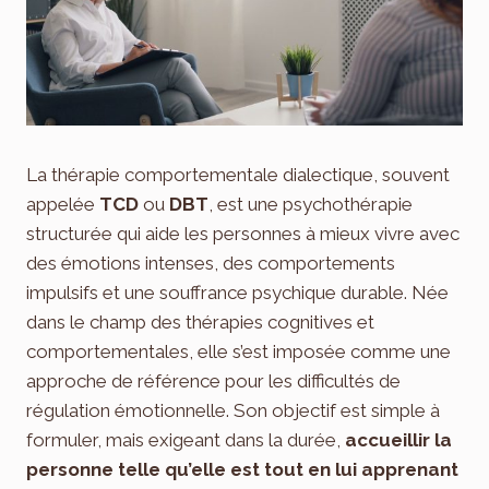
La thérapie comportementale dialectique, souvent
appelée
TCD
ou
DBT
, est une psychothérapie
structurée qui aide les personnes à mieux vivre avec
des émotions intenses, des comportements
impulsifs et une souffrance psychique durable. Née
dans le champ des thérapies cognitives et
comportementales, elle s’est imposée comme une
approche de référence pour les difficultés de
régulation émotionnelle. Son objectif est simple à
formuler, mais exigeant dans la durée,
accueillir la
personne telle qu’elle est tout en lui apprenant