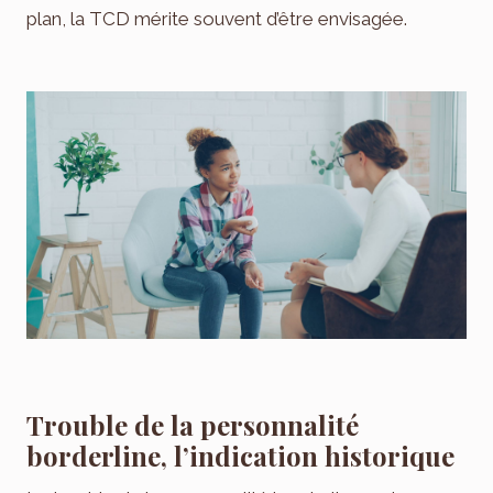
plan, la TCD mérite souvent d’être envisagée.
Trouble de la personnalité
borderline, l’indication historique