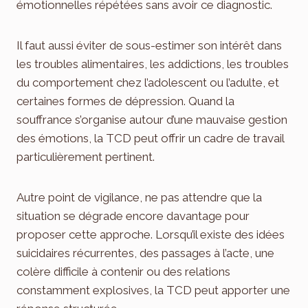
émotionnelles répétées sans avoir ce diagnostic.
Il faut aussi éviter de sous-estimer son intérêt dans
les troubles alimentaires, les addictions, les troubles
du comportement chez l’adolescent ou l’adulte, et
certaines formes de dépression. Quand la
souffrance s’organise autour d’une mauvaise gestion
des émotions, la TCD peut offrir un cadre de travail
particulièrement pertinent.
Autre point de vigilance, ne pas attendre que la
situation se dégrade encore davantage pour
proposer cette approche. Lorsqu’il existe des idées
suicidaires récurrentes, des passages à l’acte, une
colère difficile à contenir ou des relations
constamment explosives, la TCD peut apporter une