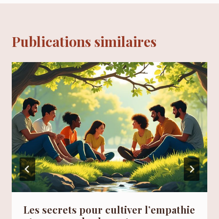
Publications similaires
Les secrets pour cultiver l’empathie