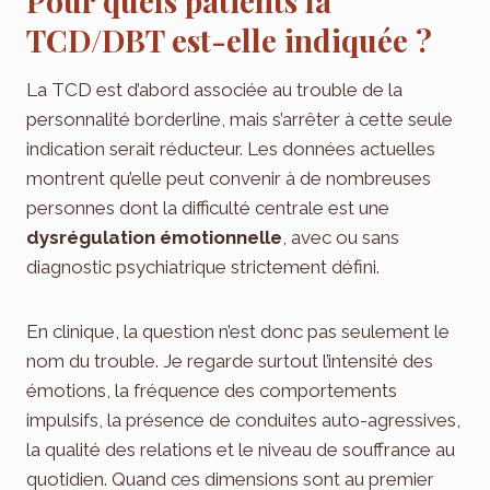
Pour quels patients la
TCD/DBT est-elle indiquée ?
La TCD est d’abord associée au trouble de la
personnalité borderline, mais s’arrêter à cette seule
indication serait réducteur. Les données actuelles
montrent qu’elle peut convenir à de nombreuses
personnes dont la difficulté centrale est une
dysrégulation émotionnelle
, avec ou sans
diagnostic psychiatrique strictement défini.
En clinique, la question n’est donc pas seulement le
nom du trouble. Je regarde surtout l’intensité des
émotions, la fréquence des comportements
impulsifs, la présence de conduites auto-agressives,
la qualité des relations et le niveau de souffrance au
quotidien. Quand ces dimensions sont au premier