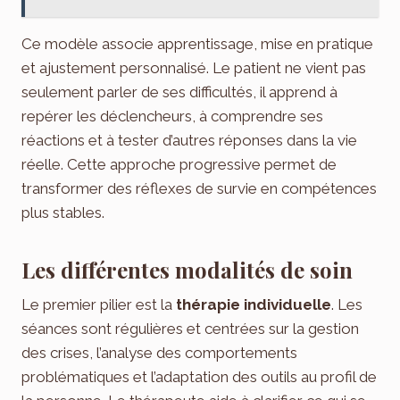
Ce modèle associe apprentissage, mise en pratique
et ajustement personnalisé. Le patient ne vient pas
seulement parler de ses difficultés, il apprend à
repérer les déclencheurs, à comprendre ses
réactions et à tester d’autres réponses dans la vie
réelle. Cette approche progressive permet de
transformer des réflexes de survie en compétences
plus stables.
Les différentes modalités de soin
Le premier pilier est la
thérapie individuelle
. Les
séances sont régulières et centrées sur la gestion
des crises, l’analyse des comportements
problématiques et l’adaptation des outils au profil de