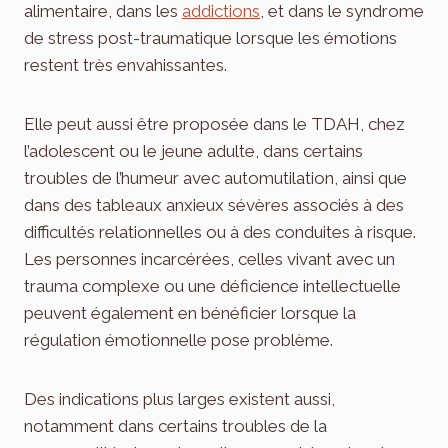
alimentaire, dans les
addictions
, et dans le syndrome
de stress post-traumatique lorsque les émotions
restent très envahissantes.
Elle peut aussi être proposée dans le TDAH, chez
l’adolescent ou le jeune adulte, dans certains
troubles de l’humeur avec automutilation, ainsi que
dans des tableaux anxieux sévères associés à des
difficultés relationnelles ou à des conduites à risque.
Les personnes incarcérées, celles vivant avec un
trauma complexe ou une déficience intellectuelle
peuvent également en bénéficier lorsque la
régulation émotionnelle pose problème.
Des indications plus larges existent aussi,
notamment dans certains troubles de la