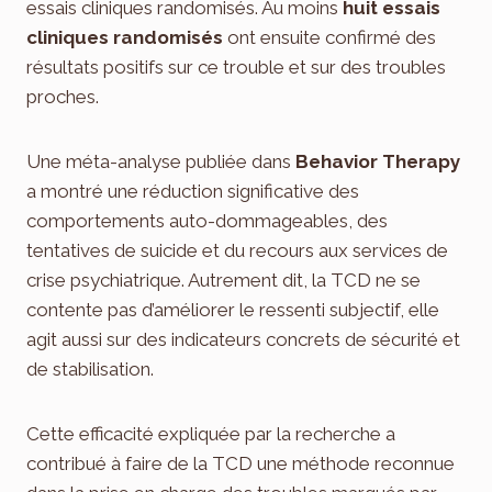
essais cliniques randomisés. Au moins
huit essais
cliniques randomisés
ont ensuite confirmé des
résultats positifs sur ce trouble et sur des troubles
proches.
Une méta-analyse publiée dans
Behavior Therapy
a montré une réduction significative des
comportements auto-dommageables, des
tentatives de suicide et du recours aux services de
crise psychiatrique. Autrement dit, la TCD ne se
contente pas d’améliorer le ressenti subjectif, elle
agit aussi sur des indicateurs concrets de sécurité et
de stabilisation.
Cette efficacité expliquée par la recherche a
contribué à faire de la TCD une méthode reconnue