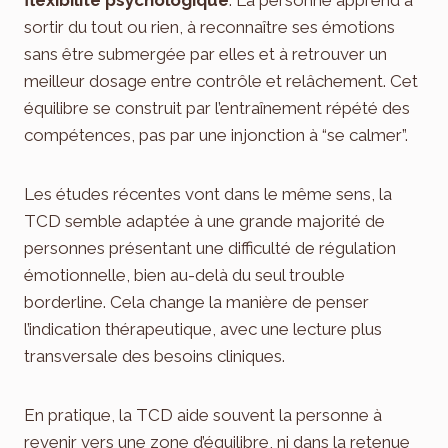
sortir du tout ou rien, à reconnaître ses émotions
sans être submergée par elles et à retrouver un
meilleur dosage entre contrôle et relâchement. Cet
équilibre se construit par l’entraînement répété des
compétences, pas par une injonction à “se calmer”.
Les études récentes vont dans le même sens, la
TCD semble adaptée à une grande majorité de
personnes présentant une difficulté de régulation
émotionnelle, bien au-delà du seul trouble
borderline. Cela change la manière de penser
l’indication thérapeutique, avec une lecture plus
transversale des besoins cliniques.
En pratique, la TCD aide souvent la personne à
revenir vers une zone d’équilibre, ni dans la retenue