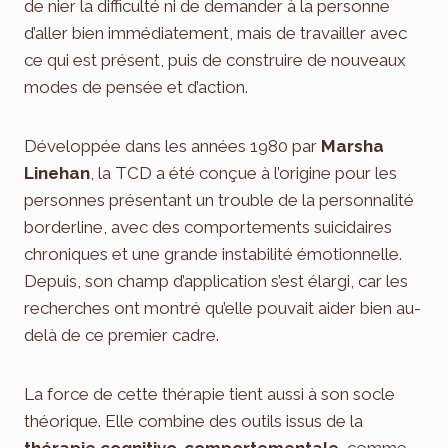
de nier la difficulté ni de demander à la personne
d’aller bien immédiatement, mais de travailler avec
ce qui est présent, puis de construire de nouveaux
modes de pensée et d’action.
Développée dans les années 1980 par
Marsha
Linehan
, la TCD a été conçue à l’origine pour les
personnes présentant un trouble de la personnalité
borderline, avec des comportements suicidaires
chroniques et une grande instabilité émotionnelle.
Depuis, son champ d’application s’est élargi, car les
recherches ont montré qu’elle pouvait aider bien au-
delà de ce premier cadre.
La force de cette thérapie tient aussi à son socle
théorique. Elle combine des outils issus de la
thérapie cognitivo-comportementale
, comme