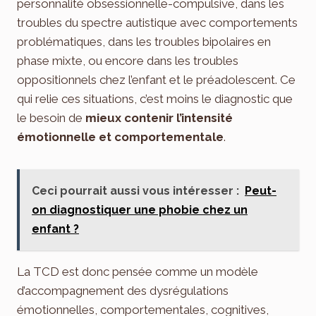
personnalité obsessionnelle-compulsive, dans les
troubles du spectre autistique avec comportements
problématiques, dans les troubles bipolaires en
phase mixte, ou encore dans les troubles
oppositionnels chez l’enfant et le préadolescent. Ce
qui relie ces situations, c’est moins le diagnostic que
le besoin de
mieux contenir l’intensité
émotionnelle et comportementale
.
Ceci pourrait aussi vous intéresser :
Peut-
on diagnostiquer une phobie chez un
enfant ?
La TCD est donc pensée comme un modèle
d’accompagnement des dysrégulations
émotionnelles, comportementales, cognitives,