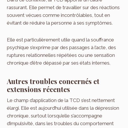
rassurant. Elle permet de travailler sur des réactions
souvent vécues comme incontrôlables, tout en
évitant de réduire la personne à ses symptômes.
Elle est particulièrement utile quand la souffrance
psychique s’exprime par des passages à l’acte, des
ruptures relationnelles répétées ou une sensation
chronique d’être dépassé par ses états internes.
Autres troubles concernés et
extensions récentes
Le champ d’application de la TCD s’est nettement
élargi. Elle est aujourd’hui utilisée dans la dépression
chronique, surtout lorsqu’elle s’accompagne
d’impulsivité, dans les troubles du comportement