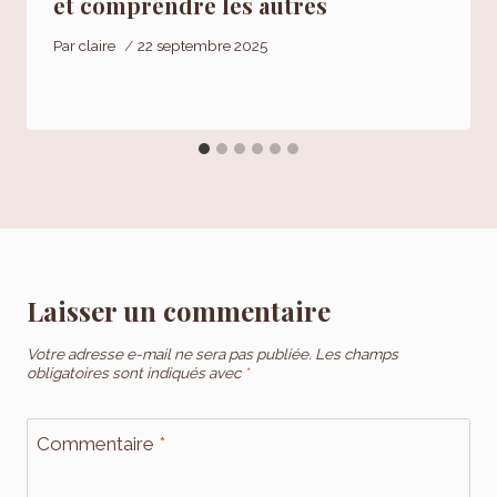
et comprendre les autres
Par
claire
22 septembre 2025
Laisser un commentaire
Votre adresse e-mail ne sera pas publiée.
Les champs
obligatoires sont indiqués avec
*
Commentaire
*