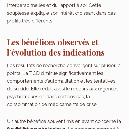
interpersonnelles et du rapport à soi. Cette
souplesse explique son intérêt croissant dans des
profils très différents.
Les bénéfices observés et
l’évolution des indications
Les résultats de recherche convergent sur plusieurs
points. La TCD diminue significativement les
comportements d’automutilation et les tentatives
de suicide. Elle réduit aussi le recours aux urgences
psychiatriques et, dans certains cas, la
consommation de médicaments de crise.
Un autre bénéfice souvent mis en avant concerne la
flexibilité psychologique
. La personne apprend à