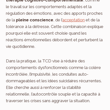
le travail sur les comportements adaptés et la
régulation des émotions, avec des apports proches
de la
pleine conscience
, de l’
acceptation
et de la
tolérance à la détresse. Cette combinaison explique
pourquoi elle est souvent choisie quand les
réactions émotionnelles débordent et perturbent la
vie quotidienne.
Dans la pratique, la TCD vise à réduire des
comportements dysfonctionnels comme la colère
incontrôlée, l’impulsivité, les conduites auto-
dommageables et les idées suicidaires récurrentes.
Elle cherche aussi à renforcer la stabilité
relationnelle, l’autocontrôle souple et la capacité à
traverser les crises sans aggraver la situation.