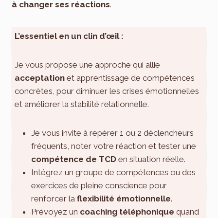
à changer ses réactions
.
L’essentiel en un clin d’œil :
Je vous propose une approche qui allie
acceptation
et apprentissage de compétences
concrètes, pour diminuer les crises émotionnelles
et améliorer la stabilité relationnelle.
Je vous invite à repérer 1 ou 2 déclencheurs
fréquents, noter votre réaction et tester une
compétence de TCD
en situation réelle.
Intégrez un groupe de compétences ou des
exercices de pleine conscience pour
renforcer la
flexibilité émotionnelle
.
Prévoyez un
coaching téléphonique
quand