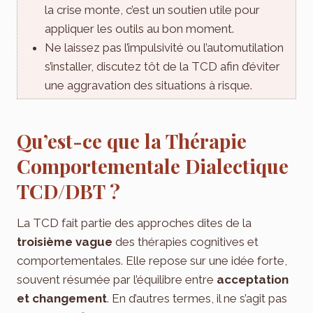
la crise monte, c’est un soutien utile pour
appliquer les outils au bon moment.
Ne laissez pas l’impulsivité ou l’automutilation
s’installer, discutez tôt de la TCD afin d’éviter
une aggravation des situations à risque.
Qu’est-ce que la Thérapie
Comportementale Dialectique
TCD/DBT ?
La TCD fait partie des approches dites de la
troisième vague
des thérapies cognitives et
comportementales. Elle repose sur une idée forte,
souvent résumée par l’équilibre entre
acceptation
et changement
. En d’autres termes, il ne s’agit pas