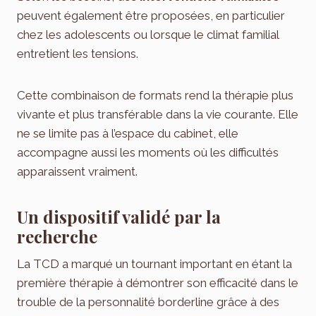
peuvent également être proposées, en particulier
chez les adolescents ou lorsque le climat familial
entretient les tensions.
Cette combinaison de formats rend la thérapie plus
vivante et plus transférable dans la vie courante. Elle
ne se limite pas à l’espace du cabinet, elle
accompagne aussi les moments où les difficultés
apparaissent vraiment.
Un dispositif validé par la
recherche
La TCD a marqué un tournant important en étant la
première thérapie à démontrer son efficacité dans le
trouble de la personnalité borderline grâce à des