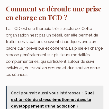
Comment se déroule une prise
en charge en TCD ?
La TCD est une thérapie très structurée. Cette
organisation n’est pas un détail, car elle permet de
traiter des situations souvent chaotiques avec un
cadre clair, prévisible et cohérent. La prise en charge
repose généralement sur plusieurs modalités
complémentaires, qui s’articulent autour du suivi
individuel, du travail en groupe et d’un soutien entre
les séances.
Ceci pourrait aussi vous intéresser :
Quel
est le rôle du stress émotionnel dans le
développement d’une addiction ?