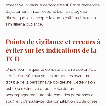
excessive, ni dans le débordement. Cette recherche
d’ajustement fin correspond bien à sa logique
dialectique, qui accepte la complexité au lieu de la
simplifier à outrance.
Points de vigilance et erreurs à
éviter sur les indications de la
TCD
Une erreur fréquente consiste à croire que la TCD
serait réservée aux seules personnes ayant un
trouble de la personnalité borderline. Cette vision
est trop restrictive et peut retarder un
accompagnement adapté chez des personnes qui
souffrent d’impulsivité, d’automutilation ou de crises