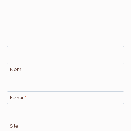
Nom
*
E-mail
*
Site