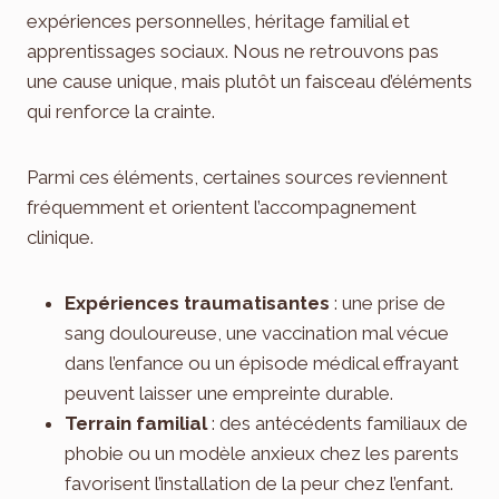
expériences personnelles, héritage familial et
apprentissages sociaux. Nous ne retrouvons pas
une cause unique, mais plutôt un faisceau d’éléments
qui renforce la crainte.
Parmi ces éléments, certaines sources reviennent
fréquemment et orientent l’accompagnement
clinique.
Expériences traumatisantes
: une prise de
sang douloureuse, une vaccination mal vécue
dans l’enfance ou un épisode médical effrayant
peuvent laisser une empreinte durable.
Terrain familial
: des antécédents familiaux de
phobie ou un modèle anxieux chez les parents
favorisent l’installation de la peur chez l’enfant.