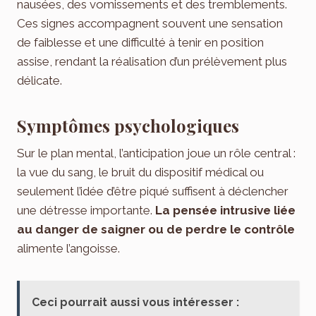
nausées, des vomissements et des tremblements.
Ces signes accompagnent souvent une sensation
de faiblesse et une difficulté à tenir en position
assise, rendant la réalisation d’un prélèvement plus
délicate.
Symptômes psychologiques
Sur le plan mental, l’anticipation joue un rôle central :
la vue du sang, le bruit du dispositif médical ou
seulement l’idée d’être piqué suffisent à déclencher
une détresse importante.
La pensée intrusive liée
au danger de saigner ou de perdre le contrôle
alimente l’angoisse.
Ceci pourrait aussi vous intéresser :