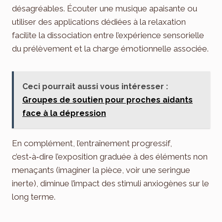
désagréables. Écouter une musique apaisante ou
utiliser des applications dédiées à la relaxation
facilite la dissociation entre l’expérience sensorielle
du prélèvement et la charge émotionnelle associée.
Ceci pourrait aussi vous intéresser :
Groupes de soutien pour proches aidants
face à la dépression
En complément, l’entraînement progressif,
c’est‑à‑dire l’exposition graduée à des éléments non
menaçants (imaginer la pièce, voir une seringue
inerte), diminue l’impact des stimuli anxiogènes sur le
long terme.