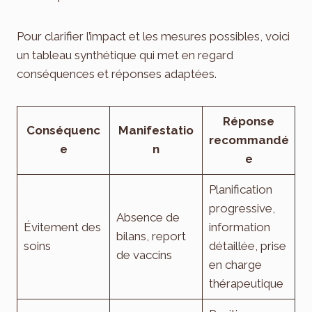
Pour clarifier l’impact et les mesures possibles, voici
un tableau synthétique qui met en regard
conséquences et réponses adaptées.
Réponse
Conséquenc
Manifestatio
recommandé
e
n
e
Planification
progressive,
Absence de
Évitement des
information
bilans, report
soins
détaillée, prise
de vaccins
en charge
thérapeutique