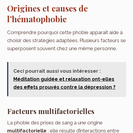
Origines et causes de
l’hématophobie
Comprendre pourquoi cette phobie apparaît aide à
choisir des stratégies adaptées. Plusieurs facteurs se
superposent souvent chez une même personne.
Ceci pourrait aussi vous intéresser :
Méditation guidée et relaxation ont-elles
des effets prouvés contre la dépression ?
Facteurs multifactorielles
La phobie des prises de sang a une origine
multifactorielle
: elle résulte d’interactions entre