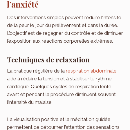
l’anxiété
Des interventions simples peuvent réduire l’intensité
de la peur le jour du prélèvement et dans la durée.
L’objectif est de regagner du contrôle et de diminuer
l’exposition aux réactions corporelles extrêmes.
Techniques de relaxation
La pratique régulière de la
respiration abdominale
aide à réduire la tension et à stabiliser le rythme
cardiaque. Quelques cycles de respiration lente
avant et pendant la procédure diminuent souvent
l’intensité du malaise.
La visualisation positive et la méditation guidée
permettent de détourner l’attention des sensations