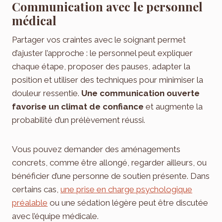
Communication avec le personnel
médical
Partager vos craintes avec le soignant permet
d’ajuster l’approche : le personnel peut expliquer
chaque étape, proposer des pauses, adapter la
position et utiliser des techniques pour minimiser la
douleur ressentie.
Une communication ouverte
favorise un climat de confiance
et augmente la
probabilité d’un prélèvement réussi.
Vous pouvez demander des aménagements
concrets, comme être allongé, regarder ailleurs, ou
bénéficier d’une personne de soutien présente. Dans
certains cas,
une prise en charge psychologique
préalable
ou une sédation légère peut être discutée
avec l’équipe médicale.