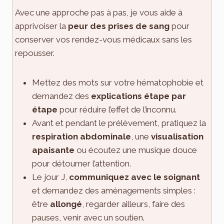
Avec une approche pas à pas, je vous aide à
apprivoiser la
peur des prises de sang
pour
conserver vos rendez-vous médicaux sans les
repousser.
Mettez des mots sur votre hématophobie et
demandez des
explications étape par
étape
pour réduire l’effet de l’inconnu.
Avant et pendant le prélèvement, pratiquez la
respiration abdominale
, une
visualisation
apaisante
ou écoutez une musique douce
pour détourner l’attention.
Le jour J,
communiquez avec le soignant
et demandez des aménagements simples :
être
allongé
, regarder ailleurs, faire des
pauses, venir avec un soutien.