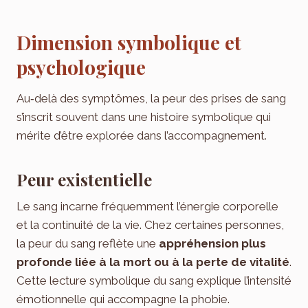
Dimension symbolique et
psychologique
Au‑delà des symptômes, la peur des prises de sang
s’inscrit souvent dans une histoire symbolique qui
mérite d’être explorée dans l’accompagnement.
Peur existentielle
Le sang incarne fréquemment l’énergie corporelle
et la continuité de la vie. Chez certaines personnes,
la peur du sang reflète une
appréhension plus
profonde liée à la mort ou à la perte de vitalité
.
Cette lecture symbolique du sang explique l’intensité
émotionnelle qui accompagne la phobie.