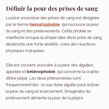
Définir la peur des prises de sang
La peur excessive des prises de sang est désignée
par le terme
hématophobie
, qui recouvre la peur
du sang et des prélèvements. Cette phobie se
manifeste lorsque la simple idée d’une prise de sang
déclenche une forte anxiété, voire des réactions
physiques marquées.
Elle est souvent associée à la peur des aiguilles,
appelée ici
bélénophobie
, qui concerne la crainte
d’être piqué. Les deux phénomènes sont
fréquemment liés : la vue d’une aiguille peut activer
la peur du sang et inversement, l’imaginaire du
prélèvement alimente la peur de la piqûre.