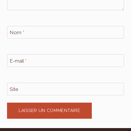
Nom
*
E-mail
*
Site