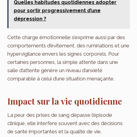
Quelles habitudes quotidiennes adopter
pour sortir progressivement d’une
dépression ?
Cette charge émotionnelle s’exprime aussi par des
comportements d’évitement, des ruminations et une
hypervigilance envers les signes corporels. Pour
certaines personnes, la simple attente dans une
salle d’attente génère un niveau d’anxiété
comparable à celui d’une situation menaçante.
Impact sur la vie quotidienne
La peur des prises de sang dépasse l’épisode
clinique, elle interfère souvent avec des décisions
de santé importantes et la qualité de vie.