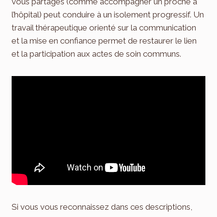
vous partagés (comme accompagner un proche à
l’hôpital) peut conduire à un isolement progressif. Un
travail thérapeutique orienté sur la communication
et la mise en confiance permet de restaurer le lien
et la participation aux actes de soin communs.
Si vous vous reconnaissez dans ces descriptions,