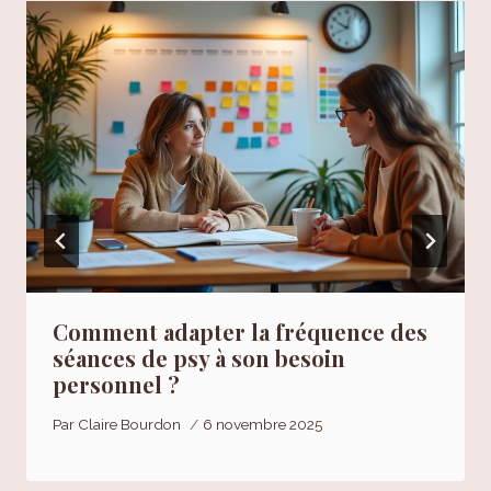
Comment adapter la fréquence des
séances de psy à son besoin
personnel ?
Par
Claire Bourdon
6 novembre 2025