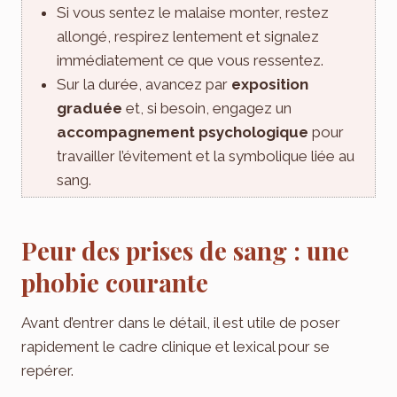
Si vous sentez le malaise monter, restez
allongé, respirez lentement et signalez
immédiatement ce que vous ressentez.
Sur la durée, avancez par
exposition
graduée
et, si besoin, engagez un
accompagnement psychologique
pour
travailler l’évitement et la symbolique liée au
sang.
Peur des prises de sang : une
phobie courante
Avant d’entrer dans le détail, il est utile de poser
rapidement le cadre clinique et lexical pour se
repérer.