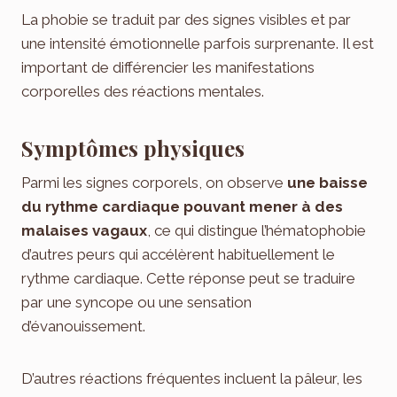
La phobie se traduit par des signes visibles et par
une intensité émotionnelle parfois surprenante. Il est
important de différencier les manifestations
corporelles des réactions mentales.
Symptômes physiques
Parmi les signes corporels, on observe
une baisse
du rythme cardiaque pouvant mener à des
malaises vagaux
, ce qui distingue l’hématophobie
d’autres peurs qui accélèrent habituellement le
rythme cardiaque. Cette réponse peut se traduire
par une syncope ou une sensation
d’évanouissement.
D’autres réactions fréquentes incluent la pâleur, les