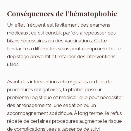
Conséquences de l’hématophobie
Un effet fréquent est l’évitement des examens
médicaux, ce qui conduit parfois à repousser des
bilans nécessaires ou des vaccinations. Cette
tendance à différer les soins peut compromettre le
dépistage préventif et retarder des interventions
utiles.
Avant des interventions chirurgicales ou lors de
procédures obligatoires, la phobie pose un
problème logistique et médical : elle peut nécessiter
des aménagements, une sédation ou un
accompagnement spécifique. À long terme, le refus
répété de certaines procédures augmente le risque
de complications liées à l’absence de suivi.