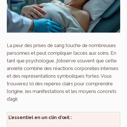
La peur des prises de sang touche de nombreuses
personnes et peut compliquer l’accès aux soins. En
tant que psychologue, j’observe souvent que cette
anxiété combine des réactions corporelles intenses
et des représentations symboliques fortes. Vous
trouverez ici des repères clairs pour comprendre
l’origine, les manifestations et les moyens concrets
d’agir.
L’essentiel en un clin d’œil :