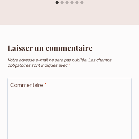
Laisser un commentaire
Votre adresse e-mail ne sera pas publiée.
Les champs
obligatoires sont indiqués avec
*
Commentaire
*