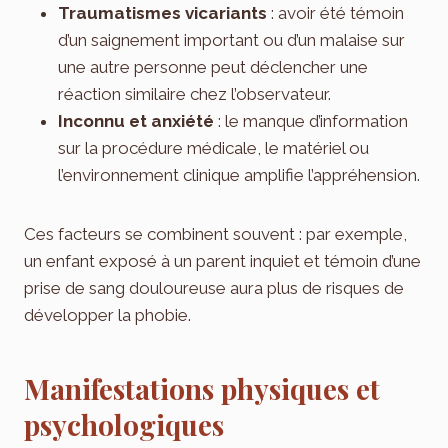
Traumatismes vicariants
: avoir été témoin
d’un saignement important ou d’un malaise sur
une autre personne peut déclencher une
réaction similaire chez l’observateur.
Inconnu et anxiété
: le manque d’information
sur la procédure médicale, le matériel ou
l’environnement clinique amplifie l’appréhension.
Ces facteurs se combinent souvent : par exemple,
un enfant exposé à un parent inquiet et témoin d’une
prise de sang douloureuse aura plus de risques de
développer la phobie.
Manifestations physiques et
psychologiques