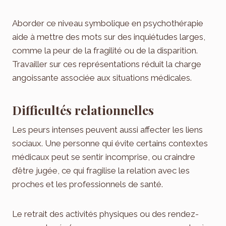
Aborder ce niveau symbolique en psychothérapie
aide à mettre des mots sur des inquiétudes larges,
comme la peur de la fragilité ou de la disparition.
Travailler sur ces représentations réduit la charge
angoissante associée aux situations médicales.
Difficultés relationnelles
Les peurs intenses peuvent aussi affecter les liens
sociaux. Une personne qui évite certains contextes
médicaux peut se sentir incomprise, ou craindre
d’être jugée, ce qui fragilise la relation avec les
proches et les professionnels de santé.
Le retrait des activités physiques ou des rendez-