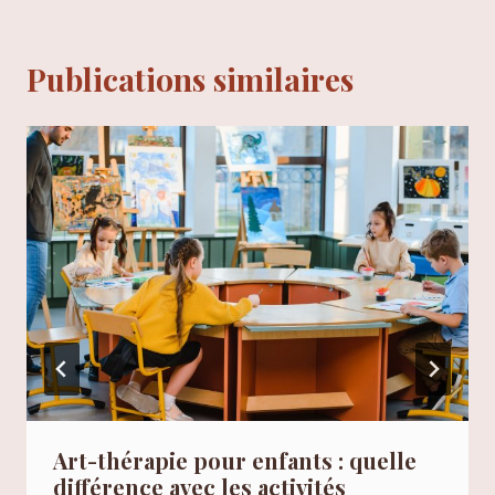
Publications similaires
Art-thérapie pour enfants : quelle
différence avec les activités