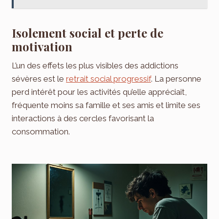
Isolement social et perte de
motivation
L’un des effets les plus visibles des addictions
sévères est le
retrait social progressif
. La personne
perd intérêt pour les activités qu’elle appréciait,
fréquente moins sa famille et ses amis et limite ses
interactions à des cercles favorisant la
consommation.