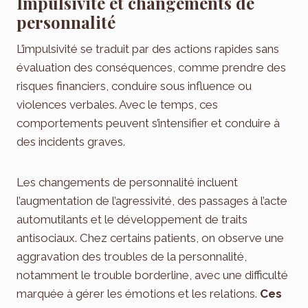
Impulsivité et changements de
personnalité
L’impulsivité se traduit par des actions rapides sans
évaluation des conséquences, comme prendre des
risques financiers, conduire sous influence ou
violences verbales. Avec le temps, ces
comportements peuvent s’intensifier et conduire à
des incidents graves.
Les changements de personnalité incluent
l’augmentation de l’agressivité, des passages à l’acte
automutilants et le développement de traits
antisociaux. Chez certains patients, on observe une
aggravation des troubles de la personnalité,
notamment le trouble borderline, avec une difficulté
marquée à gérer les émotions et les relations.
Ces