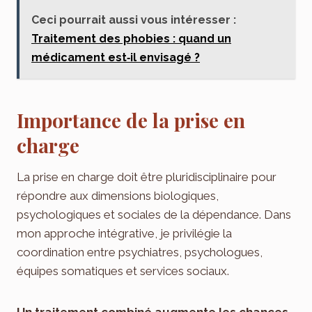
Ceci pourrait aussi vous intéresser :
Traitement des phobies : quand un
médicament est‑il envisagé ?
Importance de la prise en
charge
La prise en charge doit être pluridisciplinaire pour
répondre aux dimensions biologiques,
psychologiques et sociales de la dépendance. Dans
mon approche intégrative, je privilégie la
coordination entre psychiatres, psychologues,
équipes somatiques et services sociaux.