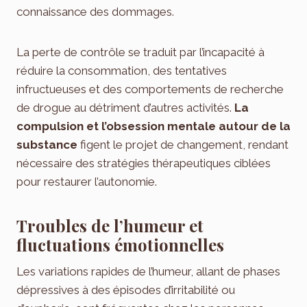
connaissance des dommages.
La perte de contrôle se traduit par l’incapacité à
réduire la consommation, des tentatives
infructueuses et des comportements de recherche
de drogue au détriment d’autres activités.
La
compulsion et l’obsession mentale autour de la
substance
figent le projet de changement, rendant
nécessaire des stratégies thérapeutiques ciblées
pour restaurer l’autonomie.
Troubles de l’humeur et
fluctuations émotionnelles
Les variations rapides de l’humeur, allant de phases
dépressives à des épisodes d’irritabilité ou