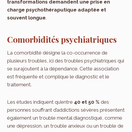
transformations demandent une prise en
charge psychothéraputique adaptée et
souvent longue
.
Comorbidités psychiatriques
La comorbidité désigne la co-occurrence de
plusieurs troubles, ici des troubles psychiatriques qui
se surajoutent à la dépendance. Cette association
est fréquente et complique le diagnostic et le
traitement.
Les études indiquent qu’entre
40 et 50 %
des
personnes souffrant d’addictions sévères présentent
également un trouble mental diagnostiqué, comme
une dépression, un trouble anxieux ou un trouble de