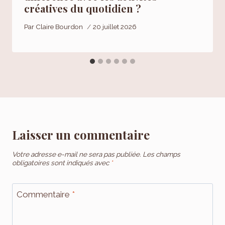
créatives du quotidien ?
Par
Claire Bourdon
20 juillet 2026
Laisser un commentaire
Votre adresse e-mail ne sera pas publiée.
Les champs
obligatoires sont indiqués avec
*
Commentaire
*