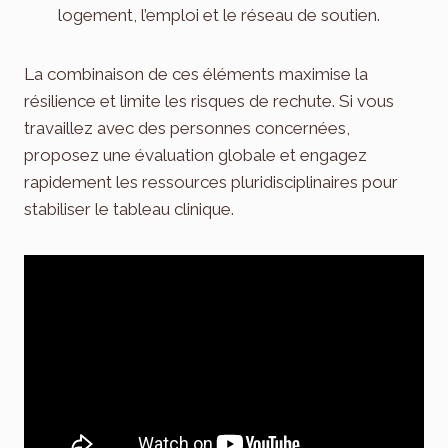
logement, l’emploi et le réseau de soutien.
La combinaison de ces éléments maximise la
résilience et limite les risques de rechute. Si vous
travaillez avec des personnes concernées,
proposez une évaluation globale et engagez
rapidement les ressources pluridisciplinaires pour
stabiliser le tableau clinique.