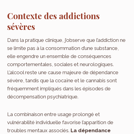
Contexte des addictions
sévères
Dans la pratique clinique, j’observe que l’addiction ne
se limite pas à la consommation d’une substance,
elle engendre un ensemble de conséquences
comportementales, sociales et neurologiques.
L’alcool reste une cause majeure de dépendance
sévère, tandis que la cocaïne et le cannabis sont
fréquemment impliqués dans les épisodes de
décompensation psychiatrique.
La combinaison entre usage prolongé et
vulnérabilité individuelle favorise l’apparition de
troubles mentaux associés.
La dépendance