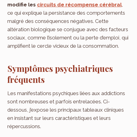
modifie les
circuits de récompense cérébral
,
ce qui explique la persistance des comportements
malgré des conséquences négatives. Cette
altération biologique se conjugue avec des facteurs
sociaux, comme l’isolement ou la perte d’emploi, qui
amplifient le cercle vicieux de la consommation.
Symptômes psychiatriques
fréquents
Les manifestations psychiques liées aux addictions
sont nombreuses et parfois entrelacées. Ci-
dessous, j’expose les principaux tableaux cliniques
en insistant sur leurs caractéristiques et leurs
répercussions.