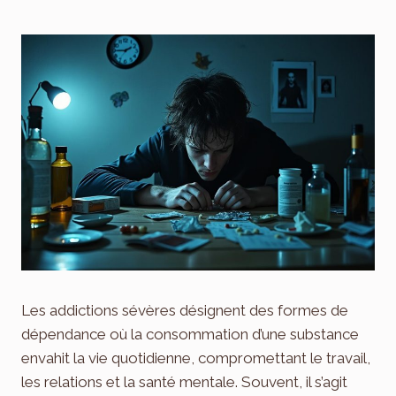
Les addictions sévères désignent des formes de
dépendance où la consommation d’une substance
envahit la vie quotidienne, compromettant le travail,
les relations et la santé mentale. Souvent, il s’agit