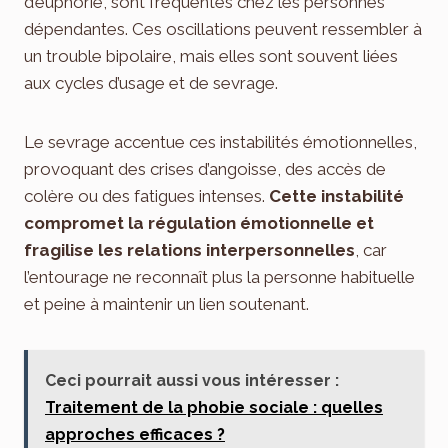
d’euphorie, sont fréquentes chez les personnes
dépendantes. Ces oscillations peuvent ressembler à
un trouble bipolaire, mais elles sont souvent liées
aux cycles d’usage et de sevrage.
Le sevrage accentue ces instabilités émotionnelles,
provoquant des crises d’angoisse, des accès de
colère ou des fatigues intenses.
Cette instabilité
compromet la régulation émotionnelle et
fragilise les relations interpersonnelles
, car
l’entourage ne reconnaît plus la personne habituelle
et peine à maintenir un lien soutenant.
Ceci pourrait aussi vous intéresser :
Traitement de la phobie sociale : quelles
approches efficaces ?