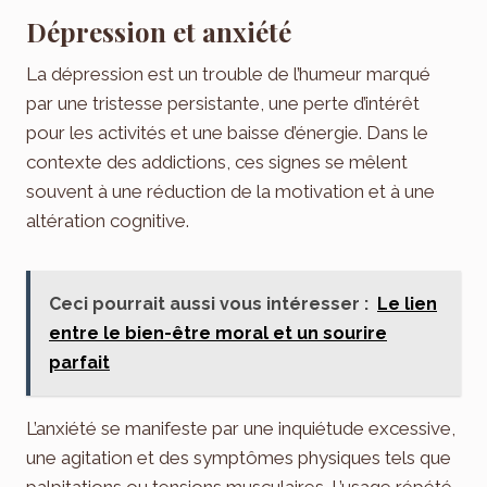
Dépression et anxiété
La dépression est un trouble de l’humeur marqué
par une tristesse persistante, une perte d’intérêt
pour les activités et une baisse d’énergie. Dans le
contexte des addictions, ces signes se mêlent
souvent à une réduction de la motivation et à une
altération cognitive.
Ceci pourrait aussi vous intéresser :
Le lien
entre le bien-être moral et un sourire
parfait
L’anxiété se manifeste par une inquiétude excessive,
une agitation et des symptômes physiques tels que
palpitations ou tensions musculaires. L’usage répété