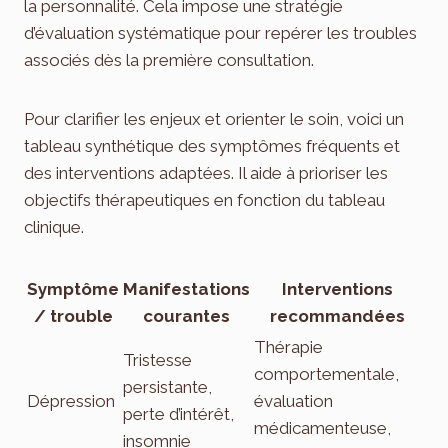
la personnalité. Cela impose une stratégie
d’évaluation systématique pour repérer les troubles
associés dès la première consultation.
Pour clarifier les enjeux et orienter le soin, voici un
tableau synthétique des symptômes fréquents et
des interventions adaptées. Il aide à prioriser les
objectifs thérapeutiques en fonction du tableau
clinique.
Symptôme
Manifestations
Interventions
/ trouble
courantes
recommandées
Thérapie
Tristesse
comportementale,
persistante,
Dépression
évaluation
perte d’intérêt,
médicamenteuse,
insomnie