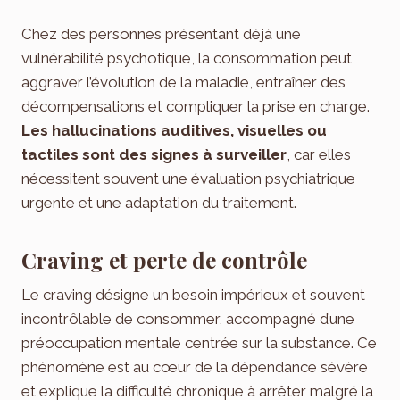
Chez des personnes présentant déjà une
vulnérabilité psychotique, la consommation peut
aggraver l’évolution de la maladie, entraîner des
décompensations et compliquer la prise en charge.
Les hallucinations auditives, visuelles ou
tactiles sont des signes à surveiller
, car elles
nécessitent souvent une évaluation psychiatrique
urgente et une adaptation du traitement.
Craving et perte de contrôle
Le craving désigne un besoin impérieux et souvent
incontrôlable de consommer, accompagné d’une
préoccupation mentale centrée sur la substance. Ce
phénomène est au cœur de la dépendance sévère
et explique la difficulté chronique à arrêter malgré la