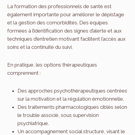
La formation des professionnels de santé est
également importante pour améliorer le dépistage
et la gestion des comorbidités. Des équipes
formées à l’identification des signes d’alerte et aux
techniques d’entretien motivant facilitent l’accès aux
soins et la continuité du suivi.
En pratique, les options thérapeutiques
comprennent :
Des approches psychothérapeutiques centrées
sur la motivation et la régulation émotionnelle.
Des traitements pharmacologiques ciblés selon
le trouble associé, sous supervision
psychiatrique.
Un accompagnement social structuré, visant le