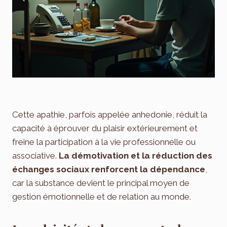
Cette apathie, parfois appelée anhedonie, réduit la
capacité à éprouver du plaisir extérieurement et
freine la participation à la vie professionnelle ou
associative.
La démotivation et la réduction des
échanges sociaux renforcent la dépendance
,
car la substance devient le principal moyen de
gestion émotionnelle et de relation au monde.