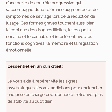
d’une perte de contrôle progressive qui
s’accompagne d’une tolérance augmentée et de
symptômes de sevrage lors de la réduction de
l’usage. Ces formes graves touchent aussi bien
l’alcool que des drogues illicites, telles que la
cocaïne et le cannabis, et interfèrent avec les
fonctions cognitives, la mémoire et la régulation
émotionnelle.
L’essentiel en un clin d’œil :
Je vous aide à repérer vite les signes
psychiatriques liés aux addictions pour enclencher
une prise en charge coordonnée et retrouver plus
de stabilité au quotidien.