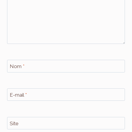
Nom
*
E-mail
*
Site