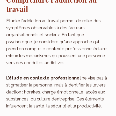
travail
Étudier l’addiction au travail permet de relier des
symptômes observables à des facteurs
organisationnels et sociaux. En tant que
psychologue, je considère qu’une approche qui
prend en compte le contexte professionnel éclaire
mieux les mécanismes qui poussent une personne
vers des conduites addictives.
L’étude en contexte professionnel
ne vise pas à
stigmatiser la personne, mais à identifier les leviers
d’action : horaires, charge émotionnelle, accès aux
substances, ou culture d’entreprise. Ces éléments
influencent la santé, la sécurité et la productivité.