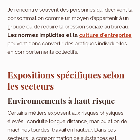
Je rencontre souvent des personnes qui décrivent la
consommation comme un moyen d’appartenir à un
groupe ou de réduire la pression sociale au bureau.
Les normes implicites et la
culture d’entreprise
peuvent donc convertir des pratiques individuelles
en comportements collectifs.
Expositions spécifiques selon
les secteurs
Environnements à haut risque
Certains métiers exposent aux risques physiques
élevés : conduite longue distance, manipulation de
machines lourdes, travail en hauteur. Dans ces
secteurs, la consommation de substances est