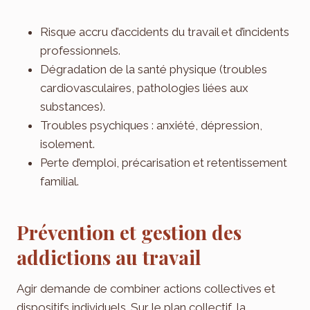
Risque accru d’accidents du travail et d’incidents
professionnels.
Dégradation de la santé physique (troubles
cardiovasculaires, pathologies liées aux
substances).
Troubles psychiques : anxiété, dépression,
isolement.
Perte d’emploi, précarisation et retentissement
familial.
Prévention et gestion des
addictions au travail
Agir demande de combiner actions collectives et
dispositifs individuels. Sur le plan collectif, la