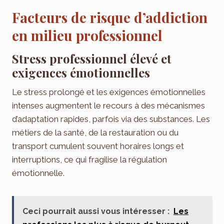
Facteurs de risque d’addiction
en milieu professionnel
Stress professionnel élevé et
exigences émotionnelles
Le stress prolongé et les exigences émotionnelles
intenses augmentent le recours à des mécanismes
d’adaptation rapides, parfois via des substances. Les
métiers de la santé, de la restauration ou du
transport cumulent souvent horaires longs et
interruptions, ce qui fragilise la régulation
émotionnelle.
Ceci pourrait aussi vous intéresser :
Les