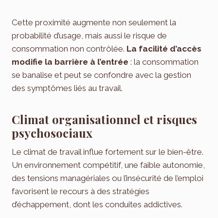
Cette proximité augmente non seulement la
probabilité d’usage, mais aussi le risque de
consommation non contrôlée.
La facilité d’accès
modifie la barrière à l’entrée
: la consommation
se banalise et peut se confondre avec la gestion
des symptômes liés au travail.
Climat organisationnel et risques
psychosociaux
Le climat de travail influe fortement sur le bien-être.
Un environnement compétitif, une faible autonomie,
des tensions managériales ou l’insécurité de l’emploi
favorisent le recours à des stratégies
d’échappement, dont les conduites addictives.