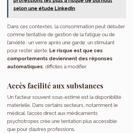
professions les plus à risque de burnout
selon une étude LinkedIn
Dans ces contextes, la consommation peut débuter
comme tentative de gestion de la fatigue ou de
l’anxiété : un verre après une garde, un stimulant
pour rester alerte.
Le risque est que ces
comportements deviennent des réponses
automatiques
, difficiles à modifier.
Accès facilité aux substances
Un facteur souvent sous-estimé est la disponibilité
matérielle. Dans certains secteurs, notamment le
médical, l’accès direct aux médicaments
psychotropes crée une tentation plus accessible
que pour d’autres professions.