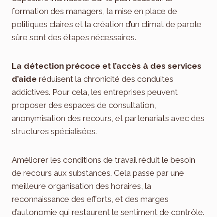
formation des managers, la mise en place de
politiques claires et la création d’un climat de parole
sûre sont des étapes nécessaires.
La détection précoce et l’accès à des services
d’aide
réduisent la chronicité des conduites
addictives. Pour cela, les entreprises peuvent
proposer des espaces de consultation,
anonymisation des recours, et partenariats avec des
structures spécialisées.
Améliorer les conditions de travail réduit le besoin
de recours aux substances. Cela passe par une
meilleure organisation des horaires, la
reconnaissance des efforts, et des marges
d’autonomie qui restaurent le sentiment de contrôle.