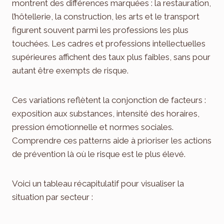
montrent des différences marquées : la restauration,
l’hôtellerie, la construction, les arts et le transport
figurent souvent parmi les professions les plus
touchées. Les cadres et professions intellectuelles
supérieures affichent des taux plus faibles, sans pour
autant être exempts de risque.
Ces variations reflètent la conjonction de facteurs :
exposition aux substances, intensité des horaires,
pression émotionnelle et normes sociales.
Comprendre ces patterns aide à prioriser les actions
de prévention là où le risque est le plus élevé.
Voici un tableau récapitulatif pour visualiser la
situation par secteur :