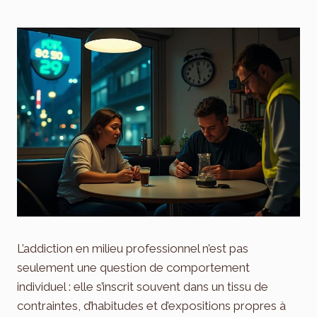
L’addiction en milieu professionnel n’est pas
seulement une question de comportement
individuel : elle s’inscrit souvent dans un tissu de
contraintes, d’habitudes et d’expositions propres à