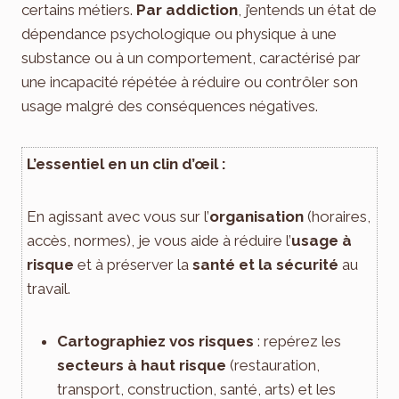
certains métiers.
Par addiction
, j’entends un état de
dépendance psychologique ou physique à une
substance ou à un comportement, caractérisé par
une incapacité répétée à réduire ou contrôler son
usage malgré des conséquences négatives.
L’essentiel en un clin d’œil :
En agissant avec vous sur l’
organisation
(horaires,
accès, normes), je vous aide à réduire l’
usage à
risque
et à préserver la
santé et la sécurité
au
travail.
Cartographiez vos risques
: repérez les
secteurs à haut risque
(restauration,
transport, construction, santé, arts) et les