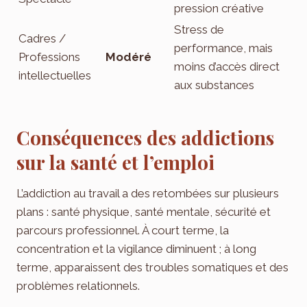
pression créative
Stress de
Cadres /
performance, mais
Professions
Modéré
moins d’accès direct
intellectuelles
aux substances
Conséquences des addictions
sur la santé et l’emploi
L’addiction au travail a des retombées sur plusieurs
plans : santé physique, santé mentale, sécurité et
parcours professionnel. À court terme, la
concentration et la vigilance diminuent ; à long
terme, apparaissent des troubles somatiques et des
problèmes relationnels.