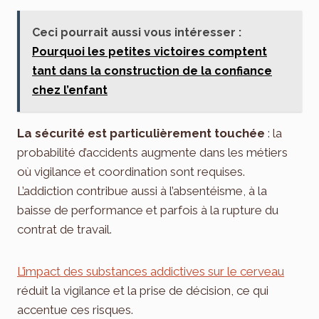
Ceci pourrait aussi vous intéresser :
Pourquoi les petites victoires comptent
tant dans la construction de la confiance
chez l’enfant
La sécurité est particulièrement touchée
: la
probabilité d’accidents augmente dans les métiers
où vigilance et coordination sont requises.
L’addiction contribue aussi à l’absentéisme, à la
baisse de performance et parfois à la rupture du
contrat de travail.
L’impact des substances addictives sur le cerveau
réduit la vigilance et la prise de décision, ce qui
accentue ces risques.