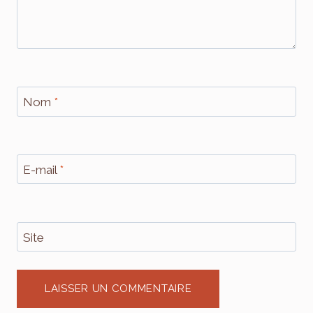
Nom
*
E-mail
*
Site