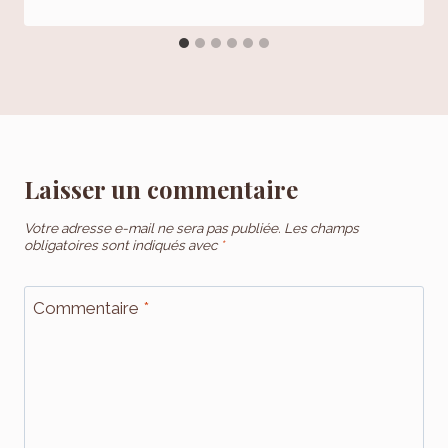
Laisser un commentaire
Votre adresse e-mail ne sera pas publiée.
Les champs
obligatoires sont indiqués avec
*
Commentaire
*