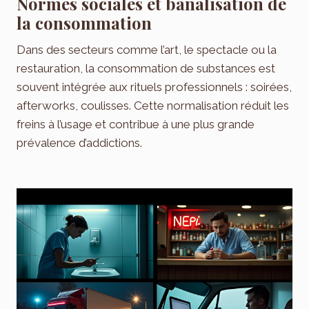
Normes sociales et banalisation de
la consommation
Dans des secteurs comme l’art, le spectacle ou la
restauration, la consommation de substances est
souvent intégrée aux rituels professionnels : soirées,
afterworks, coulisses. Cette normalisation réduit les
freins à l’usage et contribue à une plus grande
prévalence d’addictions.