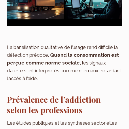
La banalisation qualitative de l’usage rend difficile la
détection précoce.
Quand la consommation est
perçue comme norme sociale
, les signaux
d’alerte sont interprétés comme normaux, retardant
l’accès à l’aide.
Prévalence de l’addiction
selon les professions
Les études publiques et les synthèses sectorielles