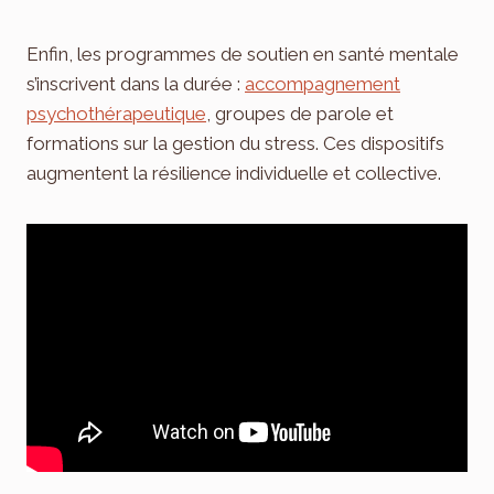
Enfin, les programmes de soutien en santé mentale
s’inscrivent dans la durée :
accompagnement
psychothérapeutique
, groupes de parole et
formations sur la gestion du stress. Ces dispositifs
augmentent la résilience individuelle et collective.