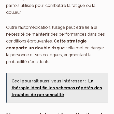
parfois utilisée pour combattre la fatigue ou la
douleur.
Outre l’automédication, l’usage peut être lié à la
nécessité de maintenir des performances dans des
conditions éprouvantes.
Cette stratégie
comporte un double risque
: elle met en danger
la personne et ses collègues, augmentant la
probabilité d’accidents.
Ceci pourrait aussi vous intéresser :
La
thérapie identifie les schémas répétés des
troubles de personnalité