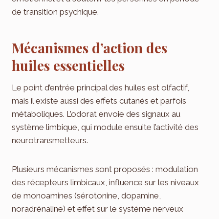
de transition psychique.
Mécanismes d’action des
huiles essentielles
Le point d’entrée principal des huiles est olfactif,
mais il existe aussi des effets cutanés et parfois
métaboliques. L’odorat envoie des signaux au
système limbique, qui module ensuite l’activité des
neurotransmetteurs.
Plusieurs mécanismes sont proposés : modulation
des récepteurs limbicaux, influence sur les niveaux
de monoamines (sérotonine, dopamine,
noradrénaline) et effet sur le système nerveux