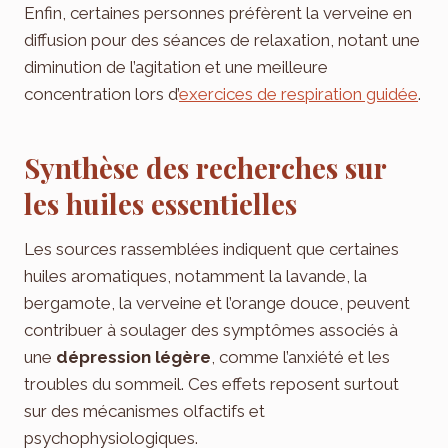
Enfin, certaines personnes préfèrent la verveine en
diffusion pour des séances de relaxation, notant une
diminution de l’agitation et une meilleure
concentration lors d’
exercices de respiration guidée
.
Synthèse des recherches sur
les huiles essentielles
Les sources rassemblées indiquent que certaines
huiles aromatiques, notamment la lavande, la
bergamote, la verveine et l’orange douce, peuvent
contribuer à soulager des symptômes associés à
une
dépression légère
, comme l’anxiété et les
troubles du sommeil. Ces effets reposent surtout
sur des mécanismes olfactifs et
psychophysiologiques.