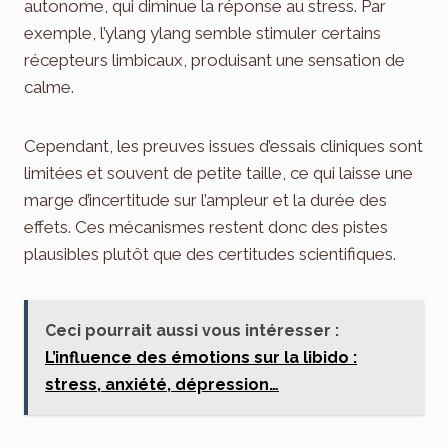
autonome, qui diminue la réponse au stress. Par
exemple, l’ylang ylang semble stimuler certains
récepteurs limbicaux, produisant une sensation de
calme.
Cependant, les preuves issues d’essais cliniques sont
limitées et souvent de petite taille, ce qui laisse une
marge d’incertitude sur l’ampleur et la durée des
effets. Ces mécanismes restent donc des pistes
plausibles plutôt que des certitudes scientifiques.
Ceci pourrait aussi vous intéresser :
L’influence des émotions sur la libido :
stress, anxiété, dépression…