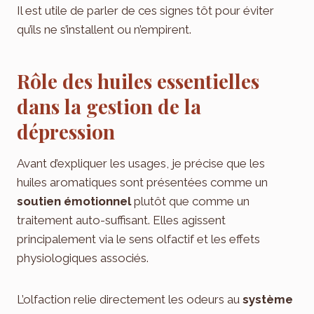
Il est utile de parler de ces signes tôt pour éviter
qu’ils ne s’installent ou n’empirent.
Rôle des huiles essentielles
dans la gestion de la
dépression
Avant d’expliquer les usages, je précise que les
huiles aromatiques sont présentées comme un
soutien émotionnel
plutôt que comme un
traitement auto-suffisant. Elles agissent
principalement via le sens olfactif et les effets
physiologiques associés.
L’olfaction relie directement les odeurs au
système