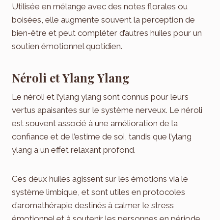
Utilisée en mélange avec des notes florales ou
boisées, elle augmente souvent la perception de
bien-être et peut compléter d’autres huiles pour un
soutien émotionnel quotidien.
Néroli et Ylang Ylang
Le néroli et l’ylang ylang sont connus pour leurs
vertus apaisantes sur le système nerveux. Le néroli
est souvent associé à une amélioration de la
confiance et de l’estime de soi, tandis que l’ylang
ylang a un effet relaxant profond.
Ces deux huiles agissent sur les émotions via le
système limbique, et sont utiles en protocoles
d’aromathérapie destinés à calmer le stress
émotionnel et à soutenir les personnes en période