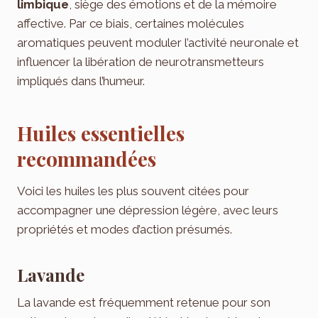
limbique
, siège des émotions et de la mémoire
affective. Par ce biais, certaines molécules
aromatiques peuvent moduler l’activité neuronale et
influencer la libération de neurotransmetteurs
impliqués dans l’humeur.
Huiles essentielles
recommandées
Voici les huiles les plus souvent citées pour
accompagner une dépression légère, avec leurs
propriétés et modes d’action présumés.
Lavande
La lavande est fréquemment retenue pour son