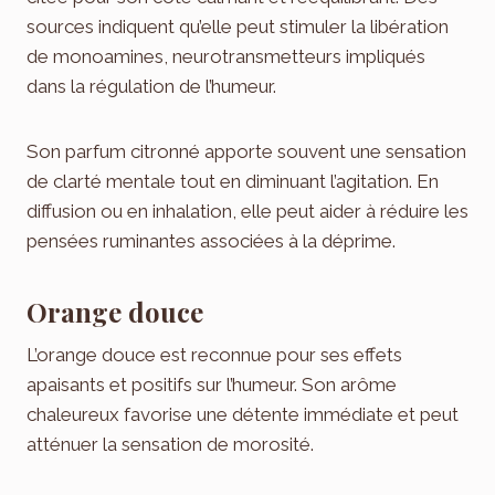
sources indiquent qu’elle peut stimuler la libération
de monoamines, neurotransmetteurs impliqués
dans la régulation de l’humeur.
Son parfum citronné apporte souvent une sensation
de clarté mentale tout en diminuant l’agitation. En
diffusion ou en inhalation, elle peut aider à réduire les
pensées ruminantes associées à la déprime.
Orange douce
L’orange douce est reconnue pour ses effets
apaisants et positifs sur l’humeur. Son arôme
chaleureux favorise une détente immédiate et peut
atténuer la sensation de morosité.