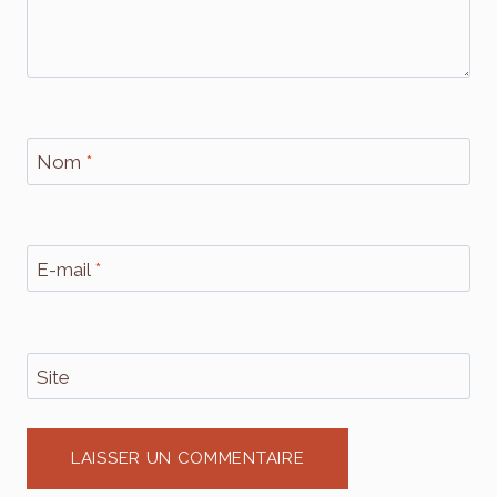
Nom
*
E-mail
*
Site