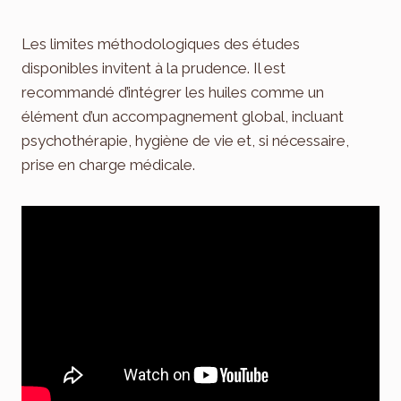
Les limites méthodologiques des études
disponibles invitent à la prudence. Il est
recommandé d’intégrer les huiles comme un
élément d’un accompagnement global, incluant
psychothérapie, hygiène de vie et, si nécessaire,
prise en charge médicale.