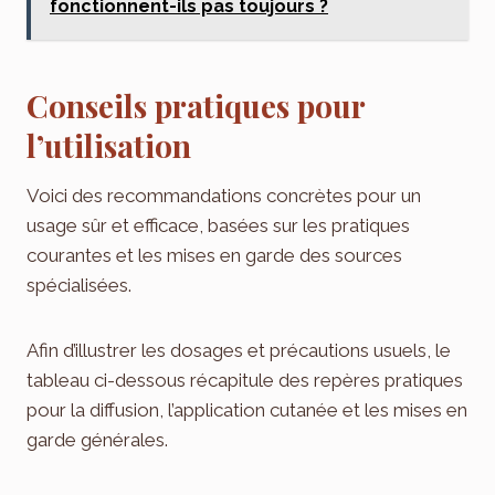
fonctionnent-ils pas toujours ?
Conseils pratiques pour
l’utilisation
Voici des recommandations concrètes pour un
usage sûr et efficace, basées sur les pratiques
courantes et les mises en garde des sources
spécialisées.
Afin d’illustrer les dosages et précautions usuels, le
tableau ci-dessous récapitule des repères pratiques
pour la diffusion, l’application cutanée et les mises en
garde générales.