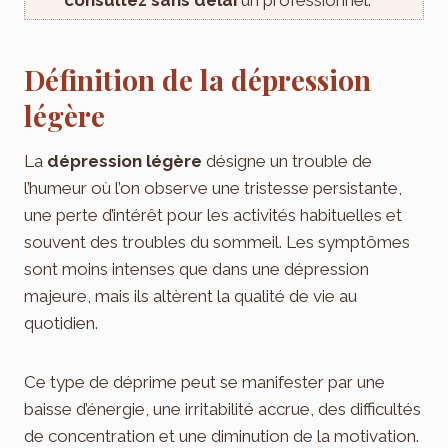
Définition de la dépression
légère
La
dépression légère
désigne un trouble de
l’humeur où l’on observe une tristesse persistante,
une perte d’intérêt pour les activités habituelles et
souvent des troubles du sommeil. Les symptômes
sont moins intenses que dans une dépression
majeure, mais ils altèrent la qualité de vie au
quotidien.
Ce type de déprime peut se manifester par une
baisse d’énergie, une irritabilité accrue, des difficultés
de concentration et une diminution de la motivation.