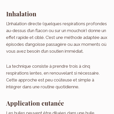
Inhalation
L’inhalation directe (quelques respirations profondes
au-dessus d’un flacon ou sur un mouchoir) donne un
effet rapide et ciblé. C’est une méthode adaptée aux
épisodes d’angoisse passagère ou aux moments où
vous avez besoin d’un soutien immédiat.
La technique consiste à prendre trois à cinq
respirations lentes, en renouvelant si nécessaire.
Cette approche est peu coûteuse et simple à
intégrer dans une routine quotidienne.
Application cutanée
Les huiles peuvent être diluées dans une huile