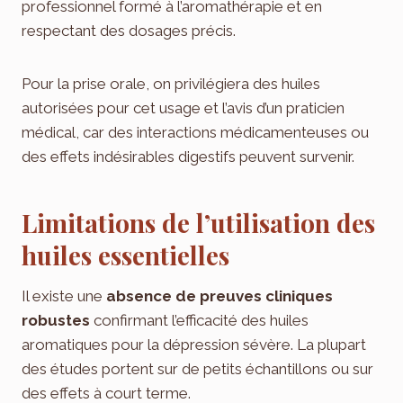
professionnel formé à l’aromathérapie et en
respectant des dosages précis.
Pour la prise orale, on privilégiera des huiles
autorisées pour cet usage et l’avis d’un praticien
médical, car des interactions médicamenteuses ou
des effets indésirables digestifs peuvent survenir.
Limitations de l’utilisation des
huiles essentielles
Il existe une
absence de preuves cliniques
robustes
confirmant l’efficacité des huiles
aromatiques pour la dépression sévère. La plupart
des études portent sur de petits échantillons ou sur
des effets à court terme.