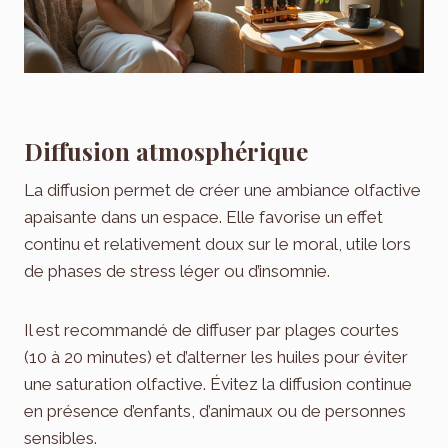
Diffusion atmosphérique
La diffusion permet de créer une ambiance olfactive
apaisante dans un espace. Elle favorise un effet
continu et relativement doux sur le moral, utile lors
de phases de stress léger ou d’insomnie.
Il est recommandé de diffuser par plages courtes
(10 à 20 minutes) et d’alterner les huiles pour éviter
une saturation olfactive. Évitez la diffusion continue
en présence d’enfants, d’animaux ou de personnes
sensibles.