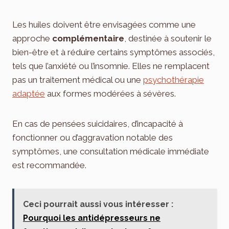
Les huiles doivent être envisagées comme une
approche
complémentaire
, destinée à soutenir le
bien-être et à réduire certains symptômes associés,
tels que l’anxiété ou l’insomnie. Elles ne remplacent
pas un traitement médical ou une
psychothérapie
adaptée
aux formes modérées à sévères.
En cas de pensées suicidaires, d’incapacité à
fonctionner ou d’aggravation notable des
symptômes, une consultation médicale immédiate
est recommandée.
Ceci pourrait aussi vous intéresser :
Pourquoi les antidépresseurs ne