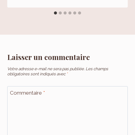
Laisser un commentaire
Votre adresse e-mail ne sera pas publiée.
Les champs
obligatoires sont indiqués avec
*
Commentaire
*