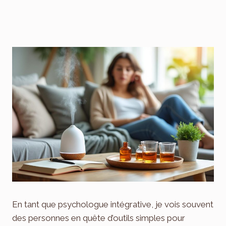
En tant que psychologue intégrative, je vois souvent
des personnes en quête d’outils simples pour