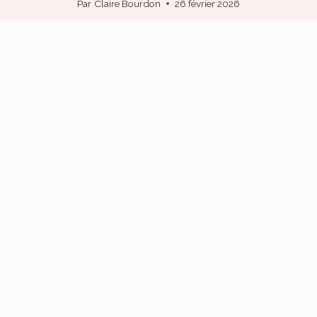
Par
Claire Bourdon
26 février 2026