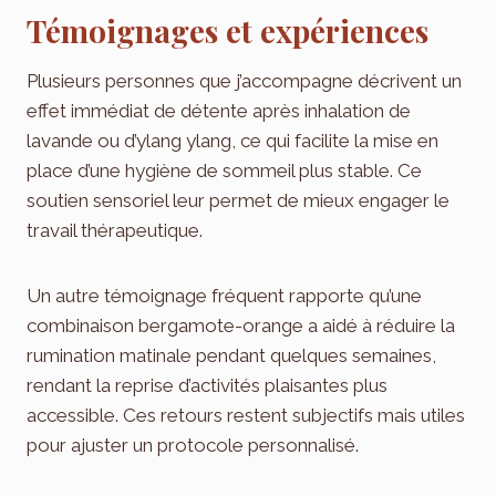
Témoignages et expériences
Plusieurs personnes que j’accompagne décrivent un
effet immédiat de détente après inhalation de
lavande ou d’ylang ylang, ce qui facilite la mise en
place d’une hygiène de sommeil plus stable. Ce
soutien sensoriel leur permet de mieux engager le
travail thérapeutique.
Un autre témoignage fréquent rapporte qu’une
combinaison bergamote-orange a aidé à réduire la
rumination matinale pendant quelques semaines,
rendant la reprise d’activités plaisantes plus
accessible. Ces retours restent subjectifs mais utiles
pour ajuster un protocole personnalisé.