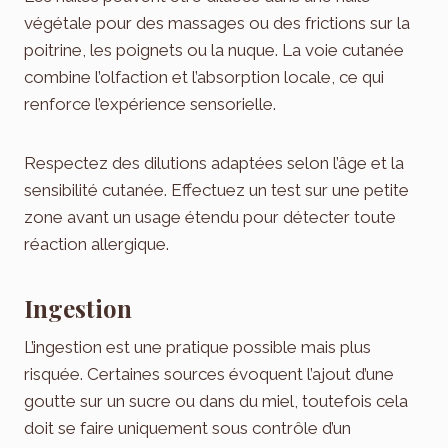
végétale pour des massages ou des frictions sur la
poitrine, les poignets ou la nuque. La voie cutanée
combine l’olfaction et l’absorption locale, ce qui
renforce l’expérience sensorielle.
Respectez des dilutions adaptées selon l’âge et la
sensibilité cutanée. Effectuez un test sur une petite
zone avant un usage étendu pour détecter toute
réaction allergique.
Ingestion
L’ingestion est une pratique possible mais plus
risquée. Certaines sources évoquent l’ajout d’une
goutte sur un sucre ou dans du miel, toutefois cela
doit se faire uniquement sous contrôle d’un