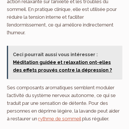
action relaxante sur l’anxiété et les troubles du
sommeil. En pratique clinique, elle est utilisée pour
réduire la tension interne et faciliter
l’endormissement, ce qui améliore indirectement
l’humeur.
Ceci pourrait aussi vous intéresser :
Méditation guidée et relaxation ont-elles
des effets prouvés contre la dépression ?
Ses composants aromatiques semblent moduler
l’activité du système nerveux autonome, ce qui se
traduit par une sensation de détente. Pour des
personnes en déprime légère, la lavande peut aider
à restaurer un
rythme de sommeil
plus régulier.