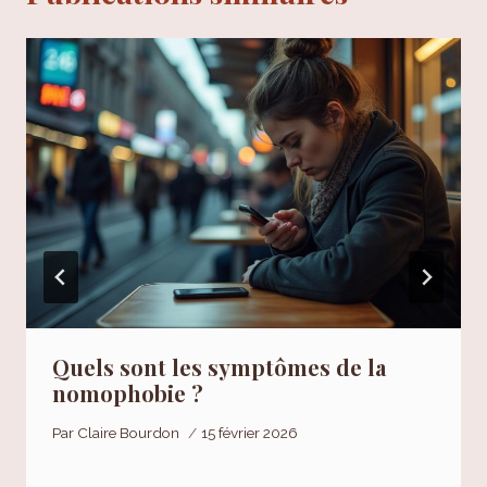
Quels sont les symptômes de la
nomophobie ?
Par
Claire Bourdon
15 février 2026