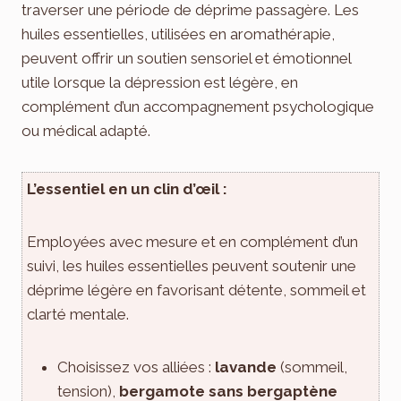
traverser une période de déprime passagère. Les
huiles essentielles, utilisées en aromathérapie,
peuvent offrir un soutien sensoriel et émotionnel
utile lorsque la dépression est légère, en
complément d’un accompagnement psychologique
ou médical adapté.
L’essentiel en un clin d’œil :
Employées avec mesure et en complément d’un
suivi, les huiles essentielles peuvent soutenir une
déprime légère en favorisant détente, sommeil et
clarté mentale.
Choisissez vos alliées :
lavande
(sommeil,
tension),
bergamote sans bergaptène