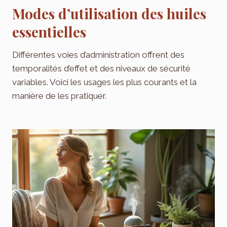
Modes d’utilisation des huiles
essentielles
Différentes voies d’administration offrent des
temporalités d’effet et des niveaux de sécurité
variables. Voici les usages les plus courants et la
manière de les pratiquer.