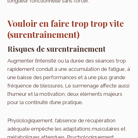
longueur fonctionnelle sans forcer.
Vouloir en faire trop trop vite
(surentraînement)
Risques de surentraînement
Augmenter l’intensité ou la durée des séances trop
rapidement conduit à une accumulation de fatigue, à
une baisse des performances et à une plus grande
fréquence de blessures. Le surmenage affecte aussi
l’humeur et la motivation, deux éléments majeurs
pour la continuité d’une pratique.
Physiologiquement, l’absence de récupération
adéquate empêche les adaptations musculaires et
métaboliques attendues. Psychologiquement,