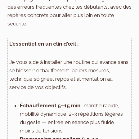
des erreurs fréquentes chez les débutants, avec des
repères concrets pour aller plus loin en toute
sécurité.
L’essentiel en un clin d’œil :
Je vous aide à installer une routine qui avance sans
se blesser : échauffement, paliers mesurés,
technique soignée, repos et alimentation au
service de vos objectifs.
Échauffement 5–15 min
: marche rapide,
mobilité dynamique, 2–3 répétitions légères
du geste — entrée en séance plus fluide,
moins de tensions.
Progression par paliers (+5–10