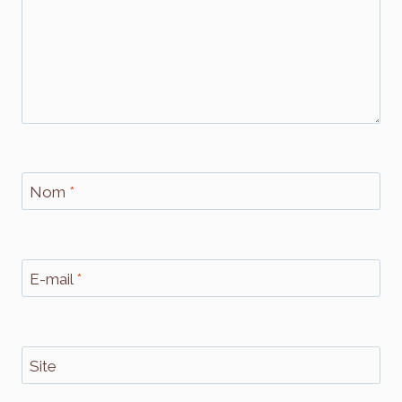
Nom
*
E-mail
*
Site