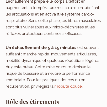
L’échauffement prépare le corps à l’effort en
augmentant la température musculaire, en lubrifiant
les articulations et en activant le système cardio-
respiratoire. Sans cette phase, les fibres musculaires
sont plus vulnérables aux micro-déchirures et les
réflexes protecteurs sont moins efficaces.
Un échauffement de 5 à 15 minutes
est souvent
suffisant : marche rapide, mouvements articulaires,
mobilité dynamique et quelques répétitions légères
du geste prévu. Cette mise en route diminue le
risque de blessure et améliore la performance
immédiate. Pour les pratiques douces ou en
récupération, privilégiez la
mobilité douce
.
Rôle des étirements