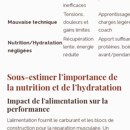
inefficaces
Tensions,
Apprentissag
Mauvaise technique
douleurs et
charges légèr
gains limités
coach
Récupération
Apport suffisa
Nutrition/Hydratation
lente, énergie
protéines, boi
négligées
réduite
avant/pendan
Sous-estimer l’importance de
la nutrition et de l’hydratation
Impact de l’alimentation sur la
performance
L’alimentation fournit le carburant et les blocs de
construction pour la réparation musculaire. Un