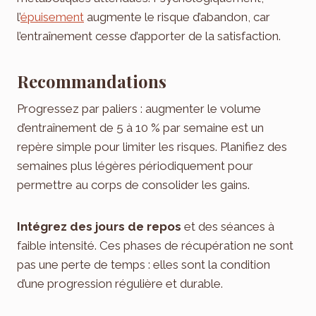
l’
épuisement
augmente le risque d’abandon, car
l’entraînement cesse d’apporter de la satisfaction.
Recommandations
Progressez par paliers : augmenter le volume
d’entraînement de 5 à 10 % par semaine est un
repère simple pour limiter les risques. Planifiez des
semaines plus légères périodiquement pour
permettre au corps de consolider les gains.
Intégrez des jours de repos
et des séances à
faible intensité. Ces phases de récupération ne sont
pas une perte de temps : elles sont la condition
d’une progression régulière et durable.