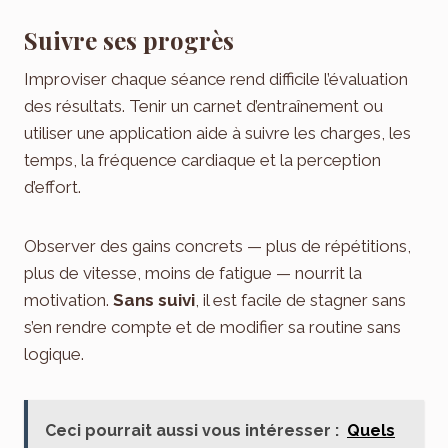
Suivre ses progrès
Improviser chaque séance rend difficile l’évaluation
des résultats. Tenir un carnet d’entraînement ou
utiliser une application aide à suivre les charges, les
temps, la fréquence cardiaque et la perception
d’effort.
Observer des gains concrets — plus de répétitions,
plus de vitesse, moins de fatigue — nourrit la
motivation.
Sans suivi
, il est facile de stagner sans
s’en rendre compte et de modifier sa routine sans
logique.
Ceci pourrait aussi vous intéresser :
Quels