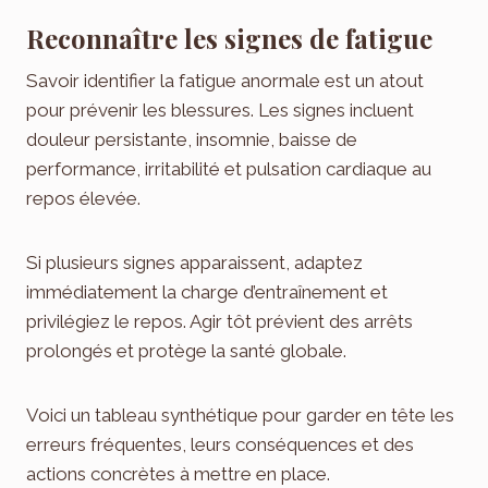
Reconnaître les signes de fatigue
Savoir identifier la fatigue anormale est un atout
pour prévenir les blessures. Les signes incluent
douleur persistante, insomnie, baisse de
performance, irritabilité et pulsation cardiaque au
repos élevée.
Si plusieurs signes apparaissent, adaptez
immédiatement la charge d’entraînement et
privilégiez le repos. Agir tôt prévient des arrêts
prolongés et protège la santé globale.
Voici un tableau synthétique pour garder en tête les
erreurs fréquentes, leurs conséquences et des
actions concrètes à mettre en place.