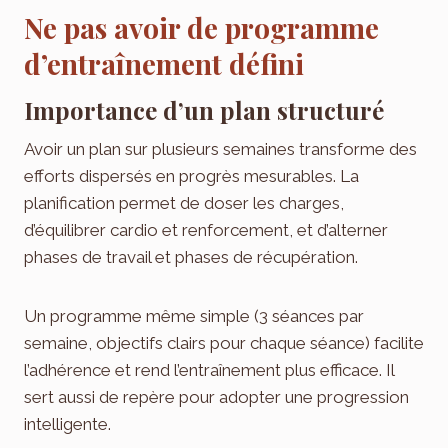
Ne pas avoir de programme
d’entraînement défini
Importance d’un plan structuré
Avoir un plan sur plusieurs semaines transforme des
efforts dispersés en progrès mesurables. La
planification permet de doser les charges,
d’équilibrer cardio et renforcement, et d’alterner
phases de travail et phases de récupération.
Un programme même simple (3 séances par
semaine, objectifs clairs pour chaque séance) facilite
l’adhérence et rend l’entraînement plus efficace. Il
sert aussi de repère pour adopter une progression
intelligente.