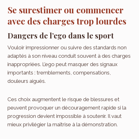
Se surestimer ou commencer
avec des charges trop lourdes
Dangers de l’ego dans le sport
Vouloir impressionner ou suivre des standards non
adaptés à son niveau conduit souvent à des charges
inappropriées. L’ego peut masquer des signaux
importants : tremblements, compensations,
douleurs aiguës.
Ces choix augmentent le risque de blessures et
peuvent provoquer un découragement rapide si la
progression devient impossible à soutenir. Il vaut
mieux privilégier la maîtrise à la démonstration.