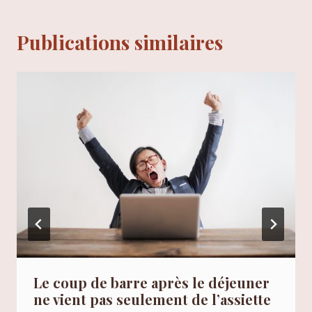
Publications similaires
Le coup de barre après le déjeuner
ne vient pas seulement de l’assiette