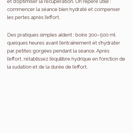
et d’optimiser la récupération. Un repère utile :
commencer la séance bien hydraté et compenser
les pertes après l’effort.
Des pratiques simples aident : boire 300–500 ml
quelques heures avant l’entraînement et s’hydrater
par petites gorgées pendant la séance. Après
l’effort, rétablissez l’équilibre hydrique en fonction de
la sudation et de la durée de l’effort.