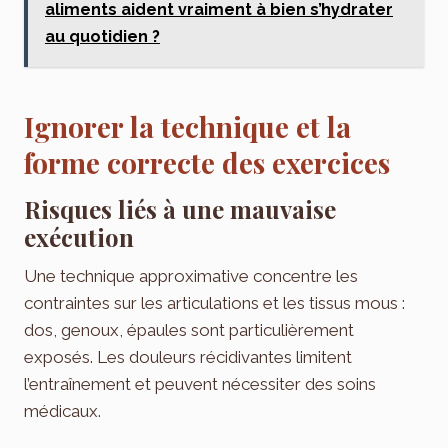
aliments aident vraiment à bien s’hydrater
au quotidien ?
Ignorer la technique et la
forme correcte des exercices
Risques liés à une mauvaise
exécution
Une technique approximative concentre les
contraintes sur les articulations et les tissus mous :
dos, genoux, épaules sont particulièrement
exposés. Les douleurs récidivantes limitent
l’entraînement et peuvent nécessiter des soins
médicaux.