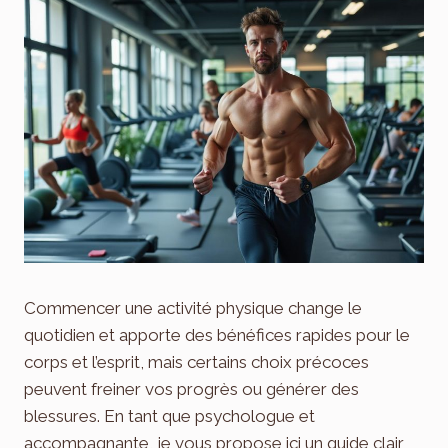
Commencer une activité physique change le
quotidien et apporte des bénéfices rapides pour le
corps et l’esprit, mais certains choix précoces
peuvent freiner vos progrès ou générer des
blessures. En tant que psychologue et
accompagnante, je vous propose ici un guide clair