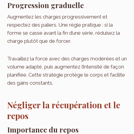
Progression graduelle
Augmentez les charges progressivement et
respectez des paliers. Une règle pratique : si la
forme se casse avant la fin d’une série, réduisez la
charge plutôt que de forcer.
Travaillez la force avec des charges modérées et un
volume adapté, puis augmentez l’intensité de façon
planifiée. Cette stratégie protège le corps et facilite
des gains constants.
Négliger la récupération et le
repos
Importance du repos