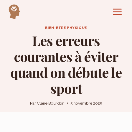
Aller
au
contenu
BIEN-ÊTRE PHYSIQUE
Les erreurs
courantes à éviter
quand on débute le
sport
Par
Claire Bourdon
5 novembre 2025