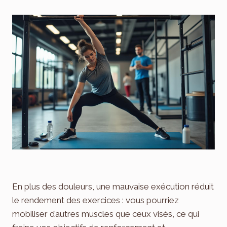
En plus des douleurs, une mauvaise exécution réduit
le rendement des exercices : vous pourriez
mobiliser d’autres muscles que ceux visés, ce qui