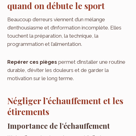
quand on débute le sport
Beaucoup d’erreurs viennent d’un mélange
d’enthousiasme et d’information incomplète. Elles
touchent la préparation, la technique, la
programmation et l’alimentation.
Repérer ces pièges
permet d’installer une routine
durable, d’éviter les douleurs et de garder la
motivation sur le long terme.
Négliger l’échauffement et les
étirements
Importance de l’échauffement