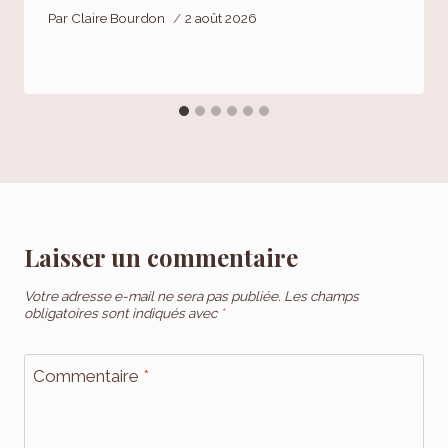
Par
Claire Bourdon
2 août 2026
Laisser un commentaire
Votre adresse e-mail ne sera pas publiée.
Les champs
obligatoires sont indiqués avec
*
Commentaire
*