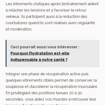
Les étirements statiques après l’entraînement aident
à relâcher les tensions et à favoriser le retour
veineux. Ils participent aussi à la réduction des
courbatures quand ils sont réalisés avec régularité
et modération.
Ceci pourrait aussi vous intéresser :
Pourquoi l’hydratation est-elle
indispensable à notre santé ?
Intégrer une phase de récupération active puis
quelques étirements ciblés permet de conserver la
souplesse et d’accélérer la récupération musculaire.
En privilégiant des positions tenues 20 à 30
secondes, vous aidez vos muscles à retrouver leur