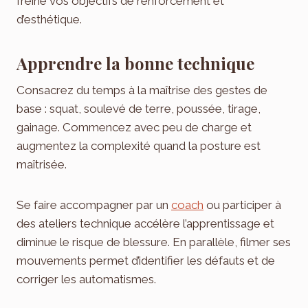
freine vos objectifs de renforcement et
d’esthétique.
Apprendre la bonne technique
Consacrez du temps à la maîtrise des gestes de
base : squat, soulevé de terre, poussée, tirage,
gainage. Commencez avec peu de charge et
augmentez la complexité quand la posture est
maîtrisée.
Se faire accompagner par un
coach
ou participer à
des ateliers technique accélère l’apprentissage et
diminue le risque de blessure. En parallèle, filmer ses
mouvements permet d’identifier les défauts et de
corriger les automatismes.