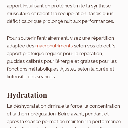
apport insuffisant en protéines limite la synthèse
musculaire et ralentit la récupération, tandis qu’un
déficit calorique prolongé nuit aux performances.
Pour soutenir l’entraînement, visez une répartition
adaptée des
macronutriments
selon vos objectifs :
apport protéique régulier pour la réparation,
glucides calibrés pour l’énergie et graisses pour les
fonctions métaboliques. Ajustez selon la durée et
l’intensité des séances.
Hydratation
La déshydratation diminue la force, la concentration
et la thermorégulation. Boire avant, pendant et
après la séance permet de maintenir la performance