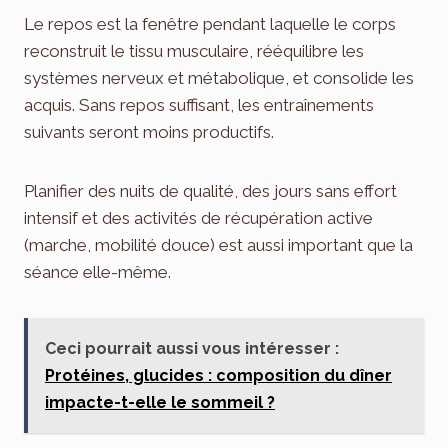
Le repos est la fenêtre pendant laquelle le corps
reconstruit le tissu musculaire, rééquilibre les
systèmes nerveux et métabolique, et consolide les
acquis. Sans repos suffisant, les entraînements
suivants seront moins productifs.
Planifier des nuits de qualité, des jours sans effort
intensif et des activités de récupération active
(marche, mobilité douce) est aussi important que la
séance elle-même.
Ceci pourrait aussi vous intéresser :
Protéines, glucides : composition du dîner
impacte-t-elle le sommeil ?