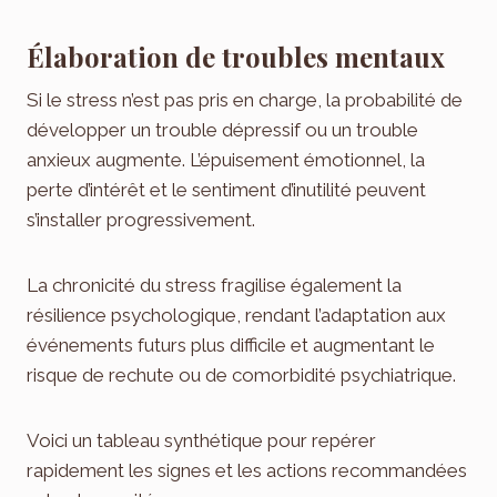
Élaboration de troubles mentaux
Si le stress n’est pas pris en charge, la probabilité de
développer un trouble dépressif ou un trouble
anxieux augmente. L’épuisement émotionnel, la
perte d’intérêt et le sentiment d’inutilité peuvent
s’installer progressivement.
La chronicité du stress fragilise également la
résilience psychologique, rendant l’adaptation aux
événements futurs plus difficile et augmentant le
risque de rechute ou de comorbidité psychiatrique.
Voici un tableau synthétique pour repérer
rapidement les signes et les actions recommandées