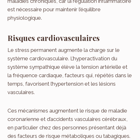
maladies chroniques, car la régulation inflammatoire
est nécessaire pour maintenir l’équilibre
physiologique.
Risques cardiovasculaires
Le stress permanent augmente la charge sur le
système cardiovasculaire. L’hyperactivation du
système sympathique élève la tension artérielle et
la fréquence cardiaque, facteurs qui, répétés dans le
temps, favorisent l’hypertension et les lésions
vasculaires.
Ces mécanismes augmentent le risque de maladie
coronarienne et d’accidents vasculaires cérébraux,
en particulier chez des personnes présentant déjà
des facteurs de risque métaboliques ou tabagiques.