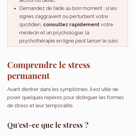
Demandez de l’aide au bon moment : si les
signes s’aggravent ou perturbent votre
quotidien,
consultez rapidement
votre
médecin et un psychologue; la
psychothérapie en ligne peut lancer le suivi.
Comprendre le stress
permanent
Avant d’entrer dans les symptômes, il est utile de
poser quelques repères pour distinguer les formes
de stress et leur temporalité.
Qu’est-ce que le stress ?