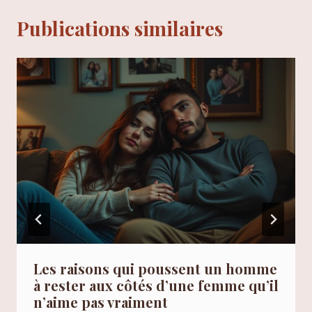
Publications similaires
Les raisons qui poussent un homme
à rester aux côtés d’une femme qu’il
n’aime pas vraiment