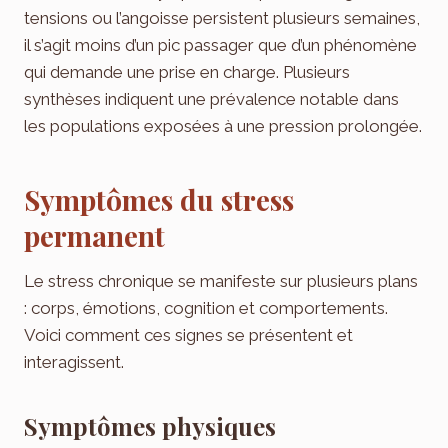
tensions ou l’angoisse persistent plusieurs semaines,
il s’agit moins d’un pic passager que d’un phénomène
qui demande une prise en charge. Plusieurs
synthèses indiquent une prévalence notable dans
les populations exposées à une pression prolongée.
Symptômes du stress
permanent
Le stress chronique se manifeste sur plusieurs plans
: corps, émotions, cognition et comportements.
Voici comment ces signes se présentent et
interagissent.
Symptômes physiques