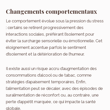
Changements comportementaux
Le comportement évolue sous la pression du stress
: certains se retirent progressivement des
interactions sociales, préférant l’isolement pour
éviter la surcharge sensorielle ou émotionnelle. Cet
éloignement accentue parfois le sentiment
d’isolement et la détérioration de l’humeur.
Il existe aussi un risque accru d’augmentation des
consommations d’alcool ou de tabac, comme
stratégies d’apaisement temporaires. Enfin,
l’alimentation peut se décaler, avec des épisodes de
suralimentation de réconfort ou, au contraire, une
perte d’appétit marquée, ce qui impacte la santé
globale.