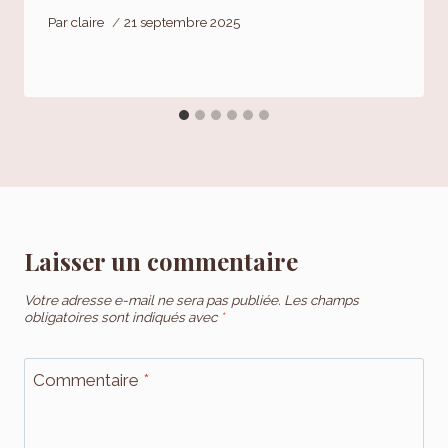
Par
claire
21 septembre 2025
Laisser un commentaire
Votre adresse e-mail ne sera pas publiée.
Les champs
obligatoires sont indiqués avec
*
Commentaire
*