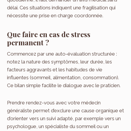
délai. Ces situations indiquent une fragilisation qui
nécessite une prise en charge coordonnée.
Que faire en cas de stress
permanent ?
Commencez par une auto-évaluation structurée :
notez la nature des symptômes, leur durée, les
facteurs aggravants et les habitudes de vie
influentes (sommeil, alimentation, consommation).
Ce bilan simple facilite le dialogue avec le praticien.
Prendre rendez-vous avec votre médecin
généraliste permet d’exclure une cause organique et
d’orienter vers un suivi adapté, par exemple vers un
psychologue, un spécialiste du sommeil ou un