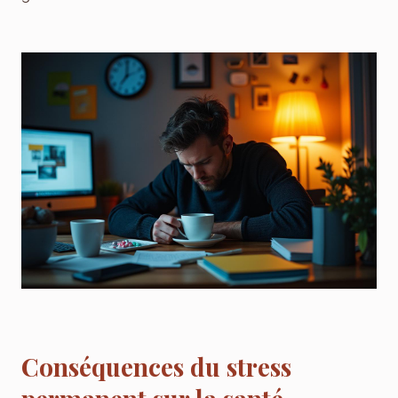
Conséquences du stress