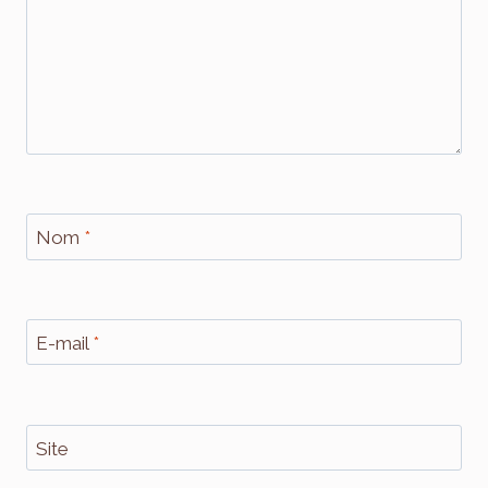
Nom
*
E-mail
*
Site