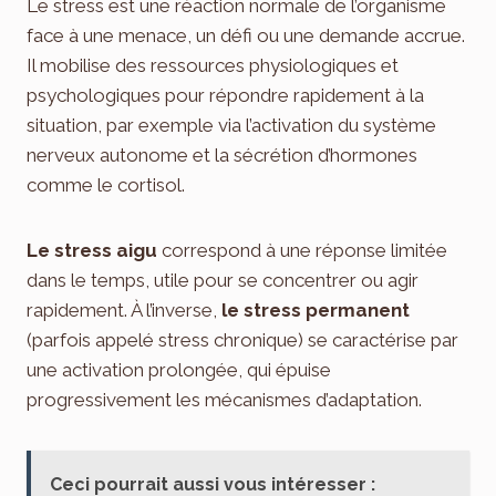
Le stress est une réaction normale de l’organisme
face à une menace, un défi ou une demande accrue.
Il mobilise des ressources physiologiques et
psychologiques pour répondre rapidement à la
situation, par exemple via l’activation du système
nerveux autonome et la sécrétion d’hormones
comme le cortisol.
Le stress aigu
correspond à une réponse limitée
dans le temps, utile pour se concentrer ou agir
rapidement. À l’inverse,
le stress permanent
(parfois appelé stress chronique) se caractérise par
une activation prolongée, qui épuise
progressivement les mécanismes d’adaptation.
Ceci pourrait aussi vous intéresser :