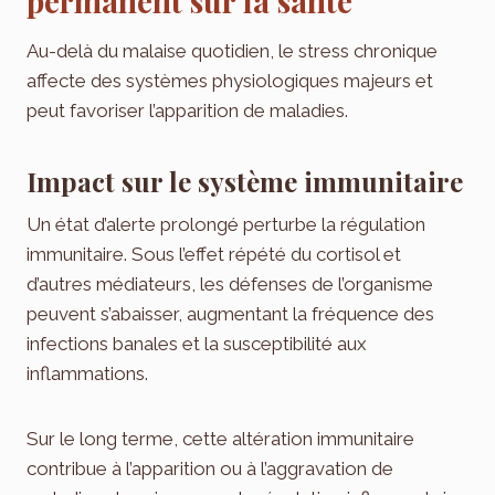
permanent sur la santé
Au-delà du malaise quotidien, le stress chronique
affecte des systèmes physiologiques majeurs et
peut favoriser l’apparition de maladies.
Impact sur le système immunitaire
Un état d’alerte prolongé perturbe la régulation
immunitaire. Sous l’effet répété du cortisol et
d’autres médiateurs, les défenses de l’organisme
peuvent s’abaisser, augmentant la fréquence des
infections banales et la susceptibilité aux
inflammations.
Sur le long terme, cette altération immunitaire
contribue à l’apparition ou à l’aggravation de