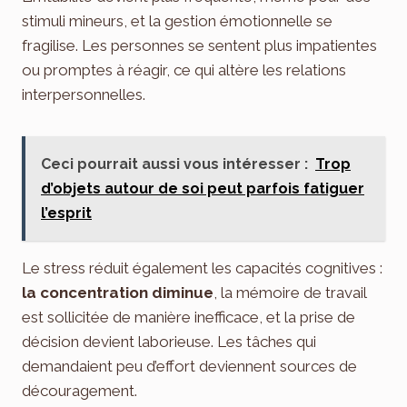
stimuli mineurs, et la gestion émotionnelle se
fragilise. Les personnes se sentent plus impatientes
ou promptes à réagir, ce qui altère les relations
interpersonnelles.
Ceci pourrait aussi vous intéresser :
Trop
d’objets autour de soi peut parfois fatiguer
l’esprit
Le stress réduit également les capacités cognitives :
la concentration diminue
, la mémoire de travail
est sollicitée de manière inefficace, et la prise de
décision devient laborieuse. Les tâches qui
demandaient peu d’effort deviennent sources de
découragement.