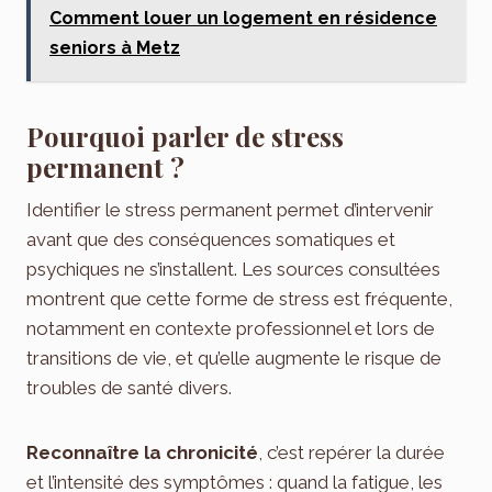
Comment louer un logement en résidence
seniors à Metz
Pourquoi parler de stress
permanent ?
Identifier le stress permanent permet d’intervenir
avant que des conséquences somatiques et
psychiques ne s’installent. Les sources consultées
montrent que cette forme de stress est fréquente,
notamment en contexte professionnel et lors de
transitions de vie, et qu’elle augmente le risque de
troubles de santé divers.
Reconnaître la chronicité
, c’est repérer la durée
et l’intensité des symptômes : quand la fatigue, les