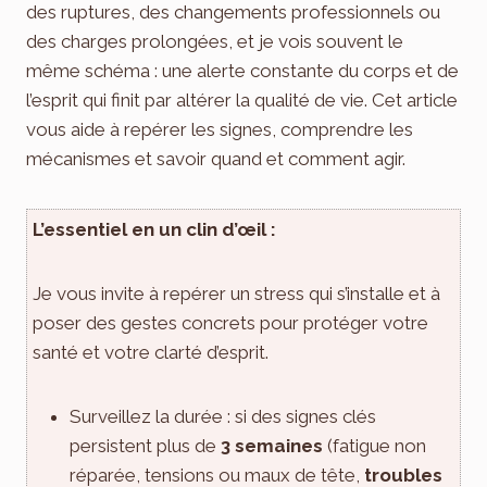
des ruptures, des changements professionnels ou
des charges prolongées, et je vois souvent le
même schéma : une alerte constante du corps et de
l’esprit qui finit par altérer la qualité de vie. Cet article
vous aide à repérer les signes, comprendre les
mécanismes et savoir quand et comment agir.
L’essentiel en un clin d’œil :
Je vous invite à repérer un stress qui s’installe et à
poser des gestes concrets pour protéger votre
santé et votre clarté d’esprit.
Surveillez la durée : si des signes clés
persistent plus de
3 semaines
(fatigue non
réparée, tensions ou maux de tête,
troubles