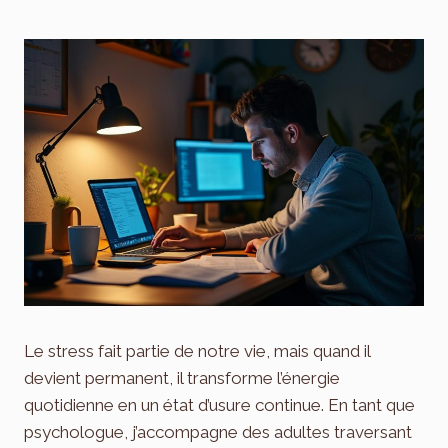
Le stress fait partie de notre vie, mais quand il
devient permanent, il transforme l’énergie
quotidienne en un état d’usure continue. En tant que
psychologue, j’accompagne des adultes traversant