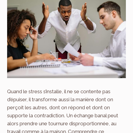
Quand le stress s’installe, il ne se contente pas
d’épuiser, il transforme aussi la manière dont on
perçoit les autres, dont on répond et dont on
supporte la contradiction. Un échange banal peut
alors prendre une tournure disproportionnée, au
travail comme à la maison. Comprendre ce