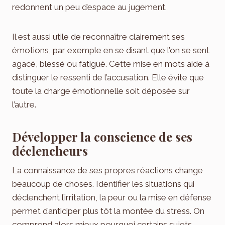
redonnent un peu d’espace au jugement.
Il est aussi utile de reconnaître clairement ses
émotions, par exemple en se disant que l’on se sent
agacé, blessé ou fatigué. Cette mise en mots aide à
distinguer le ressenti de l’accusation. Elle évite que
toute la charge émotionnelle soit déposée sur
l’autre.
Développer la conscience de ses
déclencheurs
La connaissance de ses propres réactions change
beaucoup de choses. Identifier les situations qui
déclenchent l’irritation, la peur ou la mise en défense
permet d’anticiper plus tôt la montée du stress. On
comprend alors mieux pourquoi certains sujets,