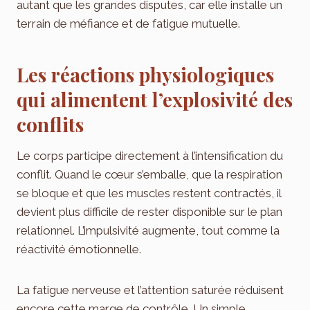
autant que les grandes disputes, car elle installe un
terrain de méfiance et de fatigue mutuelle.
Les réactions physiologiques
qui alimentent l’explosivité des
conflits
Le corps participe directement à l’intensification du
conflit. Quand le cœur s’emballe, que la respiration
se bloque et que les muscles restent contractés, il
devient plus difficile de rester disponible sur le plan
relationnel. L’impulsivité augmente, tout comme la
réactivité émotionnelle.
La fatigue nerveuse et l’attention saturée réduisent
encore cette marge de contrôle. Un simple