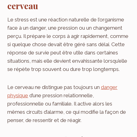
cerveau
Le stress est une réaction naturelle de l’organisme
face à un danger, une pression ou un changement
perçu. Il prépare le corps à agir rapidement, comme
si quelque chose devait être géré sans délai. Cette
réponse de survie peut être utile dans certaines
situations, mais elle devient envahissante lorsqu’elle
se répète trop souvent ou dure trop longtemps.
Le cerveau ne distingue pas toujours un
danger
physique
d’une pression relationnelle,
professionnelle ou familiale. Il active alors les
mêmes circuits d’alarme, ce qui modifie la façon de
penser, de ressentir et de réagir.