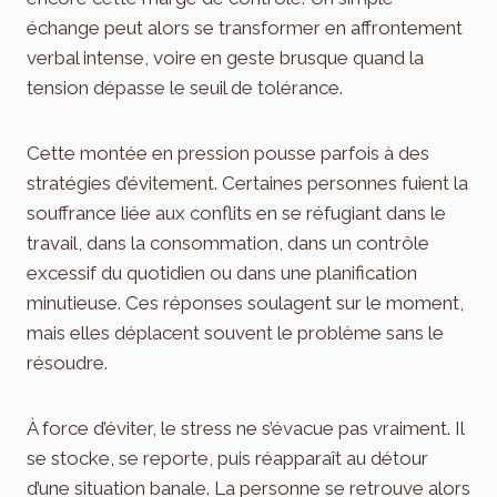
échange peut alors se transformer en affrontement
verbal intense, voire en geste brusque quand la
tension dépasse le seuil de tolérance.
Cette montée en pression pousse parfois à des
stratégies d’évitement. Certaines personnes fuient la
souffrance liée aux conflits en se réfugiant dans le
travail, dans la consommation, dans un contrôle
excessif du quotidien ou dans une planification
minutieuse. Ces réponses soulagent sur le moment,
mais elles déplacent souvent le problème sans le
résoudre.
À force d’éviter, le stress ne s’évacue pas vraiment. Il
se stocke, se reporte, puis réapparaît au détour
d’une situation banale. La personne se retrouve alors