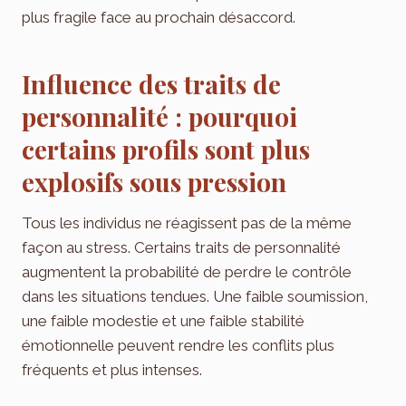
plus fragile face au prochain désaccord.
Influence des traits de
personnalité : pourquoi
certains profils sont plus
explosifs sous pression
Tous les individus ne réagissent pas de la même
façon au stress. Certains traits de personnalité
augmentent la probabilité de perdre le contrôle
dans les situations tendues. Une faible soumission,
une faible modestie et une faible stabilité
émotionnelle peuvent rendre les conflits plus
fréquents et plus intenses.