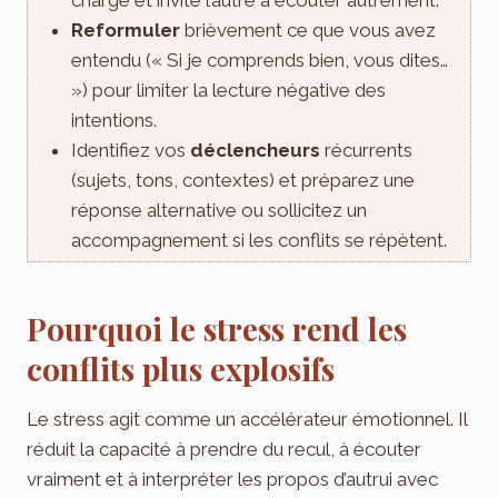
Reformuler
brièvement ce que vous avez
entendu (« Si je comprends bien, vous dites…
») pour limiter la lecture négative des
intentions.
Identifiez vos
déclencheurs
récurrents
(sujets, tons, contextes) et préparez une
réponse alternative ou sollicitez un
accompagnement si les conflits se répètent.
Pourquoi le stress rend les
conflits plus explosifs
Le stress agit comme un accélérateur émotionnel. Il
réduit la capacité à prendre du recul, à écouter
vraiment et à interpréter les propos d’autrui avec