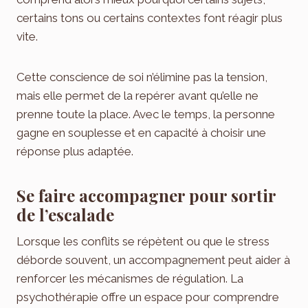
certains tons ou certains contextes font réagir plus
vite.
Cette conscience de soi n’élimine pas la tension,
mais elle permet de la repérer avant qu’elle ne
prenne toute la place. Avec le temps, la personne
gagne en souplesse et en capacité à choisir une
réponse plus adaptée.
Se faire accompagner pour sortir
de l’escalade
Lorsque les conflits se répètent ou que le stress
déborde souvent, un accompagnement peut aider à
renforcer les mécanismes de régulation. La
psychothérapie offre un espace pour comprendre