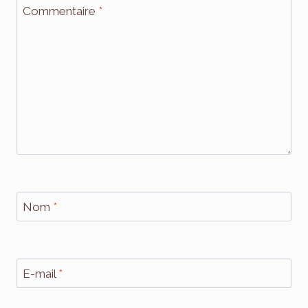
Commentaire
*
Nom
*
E-mail
*