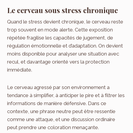
Le cerveau sous stress chronique
Quand le stress devient chronique, le cerveau reste
trop souvent en mode alerte. Cette exposition
répétée fragilise les capacités de jugement, de
régulation émotionnelle et d’adaptation. On devient
moins disponible pour analyser une situation avec
recul, et davantage orienté vers la protection
immédiate.
Le cerveau agressé par son environnement a
tendance à simplifier, à anticiper le pire et à filtrer les
informations de manière défensive. Dans ce
contexte, une phrase neutre peut être ressentie
comme une attaque, et une discussion ordinaire
peut prendre une coloration menaçante.