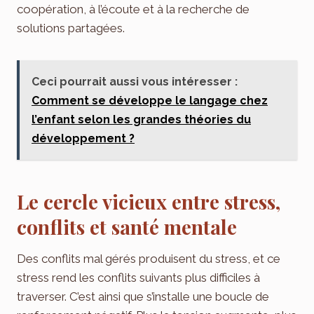
coopération, à l’écoute et à la recherche de
solutions partagées.
Ceci pourrait aussi vous intéresser :
Comment se développe le langage chez
l’enfant selon les grandes théories du
développement ?
Le cercle vicieux entre stress,
conflits et santé mentale
Des conflits mal gérés produisent du stress, et ce
stress rend les conflits suivants plus difficiles à
traverser. C’est ainsi que s’installe une boucle de