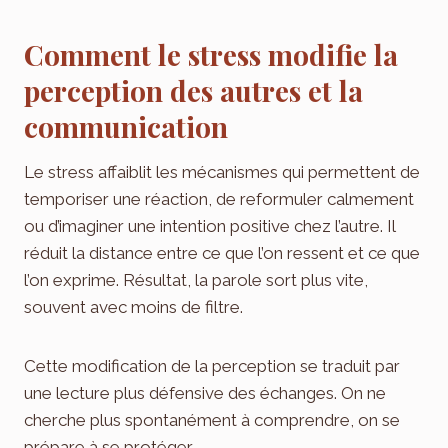
Comment le stress modifie la
perception des autres et la
communication
Le stress affaiblit les mécanismes qui permettent de
temporiser une réaction, de reformuler calmement
ou d’imaginer une intention positive chez l’autre. Il
réduit la distance entre ce que l’on ressent et ce que
l’on exprime. Résultat, la parole sort plus vite,
souvent avec moins de filtre.
Cette modification de la perception se traduit par
une lecture plus défensive des échanges. On ne
cherche plus spontanément à comprendre, on se
prépare à se protéger.