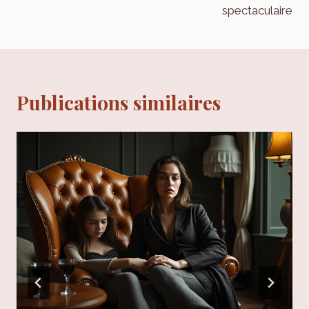
spectaculaire
Publications similaires