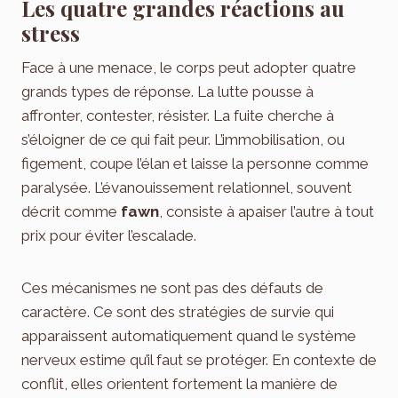
Les quatre grandes réactions au
stress
Face à une menace, le corps peut adopter quatre
grands types de réponse. La lutte pousse à
affronter, contester, résister. La fuite cherche à
s’éloigner de ce qui fait peur. L’immobilisation, ou
figement, coupe l’élan et laisse la personne comme
paralysée. L’évanouissement relationnel, souvent
décrit comme
fawn
, consiste à apaiser l’autre à tout
prix pour éviter l’escalade.
Ces mécanismes ne sont pas des défauts de
caractère. Ce sont des stratégies de survie qui
apparaissent automatiquement quand le système
nerveux estime qu’il faut se protéger. En contexte de
conflit, elles orientent fortement la manière de