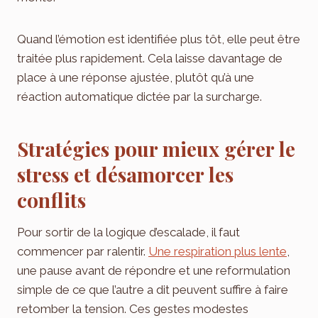
Quand l’émotion est identifiée plus tôt, elle peut être
traitée plus rapidement. Cela laisse davantage de
place à une réponse ajustée, plutôt qu’à une
réaction automatique dictée par la surcharge.
Stratégies pour mieux gérer le
stress et désamorcer les
conflits
Pour sortir de la logique d’escalade, il faut
commencer par ralentir.
Une respiration plus lente
,
une pause avant de répondre et une reformulation
simple de ce que l’autre a dit peuvent suffire à faire
retomber la tension. Ces gestes modestes