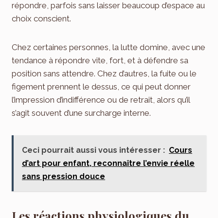
répondre, parfois sans laisser beaucoup d’espace au
choix conscient.
Chez certaines personnes, la lutte domine, avec une
tendance à répondre vite, fort, et à défendre sa
position sans attendre. Chez d’autres, la fuite ou le
figement prennent le dessus, ce qui peut donner
l’impression d’indifférence ou de retrait, alors qu’il
s’agit souvent d’une surcharge interne.
Ceci pourrait aussi vous intéresser :
Cours
d’art pour enfant, reconnaître l’envie réelle
sans pression douce
Les réactions physiologiques du