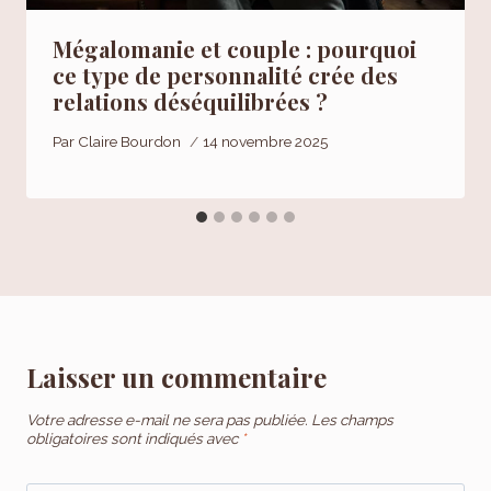
Mégalomanie et couple : pourquoi
ce type de personnalité crée des
relations déséquilibrées ?
Par
Claire Bourdon
14 novembre 2025
Laisser un commentaire
Votre adresse e-mail ne sera pas publiée.
Les champs
obligatoires sont indiqués avec
*