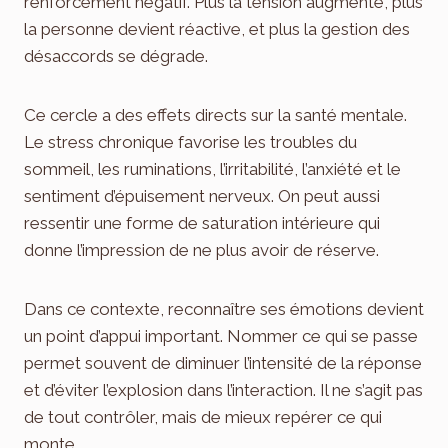
renforcement négatif. Plus la tension augmente, plus
la personne devient réactive, et plus la gestion des
désaccords se dégrade.
Ce cercle a des effets directs sur la santé mentale.
Le stress chronique favorise les troubles du
sommeil, les ruminations, l’irritabilité, l’anxiété et le
sentiment d’épuisement nerveux. On peut aussi
ressentir une forme de saturation intérieure qui
donne l’impression de ne plus avoir de réserve.
Dans ce contexte, reconnaître ses émotions devient
un point d’appui important. Nommer ce qui se passe
permet souvent de diminuer l’intensité de la réponse
et d’éviter l’explosion dans l’interaction. Il ne s’agit pas
de tout contrôler, mais de mieux repérer ce qui
monte.