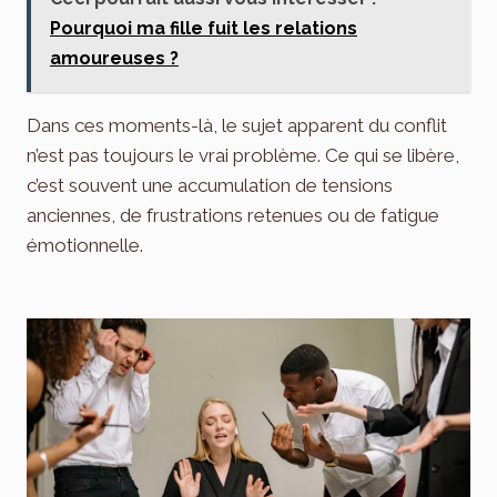
Pourquoi ma fille fuit les relations
amoureuses ?
Dans ces moments-là, le sujet apparent du conflit
n’est pas toujours le vrai problème. Ce qui se libère,
c’est souvent une accumulation de tensions
anciennes, de frustrations retenues ou de fatigue
émotionnelle.