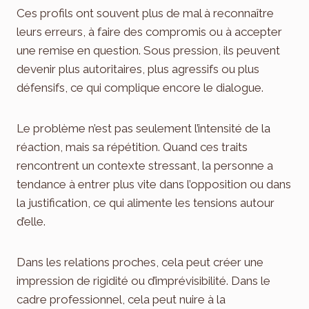
Ces profils ont souvent plus de mal à reconnaître
leurs erreurs, à faire des compromis ou à accepter
une remise en question. Sous pression, ils peuvent
devenir plus autoritaires, plus agressifs ou plus
défensifs, ce qui complique encore le dialogue.
Le problème n’est pas seulement l’intensité de la
réaction, mais sa répétition. Quand ces traits
rencontrent un contexte stressant, la personne a
tendance à entrer plus vite dans l’opposition ou dans
la justification, ce qui alimente les tensions autour
d’elle.
Dans les relations proches, cela peut créer une
impression de rigidité ou d’imprévisibilité. Dans le
cadre professionnel, cela peut nuire à la