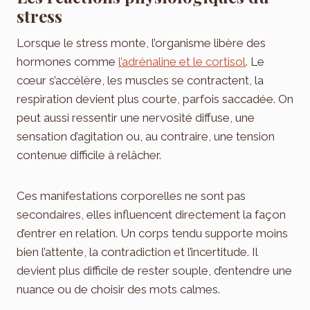
stress
Lorsque le stress monte, l’organisme libère des
hormones comme
l’adrénaline et le cortisol
. Le
cœur s’accélère, les muscles se contractent, la
respiration devient plus courte, parfois saccadée. On
peut aussi ressentir une nervosité diffuse, une
sensation d’agitation ou, au contraire, une tension
contenue difficile à relâcher.
Ces manifestations corporelles ne sont pas
secondaires, elles influencent directement la façon
d’entrer en relation. Un corps tendu supporte moins
bien l’attente, la contradiction et l’incertitude. Il
devient plus difficile de rester souple, d’entendre une
nuance ou de choisir des mots calmes.