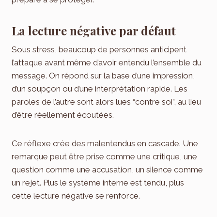
La lecture négative par défaut
Sous stress, beaucoup de personnes anticipent
l’attaque avant même d’avoir entendu l’ensemble du
message. On répond sur la base d’une impression,
d’un soupçon ou d’une interprétation rapide. Les
paroles de l’autre sont alors lues “contre soi”, au lieu
d’être réellement écoutées.
Ce réflexe crée des malentendus en cascade. Une
remarque peut être prise comme une critique, une
question comme une accusation, un silence comme
un rejet. Plus le système interne est tendu, plus
cette lecture négative se renforce.