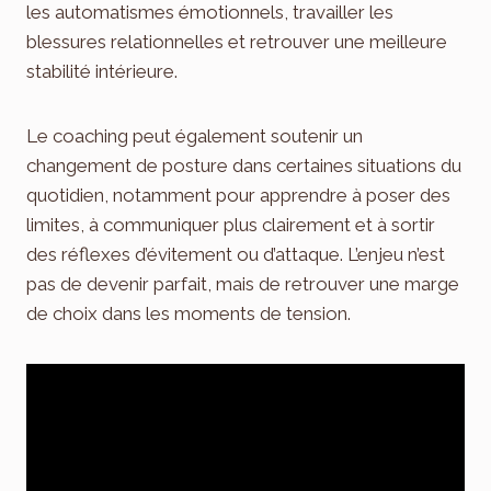
les automatismes émotionnels, travailler les
blessures relationnelles et retrouver une meilleure
stabilité intérieure.
Le coaching peut également soutenir un
changement de posture dans certaines situations du
quotidien, notamment pour apprendre à poser des
limites, à communiquer plus clairement et à sortir
des réflexes d’évitement ou d’attaque. L’enjeu n’est
pas de devenir parfait, mais de retrouver une marge
de choix dans les moments de tension.