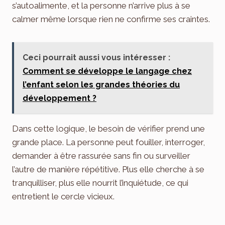
s’autoalimente, et la personne n’arrive plus à se
calmer même lorsque rien ne confirme ses craintes.
Ceci pourrait aussi vous intéresser :
Comment se développe le langage chez
l’enfant selon les grandes théories du
développement ?
Dans cette logique, le besoin de vérifier prend une
grande place. La personne peut fouiller, interroger,
demander à être rassurée sans fin ou surveiller
l’autre de manière répétitive. Plus elle cherche à se
tranquilliser, plus elle nourrit l’inquiétude, ce qui
entretient le cercle vicieux.