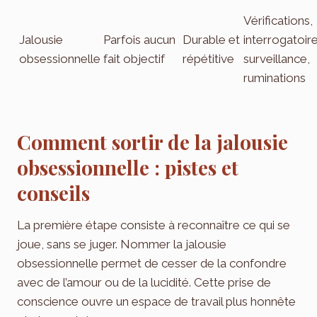
Vérifications,
Jalousie
Parfois aucun
Durable et
interrogatoire
obsessionnelle
fait objectif
répétitive
surveillance,
ruminations
Comment sortir de la jalousie
obsessionnelle : pistes et
conseils
La première étape consiste à reconnaître ce qui se
joue, sans se juger. Nommer la jalousie
obsessionnelle permet de cesser de la confondre
avec de l’amour ou de la lucidité. Cette prise de
conscience ouvre un espace de travail plus honnête