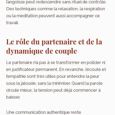
l’angoisse peut redescendre sans rituel de contrôle.
Des techniques comme la relaxation, la respiration
ou la méditation peuvent aussi accompagner ce
travail.
Le rôle du partenaire et de la
dynamique de couple
Le partenaire n’a pas à se transformer en policier ni
en justificateur permanent. En revanche, l’écoute et
l’empathie sont très utiles pour entendre la peur
sous la jalousie, sans la minimiser. Quand la parole
circule mieux, la tension peut déjà commencer à
baisser.
Une communication authentique reste