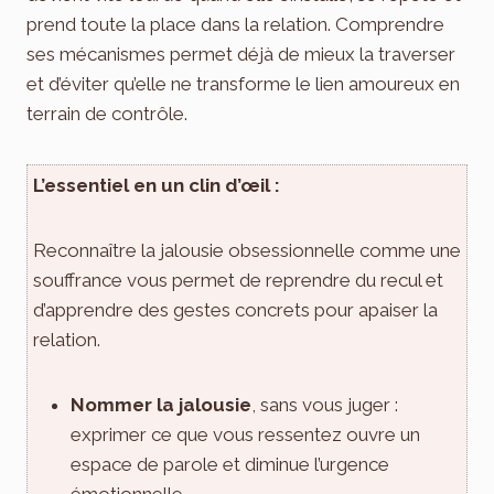
prend toute la place dans la relation. Comprendre
ses mécanismes permet déjà de mieux la traverser
et d’éviter qu’elle ne transforme le lien amoureux en
terrain de contrôle.
L’essentiel en un clin d’œil :
Reconnaître la jalousie obsessionnelle comme une
souffrance vous permet de reprendre du recul et
d’apprendre des gestes concrets pour apaiser la
relation.
Nommer la jalousie
, sans vous juger :
exprimer ce que vous ressentez ouvre un
espace de parole et diminue l’urgence
émotionnelle.