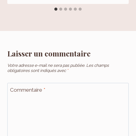
Laisser un commentaire
Votre adresse e-mail ne sera pas publiée.
Les champs
obligatoires sont indiqués avec
*
Commentaire
*