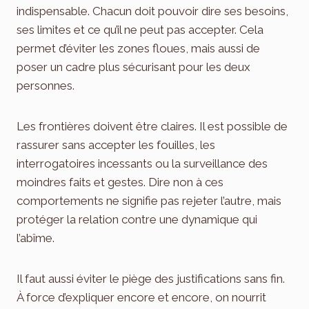
indispensable. Chacun doit pouvoir dire ses besoins,
ses limites et ce qu’il ne peut pas accepter. Cela
permet d’éviter les zones floues, mais aussi de
poser un cadre plus sécurisant pour les deux
personnes.
Les frontières doivent être claires. Il est possible de
rassurer sans accepter les fouilles, les
interrogatoires incessants ou la surveillance des
moindres faits et gestes. Dire non à ces
comportements ne signifie pas rejeter l’autre, mais
protéger la relation contre une dynamique qui
l’abîme.
Il faut aussi éviter le piège des justifications sans fin.
À force d’expliquer encore et encore, on nourrit