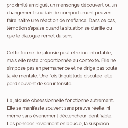
proximité ambiguë, un mensonge découvert ou un
changement soudain de comportement peuvent
faire naître une réaction de méfiance. Dans ce cas,
l’émotion s’apaise quand la situation se clarifie ou
que le dialogue remet du sens.
Cette forme de jalousie peut être inconfortable,
mais elle reste proportionnée au contexte. Elle ne
s’impose pas en permanence et ne dirige pas toute
la vie mentale. Une fois l’inquiétude discutée, elle
perd souvent de son intensité.
La jalousie obsessionnelle fonctionne autrement.
Elle se manifeste souvent sans preuve réelle, ni
même sans événement déclencheur identifiable.
Les pensées reviennent en boucle, la suspicion