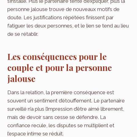
s’installe. Plus le partenaire tente d’expliquer, plus la
personne jalouse trouve de nouveaux motifs de
doute. Les justifications répétées finissent par
fatiguer les deux personnes, et le lien se tend au lieu
de se rétablir.
Les conséquences pour le
couple et pour la personne
jalouse
Dans la relation, la première conséquence est
souvent un sentiment d’étouffement. Le partenaire
surveillé n’a plus l’impression d’être aimé librement,
mais de devoir sans cesse se défendre. La
confiance recule, les disputes se multiplient et
l’espace intime se réduit.