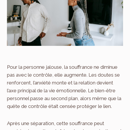
Pour la personne jalouse, la souffrance ne diminue
pas avec le contrôle, elle augmente. Les doutes se
renforcent, l’anxiété monte et la relation devient
l’axe principal de la vie émotionnelle. Le bien-être
personnel passe au second plan, alors même que la
quête de contrôle était censée protéger le lien.
Après une séparation, cette souffrance peut