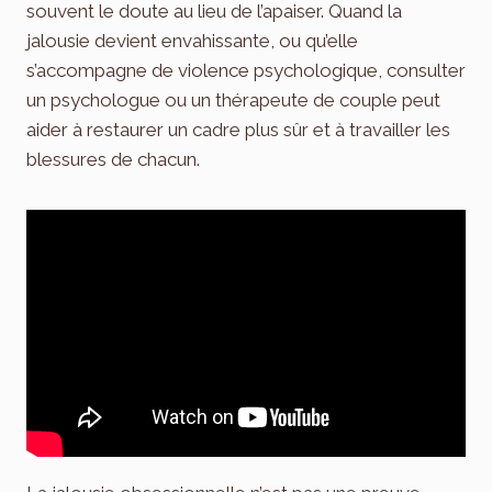
souvent le doute au lieu de l’apaiser. Quand la
jalousie devient envahissante, ou qu’elle
s’accompagne de violence psychologique, consulter
un psychologue ou un thérapeute de couple peut
aider à restaurer un cadre plus sûr et à travailler les
blessures de chacun.