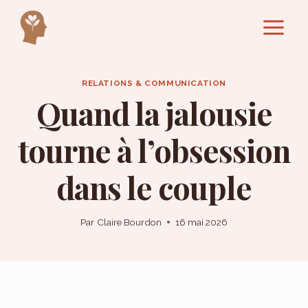
Aller
au
contenu
RELATIONS & COMMUNICATION
Quand la jalousie
tourne à l’obsession
dans le couple
Par
Claire Bourdon
16 mai 2026