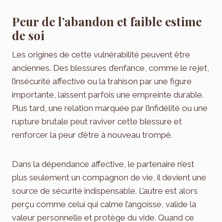
Peur de l’abandon et faible estime
de soi
Les origines de cette vulnérabilité peuvent être
anciennes. Des blessures d’enfance, comme le rejet,
l’insécurité affective ou la trahison par une figure
importante, laissent parfois une empreinte durable.
Plus tard, une relation marquée par l’infidélité ou une
rupture brutale peut raviver cette blessure et
renforcer la peur d’être à nouveau trompé.
Dans la dépendance affective, le partenaire n’est
plus seulement un compagnon de vie, il devient une
source de sécurité indispensable. L’autre est alors
perçu comme celui qui calme l’angoisse, valide la
valeur personnelle et protège du vide. Quand ce