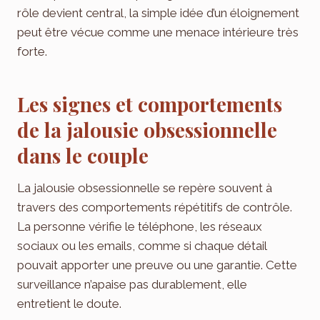
rôle devient central, la simple idée d’un éloignement
peut être vécue comme une menace intérieure très
forte.
Les signes et comportements
de la jalousie obsessionnelle
dans le couple
La jalousie obsessionnelle se repère souvent à
travers des comportements répétitifs de contrôle.
La personne vérifie le téléphone, les réseaux
sociaux ou les emails, comme si chaque détail
pouvait apporter une preuve ou une garantie. Cette
surveillance n’apaise pas durablement, elle
entretient le doute.