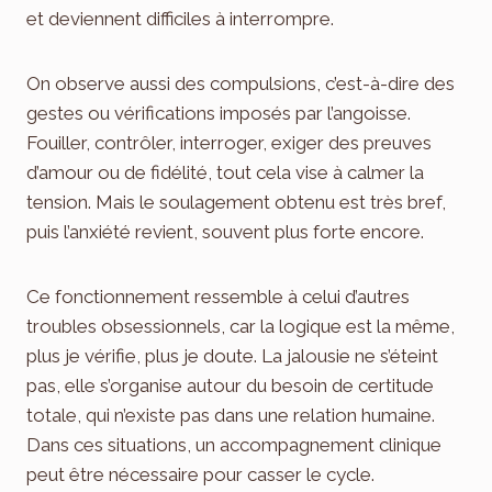
et deviennent difficiles à interrompre.
On observe aussi des compulsions, c’est-à-dire des
gestes ou vérifications imposés par l’angoisse.
Fouiller, contrôler, interroger, exiger des preuves
d’amour ou de fidélité, tout cela vise à calmer la
tension. Mais le soulagement obtenu est très bref,
puis l’anxiété revient, souvent plus forte encore.
Ce fonctionnement ressemble à celui d’autres
troubles obsessionnels, car la logique est la même,
plus je vérifie, plus je doute. La jalousie ne s’éteint
pas, elle s’organise autour du besoin de certitude
totale, qui n’existe pas dans une relation humaine.
Dans ces situations, un accompagnement clinique
peut être nécessaire pour casser le cycle.