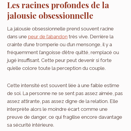
Les racines profondes de la
jalousie obsessionnelle
La jalousie obsessionnelle prend souvent racine
dans une
peur de l’abandon
très vive. Derrière la
crainte d’une tromperie ou d’un mensonge, il y a
fréquemment l’angoisse d’être quitté, remplacé ou
jugé insuffisant. Cette peur peut devenir si forte
qu’elle colore toute la perception du couple.
Cette intensité est souvent liée à une faible estime
de soi. La personne ne se sent pas assez aimée, pas
assez attirante, pas assez digne de la relation. Elle
interprète alors le moindre écart comme une
preuve de danger, ce qui fragilise encore davantage
sa sécurité intérieure.