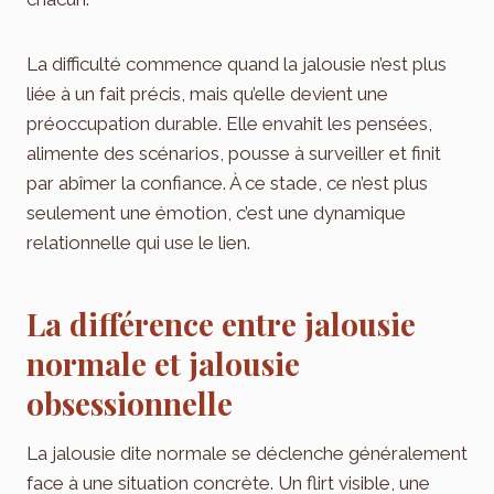
La difficulté commence quand la jalousie n’est plus
liée à un fait précis, mais qu’elle devient une
préoccupation durable. Elle envahit les pensées,
alimente des scénarios, pousse à surveiller et finit
par abîmer la confiance. À ce stade, ce n’est plus
seulement une émotion, c’est une dynamique
relationnelle qui use le lien.
La différence entre jalousie
normale et jalousie
obsessionnelle
La jalousie dite normale se déclenche généralement
face à une situation concrète. Un flirt visible, une