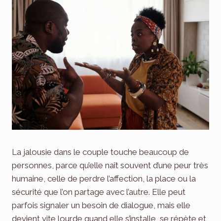
La jalousie dans le couple touche beaucoup de
personnes, parce qu’elle naît souvent d’une peur très
humaine, celle de perdre l’affection, la place ou la
sécurité que l’on partage avec l’autre. Elle peut
parfois signaler un besoin de dialogue, mais elle
devient vite lourde quand elle s’installe, se répète et