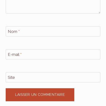
Nom
*
E-mail
*
Site