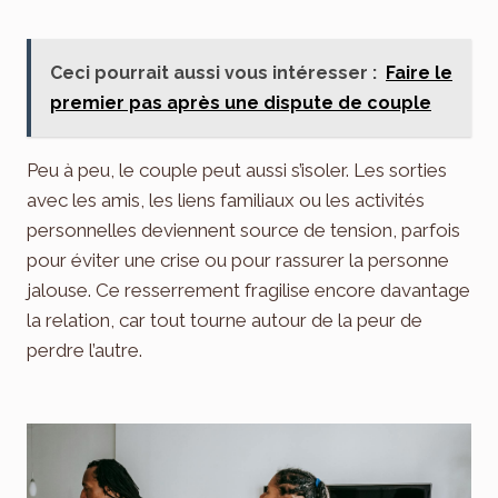
Ceci pourrait aussi vous intéresser :
Faire le
premier pas après une dispute de couple
Peu à peu, le couple peut aussi s’isoler. Les sorties
avec les amis, les liens familiaux ou les activités
personnelles deviennent source de tension, parfois
pour éviter une crise ou pour rassurer la personne
jalouse. Ce resserrement fragilise encore davantage
la relation, car tout tourne autour de la peur de
perdre l’autre.