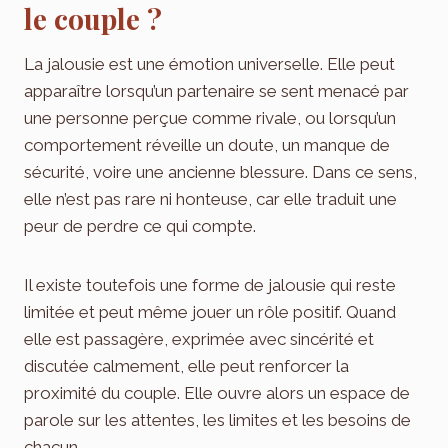
le couple ?
La jalousie est une émotion universelle. Elle peut
apparaître lorsqu’un partenaire se sent menacé par
une personne perçue comme rivale, ou lorsqu’un
comportement réveille un doute, un manque de
sécurité, voire une ancienne blessure. Dans ce sens,
elle n’est pas rare ni honteuse, car elle traduit une
peur de perdre ce qui compte.
Il existe toutefois une forme de jalousie qui reste
limitée et peut même jouer un rôle positif. Quand
elle est passagère, exprimée avec sincérité et
discutée calmement, elle peut renforcer la
proximité du couple. Elle ouvre alors un espace de
parole sur les attentes, les limites et les besoins de
chacun.