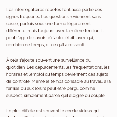
Les interrogatoires répétés font aussi partie des
signes fréquents. Les questions reviennent sans
cesse, parfois sous une forme légèrement
différente, mais toujours avec la même tension. Il
peut s’agir de savoir où l’autre était, avec qui,
combien de temps, et ce qu’il a ressenti.
À cela s’ajoute souvent une surveillance du
quotidien. Les déplacements, les fréquentations, les
horaires et l’emploi du temps deviennent des sujets
de contrôle. Même le temps consacré au travail, à la
famille ou aux loisirs peut être perçu comme
suspect, simplement parce qu’il éloigne du couple.
Le plus difficile est souvent le cercle vicieux qui