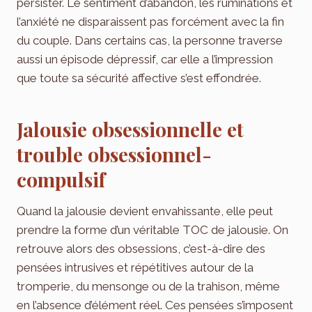
persister. Le sentiment d’abandon, les ruminations et
l’anxiété ne disparaissent pas forcément avec la fin
du couple. Dans certains cas, la personne traverse
aussi un épisode dépressif, car elle a l’impression
que toute sa sécurité affective s’est effondrée.
Jalousie obsessionnelle et
trouble obsessionnel-
compulsif
Quand la jalousie devient envahissante, elle peut
prendre la forme d’un véritable TOC de jalousie. On
retrouve alors des obsessions, c’est-à-dire des
pensées intrusives et répétitives autour de la
tromperie, du mensonge ou de la trahison, même
en l’absence d’élément réel. Ces pensées s’imposent