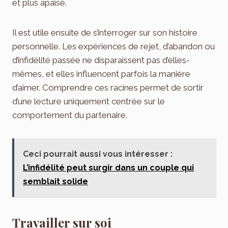
et plus apaisé.
Il est utile ensuite de s’interroger sur son histoire
personnelle. Les expériences de rejet, d’abandon ou
d’infidélité passée ne disparaissent pas d’elles-
mêmes, et elles influencent parfois la manière
d’aimer. Comprendre ces racines permet de sortir
d’une lecture uniquement centrée sur le
comportement du partenaire.
Ceci pourrait aussi vous intéresser :
L’infidélité peut surgir dans un couple qui
semblait solide
Travailler sur soi