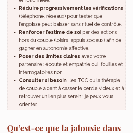
Réduire progressivement les vérifications
(téléphone, réseaux) pour tester que
l’angoisse peut baisser sans rituel de contrôle.
Renforcer l’estime de soi
par des actions
hors du couple (loisirs, appuis sociaux) afin de
gagner en autonomie affective.
Poser des limites claires
avec votre
partenaire : écoute et empathie oui, fouilles et
interrogatoires non.
Consulter si besoin
: les TCC ou la thérapie
de couple aident à casser le cercle vicieux et à
retrouver un lien plus serein ; je peux vous
orienter.
Qu’est-ce que la jalousie dans