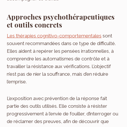
Approches psychothérapeutiques
et outils concrets
Les thérapies cognitivo-comportementales
sont
souvent recommandées dans ce type de difficulté.
Elles aident à repérer les pensées irrationnelles, à
comprendre les automatismes de contrôle et à
travailler la résistance aux vérifications. L’objectif
n’est pas de nier la souffrance, mais d’en réduire
l’emprise.
L’exposition avec prévention de la réponse fait
partie des outils utilisés. Elle consiste à résister
progressivement à l’envie de fouiller, d’interroger ou
de réclamer des preuves, afin de découvrir que