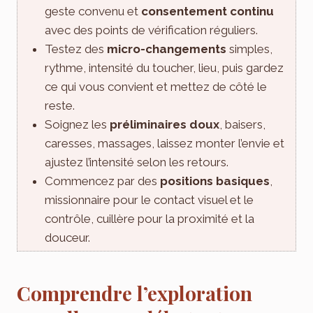
geste convenu et
consentement continu
avec des points de vérification réguliers.
Testez des
micro-changements
simples,
rythme, intensité du toucher, lieu, puis gardez
ce qui vous convient et mettez de côté le
reste.
Soignez les
préliminaires doux
, baisers,
caresses, massages, laissez monter l’envie et
ajustez l’intensité selon les retours.
Commencez par des
positions basiques
,
missionnaire pour le contact visuel et le
contrôle, cuillère pour la proximité et la
douceur.
Comprendre l’exploration