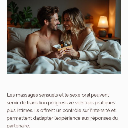
Les massages sensuels et le sexe oral peuvent
servir de transition progressive vers des pratiques
plus intimes. Ils offrent un contrôle sur l’intensité et
permettent d’adapter l’expérience aux réponses du
partenaire.