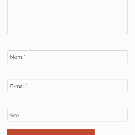
Nom
*
E-mail
*
Site