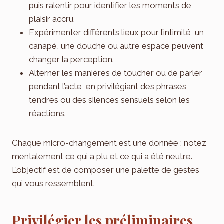
puis ralentir pour identifier les moments de
plaisir accru.
Expérimenter différents lieux pour l’intimité, un
canapé, une douche ou autre espace peuvent
changer la perception.
Alterner les manières de toucher ou de parler
pendant l’acte, en privilégiant des phrases
tendres ou des silences sensuels selon les
réactions.
Chaque micro-changement est une donnée : notez
mentalement ce qui a plu et ce qui a été neutre.
L’objectif est de composer une palette de gestes
qui vous ressemblent.
Privilégier les préliminaires