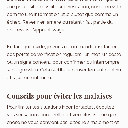
une proposition suscite une hésitation, considérez-la
comme une information utile plutôt que comme un
échec. Revenir en arrière ou ralentir fait partie du
processus d’apprentissage.
En tant que guide, je vous recommande d’instaurer
des points de vérification réguliers : un mot, un geste
ou un signe convenu pour confirmer ou interrompre
la progression. Cela facilite le consentement continu
et l’ajustement mutuel.
Conseils pour éviter les malaises
Pour limiter les situations inconfortables, écoutez
vos sensations corporelles et verbales. Si quelque
chose ne vous convient pas, dites-le simplement et