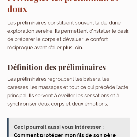
doux
Les préliminaires constituent souvent la clé d’une
exploration sereine. Ils permettent d’installer le désir,
de préparer le corps et d’évaluer le confort
réciproque avant d’aller plus loin.
Définition des préliminaires
Les préliminaires regroupent les baisers, les
caresses, les massages et tout ce qui précède l’acte
principal. Ils servent à éveiller les sensations et à
synchroniser deux corps et deux émotions.
Ceci pourrait aussi vous intéresser :
Comment protéger mon fils de son père