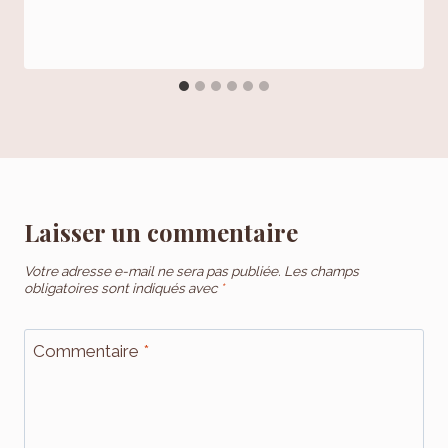
Laisser un commentaire
Votre adresse e-mail ne sera pas publiée.
Les champs
obligatoires sont indiqués avec
*
Commentaire
*