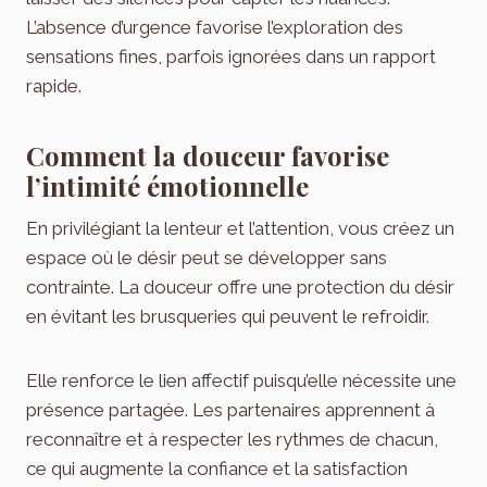
L’absence d’urgence favorise l’exploration des
sensations fines, parfois ignorées dans un rapport
rapide.
Comment la douceur favorise
l’intimité émotionnelle
En privilégiant la lenteur et l’attention, vous créez un
espace où le désir peut se développer sans
contrainte. La douceur offre une protection du désir
en évitant les brusqueries qui peuvent le refroidir.
Elle renforce le lien affectif puisqu’elle nécessite une
présence partagée. Les partenaires apprennent à
reconnaître et à respecter les rythmes de chacun,
ce qui augmente la confiance et la satisfaction