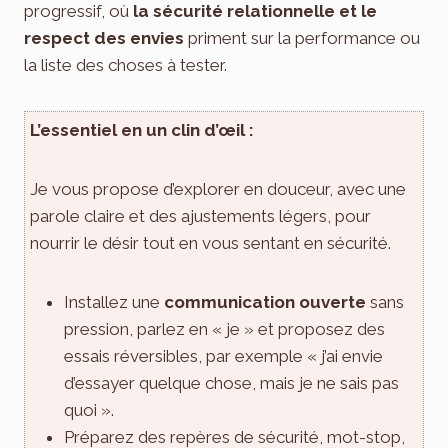
progressif, où
la sécurité relationnelle et le
respect des envies
priment sur la performance ou
la liste des choses à tester.
L’essentiel en un clin d’œil :
Je vous propose d’explorer en douceur, avec une
parole claire et des ajustements légers, pour
nourrir le désir tout en vous sentant en sécurité.
Installez une
communication ouverte
sans
pression, parlez en « je » et proposez des
essais réversibles, par exemple « j’ai envie
d’essayer quelque chose, mais je ne sais pas
quoi ».
Préparez des repères de sécurité, mot-stop,