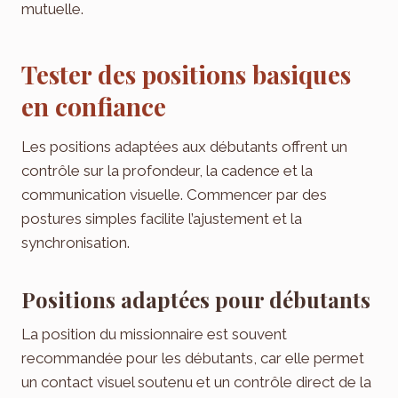
mutuelle.
Tester des positions basiques
en confiance
Les positions adaptées aux débutants offrent un
contrôle sur la profondeur, la cadence et la
communication visuelle. Commencer par des
postures simples facilite l’ajustement et la
synchronisation.
Positions adaptées pour débutants
La position du missionnaire est souvent
recommandée pour les débutants, car elle permet
un contact visuel soutenu et un contrôle direct de la