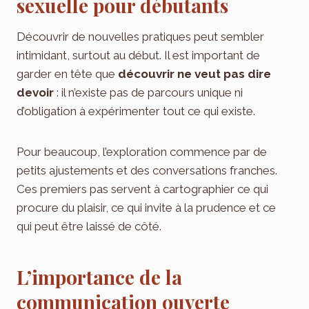
sexuelle pour débutants
Découvrir de nouvelles pratiques peut sembler
intimidant, surtout au début. Il est important de
garder en tête que
découvrir ne veut pas dire
devoir
: il n’existe pas de parcours unique ni
d’obligation à expérimenter tout ce qui existe.
Pour beaucoup, l’exploration commence par de
petits ajustements et des conversations franches.
Ces premiers pas servent à cartographier ce qui
procure du plaisir, ce qui invite à la prudence et ce
qui peut être laissé de côté.
L’importance de la
communication ouverte