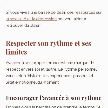
Si vous vivez une baisse de désir, des ressources sur
la sexualité et la dépression
peuvent aider à
retrouver du plaisir.
Respecter son rythme et ses
limites
Avancer à son propre tempo est une marque de
respect envers soi et l’autre. Le rythme personnel
varie selon l’histoire, les expériences passées et
l’état émotionnel du moment.
Encourager l’avancée à son rythme
Donnez-vous la permission de prendre le temps. Si