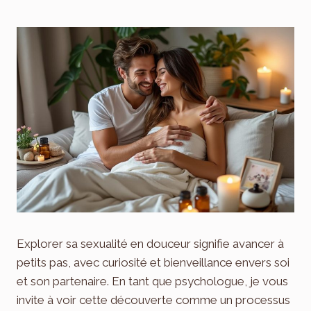
Explorer sa sexualité en douceur signifie avancer à
petits pas, avec curiosité et bienveillance envers soi
et son partenaire. En tant que psychologue, je vous
invite à voir cette découverte comme un processus