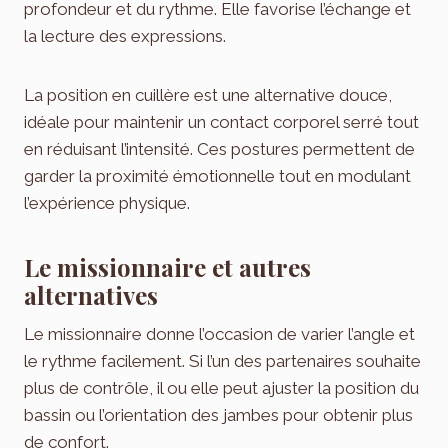
profondeur et du rythme. Elle favorise l’échange et
la lecture des expressions.
La position en cuillère est une alternative douce,
idéale pour maintenir un contact corporel serré tout
en réduisant l’intensité. Ces postures permettent de
garder la proximité émotionnelle tout en modulant
l’expérience physique.
Le missionnaire et autres
alternatives
Le missionnaire donne l’occasion de varier l’angle et
le rythme facilement. Si l’un des partenaires souhaite
plus de contrôle, il ou elle peut ajuster la position du
bassin ou l’orientation des jambes pour obtenir plus
de confort.