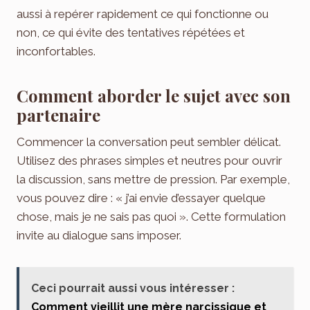
aussi à repérer rapidement ce qui fonctionne ou
non, ce qui évite des tentatives répétées et
inconfortables.
Comment aborder le sujet avec son
partenaire
Commencer la conversation peut sembler délicat.
Utilisez des phrases simples et neutres pour ouvrir
la discussion, sans mettre de pression. Par exemple,
vous pouvez dire : « j’ai envie d’essayer quelque
chose, mais je ne sais pas quoi ». Cette formulation
invite au dialogue sans imposer.
Ceci pourrait aussi vous intéresser :
Comment vieillit une mère narcissique et