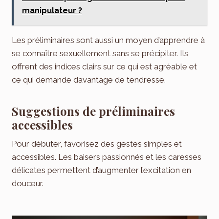
manipulateur​ ?
Les préliminaires sont aussi un moyen d’apprendre à
se connaître sexuellement sans se précipiter. Ils
offrent des indices clairs sur ce qui est agréable et
ce qui demande davantage de tendresse.
Suggestions de préliminaires
accessibles
Pour débuter, favorisez des gestes simples et
accessibles. Les baisers passionnés et les caresses
délicates permettent d’augmenter l’excitation en
douceur.