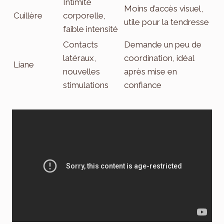
Intimité
Moins d’accès visuel,
Cuillère
corporelle,
utile pour la tendresse
faible intensité
Contacts
Demande un peu de
latéraux,
coordination, idéal
Liane
nouvelles
après mise en
stimulations
confiance