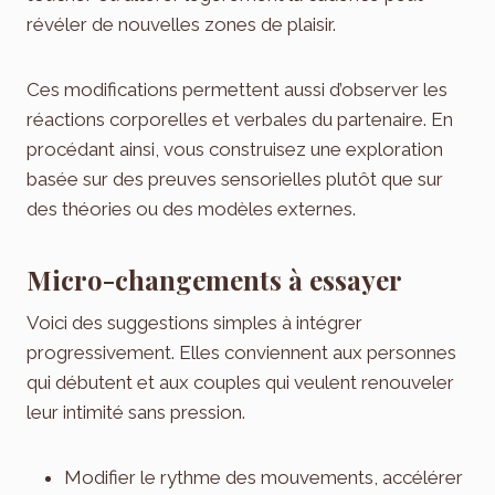
révéler de nouvelles zones de plaisir.
Ces modifications permettent aussi d’observer les
réactions corporelles et verbales du partenaire. En
procédant ainsi, vous construisez une exploration
basée sur des preuves sensorielles plutôt que sur
des théories ou des modèles externes.
Micro-changements à essayer
Voici des suggestions simples à intégrer
progressivement. Elles conviennent aux personnes
qui débutent et aux couples qui veulent renouveler
leur intimité sans pression.
Modifier le rythme des mouvements, accélérer