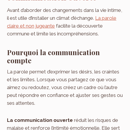
Avant d’aborder des changements dans la vie intime,
il est utile d’installer un climat d’échange.
La parole
claire et non jugeante
facilite la découverte
commune et limite les incompréhensions.
Pourquoi la communication
compte
La parole permet d’exprimer les désirs, les craintes
et les limites. Lorsque vous partagez ce que vous
aimez ou redoutez, vous créez un cadre où l’autre
peut répondre en confiance et ajuster ses gestes ou
ses attentes.
La communication ouverte
réduit les risques de
malaise et renforce l’intimité émotionnelle. Elle sert