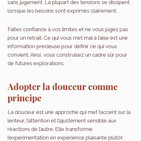
sans jugement. La plupart des tensions se dissipent
lorsque les besoins sont exprimés clairement.
Faites confiance à vos limites et ne vous jugez pas
pour un retrait. Ce qui vous met mal à l’aise est une
information précieuse pour définir ce qui vous
convient. Ainsi, vous construisez un cadre sûr pour
de futures explorations.
Adopter la douceur comme
principe
La douceur est une approche qui met l’accent sur la
lenteur, l’attention et l’ajustement sensible aux
réactions de l’autre. Elle transforme
l’expérimentation en expérience plaisante plutôt