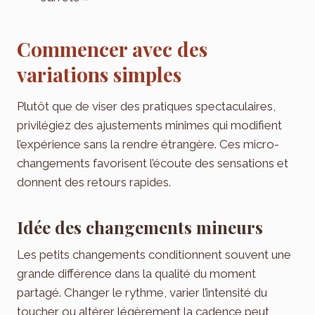
Commencer avec des
variations simples
Plutôt que de viser des pratiques spectaculaires,
privilégiez des ajustements minimes qui modifient
l’expérience sans la rendre étrangère. Ces micro-
changements favorisent l’écoute des sensations et
donnent des retours rapides.
Idée des changements mineurs
Les petits changements conditionnent souvent une
grande différence dans la qualité du moment
partagé. Changer le rythme, varier l’intensité du
toucher ou altérer légèrement la cadence peut