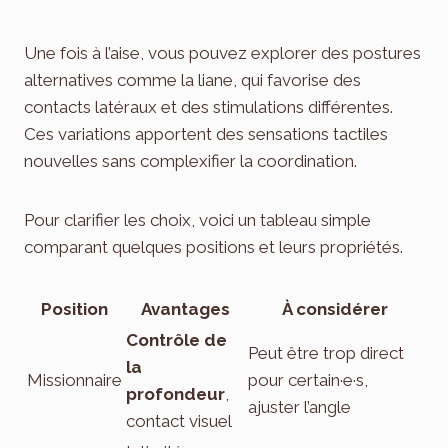
Une fois à l’aise, vous pouvez explorer des postures
alternatives comme la liane, qui favorise des
contacts latéraux et des stimulations différentes.
Ces variations apportent des sensations tactiles
nouvelles sans complexifier la coordination.
Pour clarifier les choix, voici un tableau simple
comparant quelques positions et leurs propriétés.
Position
Avantages
À considérer
Contrôle de
Peut être trop direct
la
Missionnaire
pour certain·e·s,
profondeur
,
ajuster l’angle
contact visuel