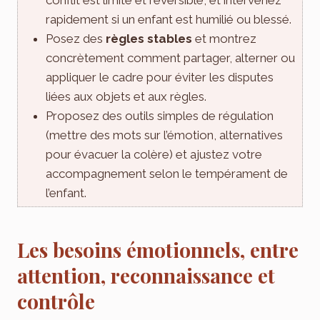
rapidement si un enfant est humilié ou blessé.
Posez des
règles stables
et montrez
concrètement comment partager, alterner ou
appliquer le cadre pour éviter les disputes
liées aux objets et aux règles.
Proposez des outils simples de régulation
(mettre des mots sur l’émotion, alternatives
pour évacuer la colère) et ajustez votre
accompagnement selon le tempérament de
l’enfant.
Les besoins émotionnels, entre
attention, reconnaissance et
contrôle