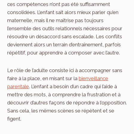
ces compétences n’ont pas été suffisamment
consolidées. L’enfant sait alors mieux parler qu’en
maternelle, mais il ne maîtrise pas toujours
l’ensemble des outils relationnels nécessaires pour
résoudre un désaccord sans escalade. Les conflits
deviennent alors un terrain d’entraînement, parfois
répétitif, pour apprendre à composer avec l’autre.
Le rôle de l’adulte consiste ici à accompagner sans
faire à la place, en misant sur la
bienveillance
parentale
. L’enfant a besoin d’un cadre qui l’aide à
mettre des mots, à comprendre la frustration et à
découvrir d’autres façons de répondre à l’opposition.
Sans cela, les mêmes scènes se répètent et se
figent.