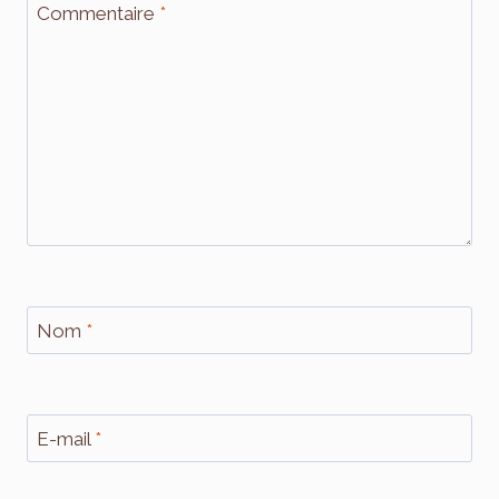
Commentaire
*
Nom
*
E-mail
*