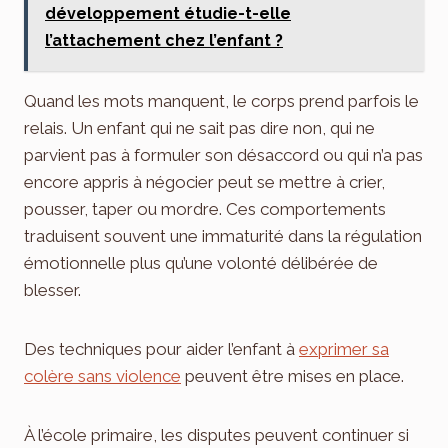
développement étudie-t-elle
l’attachement chez l’enfant ?
Quand les mots manquent, le corps prend parfois le
relais. Un enfant qui ne sait pas dire non, qui ne
parvient pas à formuler son désaccord ou qui n’a pas
encore appris à négocier peut se mettre à crier,
pousser, taper ou mordre. Ces comportements
traduisent souvent une immaturité dans la régulation
émotionnelle plus qu’une volonté délibérée de
blesser.
Des techniques pour aider l’enfant à
exprimer sa
colère sans violence
peuvent être mises en place.
À l’école primaire, les disputes peuvent continuer si