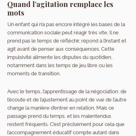
Quand l’agitation remplace les
mots
Un enfant qui n’a pas encore intégré les bases de la
communication sociale peut réagir très vite. Il ne
prend pas le temps de réfléchir, répond à l’instant et
agit avant de penser aux conséquences. Cette
impulsivité alimente les disputes du quotidien,
notamment dans les temps de jeu libre ou les
moments de transition.
Avec le temps, l’apprentissage de la négociation, de
l’écoute et de l’ajustement au point de vue de l’autre
change la manière d’entrer en relation. Mais ce
passage prend du temps, et les malentendus
restent fréquents. C’est précisément pour cela que
l’accompagnement éducatif compte autant dans