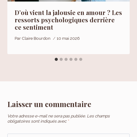
D’où vient la jalousie en amour ? Les
ressorts psychologiques derrière
ce sentiment
Par
Claire Bourdon
10 mai 2026
Laisser un commentaire
Votre adresse e-mail ne sera pas publiée.
Les champs
obligatoires sont indiqués avec
*