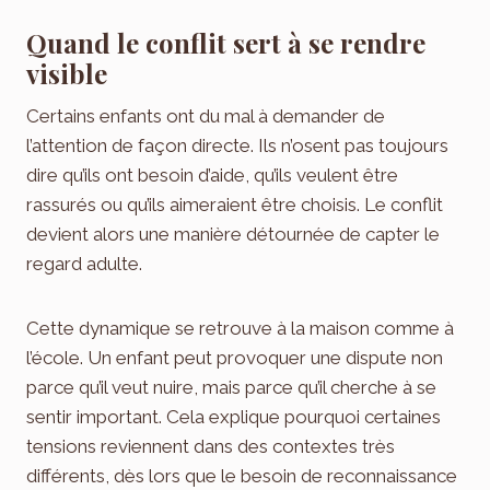
Quand le conflit sert à se rendre
visible
Certains enfants ont du mal à demander de
l’attention de façon directe. Ils n’osent pas toujours
dire qu’ils ont besoin d’aide, qu’ils veulent être
rassurés ou qu’ils aimeraient être choisis. Le conflit
devient alors une manière détournée de capter le
regard adulte.
Cette dynamique se retrouve à la maison comme à
l’école. Un enfant peut provoquer une dispute non
parce qu’il veut nuire, mais parce qu’il cherche à se
sentir important. Cela explique pourquoi certaines
tensions reviennent dans des contextes très
différents, dès lors que le besoin de reconnaissance