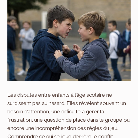
Les disputes entre enfants à l’âge scolaire ne
surgissent pas au hasard. Elles révèlent souvent un
besoin d’attention, une difficulté à gérer la
frustration, une question de place dans le groupe ou
encore une incompréhension des règles du jeu.
Comprendre ce qui se joue derrière le conflit