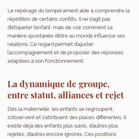
Le repérage du tempérament aide à comprendre la
répétition de certains conflits. Il ne s’agit pas
d’étiqueter l’enfant, mais de voir comment sa
manière spontanée d’être au monde influence ses
relations. Ce regard permet d’ajuster
l’accompagnement et de proposer des réponses
adaptées à son fonctionnement.
La dynamique de groupe,
entre statut, alliances et rejet
Dès la maternelle, les enfants se regroupent,
s’observent et s’attribuent des places différentes. Il
existe déjà des enfants plus suivis, d’autres plus
rejetés, d’autres encore ignorés. Ces positions