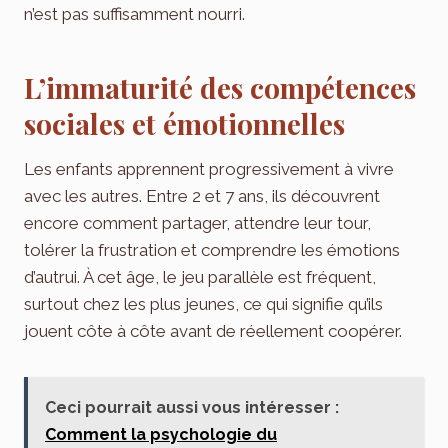
n’est pas suffisamment nourri.
L’immaturité des compétences
sociales et émotionnelles
Les enfants apprennent progressivement à vivre
avec les autres. Entre 2 et 7 ans, ils découvrent
encore comment partager, attendre leur tour,
tolérer la frustration et comprendre les émotions
d’autrui. À cet âge, le jeu parallèle est fréquent,
surtout chez les plus jeunes, ce qui signifie qu’ils
jouent côte à côte avant de réellement coopérer.
Ceci pourrait aussi vous intéresser :
Comment la psychologie du