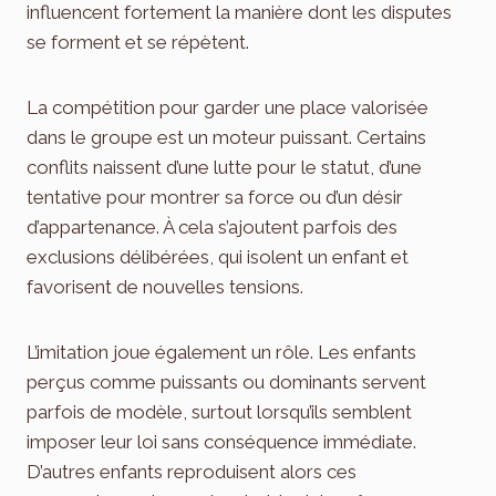
influencent fortement la manière dont les disputes
se forment et se répètent.
La compétition pour garder une place valorisée
dans le groupe est un moteur puissant. Certains
conflits naissent d’une lutte pour le statut, d’une
tentative pour montrer sa force ou d’un désir
d’appartenance. À cela s’ajoutent parfois des
exclusions délibérées, qui isolent un enfant et
favorisent de nouvelles tensions.
L’imitation joue également un rôle. Les enfants
perçus comme puissants ou dominants servent
parfois de modèle, surtout lorsqu’ils semblent
imposer leur loi sans conséquence immédiate.
D’autres enfants reproduisent alors ces