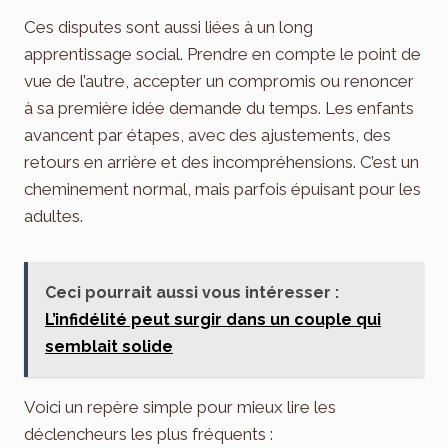
Ces disputes sont aussi liées à un long
apprentissage social. Prendre en compte le point de
vue de l’autre, accepter un compromis ou renoncer
à sa première idée demande du temps. Les enfants
avancent par étapes, avec des ajustements, des
retours en arrière et des incompréhensions. C’est un
cheminement normal, mais parfois épuisant pour les
adultes.
Ceci pourrait aussi vous intéresser :
L’infidélité peut surgir dans un couple qui
semblait solide
Voici un repère simple pour mieux lire les
déclencheurs les plus fréquents :