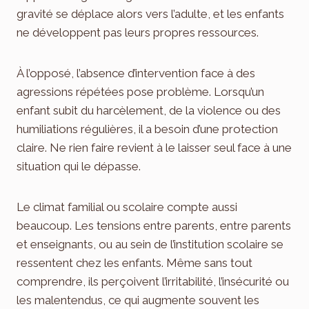
gravité se déplace alors vers l’adulte, et les enfants
ne développent pas leurs propres ressources.
À l’opposé, l’absence d’intervention face à des
agressions répétées pose problème. Lorsqu’un
enfant subit du harcèlement, de la violence ou des
humiliations régulières, il a besoin d’une protection
claire. Ne rien faire revient à le laisser seul face à une
situation qui le dépasse.
Le climat familial ou scolaire compte aussi
beaucoup. Les tensions entre parents, entre parents
et enseignants, ou au sein de l’institution scolaire se
ressentent chez les enfants. Même sans tout
comprendre, ils perçoivent l’irritabilité, l’insécurité ou
les malentendus, ce qui augmente souvent les