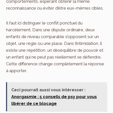
comportements, espérant obtenir la même
reconnaissance ou éviter d’être eux-mêmes ciblés.
Il faut ici distinguer le conflit ponctuel du
harcèlement. Dans une dispute ordinaire, deux
enfants de niveau comparable s’opposent sur un
objet, une règle ou une place. Dans l’intimidation, il
existe une répétition, un déséquilibre de pouvoir et
un enfant qui ne peut pas réellement se défendre.
Cette différence change complètement la réponse
à apporter.
Ceci pourrait aussi vous intéresser :
Anorgasmie : 5 conseils de psy pour vous
libérer de ce blocage