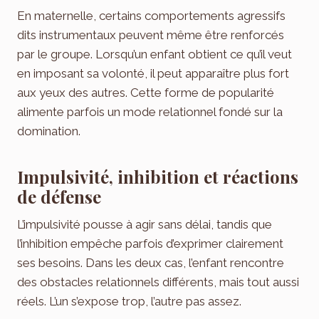
En maternelle, certains comportements agressifs
dits instrumentaux peuvent même être renforcés
par le groupe. Lorsqu’un enfant obtient ce qu’il veut
en imposant sa volonté, il peut apparaître plus fort
aux yeux des autres. Cette forme de popularité
alimente parfois un mode relationnel fondé sur la
domination.
Impulsivité, inhibition et réactions
de défense
L’impulsivité pousse à agir sans délai, tandis que
l’inhibition empêche parfois d’exprimer clairement
ses besoins. Dans les deux cas, l’enfant rencontre
des obstacles relationnels différents, mais tout aussi
réels. L’un s’expose trop, l’autre pas assez.