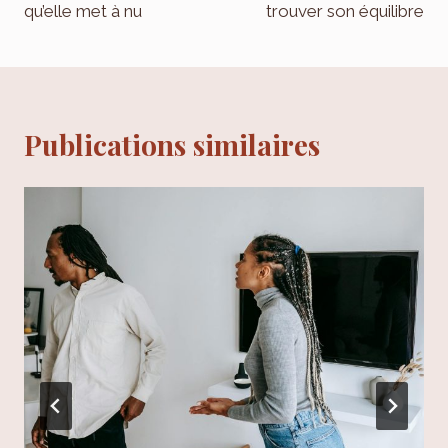
qu’elle met à nu
trouver son équilibre
Publications similaires