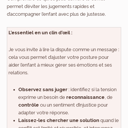
permet d’éviter les jugements rapides et
d’accompagner l’enfant avec plus de justesse.
L’essentiel en un clin d’œil :
Je vous invite à lire la dispute comme un message :
cela vous permet d’ajuster votre posture pour
aider l’enfant à mieux gérer ses émotions et ses
relations.
Observez sans juger
: identifiez si la tension
exprime un besoin de
reconnaissance
, de
contrôle
ou un sentiment d’injustice pour
adapter votre réponse.
Laissez-les chercher une solution
quand le
conflit est limité et réversible, et intervenez