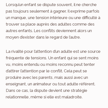
Lorsqu’un enfant se dispute souvent, il ne cherche
pas toujours seulement à gagner. Il exprime parfois
un manque, une tension intérieure ou une difficulté à
trouver sa place auprès des adultes comme des
autres enfants. Les conflits deviennent alors un
moyen d’exister dans le regard de l’autre.
La rivalité pour l’attention d’un adulte est une source
fréquente de tensions. Un enfant qui se sent moins
vu, moins entendu ou moins reconnu peut tenter
d’attirer l’attention par le conflit. Cela peut se
produire avec les parents, mais aussi avec un
enseignant, un animateur ou tout adulte référent.
Dans ce cas, la dispute devient une stratégie
relationnelle, même si elle est maladroite.