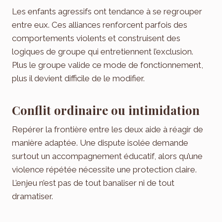
Les enfants agressifs ont tendance à se regrouper
entre eux. Ces alliances renforcent parfois des
comportements violents et construisent des
logiques de groupe qui entretiennent l’exclusion.
Plus le groupe valide ce mode de fonctionnement,
plus il devient difficile de le modifier.
Conflit ordinaire ou intimidation
Repérer la frontière entre les deux aide à réagir de
manière adaptée. Une dispute isolée demande
surtout un accompagnement éducatif, alors qu’une
violence répétée nécessite une protection claire.
L’enjeu n’est pas de tout banaliser ni de tout
dramatiser.