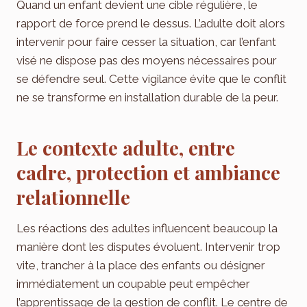
Quand un enfant devient une cible régulière, le
rapport de force prend le dessus. L’adulte doit alors
intervenir pour faire cesser la situation, car l’enfant
visé ne dispose pas des moyens nécessaires pour
se défendre seul. Cette vigilance évite que le conflit
ne se transforme en installation durable de la peur.
Le contexte adulte, entre
cadre, protection et ambiance
relationnelle
Les réactions des adultes influencent beaucoup la
manière dont les disputes évoluent. Intervenir trop
vite, trancher à la place des enfants ou désigner
immédiatement un coupable peut empêcher
l’apprentissage de la gestion de conflit. Le centre de