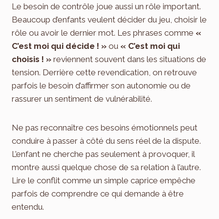
Le besoin de contrôle joue aussi un rôle important.
Beaucoup d’enfants veulent décider du jeu, choisir le
rôle ou avoir le dernier mot. Les phrases comme
«
C’est moi qui décide ! »
ou
« C’est moi qui
choisis ! »
reviennent souvent dans les situations de
tension. Derrière cette revendication, on retrouve
parfois le besoin d’affirmer son autonomie ou de
rassurer un sentiment de vulnérabilité.
Ne pas reconnaître ces besoins émotionnels peut
conduire à passer à côté du sens réel de la dispute.
L’enfant ne cherche pas seulement à provoquer, il
montre aussi quelque chose de sa relation à l’autre.
Lire le conflit comme un simple caprice empêche
parfois de comprendre ce qui demande à être
entendu.