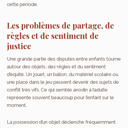
cette période.
Les problèmes de partage, de
règles et de sentiment de
justice
Une grande partie des disputes entre enfants tourne
autour des objets, des règles et du sentiment
d’équité. Un jouet, un ballon, du matériel scolaire ou
une place dans le jeu peuvent devenir des sujets de
conflit très vifs. Ce qui semble anodin à l’adulte
représente souvent beaucoup pour l’enfant sur le
moment.
La possession d’un objet déclenche fréquemment