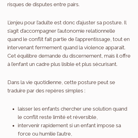
risques de disputes entre pairs.
L’enjeu pour l’adulte est donc d’ajuster sa posture. Il
s’agit d’accompagner l’autonomie relationnelle
quand le conflit fait partie de l’apprentissage, tout en
intervenant fermement quand la violence apparaît.
Cet équilibre demande du discernement, mais il offre
à l’enfant un cadre plus lisible et plus sécurisant.
Dans la vie quotidienne, cette posture peut se
traduire par des repères simples :
laisser les enfants chercher une solution quand
le conflit reste limité et réversible,
intervenir rapidement si un enfant impose sa
force ou humilie l’autre,