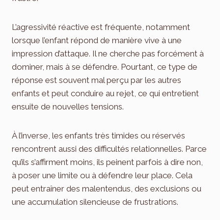
L’agressivité réactive est fréquente, notamment
lorsque l’enfant répond de manière vive à une
impression d’attaque. Il ne cherche pas forcément à
dominer, mais à se défendre. Pourtant, ce type de
réponse est souvent mal perçu par les autres
enfants et peut conduire au rejet, ce qui entretient
ensuite de nouvelles tensions.
À l’inverse, les enfants très timides ou réservés
rencontrent aussi des difficultés relationnelles. Parce
qu’ils s’affirment moins, ils peinent parfois à dire non,
à poser une limite ou à défendre leur place. Cela
peut entraîner des malentendus, des exclusions ou
une accumulation silencieuse de frustrations.