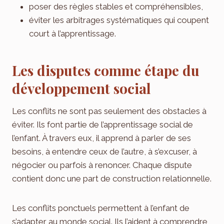
poser des règles stables et compréhensibles,
éviter les arbitrages systématiques qui coupent
court à l’apprentissage.
Les disputes comme étape du
développement social
Les conflits ne sont pas seulement des obstacles à
éviter. Ils font partie de l’apprentissage social de
l’enfant. À travers eux, il apprend à parler de ses
besoins, à entendre ceux de l’autre, à s’excuser, à
négocier ou parfois à renoncer. Chaque dispute
contient donc une part de construction relationnelle.
Les conflits ponctuels permettent à l’enfant de
s’adapter au monde social. Ils l’aident à comprendre